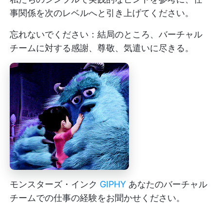
事関係を次のレベルへと引き上げてください。️
忘れないでください：結局のところ、バーチャル
チームに対する感謝、尊敬、気遣いに尽きる。
モンスターズ・インク
GIPHY
あなたのバーチャル
チームでの仕事の経験をお聞かせください。