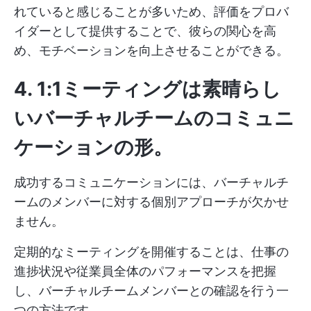
れていると感じることが多いため、評価をプロバ
イダーとして提供することで、彼らの関心を高
め、モチベーションを向上させることができる。
4.
1:1ミーティングは素晴らし
いバーチャルチームのコミュニ
ケーションの形
。
成功するコミュニケーションには、バーチャルチ
ームのメンバーに対する個別アプローチが欠かせ
ません。
定期的なミーティングを開催することは、仕事の
進捗状況や従業員全体のパフォーマンスを把握
し、バーチャルチームメンバーとの確認を行う一
つの方法です。