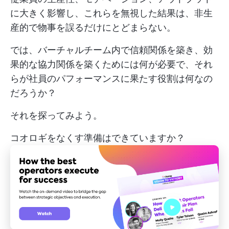
に大きく影響し、これらを無視した結果は、非生
産的で物事を誤るだけにとどまらない。
では、バーチャルチーム内で信頼関係を築き、効
果的な協力関係を築くためには何が必要で、それ
らが社員のパフォーマンスに果たす役割は何なの
だろうか？
それを探ってみよう。
コオロギをなくす準備はできていますか？