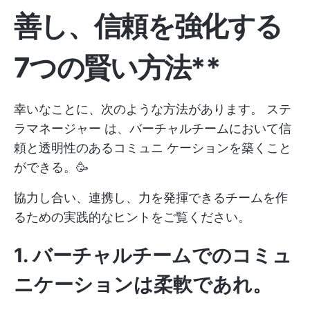
善し、信頼を強化する
7つの賢い方法**
幸いなことに、次のような方法があります。
ステ
ラマネージャー
は、バーチャルチームにおいて信
頼と透明性のあるコミュニ ケーションを築くこと
ができる。🥳
協力し合い、連携し、力を発揮できるチームを作
るための実践的なヒントをご覧ください。
1.
バーチャルチームでのコミュ
ニケーションは柔軟であれ
。