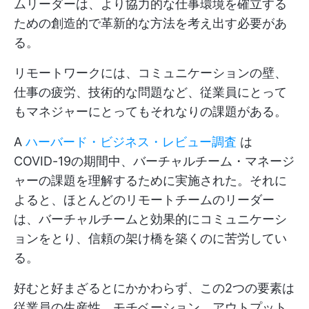
ムリーダーは、より協力的な仕事環境を確立する
ための創造的で革新的な方法を考え出す必要があ
る。
リモートワークには、コミュニケーションの壁、
仕事の疲労、技術的な問題など、従業員にとって
もマネジャーにとってもそれなりの課題がある。
A
ハーバード・ビジネス・レビュー調査
は
COVID-19の期間中、バーチャルチーム・マネージ
ャーの課題を理解するために実施された。それに
よると、ほとんどのリモートチームのリーダー
は、バーチャルチームと効果的にコミュニケーシ
ョンをとり、信頼の架け橋を築くのに苦労してい
る。
好むと好まざるとにかかわらず、この2つの要素は
従業員の生産性、モチベーション、アウトプット