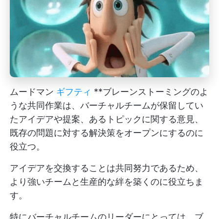
ムードマン
ギフティ
**ブレーンストーミングのよ
うな共同作業は、バーチャルチームが保留してい
たアイデアや提案、あるトピックに関する意見、
既存の問題に対する解決策をオープンにするのに
役立つ。
アイデアを交換することは共同努力であるため、
より強いチームと生産的な絆を築くのに役立ちま
す。
特にバーチャルチームのリーダーにとっては、ブ