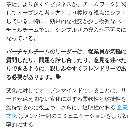
最近、より多くのビジネスが、チームワークに関
してオープンな考え方とより柔軟な視点にシフト
している。特に、効果的な社交が少し複雑なバー
チャルチームでは、シンプルさの導入が不可欠に
なっている。
バーチャルチームのリーダーは、従業員が気軽に
質問したり、問題を話し合ったり、意見を述べた
りできるように、親しみやすくフレンドリーであ
る必要があります。🗣️
変化に対してオープンマインドでいることは、リ
ードが絶え間ない変化に対する柔軟性と敏捷性を
維持するのに役立つ。さらに、透明性のある
企業
文化
はメンバー間のコミュニケーションをより効
率的にする。