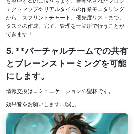
を整理するのに役立ちます。視覚化されたプロジ
ェクトマップやリアルタイムの作業モニタリング
から、スプリントチャート、優先度リストまで、
タスクの作成、完了、管理を一箇所で行うことが
できます！
5. **バーチャルチームでの共有
とブレーンストーミングを可能
にします。
情報交換はコミュニケーションの聖杯です。
効果音をお願いします...
🙌
)_。