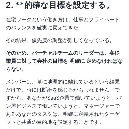
2. **的確な目標を設定する。
在宅ワークという働き方は、仕事とプライベート
のバランスを確実に変えてきた。
その結果、優先度の調整が難しくなっている。
そのため、バーチャルチームのリーダーは、各従
業員に対して会社の目標を
明確に
定めなければな
らない
。
メンバーは、単に地理的に離れているという結果
だけで、時には断絶を感じるかもしれません。で
すから、あなたがSaaS企業で働いていようと、パ
ン屋ビジネスで働いていようと、マネージャーで
あるあなたのタスクは、明確に定義されたターゲ
ットと共通の目的地を設定することです。