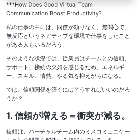
***How Does Good Virtual Team
Communication Boost Productivity?
私の仕事の中には、同僚が頼りなく、無関心で、
無反応というネガティブな環境で仕事をしたこと
がある人もいるだろう。
そのような状況では、従業員はチームとの信頼、
サポート、接続の欠如を感じるため、エネルギ
ー、スキル、情熱、やる気を抑えがちになる。
では、信頼関係を築くにはどうすればいいのだろ
うか？
1.
信頼が増える＝衝突が減る
。
信頼は、バーチャルチーム内のミスコミュニケー