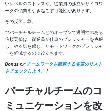
いレベルのストレスや、従業員の孤立やサイロワ
ークの傾向を引き起こす可能性があります。
その反面...😍。
**バーチャルチームとのオープンで透明性のある
信頼関係は、従業員が仕事のプレッシャーを克服
し、やる気を感じ、リモートワークのプレッシャ
ーを軽減するのに役立ちます。
Bonus 👉
チームワークを鼓舞する名言のリスト
をチェックしよう。
!
バーチャルチームのコ
ミュニケーションを改