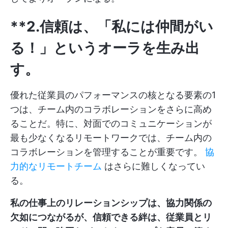
**2.信頼は、「私には仲間がい
る！」というオーラを生み出
す。
優れた従業員のパフォーマンスの核となる要素の1
つは、チーム内のコラボレーションをさらに高め
ることだ。特に、対面でのコミュニケーションが
最も少なくなるリモートワークでは、チーム内の
コラボレーションを管理することが重要です。
協
力的なリモートチーム
はさらに難しくなってい
る。
私の仕事上のリレーションシップは、協力関係の
欠如につながるが、信頼できる絆は、従業員とリ