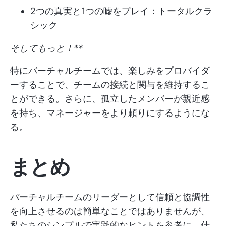
2つの真実と1つの嘘をプレイ：トータルクラ
シック
そしてもっと！**
特にバーチャルチームでは、楽しみをプロバイダ
ーすることで、チームの接続と関与を維持するこ
とができる。さらに、孤立したメンバーが親近感
を持ち、マネージャーをより頼りにするようにな
る。
まとめ
バーチャルチームのリーダーとして信頼と協調性
を向上させるのは簡単なことではありませんが、
私たちのシンプルで実践的なヒントを参考に、仕