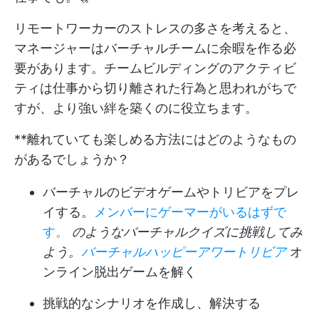
リモートワーカーのストレスの多さを考えると、
マネージャーはバーチャルチームに余暇を作る必
要があります。チームビルディングのアクティビ
ティは仕事から切り離された行為と思われがちで
すが、より強い絆を築くのに役立ちます。
**離れていても楽しめる方法にはどのようなもの
があるでしょうか？
バーチャルのビデオゲームやトリビアをプレ
イする。
メンバーにゲーマーがいるはずで
す。
のようなバーチャルクイズに挑戦してみ
よう。
バーチャルハッピーアワートリビア
オ
ンライン脱出ゲームを解く
挑戦的なシナリオを作成し、解決する