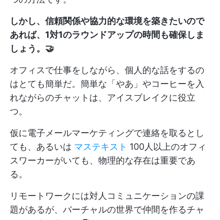
しかし、信頼関係や協力的な環境を築きたいので
あれば、1対1のラウンドアップの時間も確保しま
しょう。🤝
オフィスで仕事をしながら、個人的な話をするの
はとても簡単だ。簡単な「やあ」やコーヒーを入
れながらのチャットは、アイスブレイクに役立
つ。
仮に電子メールマーケティングで連絡を取るとし
ても、あるいは
マステキスト
100人以上のオフィ
スワーカーがいても、物理的な存在は重要であ
る。
リモートワークには対人コミュニケーションの課
題があるが、バーチャルの世界で仲間を作るチャ