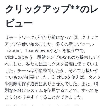
クリックアップ**のレ
ビュー
リモートワークが当たり前になった頃、クリック
アップを使い始めました。多くの新しいツール
（Zoom、TeamViewerなど）を扱う中で、
ClickUpはもう一段階シンプルなものを提供してく
れました。私たちは主にタスク管理に使っていま
した。チームは小規模でしたが、それでも扱いや
すいものが必要でした。ClickUpを使えば、タスク
や期限を探す必要はありませんでした。また、特
別な色分けシステムを使用することで、すべてを
より分かりやすくすることができました。