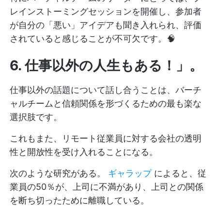
レインストーミングセッションを開催し、参加者
が自分の「悪い」アイデアも聞き入れられ、評価
されていると感じることが不可欠です。🧠
6.
仕事以外の人生もある！
」。
仕事以外の話題について話し合うことは、バーチ
ャルチームと信頼関係を形づくるための最も楽な
選択肢です。
これもまた、リモート従業員に対する会社の透明
性と開放性を受け入れることになる。
次のような研究がある。
ギャラップ
によると、従
業員の50％が、上司に不満があり、上司との関係
を断ち切ったために離職している。