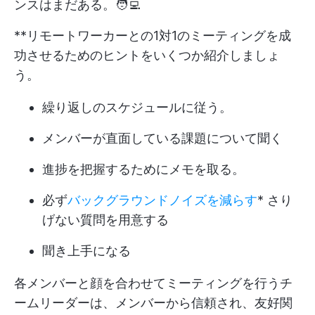
ンスはまだある。🧑‍💻
**リモートワーカーとの1対1のミーティングを成
功させるためのヒントをいくつか紹介しましょ
う。
繰り返しのスケジュールに従う。
メンバーが直面している課題について聞く
進捗を把握するためにメモを取る。
必ず
バックグラウンドノイズを減らす
* さり
げない質問を用意する
聞き上手になる
各メンバーと顔を合わせてミーティングを行うチ
ームリーダーは、メンバーから信頼され、友好関