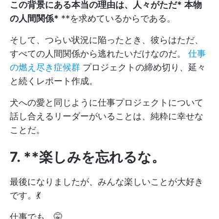
この背景にある本当の理由は、人々がただ*
本物
の人間関係*
**を求めているからである。
そして、つらい状況に陥ったとき、彼らはただ、
すべての人間関係から逃れたいだけなのだ。
仕事
の燃え尽き症候群
プロジェクトの締め切り、延々
と続くレポート作成。
犬への愛と同じように仕事プロジェクトについて
話し合えるリーダーがいることは、純粋に幸せな
ことだ。
7. **楽しみを忘れるな。
最後になりましたが、みんな楽しいことが大好き
です。💃
仕事でも。🤫