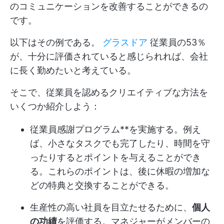
のコミュニケーションを改善することができるの
です。
以下はその例である。
グラスドア
従業員の53％
が、十分に評価されていると感じられれば、会社
に長く勤めたいと考えている。
そこで、従業員を認めるクリエイティブな方法を
いくつか紹介しよう：
従業員感謝プログラム**を実施する。例え
ば、小さなタスクでも完了したり、時間を守
ったりするとポイントを与えることができ
る。これらのポイントは、後に休暇の増加な
どの特典と交換することができる。
生産性の高い社員を目立たせるために、
個人
の功績
を評価する。マネジャーがメンバーの