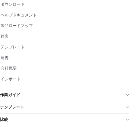
ダウンロード
ヘルプドキュメント
製品ロードマップ
顧客
テンプレート
連携
会社概要
インポート
作業ガイド
テンプレート
比較