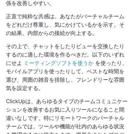
係を改善しやすい。
正直で純粋な共感は、あなたがバーチャルチーム
をどれだけ尊重し、気にかけているかを示す。そ
の結果、内部からの接続が向上する。
その上で、チャットをしたりビューを交換したり
するのに適した環境を作るべきだ。以下のいずれ
にせよ
ミーティングソフトを使うか
を使ったり、
モバイルアプリを使ったりして、ベストな時間を
選び、周囲の雑音を排除し、フレンドリーな雰囲
気を設定する。
ClickUpは、あらゆるタイプのチームコミュニケー
ションを改善するお気に入りツールになること間
違いなしです。特にリモートワークのバーチャル
チームでは、ツールや機能が社内のあらゆる状況