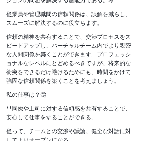
ションの問題を解決する超能力である。💪
従業員や管理職間の信頼関係は、誤解を減らし、
スムーズに解決するのに役立ちます。
信頼の精神を共有することで、交渉プロセスをス
ピードアップし、バーチャルチーム内でより親密
な人間関係を築くことができます。プロフェッシ
ョナルなレベルにとどめるべきですが、将来的な
衝突をできるだけ避けるためにも、時間をかけて
強固な信頼関係を築くことを考えましょう。
私の仕事は？🤔
**同僚や上司に対する信頼感を共有することで、
安心して仕事をすることができる。
従って、チームとの交渉や議論、健全な対話に対
してよりオープンになる。