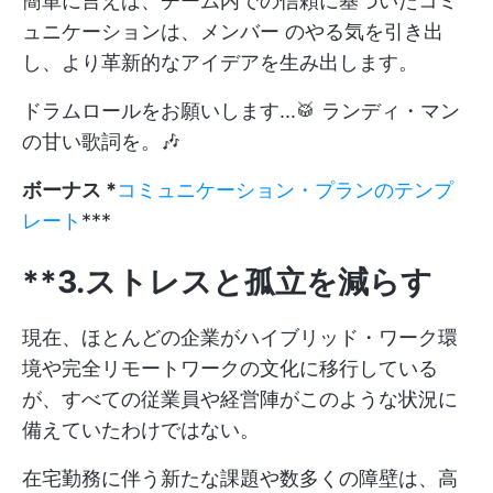
簡単に言えば、チーム内での信頼に基づいたコミ
ュニケーションは、メンバー のやる気を引き出
し、より革新的なアイデアを生み出します。
ドラムロールをお願いします...🥁 ランディ・マン
の甘い歌詞を。🎶
ボーナス *
コミュニケーション・プランのテンプ
レート
***
**3.ストレスと孤立を減らす
現在、ほとんどの企業がハイブリッド・ワーク環
境や完全リモートワークの文化に移行している
が、すべての従業員や経営陣がこのような状況に
備えていたわけではない。
在宅勤務に伴う新たな課題や数多くの障壁は、高