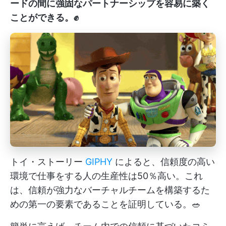
ードの間に強固なパートナーシップを容易に築く
ことができる。✊
トイ・ストーリー
GIPHY
によると、信頼度の高い
環境で仕事をする人の生産性は50％高い。これ
は、信頼が強力なバーチャルチームを構築するた
めの第一の要素であることを証明している。🥗