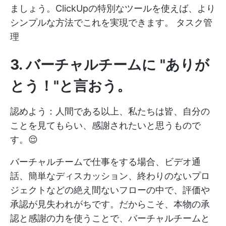
ましょう。ClickUpの特別なツールを使えば、より
シンプルな方法でこれを実現できます。
タスク管
理
3.
バーチャルチームに "ありが
とう！"と言おう
。
認めよう：人間である以上、私たちは皆、自分の
ことを見てもらい、感謝されたいと思うもので
す。😌
バーチャルチームで仕事をする場合、ビデオ通
話、簡単なディスカッション、終わりのないプロ
ジェクトなどの絶え間ないフローの中で、評価や
承認が見失われがちです。だからこそ、本物の承
認と感謝の力を使うことで、バーチャルチームと