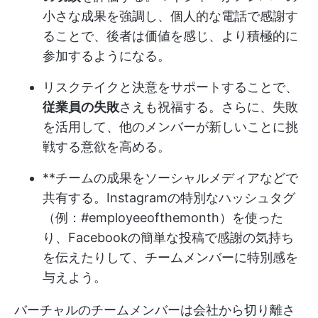
小さな成果を強調し、個人的な電話で感謝す
ることで、後者は価値を感じ、より積極的に
参加するようになる。
リスクテイクと決意をサポートすることで、
従業員の失敗
さえも祝福する。さらに、失敗
を活用して、他のメンバーが新しいことに挑
戦する意欲を高める。
**チームの成果をソーシャルメディアなどで
共有する。Instagramの特別なハッシュタグ
（例：#employeeofthemonth）を使った
り、Facebookの簡単な投稿で感謝の気持ち
を伝えたりして、チームメンバーに特別感を
与えよう。
バーチャルのチームメンバーは会社から切り離さ