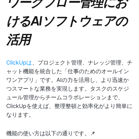
ワークフロー管理にお
けるAIソフトウェアの
活用
ClickUpは
、プロジェクト管理、ナレッジ管理、チ
ャット機能を統合した「仕事のためのオールイン
ワンアプリ」です。AIの力を活用し、より迅速か
つスマートな業務を実現します。タスクのスケジ
ュール管理からチームコラボレーションまで、
ClickUpを使えば、整理整頓と効率化がより簡単に
なります。
機能の使い方は以下の通りです。📌