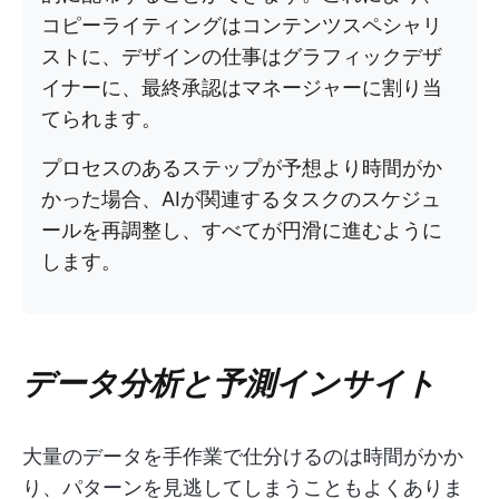
コピーライティングはコンテンツスペシャリ
ストに、デザインの仕事はグラフィックデザ
イナーに、最終承認はマネージャーに割り当
てられます。
プロセスのあるステップが予想より時間がか
かった場合、AIが関連するタスクのスケジュ
ールを再調整し、すべてが円滑に進むように
します。
データ分析と予測インサイト
大量のデータを手作業で仕分けるのは時間がかか
り、パターンを見逃してしまうこともよくありま