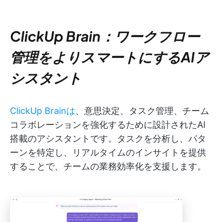
ClickUp Brain：ワークフロー
管理をよりスマートにするAIア
シスタント
ClickUp Brainは
、意思決定、タスク管理、チーム
コラボレーションを強化するために設計されたAI
搭載のアシスタントです。タスクを分析し、パタ
ーンを特定し、リアルタイムのインサイトを提供
することで、チームの業務効率化を支援します。