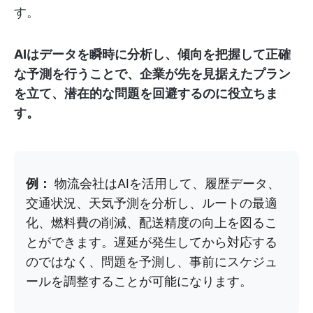
す。
AIはデータを瞬時に分析し、傾向を把握して正確
な予測を行うことで、企業が先を見据えたプラン
を立て、潜在的な問題を回避するのに役立ちま
す。
例：
物流会社はAIを活用して、履歴データ、
交通状況、天気予測を分析し、ルートの最適
化、燃料費の削減、配送精度の向上を図るこ
とができます。遅延が発生してから対応する
のではなく、問題を予測し、事前にスケジュ
ールを調整することが可能になります。