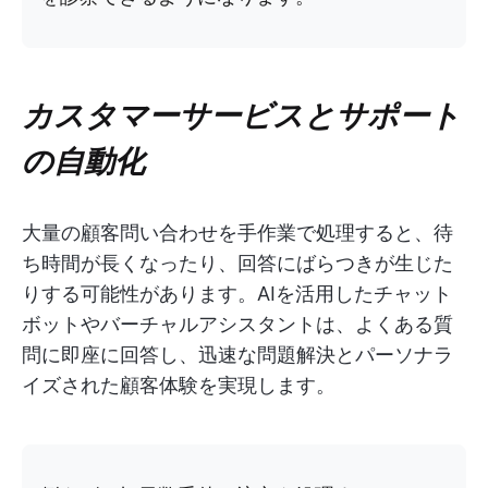
カスタマーサービスとサポート
の自動化
大量の顧客問い合わせを手作業で処理すると、待
ち時間が長くなったり、回答にばらつきが生じた
りする可能性があります。AIを活用したチャット
ボットやバーチャルアシスタントは、よくある質
問に即座に回答し、迅速な問題解決とパーソナラ
イズされた顧客体験を実現します。