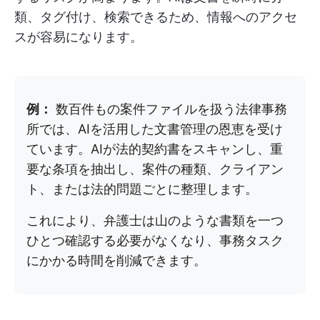
類、タグ付け、検索できるため、情報へのアクセ
スが容易になります。
例：
数百件もの案件ファイルを扱う法律事務
所では、AIを活用した文書管理の恩恵を受け
ています。AIが法的契約書をスキャンし、重
要な条項を抽出し、案件の種類、クライアン
ト、または法的問題ごとに整理します。
これにより、弁護士は山のような書類を一つ
ひとつ確認する必要がなくなり、事務タスク
にかかる時間を削減できます。