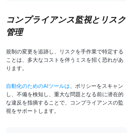
コンプライアンス監視とリスク
管理
規制の変更を追跡し、リスクを手作業で特定する
ことは、多大なコストを伴うミスを招く恐れがあ
ります。
自動化のためのAIツールは
、ポリシーをスキャン
し、不備を検知し、重大な問題となる前に潜在的
な違反を指摘することで、コンプライアンスの監
視をサポートします。