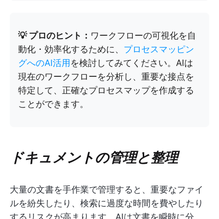
💡 プロのヒント：
ワークフローの可視化を自
動化・効率化するために、
プロセスマッピン
グへのAI活用
を検討してみてください。AIは
現在のワークフローを分析し、重要な接点を
特定して、正確なプロセスマップを作成する
ことができます。
ドキュメントの管理と整理
大量の文書を手作業で管理すると、重要なファイ
ルを紛失したり、検索に過度な時間を費やしたり
するリスクが高まります。AIは文書を瞬時に分