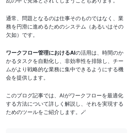
乱の中で見落とされてしまうこともあります。
通常、問題となるのは仕事そのものではなく、業
務を円滑に進めるためのシステム（あるいはその
欠如）です。
ワークフロー管理におけるAI
の活用は、時間のか
かるタスクを自動化し、非効率性を排除し、チー
ムがより戦略的な業務に集中できるようにする機
会を提供します。
このブログ記事では、AIがワークフローを最適化
する方法について詳しく解説し、それを実現する
ためのツールをご紹介します。🪄