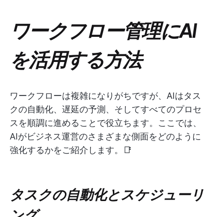
ワークフロー管理にAI
を活用する方法
ワークフローは複雑になりがちですが、AIはタス
クの自動化、遅延の予測、そしてすべてのプロセ
スを順調に進めることで役立ちます。ここでは、
AIがビジネス運営のさまざまな側面をどのように
強化するかをご紹介します。📑
タスクの自動化とスケジューリ
ング