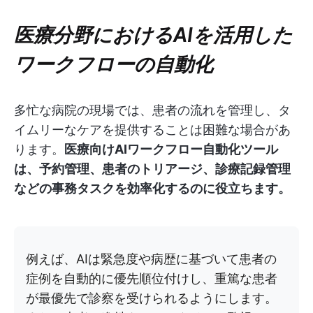
医療分野におけるAIを活用した
ワークフローの自動化
多忙な病院の現場では、患者の流れを管理し、タ
イムリーなケアを提供することは困難な場合があ
ります。
医療向けAIワークフロー自動化ツール
は、予約管理、患者のトリアージ、診療記録管理
などの事務タスクを効率化するのに役立ちます。
例えば、AIは緊急度や病歴に基づいて患者の
症例を自動的に優先順位付けし、重篤な患者
が最優先で診察を受けられるようにします。