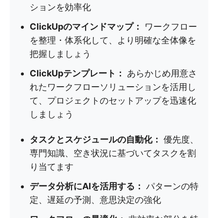
ションを効率化
ClickUpのマインドマップ：
ワークフロー
を整理・体系化して、より明確な全体像を
把握しましょう
ClickUpテンプレート：
あらかじめ用意さ
れたワークフローソリューションを活用し
て、プロジェクトのセットアップを迅速化
しましょう
タスクとスケジュールの自動化：
優先度、
専門知識、空き状況に基づいてタスクを割
り当てます
データ分析にAIを活用する：
パターンの特
定、遅延の予測、意思決定の強化