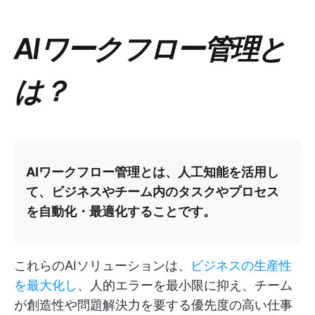
AIワークフロー管理と
は？
AIワークフロー管理とは、人工知能を活用し
て、ビジネスやチーム内のタスクやプロセス
を自動化・最適化することです。
これらのAIソリューションは、
ビジネスの生産性
を最大化し
、人的エラーを最小限に抑え、チーム
が創造性や問題解決力を要する優先度の高い仕事