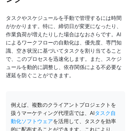
タスクやスケジュールを手動で管理するには時間
がかかります。特に、締切日が変更になったり、
作業負荷が増えたりした場合はなおさらです。AI
によるワークフローの自動化は、優先度、専門知
識、空き状況に基づいてタスクを割り当てること
で、このプロセスを迅速化します。また、スケジ
ュールを動的に調整し、依存関係による不必要な
遅延を防ぐことができます。
例えば、複数のクライアントプロジェクトを
扱うマーケティング代理店では、AI
タスク自
動化ソフトウェア
を活用して、タスクを効率
的に配布することができます。これにより、