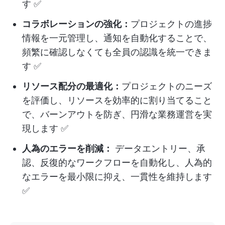
す ✅
コラボレーションの強化：
プロジェクトの進捗
情報を一元管理し、通知を自動化することで、
頻繁に確認しなくても全員の認識を統一できま
す ✅
リソース配分の最適化：
プロジェクトのニーズ
を評価し、リソースを効率的に割り当てること
で、バーンアウトを防ぎ、円滑な業務運営を実
現します ✅
人為のエラーを削減：
データエントリー、承
認、反復的なワークフローを自動化し、人為的
なエラーを最小限に抑え、一貫性を維持します
✅