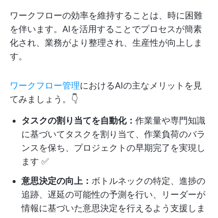
ワークフローの効率を維持することは、時に困難
を伴います。AIを活用することでプロセスが簡素
化され、業務がより整理され、生産性が向上しま
す。
ワークフロー管理
におけるAIの主なメリットを見
てみましょう。👇
タスクの割り当てを自動化：
作業量や専門知識
に基づいてタスクを割り当て、作業負荷のバラ
ンスを保ち、プロジェクトの早期完了を実現し
ます ✅
意思決定の向上：
ボトルネックの特定、進捗の
追跡、遅延の可能性の予測を行い、リーダーが
情報に基づいた意思決定を行えるよう支援しま