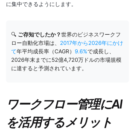
に集中できるようにします。
🔍
ご存知でしたか？
世界のビジネスワークフ
ロー自動化市場は、
2017年から2026年にかけ
て
年平均成長率（CAGR）
9.6%
で成長し、
2026年末までに52億4,720万ドルの市場規模
に達すると予測されています。
ワークフロー管理にAI
を活用するメリット