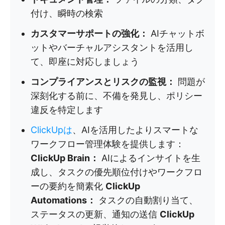
付け、瞬時の検索
カスタマーサポートの強化：
AIチャットボ
ットやバーチャルアシスタントを活用し
て、即座に対応しましょう
コンプライアンスとリスクの監視：
問題が
深刻化する前に、不備を発見し、ポリシー
違反を特定します
ClickUpは
、AIを活用したよりスマートな
ワークフロー管理体験を提供します：
ClickUp Brain：
AIによるインサイトを生
成し、タスクの優先順位付けやワークフロ
ーの要約を簡素化
ClickUp
Automations：
タスクの自動割り当て、
ステータスの更新、通知の送信
ClickUp