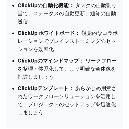
ClickUpの自動化機能：
タスクの自動割り
当て、ステータスの自動更新、通知の自動
送信
ClickUp ホワイトボード：
視覚的なコラボ
レーションでブレインストーミングのセッ
ションを効率化
ClickUpのマインドマップ：
ワークフロー
を整理・体系化して、より明確な全体像を
把握しましょう
ClickUpテンプレート：
あらかじめ用意さ
れたワークフローソリューションを活用し
て、プロジェクトのセットアップを迅速化
しましょう