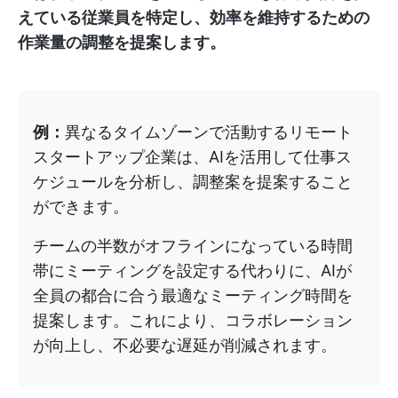
えている従業員を特定し、効率を維持するための
作業量の調整を提案します。
例：
異なるタイムゾーンで活動するリモート
スタートアップ企業は、AIを活用して仕事ス
ケジュールを分析し、調整案を提案すること
ができます。
チームの半数がオフラインになっている時間
帯にミーティングを設定する代わりに、AIが
全員の都合に合う最適なミーティング時間を
提案します。これにより、コラボレーション
が向上し、不必要な遅延が削減されます。