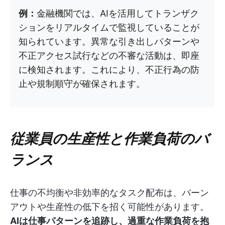
例：
金融機関では、AIを活用してトランザク
ションをリアルタイムで監視していることが
知られています。異常な引き出しパターンや
不正アクセス試行などの不審な活動は、即座
に検知されます。これにより、不正行為の防
止や規制順守が確保されます。
従業員の生産性と作業負荷のバ
ランス
仕事の不均衡や非効率的なタスク配布は、バーン
アウトや生産性の低下を招く可能性があります。
AIは仕事パターンを追跡し、過重な作業負荷を抱