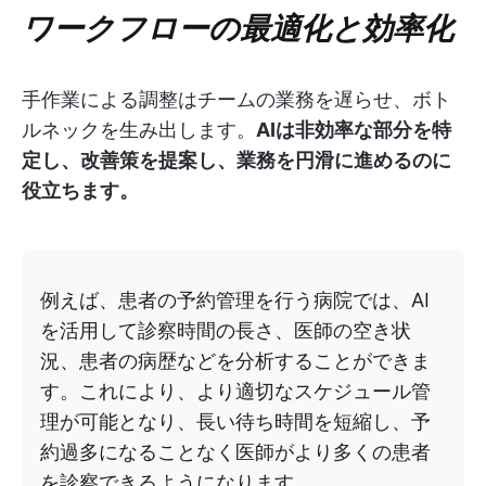
ワークフローの最適化と効率化
手作業による調整はチームの業務を遅らせ、ボト
ルネックを生み出します。
AIは非効率な部分を特
定し、改善策を提案し、業務を円滑に進めるのに
役立ちます。
例えば、患者の予約管理を行う病院では、AI
を活用して診察時間の長さ、医師の空き状
況、患者の病歴などを分析することができま
す。これにより、より適切なスケジュール管
理が可能となり、長い待ち時間を短縮し、予
約過多になることなく医師がより多くの患者
を診察できるようになります。