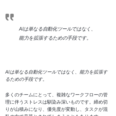
AIは単なる自動化ツールではなく、
能力を拡張するための手段です
。
AIは単なる自動化ツールではなく、能力を拡張す
るための手段です
。
多くのチームにとって、複雑なワークフローの管
理に伴うストレスは馴染み深いものです。締め切
りが山積みになり、優先度が変動し、タスクが混