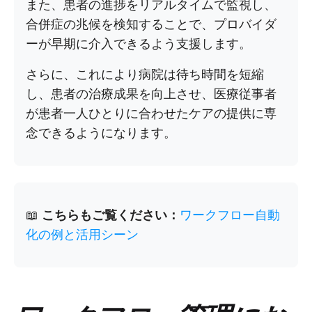
また、患者の進捗をリアルタイムで監視し、
合併症の兆候を検知することで、プロバイダ
ーが早期に介入できるよう支援します。
さらに、これにより病院は待ち時間を短縮
し、患者の治療成果を向上させ、医療従事者
が患者一人ひとりに合わせたケアの提供に専
念できるようになります。
📖
こちらもご覧ください：
ワークフロー自動
化の例と活用シーン