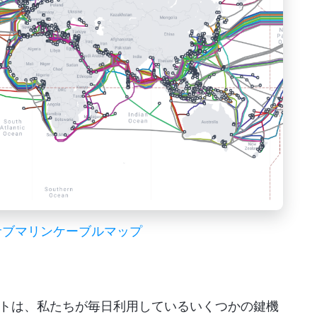
サブマリンケーブルマップ
トは、私たちが毎日利用しているいくつかの鍵機