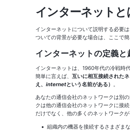
インターネットと
インターネットについて説明する必要は
ついての背景が必要な場合は、ここで簡
インターネットの定義と
インターネットは、1960年代の冷戦
簡単に言えば、
互いに相互接続されたネ
え、
internet
という名前がある）
。
あなたの通信会社のネットワークは別の
クは他の通信会社のネットワークに接続
だけでなく、他の多くのネットワークが
組織内の機器を接続するさまざまな