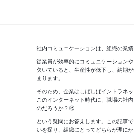
社内コミュニケーションは、組織の業績
従業員が効率的にコミュニケーションや
欠いていると、生産性が低下し、納期が
まります。
そのため、企業はしばしばイントラネッ
このインターネット時代に、職場の社内
のだろうか？🤔
という疑問にお答えします。この記事で
いを探り、組織にとってどちらが理にか