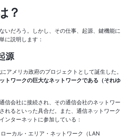
は？
ないだろう。しかし、その仕事、起源、鍵機能に
単に説明します：
起源
時代にアメリカ政府のプロジェクトとして誕生した。
ットワークの巨大なネットワークである（それゆ
通信会社に接続され、その通信会社のネットワー
されるといった具合だ。また、通信ネットワーク
インターネットに参加している：
ローカル・エリア・ネットワーク（LAN