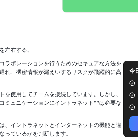
を左右する。
コラボレーションを行うためのセキュアな方法を
今
遅れ、機密情報が漏えいするリスクが飛躍的に高
トを使用してチームを接続しています。しかし、
コミュニケーションにイントラネット**は必要な
は、イントラネットとインターネットの機能と違
なっているかを判断します。