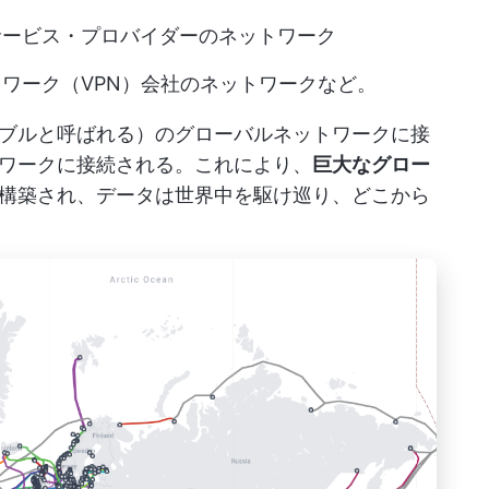
サービス・プロバイダーのネットワーク
ワーク（VPN）会社のネットワークなど。
ブルと呼ばれる）のグローバルネットワークに接
ワークに接続される。これにより、
巨大なグロー
構築され、データは世界中を駆け巡り、どこから