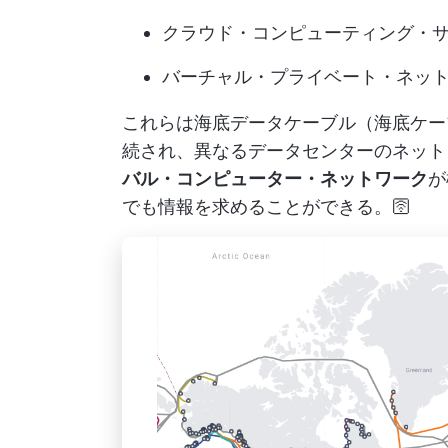
クラウド・コンピューティング・
バーチャル・プライベート・ネット
これらは海底データケーブル（海底ケー
続され、異なるデータセンターのネット
バル・コンピューター・ネットワーク
が
でも情報を求めることができる。🛜