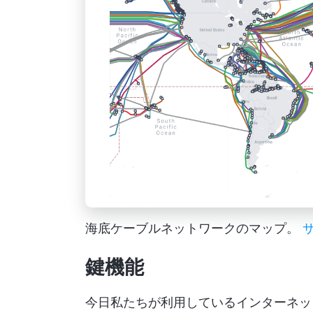
海底ケーブルネットワークのマップ。
鍵機能
今日私たちが利用しているインターネッ