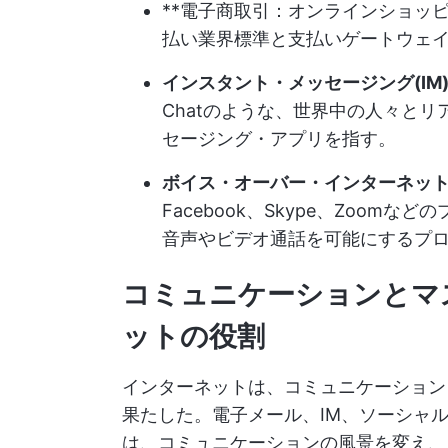
**電子商取引：オンラインショッ
払い業界標準と支払いゲートウェ
インスタント・メッセージング(IM)
Chatのような、世界中の人々と
セージング・アプリを指す。
ボイス・オーバー・インターネット・
Facebook、Skype、Zoo
音声やビデオ通話を可能にするプ
コミュニケーションとマ
ットの役割
インターネットは、コミュニケーション
果たした。電子メール、IM、ソーシャル
は、コミュニケーションの風景を変え、