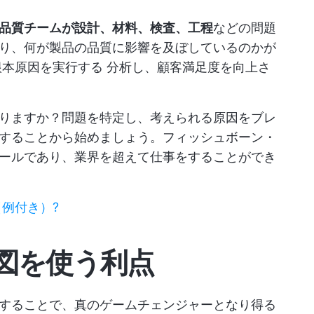
品質チームが設計、材料、検査、工程
などの問題
り、何が製品の品質に影響を及ぼしているのかが
根本原因を実行する
分析し、顧客満足度を向上さ
りますか？問題を特定し、考えられる原因をブレ
することから始めましょう。フィッシュボーン・
ールであり、業界を超えて仕事をすることができ
例付き）?
図を使う利点
することで、真のゲームチェンジャーとなり得る