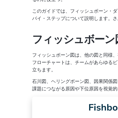
このガイドでは、フィッシュボーン・ダ
バイ・ステップについて説明します。さ
フィッシュボーン
フィッシュボーン図は、他の図と同様
フローチャートは、チームがあらゆるビ
立ちます。
石川図、ヘリングボーン図、因果関係図
課題につながる原因や下位原因を視覚的