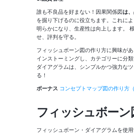
誰も不良品を好まない！因果関係図
は、
を掘り下げるのに役立ちます。これによ
明らかになり、生産性は向上します。
せ、評判を守る。
フィッシュボーン図の作り方に興味があ
インストーミングし、カテゴリーに分類
ダイアグラムは、シンプルかつ強力なツ
る！
ボーナス
コンセプトマップ図の作り方（
フィッシュボーン
フィッシュボーン・ダイアグラムを使用