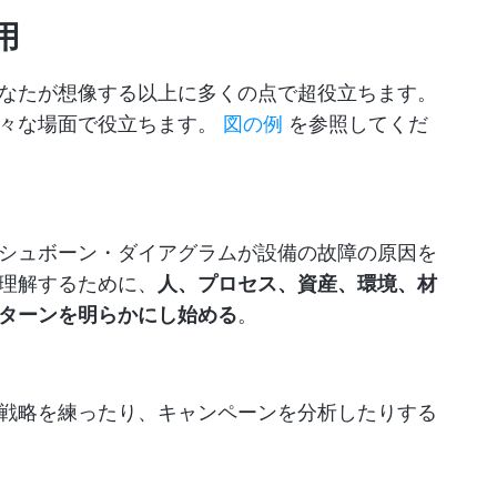
用
なたが想像する以上に多くの点で超役立ちます。
様々な場面で役立ちます。
図の例
を参照してくだ
シュボーン・ダイアグラムが設備の故障の原因を
理解するために、
人、プロセス、資産、環境、材
ターンを明らかにし始める
。
戦略を練ったり、キャンペーンを分析したりする