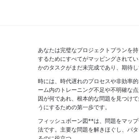
あなたは完璧なプロジェクトプランを持
するためにすべてがマッピングされてい
かのタスクがまだ未完成であり、期待し
時には、時代遅れのプロセスや非効率的
ーム内のトレーニング不足や不明確な点
因が何であれ、根本的な問題を見つけて
うにするための第一歩です。
フィッシュボーン図**は、問題をマッ
法です。主要な問題を解きほぐし、パタ
るのに役立つ。