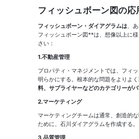
フィッシュボーン図の応
フィッシュボーン・ダイアグラムは
、あ
フィッシュボーン図**は、想像以上に
さい：
1.不動産管理
プロパティ・マネジメントでは、フィッ
明らかにする。根本的な問題をよりよく
料、サプライヤーなどのカテゴリーがパ
2.マーケティング
マーケティングチームは通常、創造的な
ために、石川ダイアグラムを作成する。
3.品質管理