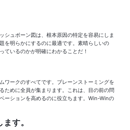
ッシュボーン図は、根本原因の特定を容易にしま
題を明らかにするのに最適です。素晴らしいの
っているのかが明確にわかることだ！
ムワークのすべてです。ブレーンストーミングを
るために全員が集まります。これは、目の前の問
ーションを高めるのに役立ちます。Win-Winの
します。