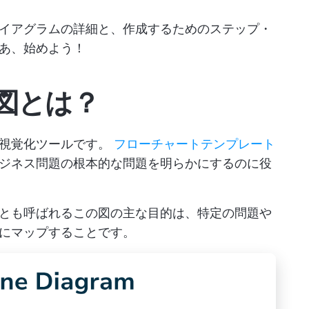
イアグラムの詳細と、作成するためのステップ・
あ、始めよう！
図とは？
、視覚化ツールです。
フローチャートテンプレート
ジネス問題の根本的な問題を明らかにするのに役
とも呼ばれるこの図の主な目的は、特定の問題や
にマップすることです。