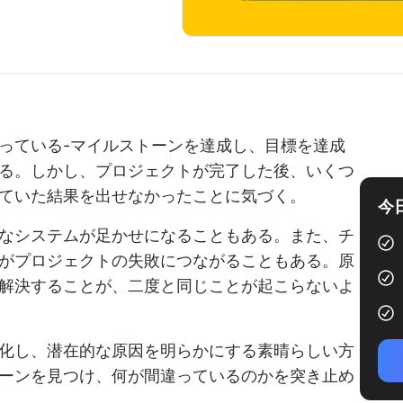
っている-マイルストーンを達成し、目標を達成
る。しかし、プロジェクトが完了した後、いくつ
ていた結果を出せなかったことに気づく。
今
なシステムが足かせになることもある。また、チ
がプロジェクトの失敗につながることもある。原
解決することが、二度と同じことが起こらないよ
プ化し、潜在的な原因を明らかにする素晴らしい方
ーンを見つけ、何が間違っているのかを突き止め