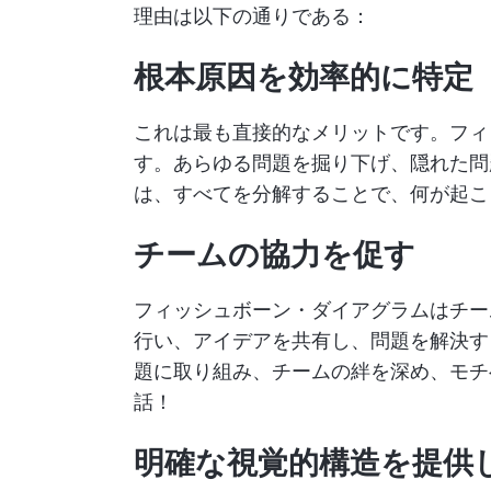
理由は以下の通りである：
根本原因を効率的に特定
これは最も直接的なメリットです。フィ
す。あらゆる問題を掘り下げ、隠れた問
は、すべてを分解することで、何が起こ
チームの協力を促す
フィッシュボーン・ダイアグラムはチー
行い、アイデアを共有し、問題を解決す
題に取り組み、チームの絆を深め、モチベ
話！
明確な視覚的構造を提供