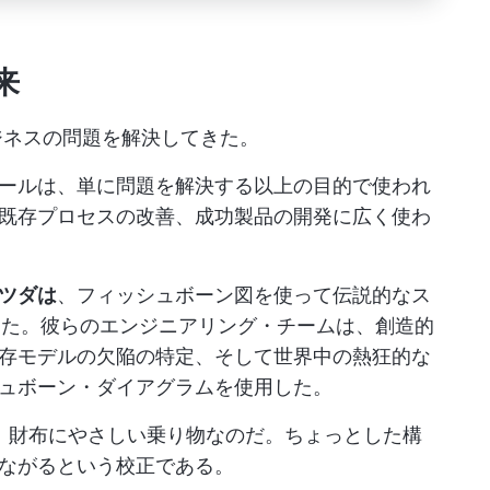
来
ビジネスの問題を解決してきた。
ールは、単に問題を解決する以上の目的で使われ
既存プロセスの改善、成功製品の開発に広く使わ
ツダは
、フィッシュボーン図を使って伝説的なス
した。彼らのエンジニアリング・チームは、創造的
存モデルの欠陥の特定、そして世界中の熱狂的な
ュボーン・ダイアグラムを使用した。
く、財布にやさしい乗り物なのだ。ちょっとした構
ながるという校正である。