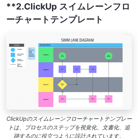
**2.ClickUp スイムレーンフロ
ーチャートテンプレート
ClickUpのスイムレーンフローチャートテンプレー
トは、プロセスのステップを視覚化、文書化、追
跡するのに役立つように設計されています。