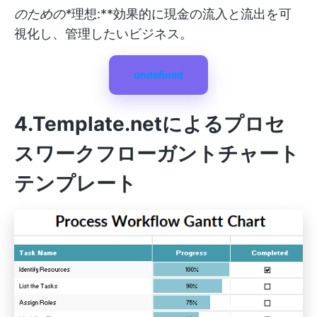
のための*
理想:**効果的に現金の流入と流出を可
視化し、管理したいビジネス。
undefined
4.Template.net
によるプロセ
スワークフローガントチャート
テンプレート