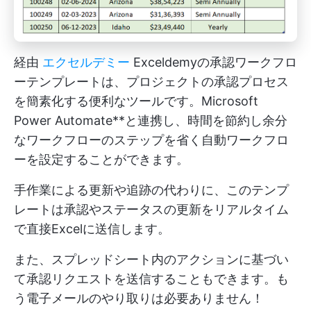
経由
エクセルデミー
Exceldemyの承認ワークフロ
ーテンプレートは、プロジェクトの承認プロセス
を簡素化する便利なツールです。Microsoft
Power Automate**と連携し、時間を節約し余分
なワークフローのステップを省く自動ワークフロ
ーを設定することができます。
手作業による更新や追跡の代わりに、このテンプ
レートは承認やステータスの更新をリアルタイム
で直接Excelに送信します。
また、スプレッドシート内のアクションに基づい
て承認リクエストを送信することもできます。も
う電子メールのやり取りは必要ありません！