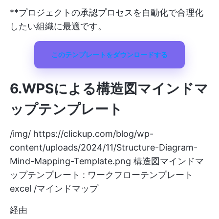
**プロジェクトの承認プロセスを自動化で合理化
したい組織に最適です。
このテンプレートをダウンロードする
6.WPS
による構造図マインドマ
ップテンプレート
/img/
https://clickup.com/blog/wp-
content/uploads/2024/11/Structure-Diagram-
Mind-Mapping-Template.png
構造図マインドマ
ップテンプレート : ワークフローテンプレート
excel /マインドマップ
経由