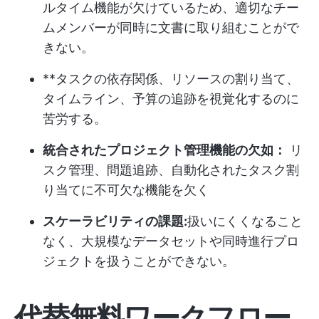
ルタイム機能が欠けているため、適切なチー
ムメンバーが同時に文書に取り組むことがで
きない。
**タスクの依存関係、リソースの割り当て、
タイムライン、予算の追跡を視覚化するのに
苦労する。
統合されたプロジェクト管理機能の欠如：
リ
スク管理、問題追跡、自動化されたタスク割
り当てに不可欠な機能を欠く
スケーラビリティの課題:
扱いにくくなること
なく、大規模なデータセットや同時進行プロ
ジェクトを扱うことができない。
代替無料ワークフロー