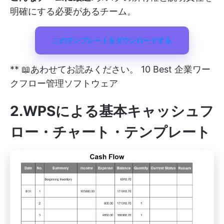
明確にする必要があるチーム。
このテンプレートをダウンロードする
** 📖あわせてお読みください。
10 Best 企業ワー
クフロー管理ソフトウェア
2.WPS
による基本キャッシュフ
ロー・チャート・テンプレート