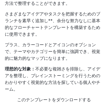
方法で整理することができます。
さまざまなアイデアやタスクを把握するためのブ
ランチを素早く追加し**、余分な努力なしに基本
的なフローチャートテンプレートを構築するため
に使用できます。
プラス、カラーコードとアイコンのオプション
で、テーマやカテゴリーを簡単に強調でき、視覚
的に魅力的なマップになります。
理想的な対象：
不必要な複雑さを排除し、アイデ
アを整理し、ブレインストーミングを行うための
わかりやすく視覚的な方法を探している個人やチ
ーム。
このテンプレートをダウンロードする