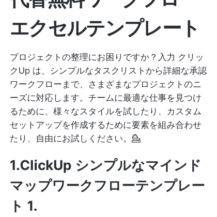
エクセルテンプレート
プロジェクトの整理にお困りですか？入力
クリッ
クUp
は、シンプルなタスクリストから詳細な承認
ワークフローまで、さまざまなプロジェクトのニ
ーズに対応します。チームに最適な仕事を見つけ
るために、様々なスタイルを試したり、カスタム
セットアップを作成するために要素を組み合わせ
たり、自由にお試しください。💁
1.ClickUp シンプルなマインド
マップワークフローテンプレー
ト
1.