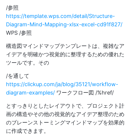
/参照
https://template.wps.com/detail/Structure-
Diagram-Mind-Mapping-xlsx-excel-cd91f827/
WPS /参照
構造図マインドマップテンプレートは、複雑なア
イデアを明確かつ視覚的に整理するための優れた
ツールです。その
/を通して
https://clickup.com/ja/blog/35121/workflow-
diagram-examples/
ワークフロー図 /%href/
とすっきりとしたレイアウトで、プロジェクト計
画の構造やその他の視覚的なアイデア整理のため
のブレーンストーミングマインドマップを効果的
に作成できます。