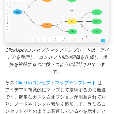
ClickUpのコンセプトマップテンプレートは、アイ
デアを整理し、コンセプト間の関係を作成し、進
捗を追跡するのに役立つように設計されていま
す。
その
ClickUpコンセプトマップテンプレート
は、
アイデアを視覚的にマップして接続するのに最適
です。簡単なカスタムオプションが用意されてお
り、ノードやリンクを素早く追加して、異なるコ
ンセプトがどのように関連しているかを示すこと