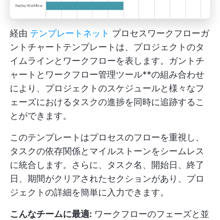
経由
テンプレートネット
プロセスワークフローガ
ントチャートテンプレートは、プロジェクトのタ
イムラインとワークフローを表します。ガントチ
ャートとワークフロー管理ツール**の組み合わせ
により、プロジェクトのスケジュールと様々なフ
ェーズにおけるタスクの進捗を同時に追跡するこ
とができます。
このテンプレートはプロセスのフローを重視し、
タスクの依存関係とマイルストーンをシームレス
に統合します。さらに、タスク名、開始日、終了
日、期間がクリアされたセクションがあり、プロ
ジェクトの詳細を簡単に入力できます。
こんなチームに最適:
ワークフローのフェーズと並