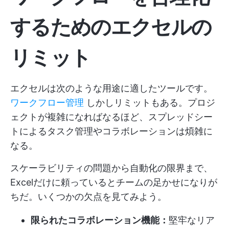
するためのエクセルの
リミット
エクセルは次のような用途に適したツールです。
ワークフロー管理
しかしリミットもある。プロジ
ェクトが複雑になればなるほど、スプレッドシー
トによるタスク管理やコラボレーションは煩雑に
なる。
スケーラビリティの問題から自動化の限界まで、
Excelだけに頼っているとチームの足かせになりが
ちだ。いくつかの欠点を見てみよう。
限られたコラボレーション機能：
堅牢なリア