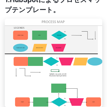
プテンプレート
。