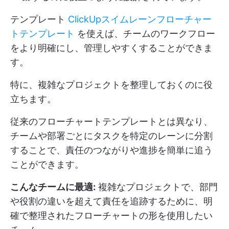
テンプレート
ClickUpスイムレーンフローチャー
トテンプレート
を使えば、チームのワークフロー
をより明確にし、管理しやすくすることができま
す。
特に、複雑なプロジェクトを整理しておくのに役
立ちます。
従来のフローチャートテンプレートとは異なり、
チームや部署ごとにタスクを特定のレーンに分割
することで、責任のつながりや進捗を簡単に追う
ことができます。
こんなチームに最適:
複雑なプロジェクトで、部門
や役割の違いを超えて責任を追跡するために、明
確で整理されたフローチャートの形を使用したい