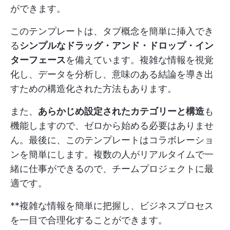
ができます。
このテンプレートは、タブ概念を簡単に挿入でき
る
シンプルなドラッグ・アンド・ドロップ・イン
ターフェース
を備えています。複雑な情報を視覚
化し、データを分析し、意味のある結論を導き出
すための構造化された方法もあります。
また、
あらかじめ設定されたカテゴリーと構造
も
機能しますので、ゼロから始める必要はありませ
ん。最後に、このテンプレートはコラボレーショ
ンを簡単にします。複数の人がリアルタイムで一
緒に仕事ができるので、チームプロジェクトに最
適です。
**複雑な情報を簡単に把握し、ビジネスプロセス
を一目で合理化することができます。