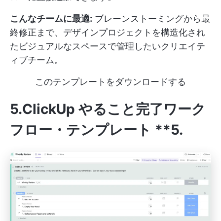
こんなチームに最適:
ブレーンストーミングから最
終修正まで、デザインプロジェクトを構造化され
たビジュアルなスペースで管理したいクリエイテ
ィブチーム。
このテンプレートをダウンロードする
5.ClickUp やること完了ワーク
フロー・テンプレート
**5.