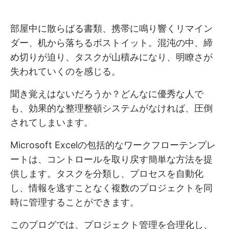
部屋中に散らばる書類、携帯に鳴り響くリマイン
ダー、机から落ちるポストイット。混沌の中、締
め切りが迫り、タスクが山積みになり、明瞭さが
失われていくのを感じる。
聞き覚えはないだろうか？どんなに優秀な人で
も、効果的な整理整頓システムがなければ、圧倒
されてしまいます。
Microsoft Excelの包括的なワークフローテンプレ
ートは、コントロールを取り戻す簡単な方法を提
供します。タスクを分類し、プロセスを自動化
し、情報を逃すことなく複数のプロジェクトを同
時に管理することができます。
このブログでは、プロジェクト管理を合理化し、