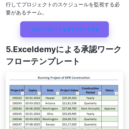
行してプロジェクトのスケジュールを監視する必
要があるチーム。
このテンプレートをダウンロードする
5.Exceldemy
による承認ワーク
フローテンプレート