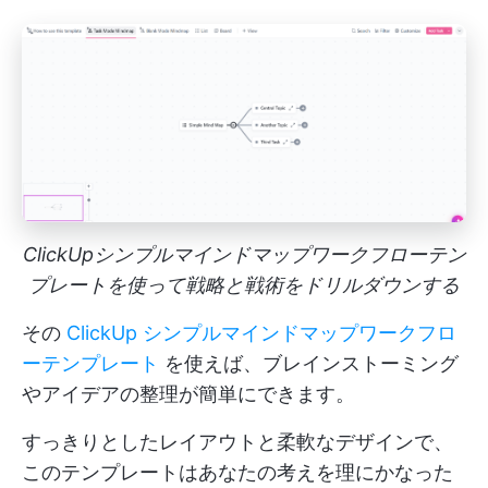
ClickUpシンプルマインドマップワークフローテン
プレートを使って戦略と戦術をドリルダウンする
その
ClickUp シンプルマインドマップワークフロ
ーテンプレート
を使えば、ブレインストーミング
やアイデアの整理が簡単にできます。
すっきりとしたレイアウトと柔軟なデザインで、
このテンプレートはあなたの考えを理にかなった