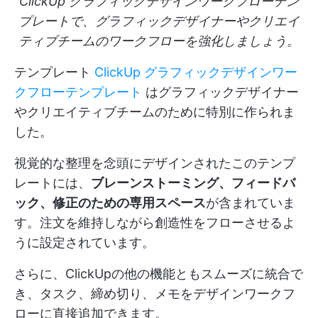
ClickUp グラフィックデザインワークフローテン
プレートで、グラフィックデザイナーやクリエイ
ティブチームのワークフローを強化しましょう。
テンプレート
ClickUp グラフィックデザインワー
クフローテンプレート
はグラフィックデザイナー
やクリエイティブチームのために特別に作られま
した。
視覚的な整理を念頭にデザインされたこのテンプ
レートには、
ブレーンストーミング、フィードバ
ック、修正のための専用スペース
が含まれていま
す。注文を維持しながら創造性をフローさせるよ
うに設定されています。
さらに、ClickUpの他の機能ともスムーズに統合で
き、タスク、締め切り、メモをデザインワークフ
ローに直接追加できます。