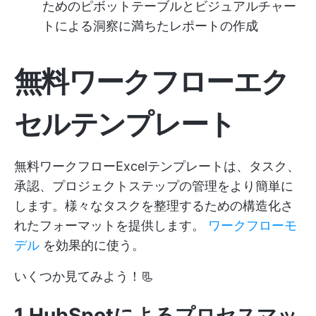
ためのピボットテーブルとビジュアルチャー
トによる洞察に満ちたレポートの作成
無料ワークフローエク
セルテンプレート
無料ワークフローExcelテンプレートは、タスク、
承認、プロジェクトステップの管理をより簡単に
します。様々なタスクを整理するための構造化さ
れたフォーマットを提供します。
ワークフローモ
デル
を効果的に使う。
いくつか見てみよう！📃
1.HubSpotによるプロセスマッ