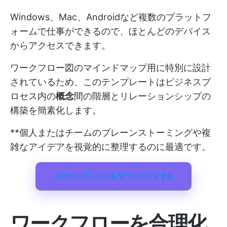
Windows、Mac、Androidなど複数のプラットフ
ォームで仕事ができるので、ほとんどのデバイス
からアクセスできます。
ワークフロー図のマインドマップ用に特別に設計
されているため、このテンプレートはビジネスプ
ロセス内の
概念
間の階層とリレーションシップの
構築を簡素化します。
**個人またはチームのブレーンストーミングや複
雑なアイデアを視覚的に整理するのに最適です。
このテンプレートをダウンロードする
ワークフローを合理化