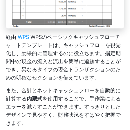
経由
WPS
WPSのベーシックキャッシュフローチ
ャートテンプレートは、キャッシュフローを視覚
化し、効果的に管理するのに役立ちます。指定期
間中の現金の流入と流出を簡単に追跡することが
でき、異なるタイプの現金トランザクションのた
めの明確なセクションを備えています。
また、合計とネットキャッシュフローを自動的に
計算する
内蔵式
を使用することで、手作業による
エラーを減らすことができます。すっきりとした
デザインで見やすく、財務状況をすばやく把握で
きます。