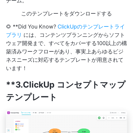
チーム。
このテンプレートをダウンロードする
🌻 **Did You Know?
ClickUpのテンプレートライ
ブラリ
には、コンテンツプランニングからソフト
ウェア開発まで、すべてをカバーする100以上の構
築済みワークフローがあり、事実上あらゆるビジ
ネスニーズに対応するテンプレートが用意されて
います！
**3.ClickUp コンセプトマップ
テンプレート