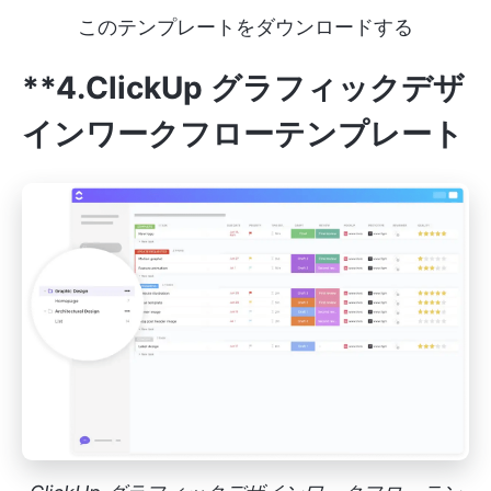
このテンプレートをダウンロードする
**4.ClickUp グラフィックデザ
インワークフローテンプレート