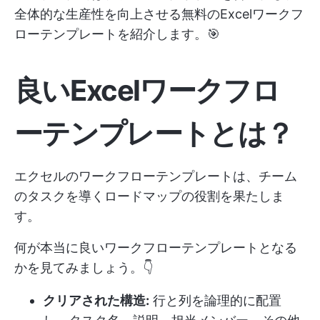
全体的な生産性を向上させる無料のExcelワークフ
ローテンプレートを紹介します。🎯
良いExcelワークフロ
ーテンプレートとは？
エクセルのワークフローテンプレートは、チーム
のタスクを導くロードマップの役割を果たしま
す。
何が本当に良いワークフローテンプレートとなる
かを見てみましょう。👇
クリアされた構造:
行と列を論理的に配置