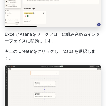
ExcelとAsanaをワークフローに組み込めるインタ
ーフェイスに移動します。
右上の'Create'をクリックし、
'
Zaps
'
を選択しま
す。