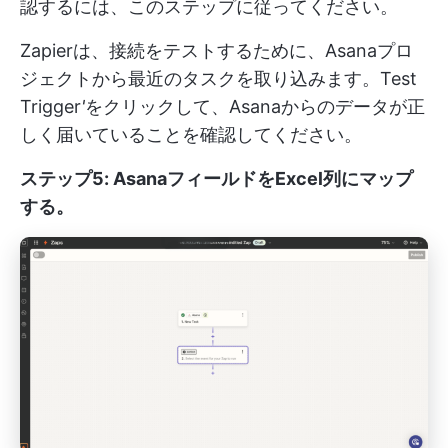
認するには、このステップに従ってください。
Zapierは、接続をテストするために、Asanaプロ
ジェクトから最近のタスクを取り込みます。Test
Trigger
'
をクリックして、Asanaからのデータが正
しく届いていることを確認してください。
ステップ5: AsanaフィールドをExcel列にマップ
する
。