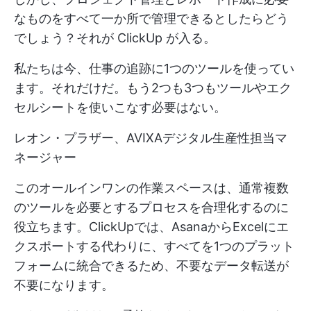
なものをすべて一か所で管理できるとしたらどう
でしょう？それが
ClickUp
が入る。
私たちは今、仕事の追跡に1つのツールを使ってい
ます。それだけだ。もう2つも3つもツールやエク
セルシートを使いこなす必要はない。
レオン・プラザー、AVIXAデジタル生産性担当マ
ネージャー
このオールインワンの作業スペースは、通常複数
のツールを必要とするプロセスを合理化するのに
役立ちます。ClickUpでは、AsanaからExcelにエ
クスポートする代わりに、すべてを1つのプラット
フォームに統合できるため、不要なデータ転送が
不要になります。