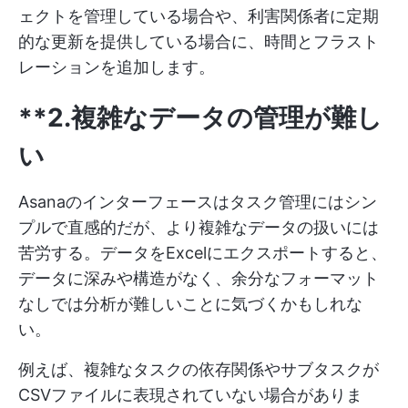
ェクトを管理している場合や、利害関係者に定期
的な更新を提供している場合に、時間とフラスト
レーションを追加します。
**2.複雑なデータの管理が難し
い
Asanaのインターフェースはタスク管理にはシン
プルで直感的だが、より複雑なデータの扱いには
苦労する。データをExcelにエクスポートすると、
データに深みや構造がなく、余分なフォーマット
なしでは分析が難しいことに気づくかもしれな
い。
例えば、複雑なタスクの依存関係やサブタスクが
CSVファイルに表現されていない場合がありま