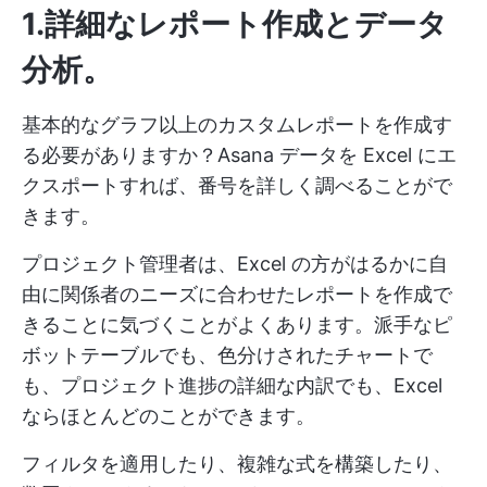
1.詳細なレポート作成とデータ
分析
。
基本的なグラフ以上のカスタムレポートを作成す
る必要がありますか？Asana データを Excel にエ
クスポートすれば、番号を詳しく調べることがで
きます。
プロジェクト管理者は、Excel の方がはるかに自
由に関係者のニーズに合わせたレポートを作成で
きることに気づくことがよくあります。派手なピ
ボットテーブルでも、色分けされたチャートで
も、プロジェクト進捗の詳細な内訳でも、Excel
ならほとんどのことができます。
フィルタを適用したり、複雑な式を構築したり、