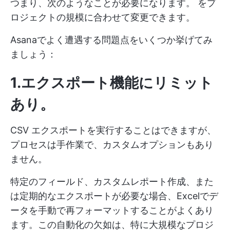
つまり、次のようなことが必要になります。
をプ
ロジェクトの規模に合わせて変更できます。
Asanaでよく遭遇する問題点をいくつか挙げてみ
ましょう：
1.エクスポート機能にリミット
あり
。
CSV エクスポートを実行することはできますが、
プロセスは手作業で、カスタムオプションもあり
ません。
特定のフィールド、カスタムレポート作成、また
は定期的なエクスポートが必要な場合、Excelでデ
ータを手動で再フォーマットすることがよくあり
ます。この自動化の欠如は、特に大規模なプロジ