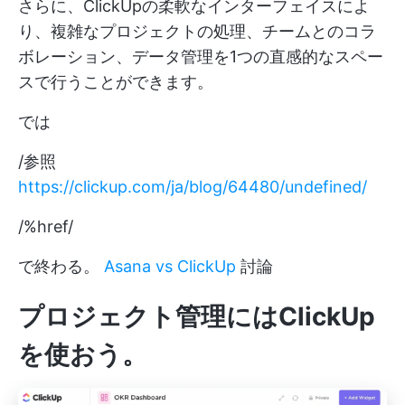
さらに、ClickUpの柔軟なインターフェイスによ
り、複雑なプロジェクトの処理、チームとのコラ
ボレーション、データ管理を1つの直感的なスペー
スで行うことができます。
では
/参照
https://clickup.com/ja/blog/64480/undefined/
/%href/
で終わる。
Asana vs ClickUp
討論
プロジェクト管理にはClickUp
を使おう。