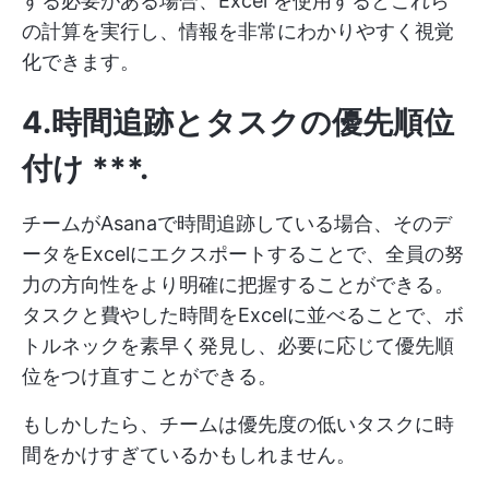
する必要がある場合、Excel を使用するとこれら
の計算を実行し、情報を非常にわかりやすく視覚
化できます。
4.時間追跡とタスクの優先順位
付け
***.
チームがAsanaで時間追跡している場合、そのデ
ータをExcelにエクスポートすることで、全員の努
力の方向性をより明確に把握することができる。
タスクと費やした時間をExcelに並べることで、ボ
トルネックを素早く発見し、必要に応じて優先順
位をつけ直すことができる。
もしかしたら、チームは優先度の低いタスクに時
間をかけすぎているかもしれません。