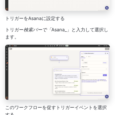
トリガーをAsanaに設定する
トリガー
検索バーで「
Asana_」と入力して選択し
ます。
このワークフローを促すトリガーイベントを選択
する