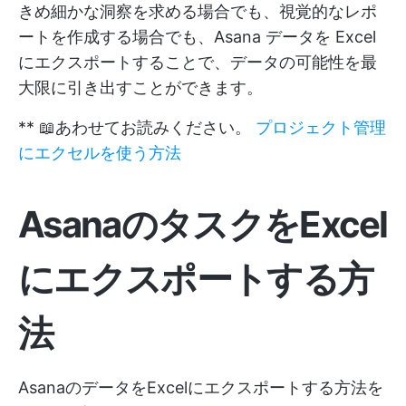
きめ細かな洞察を求める場合でも、視覚的なレポ
ートを作成する場合でも、Asana データを Excel
にエクスポートすることで、データの可能性を最
大限に引き出すことができます。
** 📖あわせてお読みください。
プロジェクト管理
にエクセルを使う方法
AsanaのタスクをExcel
にエクスポートする
方
法
AsanaのデータをExcelにエクスポートする方法を