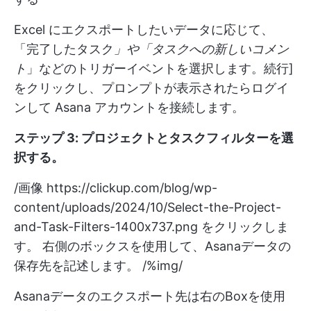
Excel にエクスポートしたいデータに応じて、
「完了したタスク
」や「タスクへの新しいコメン
ト
」などのトリガーイベントを選択します。続行]
をクリックし、プロンプトが表示されたらログイ
ンして Asana アカウントを接続します。
ステップ 3: プロジェクトとタスクフィルターを選
択する
。
/画像
https://clickup.com/blog/wp-
content/uploads/2024/10/Select-the-Project-
and-Task-Filters-1400x737.png
をクリックしま
す。 右側のボックスを使用して、Asanaデータの
保存先を記述します。 /%img/
Asanaデータのエクスポート先は右のBoxを使用