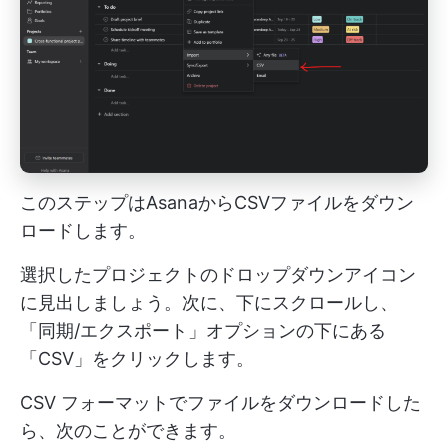
このステップはAsanaからCSVファイルをダウン
ロードします。
選択したプロジェクトのドロップダウンアイコン
に見出しましょう。次に、下にスクロールし、
「同期/エクスポート」オプションの下にある
「CSV」をクリックします。
CSV フォーマットでファイルをダウンロードした
ら、次のことができます。