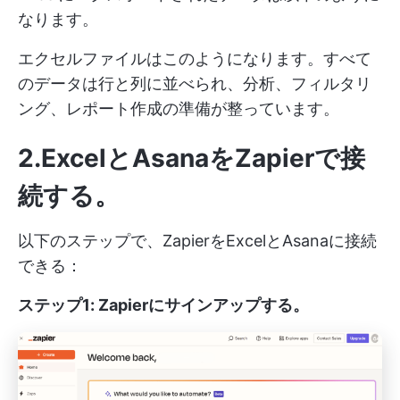
なります。
エクセルファイルはこのようになります。すべて
のデータは行と列に並べられ、分析、フィルタリ
ング、レポート作成の準備が整っています。
2.ExcelとAsanaをZapierで接
続する
。
以下のステップで、ZapierをExcelとAsanaに接続
できる：
ステップ1: Zapierにサインアップする。