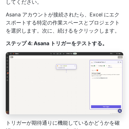
してください。
Asana アカウントが接続されたら、Excel にエク
スポートする特定の作業スペースとプロジェクト
を選択します。次に、続けるをクリックします。
ステップ 4: Asana トリガーをテストする
。
トリガーが期待通りに機能しているかどうかを確