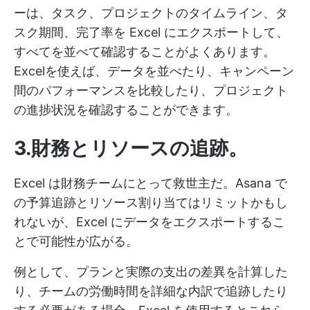
ーは、タスク、プロジェクトのタイムライン、タ
スク期間、完了率を Excel にエクスポートして、
すべてを並べて確認することがよくあります。
Excelを使えば、データを並べたり、キャンペーン
間のパフォーマンスを比較したり、プロジェクト
の進捗状況を確認することができます。
3.財務とリソースの追跡
。
Excel は財務チームにとって救世主だ。Asana で
の予算追跡とリソース割り当てはリミットかもし
れないが、Excel にデータをエクスポートするこ
とで可能性が広がる。
例として、プランと実際の支出の差異を計算した
り、チームの労働時間を詳細な内訳で追跡したり