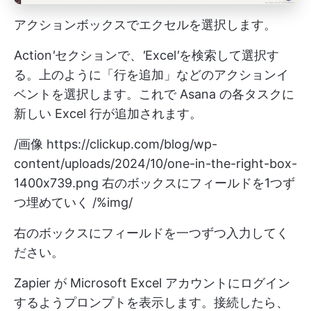
アクションボックスでエクセルを選択します。
Action
'
セクションで、
'
Excel
'
を検索して選択す
る。上のように「行を追加」などのアクションイ
ベントを選択します。これで Asana の各タスクに
新しい Excel 行が追加されます。
/画像
https://clickup.com/blog/wp-
content/uploads/2024/10/one-in-the-right-box-
1400x739.png
右のボックスにフィールドを1つず
つ埋めていく /%img/
右のボックスにフィールドを一つずつ入力してく
ださい。
Zapier が Microsoft Excel アカウントにログイン
するようプロンプトを表示します。接続したら、