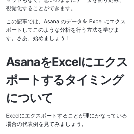
視覚化することができます。
この記事では、Asana のデータを Excel にエクス
ポートしてこのような分析を行う方法を学びま
す。さあ、始めましょう！
AsanaをExcelにエクス
ポートするタイミング
について
Excelにエクスポートすることが理にかなっている
場合の代表例を見てみましょう。