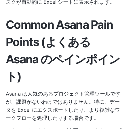
スクが自動的に Excel シートに表示されます。
Common Asana Pain
Points
(よくある
Asana のペインポイン
ト)
Asana は人気のあるプロジェクト管理ツールです
が、課題がないわけではありません。特に、デー
タを Excel にエクスポートしたり、より複雑なワ
ークフローを処理したりする場合です。