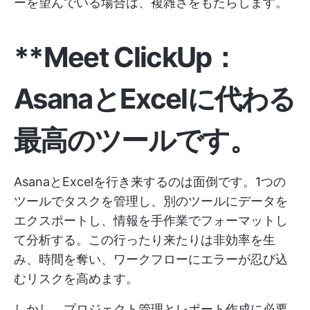
ーを望んでいる場合は、複雑さをもたらします。
**Meet ClickUp：
AsanaとExcelに代わる
最高のツールです。
AsanaとExcelを行き来するのは面倒です。1つの
ツールでタスクを管理し、別のツールにデータを
エクスポートし、情報を手作業でフォーマットし
て分析する。この行ったり来たりは非効率を生
み、時間を奪い、ワークフローにエラーが忍び込
むリスクを高めます。
しかし、プロジェクト管理とレポート作成に必要