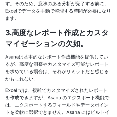
す。そのため、意味のある分析が完了する前に、
Excelでデータを手動で整理する時間が必要になり
ます。
3.高度なレポート作成とカスタ
マイゼーションの欠如
。
Asanaは基本的なレポート作成機能を提供してい
るが、高度な洞察やカスタマイズ可能なレポート
を求めている場合は、それがリミットだと感じる
かもしれない。
Excel では、複雑でカスタマイズされたレポート
を作成できますが、Asana のエクスポート機能で
は、エクスポートするフィールドやデータポイン
トを柔軟に選択できません。Asana にはビルトイ