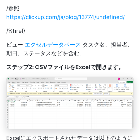
/参照
https://clickup.com/ja/blog/13774/undefined/
/%href/
ビュー
エクセルデータベース
タスク名、担当者、
期日、ステータスなどを含む。
ステップ2: CSVファイルをExcelで開きます。
Excelにエクスポートされたデータは以下のように