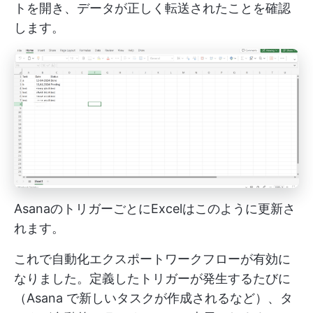
トを開き、データが正しく転送されたことを確認
します。
AsanaのトリガーごとにExcelはこのように更新さ
れます。
これで自動化エクスポートワークフローが有効に
なりました。定義したトリガーが発生するたびに
（Asana で新しいタスクが作成されるなど）、タ