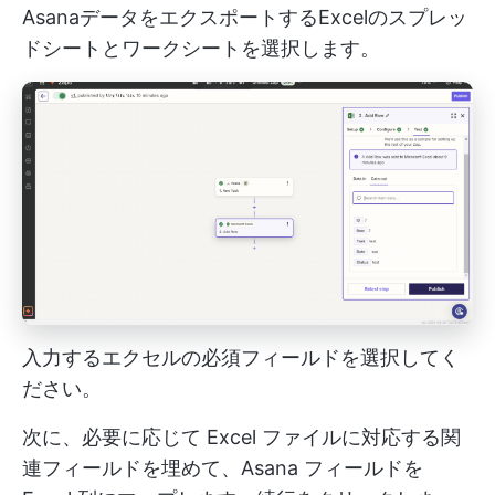
AsanaデータをエクスポートするExcelのスプレッ
ドシートとワークシートを選択します。
入力するエクセルの必須フィールドを選択してく
ださい。
次に、必要に応じて Excel ファイルに対応する関
連フィールドを埋めて、Asana フィールドを