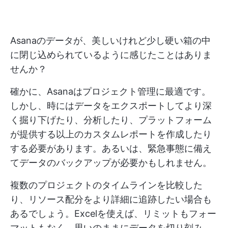
Asanaのデータが、美しいけれど少し硬い箱の中
に閉じ込められているように感じたことはありま
せんか？
確かに、Asanaはプロジェクト管理に最適です。
しかし、時にはデータをエクスポートしてより深
く掘り下げたり、分析したり、プラットフォーム
が提供する以上のカスタムレポートを作成したり
する必要があります。あるいは、緊急事態に備え
てデータのバックアップが必要かもしれません。
複数のプロジェクトのタイムラインを比較した
り、リソース配分をより詳細に追跡したい場合も
あるでしょう。Excelを使えば、リミットもフォー
マットもなく、思いのままにデータを切り刻み、