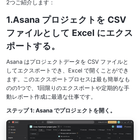
2つご紹介します：
1.Asana プロジェクトを CSV
ファイルとして Excel にエクス
ポートする
。
Asana はプロジェクトデータを CSV ファイルと
してエクスポートでき、Excel で開くことができ
ます。このエクスポートプロセスは最も簡単なも
のの1つで、1回限りのエクスポートや定期的な手
動レポート作成に最適な仕事です。
ステップ 1: Asana でプロジェクトを開く
。