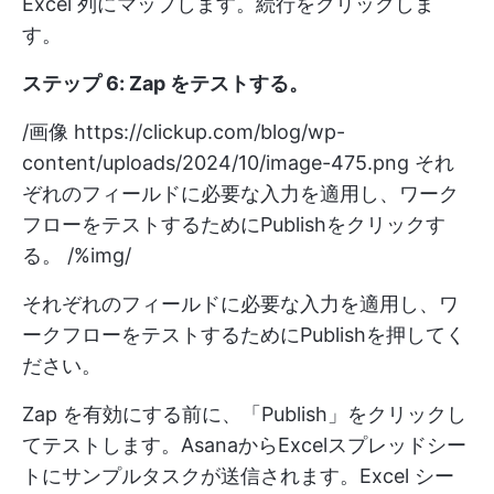
Excel 列にマップします。続行をクリックしま
す。
ステップ 6: Zap をテストする
。
/画像
https://clickup.com/blog/wp-
content/uploads/2024/10/image-475.png
それ
ぞれのフィールドに必要な入力を適用し、ワーク
フローをテストするためにPublishをクリックす
る。 /%img/
それぞれのフィールドに必要な入力を適用し、ワ
ークフローをテストするためにPublishを押してく
ださい。
Zap を有効にする前に、「Publish」をクリックし
てテストします。AsanaからExcelスプレッドシー
トにサンプルタスクが送信されます。Excel シー