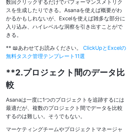
数回クリックするだけでパフォーマンスメトリク
スを生成したりできる。Asanaを使えば概要がわ
かるかもしれないが、Excelを使えば雑多な部分に
入り込み、ハイレベルな洞察を引き出すことがで
きる。
** 📖あわせてお読みください。
ClickUpとExcelの
無料タスク管理テンプレート11選
**2.プロジェクト間のデータ比
較
Asanaは一度に1つのプロジェクトを追跡するには
最適だが、複数のプロジェクト間でデータを比較
するのは難しい。そうでもない。
マーケティングチームやプロジェクトマネージャ