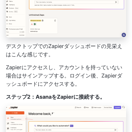
デスクトップでのZapierダッシュボードの見栄え
はこんな感じです。
Zapierにアクセスし、アカウントを持っていない
場合はサインアップする。ログイン後、Zapierダ
ッシュボードにアクセスする。
ステップ2：AsanaをZapierに接続する
。