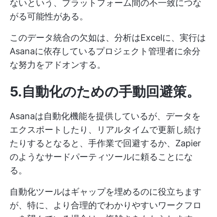
ないという、プラットフォーム間の不一致につな
がる可能性がある。
このデータ統合の欠如は、分析はExcelに、実行は
Asanaに依存しているプロジェクト管理者に余分
な努力をアドオンする。
5.自動化のための手動回避策
。
Asanaは自動化機能を提供しているが、データを
エクスポートしたり、リアルタイムで更新し続け
たりするとなると、手作業で回避するか、Zapier
のようなサードパーティツールに頼ることにな
る。
自動化ツールはギャップを埋めるのに役立ちます
が、特に、より合理的でわかりやすいワークフロ