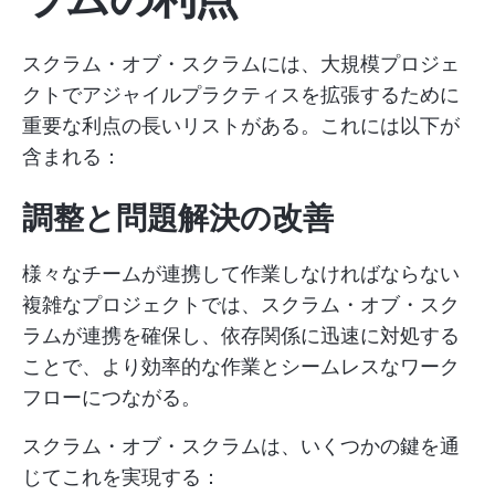
スクラム・オブ・スクラムには、大規模プロジェ
クトでアジャイルプラクティスを拡張するために
重要な利点の長いリストがある。これには以下が
含まれる：
調整と問題解決の改善
様々なチームが連携して作業しなければならない
複雑なプロジェクトでは、スクラム・オブ・スク
ラムが連携を確保し、依存関係に迅速に対処する
ことで、より効率的な作業とシームレスなワーク
フローにつながる。
スクラム・オブ・スクラムは、いくつかの鍵を通
じてこれを実現する：