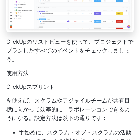
ClickUpのリストビューを使って、プロジェクトで
プランしたすべてのイベントをチェックしましょ
う。
使用方法
ClickUpスプリント
を使えば、スクラムやアジャイルチームが共有目
標に向かって効率的にコラボレーションできるよ
うになる。設定方法は以下の通りです：
手始めに、スクラム・オブ・スクラムの活動