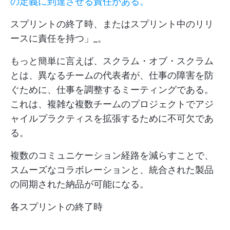
の定義に到達させる責任がある。
スプリントの終了時、またはスプリント中のリリ
ースに責任を持つ」_。
もっと簡単に言えば、スクラム・オブ・スクラム
とは、異なるチームの代表者が、仕事の障害を防
ぐために、仕事を調整するミーティングである。
これは、複雑な複数チームのプロジェクトでアジ
ャイルプラクティスを拡張するために不可欠であ
る。
複数のコミュニケーション経路を減らすことで、
スムーズなコラボレーションと、統合された製品
の同期された納品が可能になる。
各スプリントの終了時
.