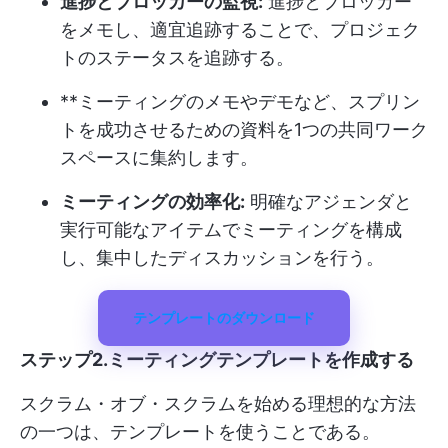
進捗とブロッカーの監視:
進捗とブロッカー
をメモし、適宜追跡することで、プロジェク
トのステータスを追跡する。
**ミーティングのメモやデモなど、スプリン
トを成功させるための資料を1つの共同ワーク
スペースに集約します。
ミーティングの効率化:
明確なアジェンダと
実行可能なアイテムでミーティングを構成
し、集中したディスカッションを行う。
テンプレートのダウンロード
ステップ2.ミーティングテンプレートを作成する
スクラム・オブ・スクラムを始める理想的な方法
の一つは、テンプレートを使うことである。