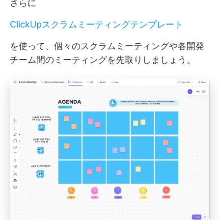
さらに
ClickUpスクラムミーティングテンプレート
を使って、個々のスクラムミーティングや各開発
チーム間のミーティングを先取りしましょう。