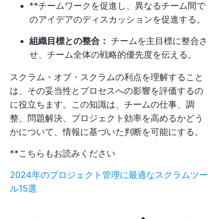
**チームワークを促進し、異なるチーム間で
のアイデアのディスカッションを促進する。
組織目標との整合：
チームを主目標に整合さ
せ、チーム全体の戦略的優先度を伝える。
スクラム・オブ・スクラムの利点を理解すること
は、その妥当性とプロセスへの影響を評価するの
に役立ちます。この知識は、チームの仕事、調
整、問題解決、プロジェクト効率を高めるかどう
かについて、情報に基づいた判断を可能にする。
**こちらもお読みください
2024年のプロジェクト管理に最適なスクラムツー
ル15選