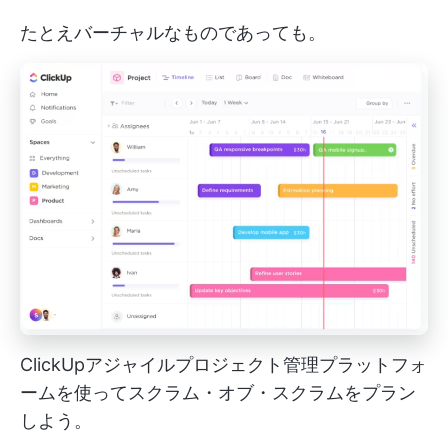
たとえバーチャルなものであっても。
ClickUpアジャイルプロジェクト管理プラットフォ
ームを使ってスクラム・オブ・スクラムをプラン
しよう。