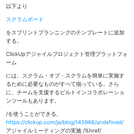
以下より
スクラムボード
をスプリントプランニングのテンプレートに追加
する。
ClickUpアジャイルプロジェクト管理プラットフォ
ーム
には、スクラム・オブ・スクラムを簡単に実施す
るために必要なものがすべて揃っている。さら
に、チームを支援するビルトインコラボレーショ
ンツールもあります。
/を使うことができる。
https://clickup.com/ja/blog/145966/undefined/
アジャイルミーティングの実施 /%href/