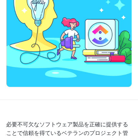
必要不可欠なソフトウェア製品を正確に提供する
ことで信頼を得ているベテランのプロジェクト管