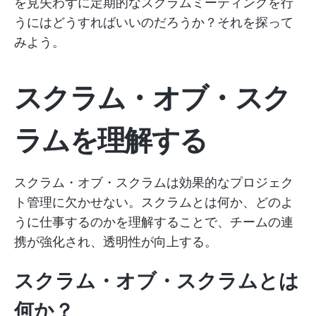
を見失わずに定期的なスクラムミーティングを行
うにはどうすればいいのだろうか？それを探って
みよう。
スクラム・オブ・スク
ラムを理解する
スクラム・オブ・スクラムは効果的なプロジェク
ト管理に欠かせない。スクラムとは何か、どのよ
うに仕事するのかを理解することで、チームの連
携が強化され、透明性が向上する。
スクラム・オブ・スクラムとは
何か？