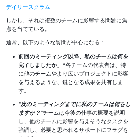
デイリースクラム
しかし、それは複数のチームに影響する問題に焦
点を当てている。
通常、以下のような質問が中心になる：
前回のミーティング以降、私のチームは何を
完了しましたか」*
各チームの代表者は、特
に他のチームやより広いプロジェクトに影響
を与えるような、鍵となる成果を共有しま
す。
"次のミーティングまでに私のチームは何をし
ますか？"
チームは今後の仕事の概要を説明
し、他のチームに影響を与えそうなタスクを
強調し、必要と思われるサポートにフラグを