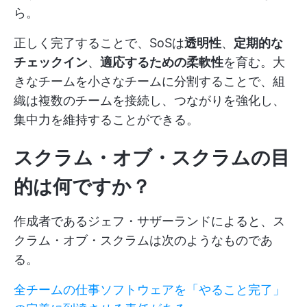
ら。
正しく完了することで、SoSは
透明性
、
定期的な
チェックイン
、
適応するための柔軟性
を育む。大
きなチームを小さなチームに分割することで、組
織は複数のチームを接続し、つながりを強化し、
集中力を維持することができる。
スクラム・オブ・スクラムの目
的は何ですか？
作成者であるジェフ・サザーランドによると、ス
クラム・オブ・スクラムは次のようなものであ
る。
全チームの仕事ソフトウェアを「やること完了」