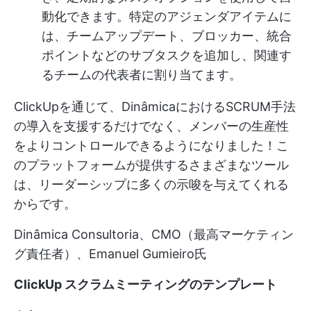
動化できます。特定のアジェンダアイテムに
は、チームアップデート、ブロッカー、統合
ポイントなどのサブタスクを追加し、関連す
るチームの代表者に割り当てます。
ClickUpを通じて、DinâmicaにおけるSCRUM手法
の導入を支援するだけでなく、メンバーの生産性
をよりコントロールできるようになりました！こ
のプラットフォームが提供するさまざまなツール
は、リーダーシップに多くの示唆を与えてくれる
からです。
Dinâmica Consultoria、CMO（最高マーケティン
グ責任者）、Emanuel Gumieiro氏
ClickUp スクラムミーティングのテンプレート