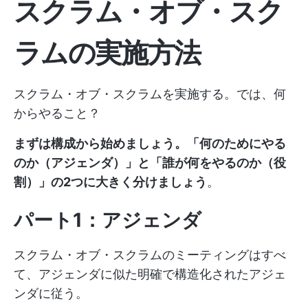
スクラム・オブ・スク
ラムの実施方法
スクラム・オブ・スクラムを実施する。では、何
からやること？
まずは構成から始めましょう。「何のためにやる
のか（アジェンダ）」と「誰が何をやるのか（役
割）」の2つに大きく分けましょう
。
パート1：アジェンダ
スクラム・オブ・スクラムのミーティングはすべ
て、アジェンダに似た明確で構造化されたアジェ
ンダに従う。