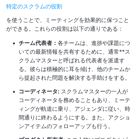
特定のスクラムの役割
を使うことで、ミーティングを効果的に保つこと
ができる。これらの役割は以下の通りである：
チーム代表者：
各チームは、進捗や課題につ
いての最新情報を共有するために、通常**ス
クラムマスターと呼ばれる代表者を派遣す
る。彼らは積極的に耳を傾け、他のチームか
ら提起された問題を解決する手助けをする。
コーディネータ:
スクラムマスターの一人が
コーディネータを務めることもあり、ミーテ
ィングが軌道に乗り、アジェンダに従い、時
間通りに終わるようにする。また、アクショ
ンアイテムのフォローアップも行う。