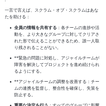
一言で言えば、スクラム・オブ・スクラムはあな
たを助ける：
全員の情報を共有する
：各チームの進捗や活
動を、より大きなグループに対してクリアさ
れた形で伝えることができるため、誰一人取
り残されることがない。
**緊急の問題に対処し、アジャイルチームが
障害を解決してプロジェクトを進め続けられ
るようにする。
**アジャイルチームの調整を改善する：チー
ムの連携を監督し、整合性を確保し、失策を
防止する。
重要な決定を行う
：すべてのグループに影響