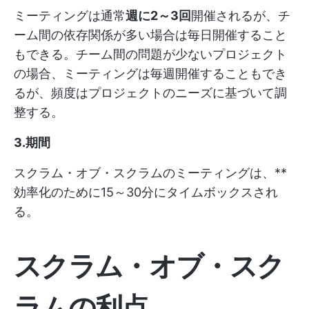
ミーティングは通常
週に2～3回
開催されるが、チ
ーム間の依存関係が多い場合は毎日開催すること
もできる。チーム間の問題が少ないプロジェクト
の場合、ミーティングは毎週開催することもでき
るが、頻度はプロジェクトのニーズに基づいて調
整する。
3.期間
スクラム・オブ・スクラムのミーティングは、**
効率化のために15～30分にタイムボックスされ
る。
スクラム・オブ・スク
ラムの利点