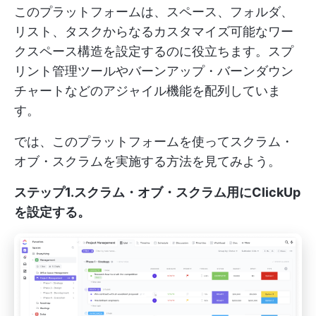
このプラットフォームは、スペース、フォルダ、
リスト、タスクからなるカスタマイズ可能なワー
クスペース構造を設定するのに役立ちます。スプ
リント管理ツールやバーンアップ・バーンダウン
チャートなどのアジャイル機能を配列していま
す。
では、このプラットフォームを使ってスクラム・
オブ・スクラムを実施する方法を見てみよう。
ステップ1.スクラム・オブ・スクラム用にClickUp
を設定する。