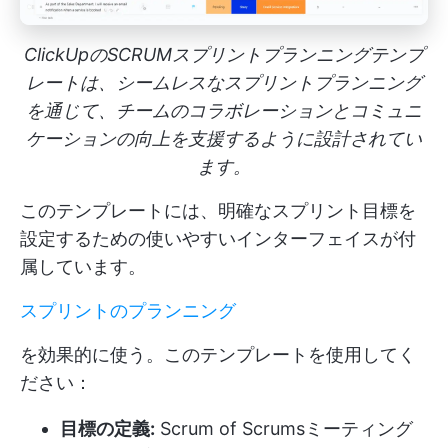
ClickUpのSCRUMスプリントプランニングテンプ
レートは、シームレスなスプリントプランニング
を通じて、チームのコラボレーションとコミュニ
ケーションの向上を支援するように設計されてい
ます。
このテンプレートには、明確なスプリント目標を
設定するための使いやすいインターフェイスが付
属しています。
スプリントのプランニング
を効果的に使う。このテンプレートを使用してく
ださい：
目標の定義:
Scrum of Scrumsミーティング