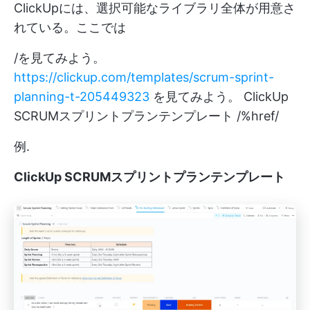
ClickUpには、選択可能なライブラリ全体が用意さ
れている。ここでは
/を見てみよう。
https://clickup.com/templates/scrum-sprint-
planning-t-205449323
を見てみよう。 ClickUp
SCRUMスプリントプランテンプレート /%href/
例.
ClickUp SCRUMスプリントプランテンプレート