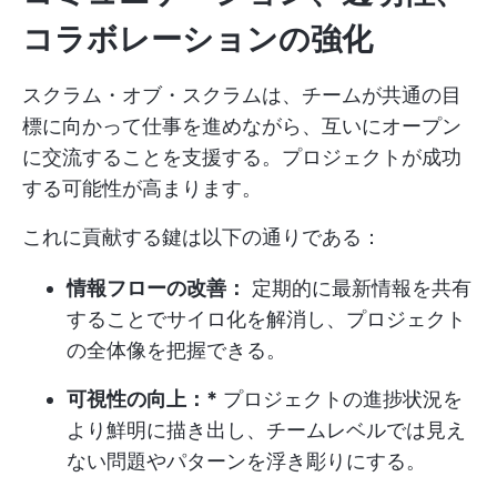
コラボレーションの強化
スクラム・オブ・スクラムは、チームが共通の目
標に向かって仕事を進めながら、互いにオープン
に交流することを支援する。プロジェクトが成功
する可能性が高まります。
これに貢献する鍵は以下の通りである：
情報フローの改善：
定期的に最新情報を共有
することでサイロ化を解消し、プロジェクト
の全体像を把握できる。
可視性の向上：*
プロジェクトの進捗状況を
より鮮明に描き出し、チームレベルでは見え
ない問題やパターンを浮き彫りにする。