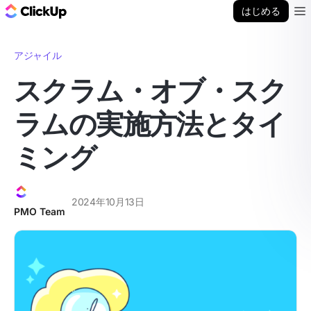
ClickUp ブログ
はじめる
Ope
アジャイル
スクラム・オブ・スク
ラムの実施方法とタイ
ミング
2024年10月13日
PMO Team