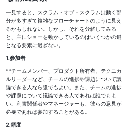
一見すると、スクラム・オブ・スクラムは動く部
分が多すぎて複雑なフローチャートのように見え
るかもしれない。しかし、それを分解してみる
と、主にショーを動かしているのはいくつかの鍵
となる要素に過ぎない。
1.参加者
**チームメンバー、プロダクト所有者、テクニカ
ルリーダーなど、チームの進捗や課題について議
論できる人なら誰でもよい。また、チームの進捗
や課題について議論できる人であれば誰でもよ
い。利害関係者やマネージャーも、彼らの意見が
必要であれば参加することがある。
2.頻度