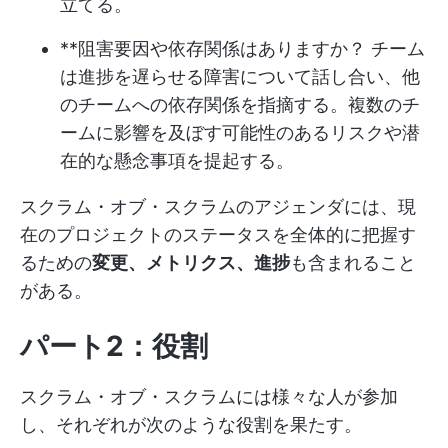
立てる。
**阻害要因や依存関係はありますか？ チーム
は進捗を遅らせる障害について話し合い、他
のチームへの依存関係を指摘する。複数のチ
ームに影響を及ぼす可能性のあるリスクや潜
在的な懸念事項を提起する。
スクラム・オブ・スクラムのアジェンダには、現
在のプロジェクトのステータスを全体的に把握す
るための
変更、メトリクス、進捗
も含まれること
がある。
パート2：役割
スクラム・オブ・スクラムには様々な人が参加
し、それぞれが次のような役割を果たす。