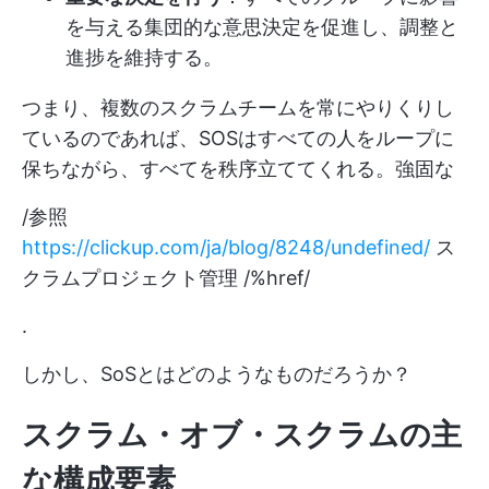
を与える集団的な意思決定を促進し、調整と
進捗を維持する。
つまり、複数のスクラムチームを常にやりくりし
ているのであれば、SOSはすべての人をループに
保ちながら、すべてを秩序立ててくれる。強固な
/参照
https://clickup.com/ja/blog/8248/undefined/
ス
クラムプロジェクト管理 /%href/
.
しかし、SoSとはどのようなものだろうか？
スクラム・オブ・スクラムの主
な構成要素