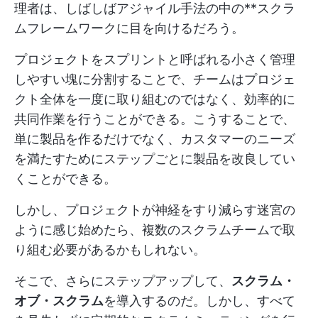
理者は、しばしばアジャイル手法の中の**スクラ
ムフレームワークに目を向けるだろう。
プロジェクトをスプリントと呼ばれる小さく管理
しやすい塊に分割することで、チームはプロジェ
クト全体を一度に取り組むのではなく、効率的に
共同作業を行うことができる。こうすることで、
単に製品を作るだけでなく、カスタマーのニーズ
を満たすためにステップごとに製品を改良してい
くことができる。
しかし、プロジェクトが神経をすり減らす迷宮の
ように感じ始めたら、複数のスクラムチームで取
り組む必要があるかもしれない。
そこで、さらにステップアップして、
スクラム・
オブ・スクラム
を導入するのだ。しかし、すべて