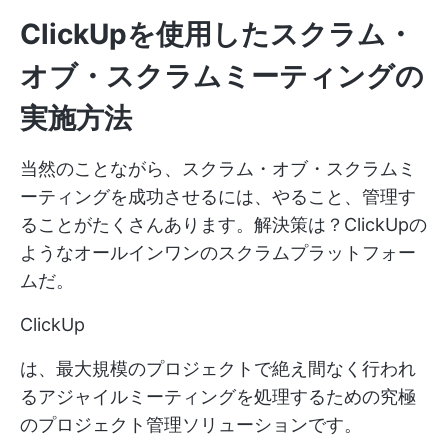
ClickUpを使用したスクラム・
オブ・スクラムミーティングの
実施方法
当然のことながら、スクラム・オブ・スクラムミ
ーティングを成功させるには、やること、管理す
ることがたくさんあります。解決策は？ClickUpの
ようなオールインワンのスクラムプラットフォー
ムだ。
ClickUp
は、最大規模のプロジェクトで絶え間なく行われ
るアジャイルミーティングを処理するための究極
のプロジェクト管理ソリューションです。