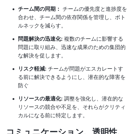
チーム間の同期：
チームの優先度と進捗度を
合わせ、チーム間の依存関係を管理し、ボト
ルネックを減らす。
問題解決の迅速化:
複数のチームに影響する
問題に取り組み、迅速な成果のための集団的
な解決を促します。
リスク軽減:
チームが問題がエスカレートす
る前に解決できるようにし、潜在的な障害を
防ぐ
リソースの最適化:
調整を強化し、潜在的な
リソースの競合や不足を、それらがクリティ
カルになる前に特定します。
コミュニケーション、透明性、