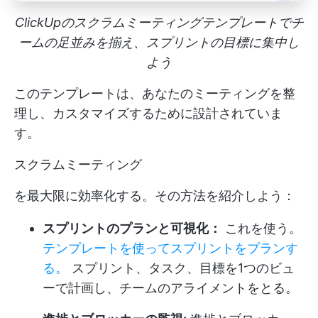
ClickUpのスクラムミーティングテンプレートでチ
ームの足並みを揃え、スプリントの目標に集中し
よう
このテンプレートは、あなたのミーティングを整
理し、カスタマイズするために設計されていま
す。
スクラムミーティング
を最大限に効率化する。その方法を紹介しよう：
スプリントのプランと可視化：
これを使う。
テンプレートを使ってスプリントをプランす
る。
スプリント、タスク、目標を1つのビュ
ーで計画し、チームのアライメントをとる。