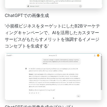
ChatGPTでの画像生成
'小規模ビジネスをターゲットにしたB2Bマーケテ
ィングキャンペーンで、AIを活用したカスタマー
サービスがもたらすメリットを強調するイメージ
コンセプトを生成する'