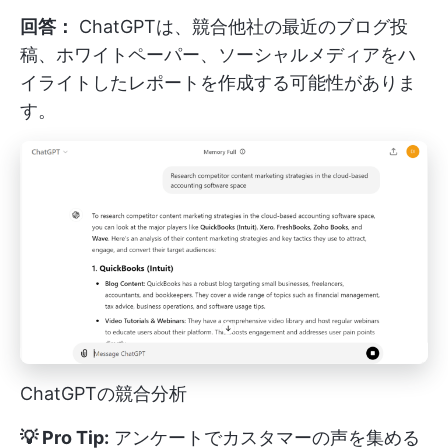
回答：
ChatGPTは、競合他社の最近のブログ投
稿、ホワイトペーパー、ソーシャルメディアをハ
イライトしたレポートを作成する可能性がありま
す。
ChatGPTの競合分析
💡 Pro Tip:
アンケートでカスタマーの声を集める