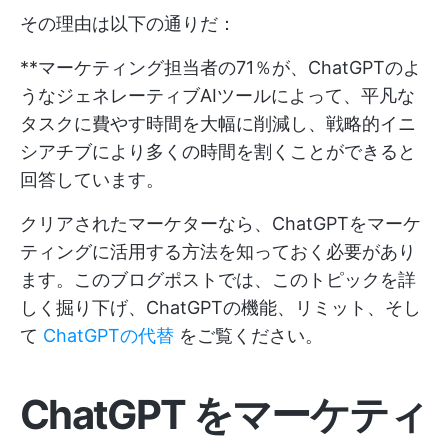
その理由は以下の通りだ：
**マーケティング担当者の71％が、ChatGPTのよ
うなジェネレーティブAIツールによって、平凡な
タスクに費やす時間を大幅に削減し、戦略的イニ
シアチブにより多くの時間を割くことができると
回答しています。
クリアされたマーケターなら、ChatGPTをマーケ
ティングに活用する方法を知っておく必要があり
ます。このブログポストでは、このトピックを詳
しく掘り下げ、ChatGPTの機能、リミット、そし
て
ChatGPTの代替
をご覧ください。
ChatGPT をマーケティ