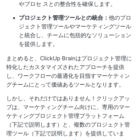
やプロセ スとの整合性を確保します。
プロジェクト管理ツールとの統合：
他のプロ
ジェクト管理ツールやマーケティングツール
と統合し、チームに包括的なソリューション
を提供します。
まとめると、ClickUp Brainはプロジェクト管理に
特化したカスタマイズされたアプローチを提供
し、ワークフローの最適化を目指すマーケティン
グチームにとって価値あるツールとなります。
しかし、それだけではありません！クリックアッ
プは、マーケティングチーム向けに、専用のマー
ケティングプロジェクト管理プラットフォーム
（下記で説明します）と、複数のプロジェクト管
理ツール（下記で説明します）を提供していま