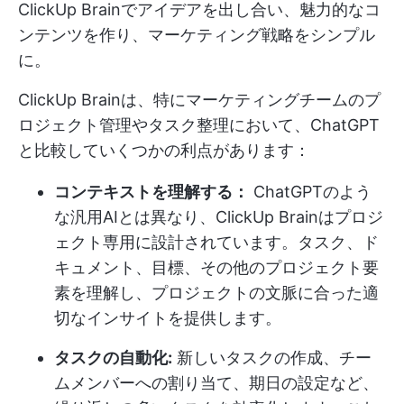
ClickUp Brainでアイデアを出し合い、魅力的なコ
ンテンツを作り、マーケティング戦略をシンプル
に。
ClickUp Brainは、特にマーケティングチームのプ
ロジェクト管理やタスク整理において、ChatGPT
と比較していくつかの利点があります：
コンテキストを理解する：
ChatGPTのよう
な汎用AIとは異なり、ClickUp Brainはプロジ
ェクト専用に設計されています。タスク、ド
キュメント、目標、その他のプロジェクト要
素を理解し、プロジェクトの文脈に合った適
切なインサイトを提供します。
タスクの自動化:
新しいタスクの作成、チー
ムメンバーへの割り当て、期日の設定など、