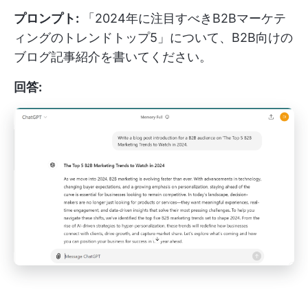
プロンプト:
「2024年に注目すべきB2Bマーケテ
ィングのトレンドトップ5」について、B2B向けの
ブログ記事紹介を書いてください。
回答: