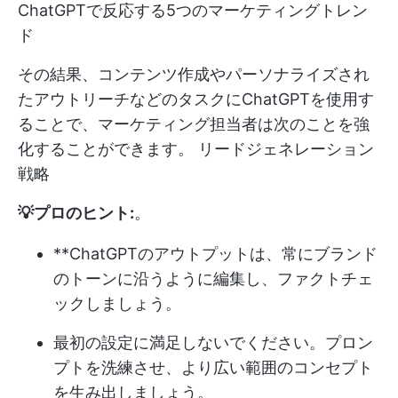
ChatGPTで反応する5つのマーケティングトレン
ド
その結果、コンテンツ作成やパーソナライズされ
たアウトリーチなどのタスクにChatGPTを使用す
ることで、マーケティング担当者は次のことを強
化することができます。
リードジェネレーション
戦略
💡プロのヒント:
。
**ChatGPTのアウトプットは、常にブランド
のトーンに沿うように編集し、ファクトチェ
ックしましょう。
最初の設定に満足しないでください。プロン
プトを洗練させ、より広い範囲のコンセプト
を生み出しましょう。