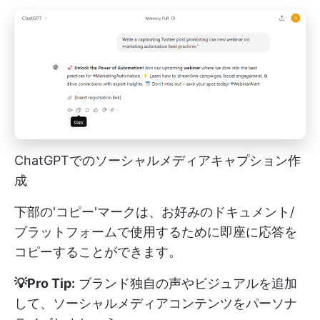
ChatGPTでのソーシャルメディアキャプション作
成
下部の'コピー'マークは、お好みのドキュメント/
プラットフォームで使用するために即座に応答を
コピーすることができます。
💡Pro Tip:
ブランド独自の声やビジュアルを追加
して、ソーシャルメディアコンテンツをパーソナ