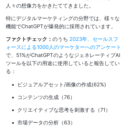
人々の想像力をかきたててきました。
特にデジタルマーケティングの分野では、様々な
機能でChatGPTが爆発的に採用されています。
ファクトチェック：
のうち
2023年、セールスフ
ォースによる1000人のマーケターへのアンケート
で、51%がChatGPTのようなジェネレーティブAI
ツールを以下の用途に使用していると報告してい
る：
ビジュアルアセット/画像の作成(62%)
コンテンツの生成（76）
クリエイティブな思考を刺激する（71）
市場データの分析（63）