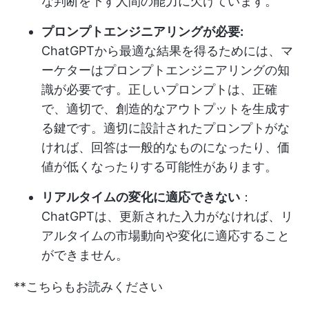
な判断を下す人間の能力に欠けています。
プロンプトエンジニアリングが必要:
ChatGPTから最適な結果を得るためには、マ
ーケターはプロンプトエンジニアリングの知
識が必要です。正しいプロンプトは、正確
で、適切で、創造的なアウトプットを生成す
る鍵です。適切に設計されたプロンプトがな
ければ、回答は一般的なものになったり、価
値が低くなったりする可能性があります。
リアルタイムの変化に適応できない
：
ChatGPTは、更新された入力がなければ、リ
アルタイムの市場動向や変化に適応すること
ができません。
**こちらもお読みください