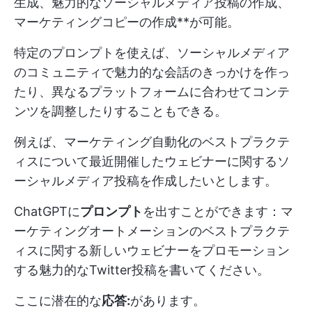
生成、魅力的なソーシャルメディア投稿の作成、
マーケティングコピーの作成**が可能。
特定のプロンプトを使えば、ソーシャルメディア
のコミュニティで魅力的な会話のきっかけを作っ
たり、異なるプラットフォームに合わせてコンテ
ンツを調整したりすることもできる。
例えば、マーケティング自動化のベストプラクテ
ィスについて最近開催したウェビナーに関するソ
ーシャルメディア投稿を作成したいとします。
ChatGPTに
プロンプト
を出すことができます：マ
ーケティングオートメーションのベストプラクテ
ィスに関する新しいウェビナーをプロモーション
する魅力的なTwitter投稿を書いてください。
ここに潜在的な
応答:
があります。