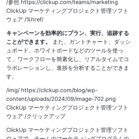
/参照
https://clickup.com/teams/marketing
ClickUp マーケティングプロジェクト管理ソフト
ウェア /%href/
キャンペーンを効率的にプラン、実行、追跡する
ことができます。
また、ガントチャート、ダッシ
ュボード、ホワイトボードなどのツールを使っ
て、ワークフローを簡素化し、リアルタイムでコ
ラボレーションし、進捗を分析することができま
す。
/img/
https://clickup.com/blog/wp-
content/uploads/2024/09/image-702.png
ClickUp マーケティングプロジェクト管理ソフト
ウェア /クリックアップ
ClickUp マーケティングプロジェクト管理ソフト
ウェアで、チームのマーケティングプログラムの