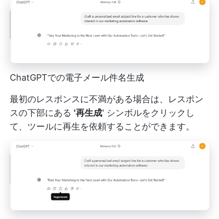
ChatGPTでの電子メール件名生成
最初のレスポンスに不満がある場合は、レスポン
スの下部にある
'再生成
' シンボルをクリックし
て、ツールに再生を依頼することができます。