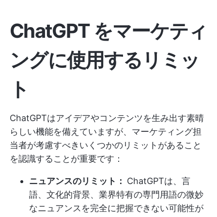
ChatGPT をマーケティ
ングに使用するリミッ
ト
ChatGPTはアイデアやコンテンツを生み出す素晴
らしい機能を備えていますが、マーケティング担
当者が考慮すべきいくつかのリミットがあること
を認識することが重要です：
ニュアンスのリミット：
ChatGPTは、言
語、文化的背景、業界特有の専門用語の微妙
なニュアンスを完全に把握できない可能性が