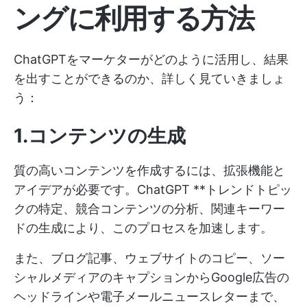
ングに利用する方法
ChatGPTをマーケターがどのように活用し、結果
を出すことができるのか、詳しく見ていきましょ
う：
1.コンテンツの生成
質の高いコンテンツを作成するには、拡張機能と
アイデアが必要です。ChatGPT **トレンドトピッ
クの特定、競合コンテンツの分析、関連キーワー
ドの生成により、このプロセスを加速します。
また、ブログ記事、ウェブサイトのコピー、ソー
シャルメディアのキャプションからGoogle広告の
ヘッドラインや電子メールニュースレターまで、