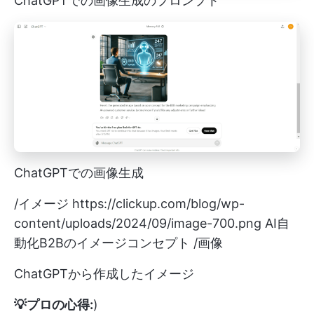
ChatGPTでの画像生成のプロンプト
ChatGPTでの画像生成
/イメージ
https://clickup.com/blog/wp-
content/uploads/2024/09/image-700.png
AI自
動化B2Bのイメージコンセプト /画像
ChatGPTから作成したイメージ
💡プロの心得:
)