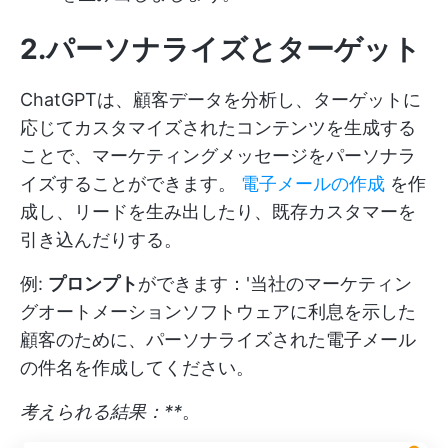
2.パーソナライズとターゲット
ChatGPTは、顧客データを分析し、ターゲットに
応じてカスタマイズされたコンテンツを生成する
ことで、マーケティングメッセージをパーソナラ
イズすることができます。
電子メールの作成
を作
成し、リードを生み出したり、既存カスタマーを
引き込んだりする。
例:
プロンプト
ができます：'当社のマーケティン
グオートメーションソフトウェアに利息を示した
顧客のために、パーソナライズされた電子メール
の件名を作成してください。
考えられる結果：**
。