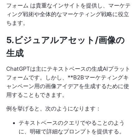
フォーム
は貴重なインサイトを提供し、マーケテ
ィング戦術や全体的なマーケティング戦略に役立
ちます。
5.ビジュアルアセット/画像の
生成
ChatGPTは主にテキストベースの生成AIプラット
フォームです。しかし、**B2Bマーケティングキ
ャンペーン用の画像アイデアを生成するために使
用することもできます。
例を挙げると、次のようになります：
テキストベースのクエリでやることのよう
に、明確で詳細なプロンプトを提供する。