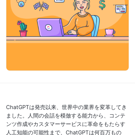
ChatGPTは発売以来、世界中の業界を変革してき
ました。人間の会話を模倣する能力から、コンテ
ンツ作成やカスタマーサービスに革命をもたらす
人工知能の可能性まで、ChatGPTは何百万もの