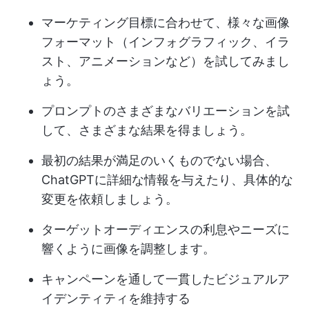
マーケティング目標に合わせて、様々な画像
フォーマット（インフォグラフィック、イラ
スト、アニメーションなど）を試してみまし
ょう。
プロンプトのさまざまなバリエーションを試
して、さまざまな結果を得ましょう。
最初の結果が満足のいくものでない場合、
ChatGPTに詳細な情報を与えたり、具体的な
変更を依頼しましょう。
ターゲットオーディエンスの利息やニーズに
響くように画像を調整します。
キャンペーンを通して一貫したビジュアルア
イデンティティを維持する