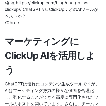
/参照
https://clickup.com/blog/chatgpt-vs-
clickup//
ChatGPT vs. ClickUp：どのAIツールが
ベストか？
/%href/
マーケティングに
ClickUp AIを活用しよ
う
ChatGPTは優れたコンテンツ生成ツールですが、
AIはマーケティング努力の様々な側面を合理化
し、強化することができる高度に専門化されたツ
ールのホストを開いています。さらに、チームマ