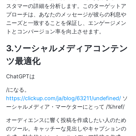
スタマーの詳細を分析します。このターゲットア
プローチは、あなたのメッセージが彼らの利息や
ニーズと一致することを保証し、エンゲージメン
トとコンバージョン率を向上させます。
3.ソーシャルメディアコンテン
ツ最適化
ChatGPTは
/になる。
https://clickup.com/ja/blog/63211/undefined/
ソ
ーシャルメディア・マーケターにとって /%href/
オーディエンスに響く投稿を作成したい人のため
のツール。キャッチーな見出しやキャプションの