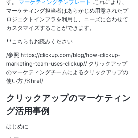
す。
マーケティングテンプレート
.これにより、
マーケティング担当者はあらかじめ用意されたプ
ロジェクトインフラを利用し、ニーズに合わせて
カスタマイズすることができます。
**こちらもお読みください
/参照
https://clickup.com/blog/how-clickup-
marketing-team-uses-clickup//
クリックアップ
のマーケティングチームによるクリックアップの
使い方 /%href/
クリックアップのマーケティン
グ活用事例
はじめに