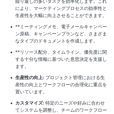
繰り返しの多いタスクを効率化します。これ
により、マーケティングプロセスの効率性と
生産性を大幅に向上させることができます。
**ミーティングメモ、電子メールキャンペー
ン原稿、キャンペーンプランなど、さまざま
なタイプのドキュメントを作成します。
**リソース配分、タイムライン、優先度に関
する十分な情報に基づいた意思決定を支援し
ます。
生産性の向上:
プロジェクト管理における生
産性の向上とワークフローの合理化に重点を
置いています。
カスタマイズ:
特定のニーズや好みに合わせ
てシステムを調整し、チームのワークフロー