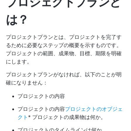
プロジェクトプランと
は？
プロジェクトプランとは、プロジェクトを完了す
るために必要なステップの概要を示すものです。
プロジェクトの範囲、成果物、目標、期限を明確
にします。
プロジェクトプランがなければ、以下のことが明
確になりません：
プロジェクトの内容
プロジェクトの内容
プロジェクトのオブジェ
クト
* プロジェクトの成果物は何か。
プロジェクトのタイムラインは何か。