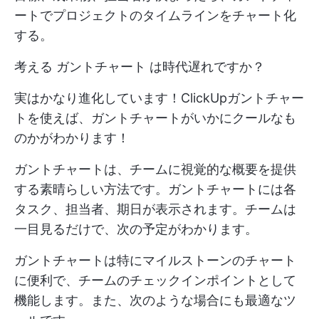
ートでプロジェクトのタイムラインをチャート化
する。
考える
ガントチャート
は時代遅れですか？
実はかなり進化しています！ClickUpガントチャー
トを使えば、ガントチャートがいかにクールなも
のかがわかります！
ガントチャートは、チームに視覚的な概要を提供
する素晴らしい方法です。ガントチャートには各
タスク、担当者、期日が表示されます。チームは
一目見るだけで、次の予定がわかります。
ガントチャートは特にマイルストーンのチャート
に便利で、チームのチェックインポイントとして
機能します。また、次のような場合にも最適なツ