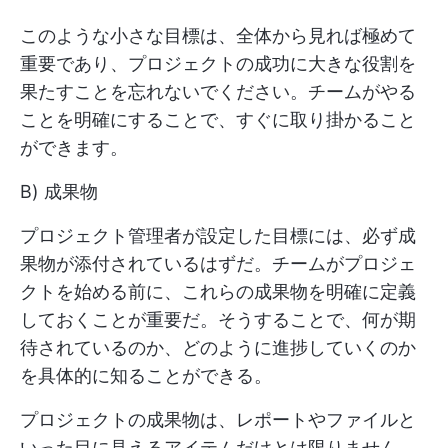
このような小さな目標は、全体から見れば極めて
重要であり、プロジェクトの成功に大きな役割を
果たすことを忘れないでください。チームがやる
ことを明確にすることで、すぐに取り掛かること
ができます。
B) 成果物
プロジェクト管理者が設定した目標には、必ず成
果物が添付されているはずだ。チームがプロジェ
クトを始める前に、これらの成果物を明確に定義
しておくことが重要だ。そうすることで、何が期
待されているのか、どのように進捗していくのか
を具体的に知ることができる。
プロジェクトの成果物は、レポートやファイルと
いった目に見えるアイテムだけとは限りません。