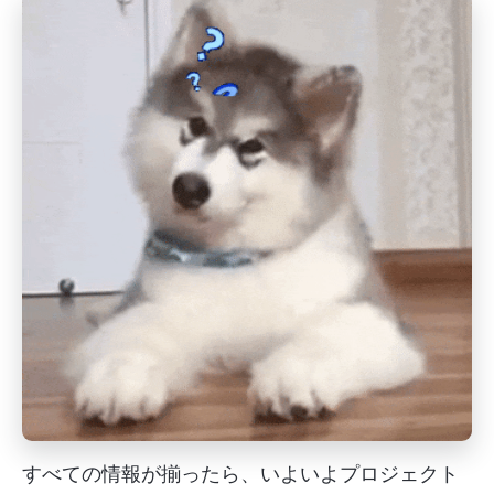
すべての情報が揃ったら、いよいよプロジェクト