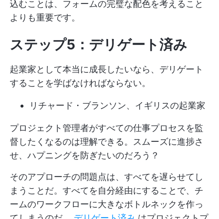
込むことは、フォームの完璧な配色を考えること
よりも重要です。
ステップ5：デリゲート済み
起業家として本当に成長したいなら、デリゲート
することを学ばなければならない。
リチャード・ブランソン、イギリスの起業家
プロジェクト管理者がすべての仕事プロセスを監
督したくなるのは理解できる。スムーズに進捗さ
せ、ハプニングを防ぎたいのだろう？
そのアプローチの問題点は、すべてを遅らせてし
まうことだ。すべてを自分経由にすることで、チ
ームのワークフローに大きなボトルネックを作っ
てしまうのだ。
デリゲート済み
はプロジェクトプ