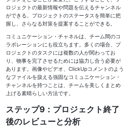
ロジェクトの最新情報や問題を伝えるチャンネル
ができる。プロジェクトのステータスを簡単に把
握し、さらなる対策を提案することができる。
コミュニケーション・チャネルは、チーム間のコ
ラボレーションにも役立ちます。多くの場合、プ
ロジェクトのタスクには複数の人が関わってお
り、物事を完了させるためには協力し合う必要が
あります。画像やビデオ、ClickUpコメントのよう
なファイルを扱える強固なコミュニケーション・
チャンネルを持つことは、チームを美しくまとめ
上げる素晴らしい方法です。
ステップ9：プロジェクト終了
後のレビューと分析