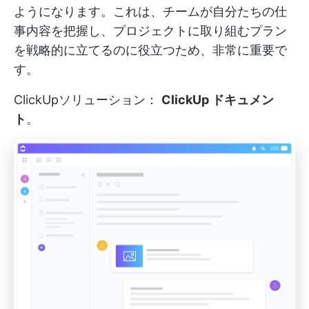
ようになります。これは、チームが自分たちの仕
事内容を把握し、プロジェクトに取り組むプラン
を戦略的に立てるのに役立つため、非常に重要で
す。
ClickUpソリューション：
ClickUp ドキュメン
ト
。