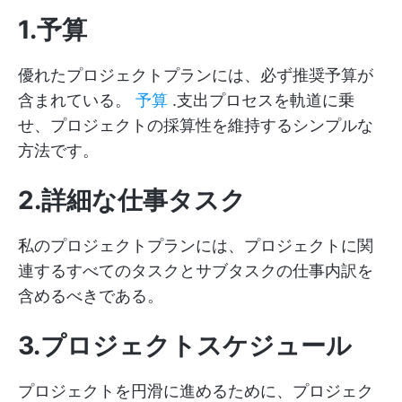
1.予算
優れたプロジェクトプランには、必ず推奨予算が
含まれている。
予算
.支出プロセスを軌道に乗
せ、プロジェクトの採算性を維持するシンプルな
方法です。
2.詳細な仕事タスク
私のプロジェクトプランには、プロジェクトに関
連するすべてのタスクとサブタスクの仕事内訳を
含めるべきである。
3.プロジェクトスケジュール
プロジェクトを円滑に進めるために、プロジェク