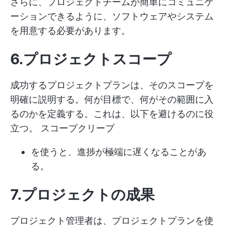
さらに、プロジェクトチームが簡単にコミュニケ
ーションできるように、ソフトウェアやシステム
を用意する必要があります。
6.プロジェクトスコープ
成功するプロジェクトプランは、そのスコープを
明確に説明する。何が目標で、何がその範囲に入
るのかを定義する。これは、以下を避けるのに役
立つ。
スコープクリープ
を使うと、進捗が極端に遅くなることがあ
る。
7.プロジェクトの成果
プロジェクト管理者は、プロジェクトプランを使