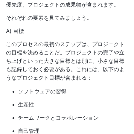
優先度、プロジェクトの成果物が含まれます。
それぞれの要素を見てみましょう。
A) 目標
このプロセスの最初のステップは、プロジェクト
の目標を決めることだ。プロジェクトの完了や立
ち上げといった大きな目標とは別に、小さな目標
も記録しておく必要がある。これには、以下のよ
うなプロジェクト目標が含まれる：
ソフトウェアの習得
生産性
チームワークとコラボレーション
自己管理