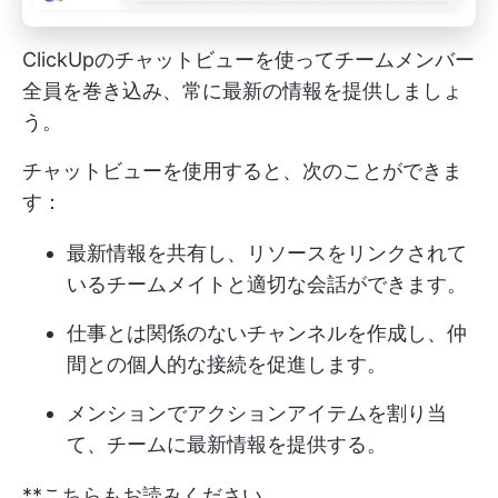
ClickUpのチャットビューを使ってチームメンバー
全員を巻き込み、常に最新の情報を提供しましょ
う。
チャットビューを使用すると、次のことができま
す：
最新情報を共有し、リソースをリンクされて
いるチームメイトと適切な会話ができます。
仕事とは関係のないチャンネルを作成し、仲
間との個人的な接続を促進します。
メンションでアクションアイテムを割り当
て、チームに最新情報を提供する。
**こちらもお読みください