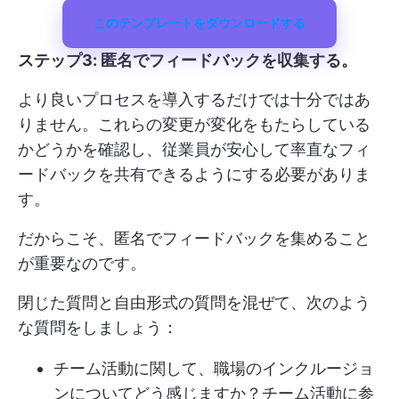
このテンプレートをダウンロードする
ステップ3: 匿名でフィードバックを収集する。
より良いプロセスを導入するだけでは十分ではあ
りません。これらの変更が変化をもたらしている
かどうかを確認し、従業員が安心して率直なフィ
ードバックを共有できるようにする必要がありま
す。
だからこそ、匿名でフィードバックを集めること
が重要なのです。
閉じた質問と自由形式の質問を混ぜて、次のよう
な質問をしましょう：
チーム活動に関して、職場のインクルージョ
ンについてどう感じますか？チーム活動に参