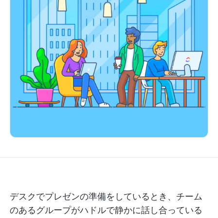
デスクでプレゼンの準備をしているとき、チーム
のあるグループがハドルで静かに話し合っている