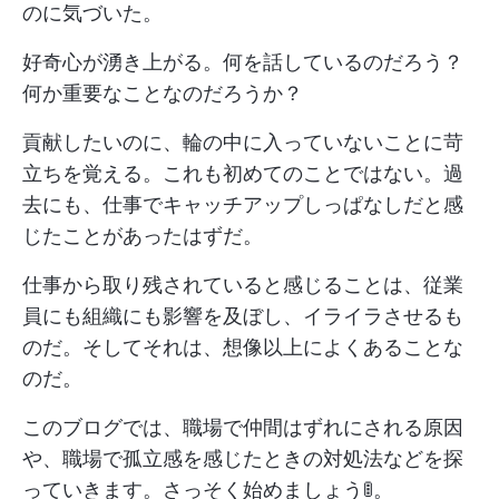
のに気づいた。
好奇心が湧き上がる。何を話しているのだろう？
何か重要なことなのだろうか？
貢献したいのに、輪の中に入っていないことに苛
立ちを覚える。これも初めてのことではない。過
去にも、仕事でキャッチアップしっぱなしだと感
じたことがあったはずだ。
仕事から取り残されていると感じることは、従業
員にも組織にも影響を及ぼし、イライラさせるも
のだ。そしてそれは、想像以上によくあることな
のだ。
このブログでは、職場で仲間はずれにされる原因
や、職場で孤立感を感じたときの対処法などを探
っていきます。さっそく始めましょう🚦。