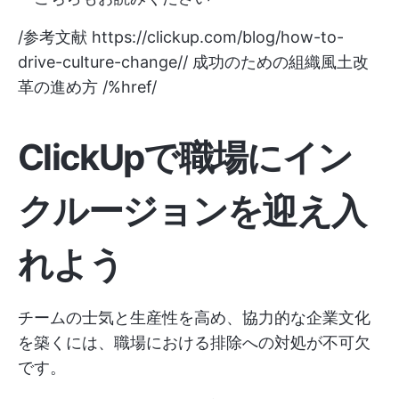
/参考文献
https://clickup.com/blog/how-to-
drive-culture-change//
成功のための組織風土改
革の進め方 /%href/
ClickUp
で職場にイン
クルージョンを迎え入
れよう
チームの士気と生産性を高め、協力的な企業文化
を築くには、職場における排除への対処が不可欠
です。