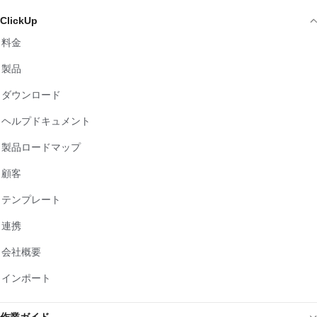
ClickUp
料金
製品
ダウンロード
ヘルプドキュメント
製品ロードマップ
顧客
テンプレート
連携
会社概要
インポート