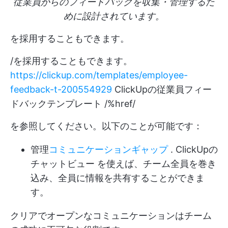
従業員からのフィードバックを収集・管理するた
めに設計されています。
を採用することもできます。
/を採用することもできます。
https://clickup.com/templates/employee-
feedback-t-200554929
ClickUpの従業員フィー
ドバックテンプレート /%href/
を参照してください。以下のことが可能です：
管理
コミュニケーションギャップ
.
ClickUpの
チャットビュー
を使えば、チーム全員を巻き
込み、全員に情報を共有することができま
す。
クリアでオープンなコミュニケーションはチーム