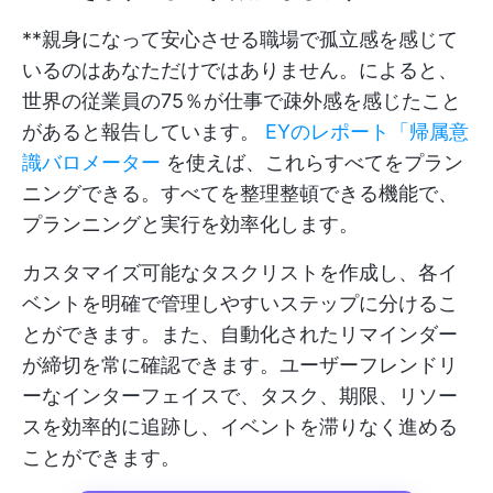
**親身になって安心させる職場で孤立感を感じて
いるのはあなただけではありません。によると、
世界の従業員の75％が仕事で疎外感を感じたこと
があると報告しています。
EYのレポート「帰属意
識バロメーター
を使えば、これらすべてをプラン
ニングできる。すべてを整理整頓できる機能で、
プランニングと実行を効率化します。
カスタマイズ可能なタスクリストを作成し、各イ
ベントを明確で管理しやすいステップに分けるこ
とができます。また、自動化されたリマインダー
が締切を常に確認できます。ユーザーフレンドリ
ーなインターフェイスで、タスク、期限、リソー
スを効率的に追跡し、イベントを滞りなく進める
ことができます。