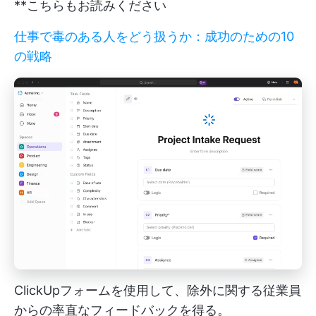
**こちらもお読みください
仕事で毒のある人をどう扱うか：成功のための10
の戦略
ClickUpフォームを使用して、除外に関する従業員
からの率直なフィードバックを得る。