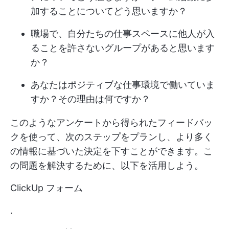
加することについてどう思いますか？
職場で、自分たちの仕事スペースに他人が入
ることを許さないグループがあると思います
か？
あなたはポジティブな仕事環境で働いていま
すか？その理由は何ですか？
このようなアンケートから得られたフィードバッ
クを使って、次のステップをプランし、より多く
の情報に基づいた決定を下すことができます。こ
の問題を解決するために、以下を活用しよう。
ClickUp フォーム
.