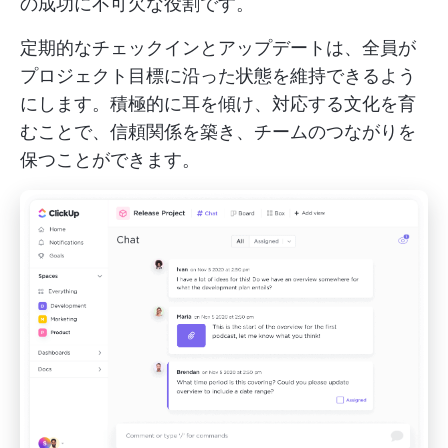
の成功に不可欠な役割です。
定期的なチェックインとアップデートは、全員が
プロジェクト目標に沿った状態を維持できるよう
にします。積極的に耳を傾け、対応する文化を育
むことで、信頼関係を築き、チームのつながりを
保つことができます。