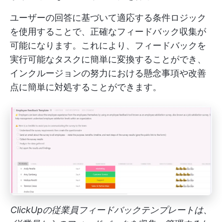
ユーザーの回答に基づいて適応する条件ロジック
を使用することで、正確なフィードバック収集が
可能になります。これにより、フィードバックを
実行可能なタスクに簡単に変換することができ、
インクルージョンの努力における懸念事項や改善
点に簡単に対処することができます。
ClickUpの従業員フィードバックテンプレートは、