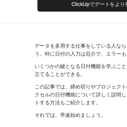
ClickUpでデートをよ
データを多用する仕事をしている人なら
う。特に日付の入力は厄介で、エラーも
いくつかの鍵となる日付機能を学ぶこと
立てることができる。
この記事では、締め切りやプロジェクト
クセルの日付機能について詳しく説明し
トする方法もご紹介します。
それでは、早速始めましょう。