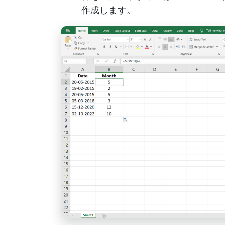
作成します。