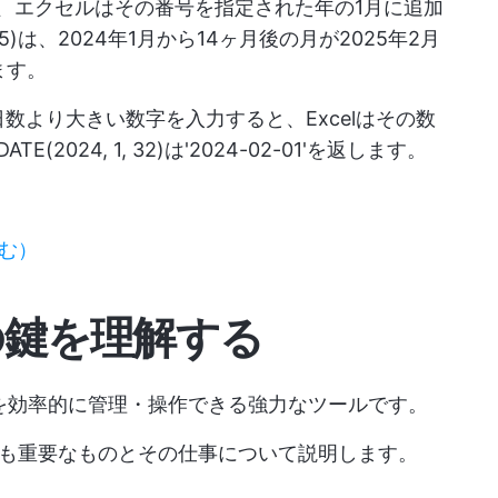
、エクセルはその番号を指定された年の1月に追加
, 5)は、2024年1月から14ヶ月後の月が2025年2月
します。
数より大きい数字を入力すると、Excelはその数
024, 1, 32)は'2024-02-01'を返します。
む）
の鍵
を理解する
タを効率的に管理・操作できる強力なツールです。
も重要なものとその仕事について説明します。