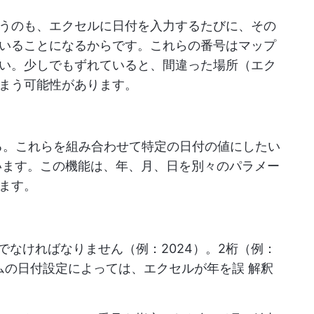
うのも、エクセルに日付を入力するたびに、その
いることになるからです。これらの番号はマップ
い。少しでもずれていると、間違った場所（エク
まう可能性があります。
する。これらを組み合わせて特定の日付の値にしたい
う式を使います。この機能は、年、月、日を別々のパラメー
ます。
でなければなりません（例：2024）。2桁（例：
ムの日付設定によっては、エクセルが年を誤 解釈