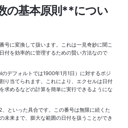
数の基本原則**につい
番号に変換して扱います。これは一見奇妙に聞こ
日付を効率的に管理するための賢い方法なので
lのデフォルトでは1900年1月1日）に対するポジ
割り当てられます。これにより、エクセルは日付
を求めるなどの計算を簡単に実行できるようにな
2日は2、といった具合です。この番号は無限に続くた
の未来まで、膨大な範囲の日付を扱うことができ