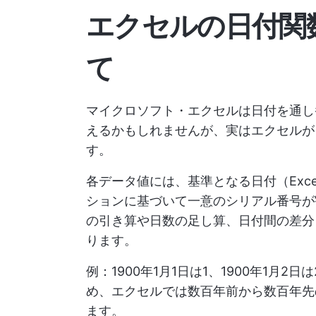
エクセルの日付関
て
マイクロソフト・エクセルは日付を通し
えるかもしれませんが、実はエクセルが
す。
各データ値には、基準となる日付（Exce
ションに基づいて一意のシリアル番号が
の引き算や日数の足し算、日付間の差分
ります。
例：1900年1月1日は1、1900年1月
め、エクセルでは数百年前から数百年先
ます。