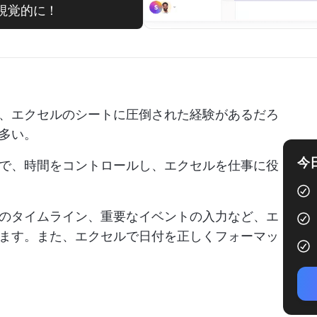
り視覚的に！
、エクセルのシートに圧倒された経験があるだろ
多い。
今
で、時間をコントロールし、エクセルを仕事に役
のタイムライン、重要なイベントの入力など、エ
ます。また、エクセルで日付を正しくフォーマッ