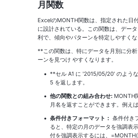
月関数
ExcelのMONTH関数は、指定された
に設計されている。この関数は、データ
利で、傾向やパターンを特定しやすくな
**この関数は、特にデータを月別に分
ーンを見つけ やすくなります。
**セル A1 に '2015/05/20' 
5 を返します。
他の関数との組み合わせ:
MONTH
月名を返すことができます。例えば、=T
条件付きフォーマット：
条件付きフ
ると、特定の月のデータを強調表示
付を強調表示するには、=MONTH