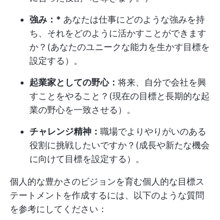
強み：*
あなたは仕事にどのような強みを持
ち、それをどのように活かすことができます
か？(あなたのユニークな能力を生かす目標を
設定する）。
起業家としての野心：
将来、自分で会社を興
すことをやること？(現在の目標と長期的な起
業の野心を一致させる）。
チャレンジ精神：
職場でよりやりがいのある
役割に挑戦したいですか？(成長や新たな機会
に向けて目標を設定する）。
個人的な豊かさのビジョンを育む個人的な目標ス
テートメントを作成するには、以下のような質問
を参考にしてください：