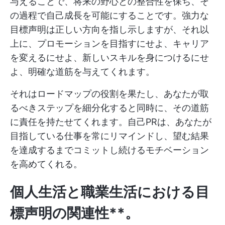
与えることで、将来の野心との整合性を保ち、そ
の過程で自己成長を可能にすることです。強力な
目標声明は正しい方向を指し示しますが、それ以
上に、プロモーションを目指すにせよ、キャリア
を変えるにせよ、新しいスキルを身につけるにせ
よ、明確な道筋を与えてくれます。
それはロードマップの役割を果たし、あなたが取
るべきステップを細分化すると同時に、その道筋
に責任を持たせてくれます。自己PRは、あなたが
目指している仕事を常にリマインドし、望む結果
を達成するまでコミットし続けるモチベーション
を高めてくれる。
個人生活と職業生活における目
標声明の関連性**。