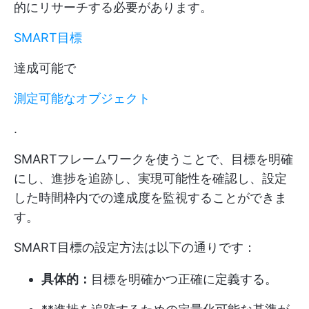
的にリサーチする必要があります。
SMART目標
達成可能で
測定可能なオブジェクト
.
SMARTフレームワークを使うことで、目標を明確
にし、進捗を追跡し、実現可能性を確認し、設定
した時間枠内での達成度を監視することができま
す。
SMART目標の設定方法は以下の通りです：
具体的：
目標を明確かつ正確に定義する。