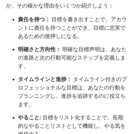
か、その確かな理由をいくつか紹介しよう：
責任を持つ：
目標を書き出すことで、アカウ
ントに責任を持つことができ、目標に忠実で
あるための後押しになる。
明確さと方向性：
明確な目標声明は、あなた
の進路と次の行動可能なステップを定義しま
す。
タイムラインと進捗：
タイムライン付きのプ
ロフェッショナルな目標は、あなたの行動を
プランニングし、進捗を追跡するのに役立ち
ます。
やること:
目標をリスト化することで、長期
的なやることリストとして機能し、やる気を