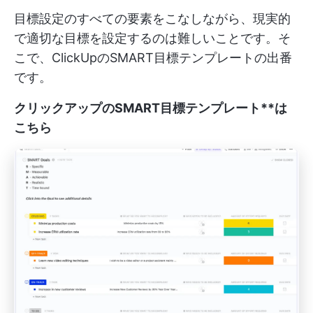
目標設定のすべての要素をこなしながら、現実的
で適切な目標を設定するのは難しいことです。そ
こで、ClickUpのSMART目標テンプレートの出番
です。
クリックアップのSMART目標テンプレート**は
こちら