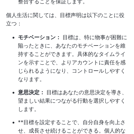
整合することを保証します。
個人生活に関しては、目標声明は以下のことに役
立つ：
モチベーション：
目標は、特に物事が困難に
陥ったときに、あなたのモチベーションを維
持することができます。具体的なタイムライ
ンを示すことで、よりアカウントに責任を感
じられるようになり、コントロールしやすく
なります。
意思決定：
目標はあなたの意思決定を導き、
望ましい結果につながる行動を選択しやすく
します。
**目標を設定することで、自分自身を向上さ
せ、成長させ続けることができる。個人的な