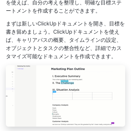
を使えば、自分の考えを整理し、明確な目標ステ
ートメントを作成することができます。
まずは新しいClickUpドキュメントを開き、目標を
書き留めましょう。ClickUpドキュメントを使え
ば、キャリアパスの概要、タイムラインの設定、
オブジェクトとタスクの整合性など、詳細でカス
タマイズ可能なドキュメントを作成できます。