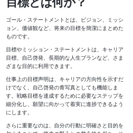
目標とは何か？
ゴール・ステートメントとは、ビジョン、ミッシ
ョン、価値観など、将来の目標を簡潔にまとめた
ものです。
目標やミッション・ステートメントは、キャリア
目標、自己啓発、長期的な人生プランなど、さま
ざまな目的に利用できます。
仕事上の目標声明は、キャリアの方向性を示すだ
けでなく、自己啓発の青写真としても機能しま
す。戦略目標を達成するために必要なステップを
細分化し、願望に向かって着実に進捗できるよう
にします。
さらに重要なのは、自分の行動に明確さと目的を