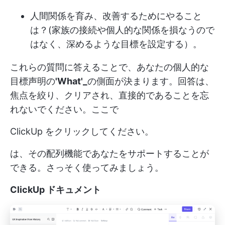
人間関係を育み、改善するためにやること
は？(家族の接続や個人的な関係を損なうので
はなく、深めるような目標を設定する）。
これらの質問に答えることで、あなたの個人的な
目標声明の
'What'_
の側面が決まります。回答は、
焦点を絞り、クリアされ、直接的であることを忘
れないでください。ここで
ClickUp
をクリックしてください。
は、その配列機能であなたをサポートすることが
できる。さっそく使ってみましょう。
ClickUp ドキュメント