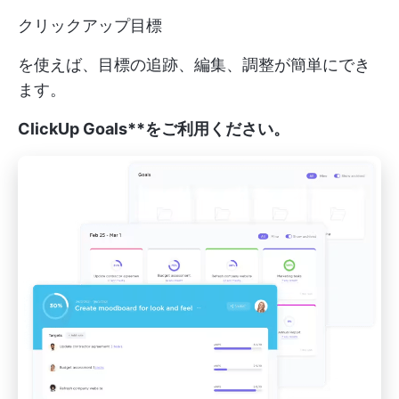
クリックアップ目標
を使えば、目標の追跡、編集、調整が簡単にでき
ます。
ClickUp Goals**をご利用ください。