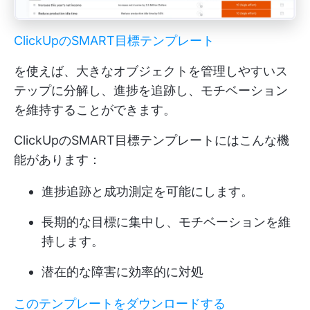
ClickUpのSMART目標テンプレート
を使えば、大きなオブジェクトを管理しやすいス
テップに分解し、進捗を追跡し、モチベーション
を維持することができます。
ClickUpのSMART目標テンプレートにはこんな機
能があります：
進捗追跡と成功測定を可能にします。
長期的な目標に集中し、モチベーションを維
持します。
潜在的な障害に効率的に対処
このテンプレートをダウンロードする