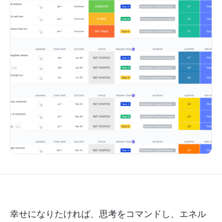
幸せになりたければ、思考をコマンドし、エネル