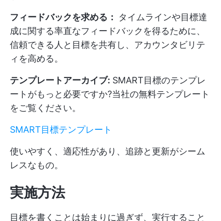
フィードバックを求める：
タイムラインや目標達
成に関する率直なフィードバックを得るために、
信頼できる人と目標を共有し、アカウンタビリテ
ィを高める。
テンプレートアーカイブ:
SMART目標のテンプレ
ートがもっと必要ですか?当社の無料テンプレート
をご覧ください。
SMART目標テンプレート
使いやすく、適応性があり、追跡と更新がシーム
レスなもの。
実施方法
目標を書くことは始まりに過ぎず、実行すること