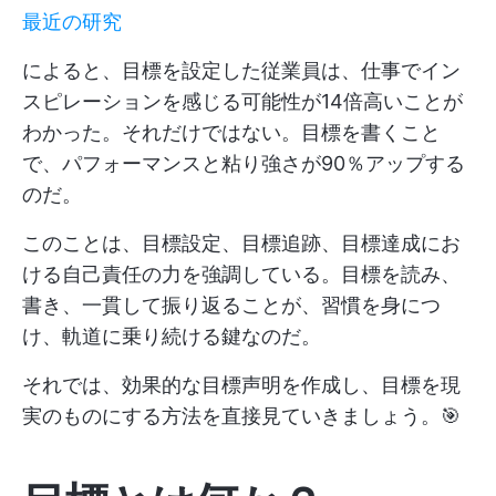
最近の研究
によると、目標を設定した従業員は、仕事でイン
スピレーションを感じる可能性が14倍高いことが
わかった。それだけではない。目標を書くこと
で、パフォーマンスと粘り強さが90％アップする
のだ。
このことは、目標設定、目標追跡、目標達成にお
ける自己責任の力を強調している。目標を読み、
書き、一貫して振り返ることが、習慣を身につ
け、軌道に乗り続ける鍵なのだ。
それでは、効果的な目標声明を作成し、目標を現
実のものにする方法を直接見ていきましょう。🎯