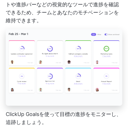
トや進捗バーなどの視覚的なツールで進捗を確認
できるため、チームとあなたのモチベーションを
維持できます。
ClickUp Goalsを使って目標の進捗をモニターし、
追跡しましょう。