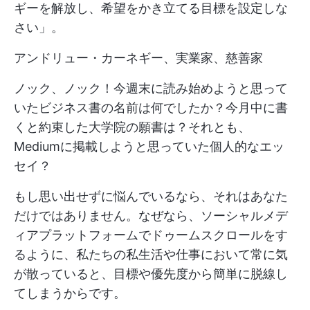
ギーを解放し、希望をかき立てる目標を設定しな
さい」。
アンドリュー・カーネギー、実業家、慈善家
ノック、ノック！今週末に読み始めようと思って
いたビジネス書の名前は何でしたか？今月中に書
くと約束した大学院の願書は？それとも、
Mediumに掲載しようと思っていた個人的なエッ
セイ？
もし思い出せずに悩んでいるなら、それはあなた
だけではありません。なぜなら、ソーシャルメデ
ィアプラットフォームでドゥームスクロールをす
るように、私たちの私生活や仕事において常に気
が散っていると、目標や優先度から簡単に脱線し
てしまうからです。