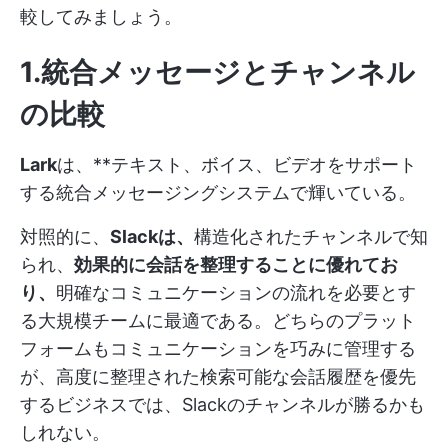
較してみましょう。
1.統合メッセージとチャンネル
の比較
Lark
は、**テキスト、ボイス、ビデオをサポート
する統合メッセージングシステムで輝いている。
対照的に、
Slackは、
構造化されたチャンネルで知
られ、
効果的に会話を整理することに優れてお
り、
明確なコミュニケーションの流れを必要とす
る大規模チームに最適である。どちらのプラット
フォームもコミュニケーションを巧みに管理する
が、高度に整理された検索可能な会話履歴を優先
するビジネスでは、Slackのチャンネルが勝るかも
しれない。