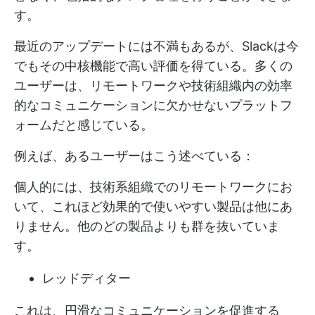
す。
最近のアップデートには不満もあるが、Slackは今
でもその中核機能で高い評価を得ている。多くの
ユーザーは、リモートワークや技術組織内の効率
的なコミュニケーションに欠かせないプラットフ
ォームだと感じている。
例えば、あるユーザーはこう述べている：
個人的には、技術系組織でのリモートワークにお
いて、これほど効果的で使いやすい製品は他にあ
りません。他のどの製品よりも群を抜いていま
す。
レッドディター
これは、円滑なコミュニケーションを促進する