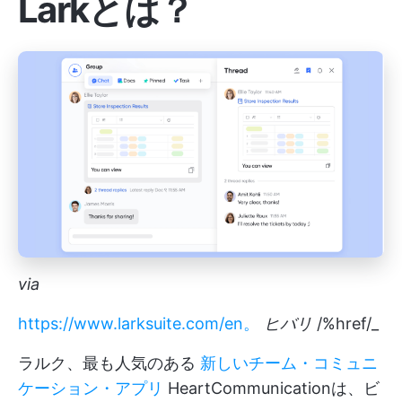
Larkとは？
via
https://www.larksuite.com/en。
ヒバリ
/%href/_
ラルク、最も人気のある
新しいチーム・コミュニ
ケーション・アプリ
HeartCommunicationは、ビ