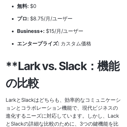
無料:
$0
プロ:
$8.75/月/ユーザー
Business+:
$15/月/ユーザー
エンタープライズ:
カスタム価格
**Lark vs. Slack：機能
の比較
LarkとSlackはどちらも、効率的なコミュニケーシ
ョンとコラボレーション機能で、現代ビジネスの
進化するニーズに対応しています。しかし、Lack
とSlackの詳細な比較のために、3つの鍵機能を比