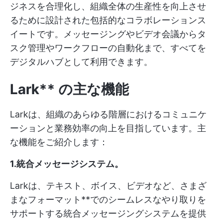
ジネスを合理化し、組織全体の生産性を向上させ
るために設計された包括的なコラボレーションス
イートです。メッセージングやビデオ会議からタ
スク管理やワークフローの自動化まで、すべてを
デジタルハブとして利用できます。
Lark** の主な機能
Larkは、組織のあらゆる階層におけるコミュニケ
ーションと業務効率の向上を目指しています。主
な機能をご紹介します：
1.統合メッセージシステム
。
Larkは、テキスト、ボイス、ビデオなど、さまざ
まなフォーマット**でのシームレスなやり取りを
サポートする統合メッセージングシステムを提供