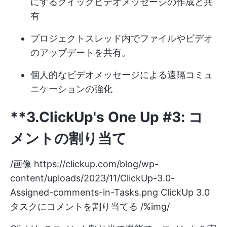
にするクイックビデオメッセージの作成と共
有
プロジェクトスレッド内でファイルやビデオ
のアップデートを共有。
個人的なビデオメッセージによる遠隔コミュ
ニケーションの強化
**3.ClickUp's One Up #3: コ
メントの割り当て
/画像
https://clickup.com/blog/wp-
content/uploads/2023/11/ClickUp-3.0-
Assigned-comments-in-Tasks.png
ClickUp 3.0
タスクにコメントを割り当てる /%img/