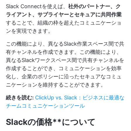
Slack Connectを使えば、
社外のパートナー、ク
ライアント、サプライヤーとセキュアに共同作業
することで、組織の枠を超えたコミュニケーショ
ンを実現できます。
この機能により、異なるSlack作業スペース間で共
有チャンネルを作成できます。この機能により、
異なるSlackワークスペース間で共有チャンネルを
作成することができ、コミュニケーションを効率
化し、企業のポリシーに沿ったセキュアなコミュ
ニケーションを維持することができます。
続きを読む:
ClickUp vs. Slack：ビジネスに最適な
チームコミュニケーションツール
Slackの価格**について