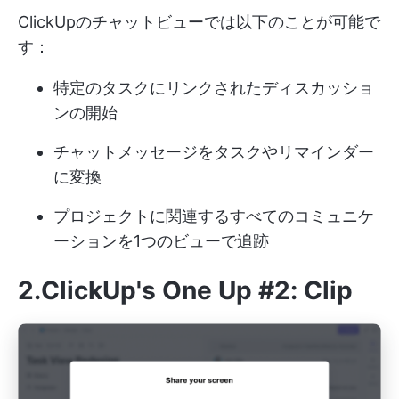
ClickUpのチャットビューでは以下のことが可能で
す：
特定のタスクにリンクされたディスカッショ
ンの開始
チャットメッセージをタスクやリマインダー
に変換
プロジェクトに関連するすべてのコミュニケ
ーションを1つのビューで追跡
2.ClickUp's One Up #2: Clip