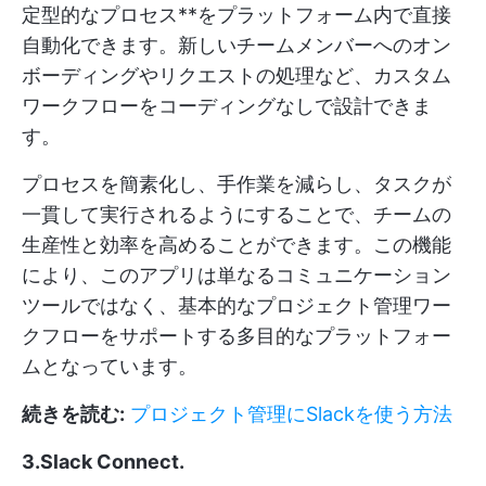
定型的なプロセス**をプラットフォーム内で直接
自動化できます。新しいチームメンバーへのオン
ボーディングやリクエストの処理など、カスタム
ワークフローをコーディングなしで設計できま
す。
プロセスを簡素化し、手作業を減らし、タスクが
一貫して実行されるようにすることで、チームの
生産性と効率を高めることができます。この機能
により、このアプリは単なるコミュニケーション
ツールではなく、基本的なプロジェクト管理ワー
クフローをサポートする多目的なプラットフォー
ムとなっています。
続きを読む:
プロジェクト管理にSlackを使う方法
3.Slack Connect
.