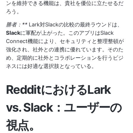
ンを維持できる機能は、貴社を優位に立たせるだ
ろう。
勝者：**
Lark対Slackの比較の最終ラウンドは、
Slack
に軍配が上がった。このアプリはSlack
Connect機能により、セキュリティと整理整頓が
強化され、社外との連携に優れています。そのた
め、定期的に社外とコラボレーションを行うビジ
ネスには好適な選択肢となっている。
RedditにおけるLark
vs. Slack：ユーザーの
視点
。