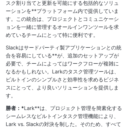
スク割り当てと更新を可能にする包括的なソリュ
ーションを**プラットフォーム内で提供していま
す。この統合は、プロジェクトとコミュニケーシ
ョンを一緒に管理するオールインワンツールを求
めているチームにとって特に便利です。
Slackはサードパーティ製アプリケーションとの統
合を容易にしている**が、追加のセットアップが
必要で、チームによってはワークフローが複雑に
なるかもしれない。Larkのタスク管理ツールは、
ビルトインのシンプルさと効率性を求めるビジネ
スにとって、より良いソリューションを提供しま
す。
勝者：*
Lark**は、プロジェクト管理を簡素化する
シームレスなビルトインタスク管理機能により、
Lark vs. Slackの対決を制した。そのため、すべて