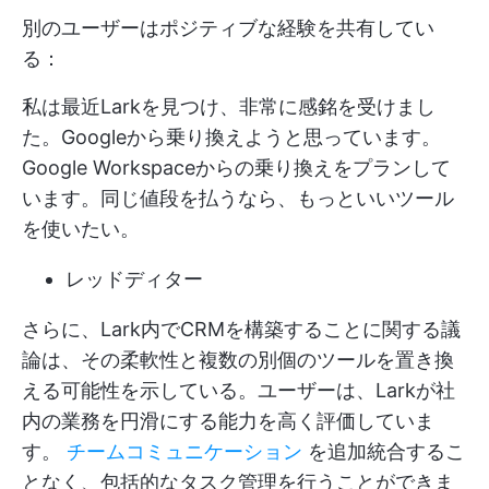
別のユーザーはポジティブな経験を共有してい
る：
私は最近Larkを見つけ、非常に感銘を受けまし
た。Googleから乗り換えようと思っています。
Google Workspaceからの乗り換えをプランして
います。同じ値段を払うなら、もっといいツール
を使いたい。
レッドディター
さらに、Lark内でCRMを構築することに関する議
論は、その柔軟性と複数の別個のツールを置き換
える可能性を示している。ユーザーは、Larkが社
内の業務を円滑にする能力を高く評価していま
す。
チームコミュニケーション
を追加統合するこ
となく、包括的なタスク管理を行うことができま