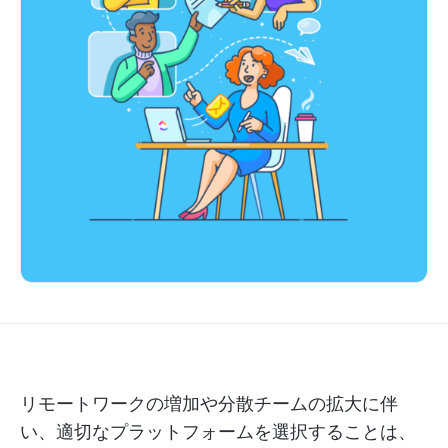
リモートワークの増加や分散チームの拡大に伴
い、適切なプラットフォームを選択することは、