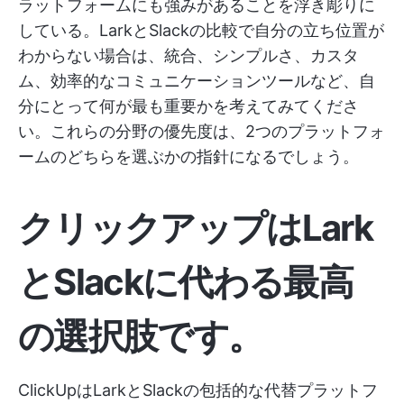
ラットフォームにも強みがあることを浮き彫りに
している。LarkとSlackの比較で自分の立ち位置が
わからない場合は、統合、シンプルさ、カスタ
ム、効率的なコミュニケーションツールなど、自
分にとって何が最も重要かを考えてみてくださ
い。これらの分野の優先度は、2つのプラットフォ
ームのどちらを選ぶかの指針になるでしょう。
クリックアップはLark
とSlackに代わる最高
の選択肢です。
ClickUpはLarkとSlackの包括的な代替プラットフ