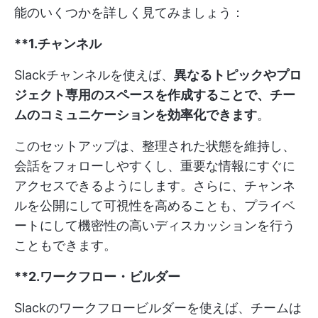
能のいくつかを詳しく見てみましょう：
**1.チャンネル
Slackチャンネルを使えば、
異なるトピックやプロ
ジェクト専用のスペースを作成することで、チー
ムのコミュニケーションを効率化できます
。
このセットアップは、整理された状態を維持し、
会話をフォローしやすくし、重要な情報にすぐに
アクセスできるようにします。さらに、チャンネ
ルを公開にして可視性を高めることも、プライベ
ートにして機密性の高いディスカッションを行う
こともできます。
**2.ワークフロー・ビルダー
Slackのワークフロービルダーを使えば、チームは