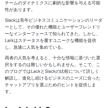
チームのダイナミクスに劇的な影響を与える可能
性があります。
Slackは長年ビジネスコミュニケーションのリーダ
ーとして、その優れた機能とユーザーフレンドリ
ーなインターフェースで知られてきた。しかし、
Larkはステータスを覆すユニークな機能を提供
し、急速に人気を集めている。
両者の人気を考えると、十分な情報に基づいた選
択をするのは難しいかもしれません。そこで、こ
のブログではLackとSlackの比較について詳しく
解説し、進化し続けるビジネスのニーズに合った
チャットアプリを選ぶためのヒントを提供しま
す。