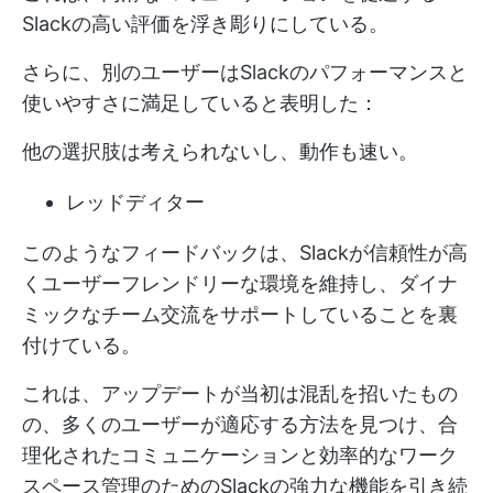
Slackの高い評価を浮き彫りにしている。
さらに、別のユーザーはSlackのパフォーマンスと
使いやすさに満足していると表明した：
他の選択肢は考えられないし、動作も速い。
レッドディター
このようなフィードバックは、Slackが信頼性が高
くユーザーフレンドリーな環境を維持し、ダイナ
ミックなチーム交流をサポートしていることを裏
付けている。
これは、アップデートが当初は混乱を招いたもの
の、多くのユーザーが適応する方法を見つけ、合
理化されたコミュニケーションと効率的なワーク
スペース管理のためのSlackの強力な機能を引き続