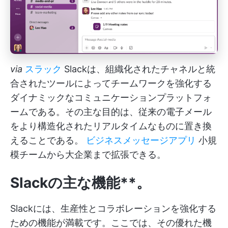
via
スラック
Slackは、組織化されたチャネルと統
合されたツールによってチームワークを強化する
ダイナミックなコミュニケーションプラットフォ
ームである。その主な目的は、従来の電子メール
をより構造化されたリアルタイムなものに置き換
えることである。
ビジネスメッセージアプリ
小規
模チームから大企業まで拡張できる。
Slackの主な機能**。
Slackには、生産性とコラボレーションを強化する
ための機能が満載です。ここでは、その優れた機