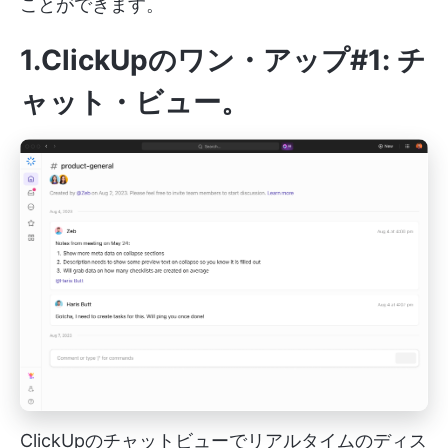
ことができます。
1.ClickUpのワン・アップ#1: チ
ャット・ビュー
。
ClickUpのチャットビューでリアルタイムのディス