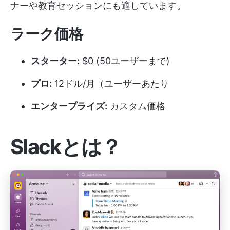
ナーや教育セッションにも適しています。
ラーク価格
スターター:
$0 (50ユーザーまで)
プロ:
12ドル/月（ユーザーあたり
エンタープライズ:
カスタム価格
Slackとは？