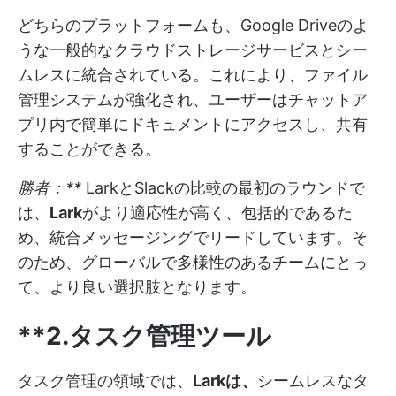
どちらのプラットフォームも、Google Driveのよ
うな一般的なクラウドストレージサービスとシー
ムレスに統合されている。これにより、ファイル
管理システムが強化され、ユーザーはチャットア
プリ内で簡単にドキュメントにアクセスし、共有
することができる。
勝者：**
LarkとSlackの比較の最初のラウンドで
は、
Lark
がより適応性が高く、包括的であるた
め、統合メッセージングでリードしています。そ
のため、グローバルで多様性のあるチームにとっ
て、より良い選択肢となります。
**2.タスク管理ツール
タスク管理の領域では、
Larkは、
シームレスなタ