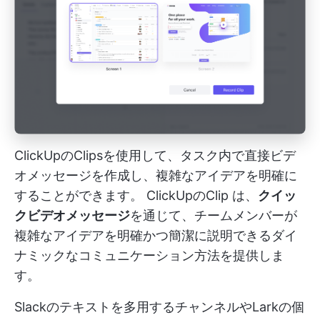
ClickUpのClipsを使用して、タスク内で直接ビデ
オメッセージを作成し、複雑なアイデアを明確に
することができます。
ClickUpのClip
は、
クイッ
クビデオメッセージ
を通じて、チームメンバーが
複雑なアイデアを明確かつ簡潔に説明できるダイ
ナミックなコミュニケーション方法を提供しま
す。
Slackのテキストを多用するチャンネルやLarkの個