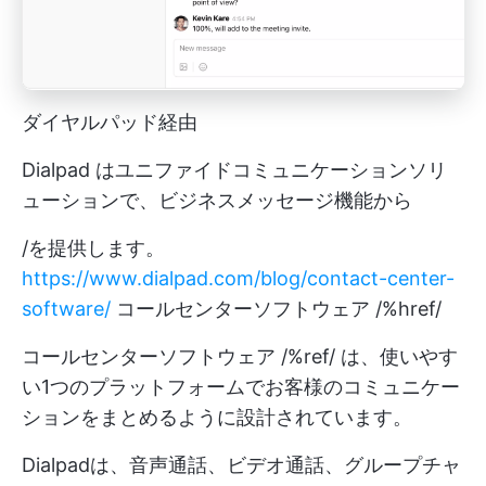
ダイヤルパッド経由
Dialpad はユニファイドコミュニケーションソリ
ューションで、ビジネスメッセージ機能から
/を提供します。
https://www.dialpad.com/blog/contact-center-
software/
コールセンターソフトウェア /%href/
コールセンターソフトウェア /%ref/ は、使いやす
い1つのプラットフォームでお客様のコミュニケー
ションをまとめるように設計されています。
Dialpadは、音声通話、ビデオ通話、グループチャ