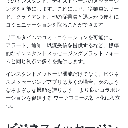
でのインスタント、テキストベースのメッセージ
ングを可能にします。これにより、従業員はリー
ド、クライアント、他の従業員と迅速かつ便利に
コミュニケーションを取ることができます。
リアルタイムのコミュニケーションを可能にし、
アラート、通知、既読受信を提供するなど、標準
的なインスタントメッセージングプラットフォー
ムと同じ利点の多くを提供します。
インスタントメッセージ機能だけでなく、ビジネ
スメッセージングアプリは多くの場合、次のよう
なさまざまな機能を誇ります。
より良いコラボレ
ーションを促進する
ワークフローの効率化に役立
つ。