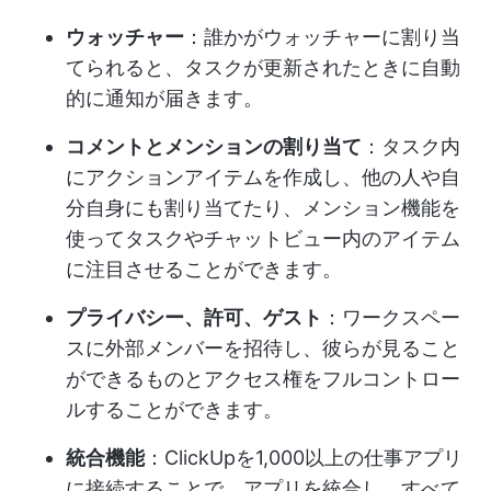
ウォッチャー
：誰かがウォッチャーに割り当
てられると、タスクが更新されたときに自動
的に通知が届きます。
コメントとメンションの割り当て
：タスク内
にアクションアイテムを作成し、他の人や自
分自身にも割り当てたり、メンション機能を
使ってタスクやチャットビュー内のアイテム
に注目させることができます。
プライバシー、許可、ゲスト
：ワークスペー
スに外部メンバーを招待し、彼らが見ること
ができるものとアクセス権をフルコントロー
ルすることができます。
統合機能
：ClickUpを1,000以上の仕事アプリ
に接続することで、アプリを統合し、すべて