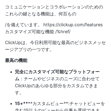
コミュニケーションとコラボレーションのための
これらの鍵となる機能は、何百もの
/を備えています。
https://clickup.com/features
カスタマイズ可能な機能 /%href/
ClickUpは、今日利用可能な最高のビジネスメッセ
ージアプリの一つです。
最高の機能
完全にカスタマイズ可能なプラットフォー
ム
：チームやビジネスのニーズに合わせて
ClickUpのあらゆる部分をカスタムできま
す。
15+**
**カスタムビュー
**:チャットビューを
含む15以上のビューから仕事を選択できま