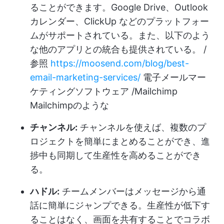
ることができます。Google Drive、Outlook
カレンダー、ClickUp などのプラットフォー
ムがサポートされている。また、以下のよう
な他のアプリとの統合も提供されている。 /
参照
https://moosend.com/blog/best-
email-marketing-services/
電子メールマー
ケティングソフトウェア /Mailchimp
Mailchimpのような
チャンネル:
チャンネルを使えば、複数のプ
ロジェクトを簡単にまとめることができ、進
捗中も同期して生産性を高めることができ
る。
ハドル:
チームメンバーはメッセージから通
話に簡単にジャンプできる。生産性が低下す
ることはなく、画面を共有することでコラボ