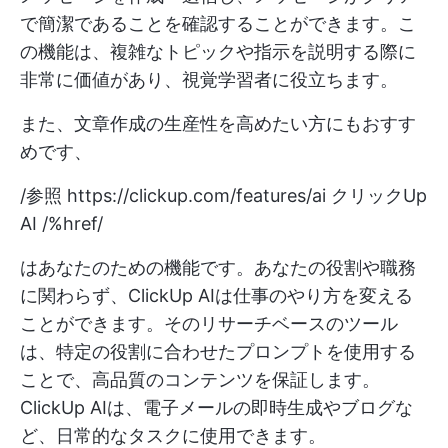
で簡潔であることを確認することができます。こ
の機能は、複雑なトピックや指示を説明する際に
非常に価値があり、視覚学習者に役立ちます。
また、文章作成の生産性を高めたい方にもおすす
めです、
/参照
https://clickup.com/features/ai
クリックUp
AI /%href/
はあなたのための機能です。あなたの役割や職務
に関わらず、ClickUp AIは仕事のやり方を変える
ことができます。そのリサーチベースのツール
は、特定の役割に合わせたプロンプトを使用する
ことで、高品質のコンテンツを保証します。
ClickUp AIは、電子メールの即時生成やブログな
ど、日常的なタスクに使用できます。