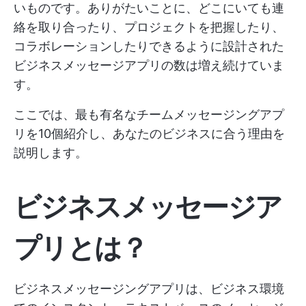
いものです。ありがたいことに、どこにいても連
絡を取り合ったり、プロジェクトを把握したり、
コラボレーションしたりできるように設計された
ビジネスメッセージアプリの数は増え続けていま
す。
ここでは、最も有名なチームメッセージングアプ
リを10個紹介し、あなたのビジネスに合う理由を
説明します。
ビジネスメッセージア
プリとは？
ビジネスメッセージングアプリは、ビジネス環境