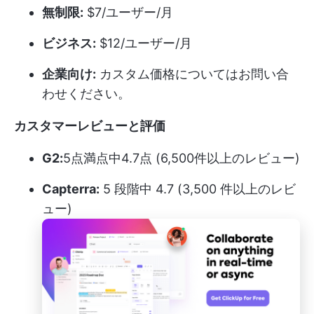
無制限:
$7/ユーザー/月
ビジネス:
$12/ユーザー/月
企業向け:
カスタム価格についてはお問い合
わせください。
カスタマーレビューと評価
G2:
5点満点中4.7点 (6,500件以上のレビュー)
Capterra:
5 段階中 4.7 (3,500 件以上のレビ
ュー)