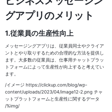
ビジネスメッセージン
グアプリのメリット
1.従業員の生産性向上
メッセージングアプリは、従業員同士やクライア
ントとやり取りするための合理的な方法を提供し
ます。大多数の従業員は、仕事用チャットプラッ
トフォームによって生産性が向上すると考えてい
ます。
/イメージ
https://clickup.com/blog/wp-
content/uploads/2023/04/image12-2.png
チャ
ットプラットフォームと生産性に関するデータ
/%img/