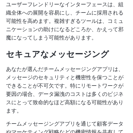
ユーザーフレンドリーなインターフェースは、組
織全体への展開を容易にし、チームに採用される
可能性を高めます。複雑すぎるツールは、コミュ
ニケーションの助けになるどころか、かえって邪
魔になってしまう可能性があります。
セキュアなメッセージング
あなたが選んだチームメッセージングアプリは、
メッセージのセキュリティと機密性を保つことが
できることが不可欠です。特にリモートワークが
要因の場合、データ漏洩のコストは多くのビジネ
スにとって致命的なほど高額になる可能性があり
ます。
チームメッセージングアプリを通じて顧客データ
やマーケティング戦略などの機密情報を共有して