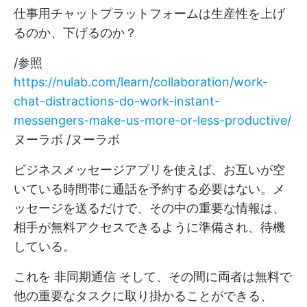
仕事用チャットプラットフォームは生産性を上げ
るのか、下げるのか？
/参照
https://nulab.com/learn/collaboration/work-
chat-distractions-do-work-instant-
messengers-make-us-more-or-less-productive/
ヌーラボ /ヌーラボ
ビジネスメッセージアプリを使えば、お互いが空
いている時間帯に通話を予約する必要はない。メ
ッセージを送るだけで、その中の重要な情報は、
相手が無料アクセスできるように準備され、待機
している。
これを
非同期通信
そして、その間に両者は無料で
他の重要なタスクに取り掛かることができる、