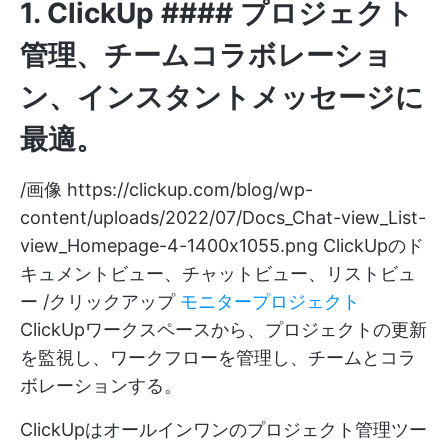
1.
ClickUp
#### プロジェクト
管理、チームコラボレーショ
ン、インスタントメッセージに
最適。
/画像
https://clickup.com/blog/wp-
content/uploads/2022/07/Docs_Chat-view_List-
view_Homepage-4-1400x1055.png
ClickUpのド
キュメントビュー、チャットビュー、リストビュ
ー /クリックアップ
モニタープロジェクト
ClickUpワークスペースから、プロジェクトの更新
を監視し、ワークフローを管理し、チームとコラ
ボレーションする。
ClickUpはオールインワンのプロジェクト管理ツー