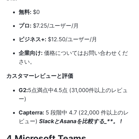
無料:
$0
プロ:
$7.25/ユーザー/月
ビジネス+:
$12.50/ユーザー/月
企業向け:
価格についてはお問い合わせくだ
さい。
カスタマーレビューと評価
G2:
5点満点中4.5点 (31,000件以上のレビュ
ー)
Capterra:
5 段階中 4.7 (22,000 件以上のレ
ビュー)
SlackとAsanaを比較する_**。
!
4.Microsoft Teams