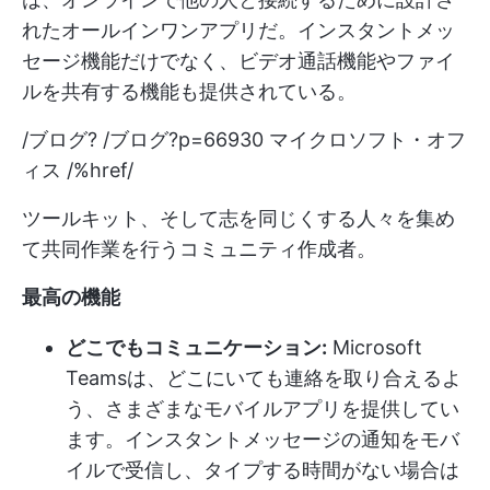
れたオールインワンアプリだ。インスタントメッ
セージ機能だけでなく、ビデオ通話機能やファイ
ルを共有する機能も提供されている。
/ブログ? /ブログ?p=66930 マイクロソフト・オフ
ィス /%href/
ツールキット、そして志を同じくする人々を集め
て共同作業を行うコミュニティ作成者。
最高の機能
どこでもコミュニケーション:
Microsoft
Teamsは、どこにいても連絡を取り合えるよ
う、さまざまなモバイルアプリを提供してい
ます。インスタントメッセージの通知をモバ
イルで受信し、タイプする時間がない場合は