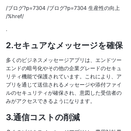
/ブログ?p=7304 /ブログ?p=7304 生産性の向上
/%href/
.
2.セキュアなメッセージを確保
多くのビジネスメッセージアプリは、エンドツー
エンドの暗号化やその他の企業グレードのセキュ
リティ機能で保護されています。これにより、ア
プリを通じて送信されるメッセージや添付ファイ
ルのセキュリティが確保され、意図した受信者の
みがアクセスできるようになります。
3.通信コストの削減