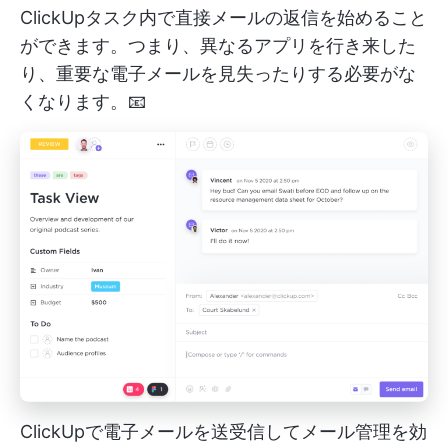
ClickUpタスク内で直接メールの返信を始めること
ができます。つまり、異なるアプリを行き来した
り、重要な電子メールを見失ったりする必要がな
くなります。📧
ClickUpで電子メールを送受信してメール管理を効