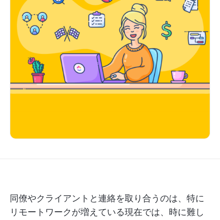
同僚やクライアントと連絡を取り合うのは、特に
リモートワークが増えている現在では、時に難し