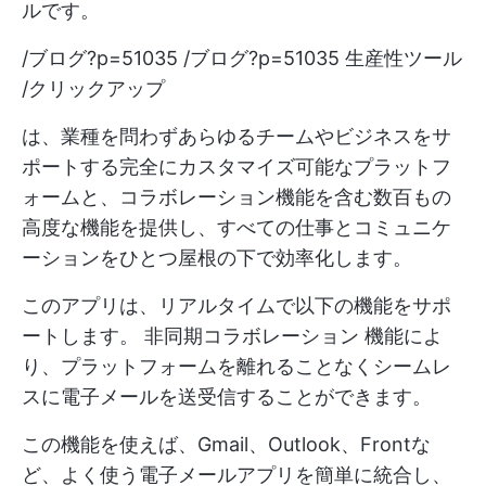
ルです。
/ブログ?p=51035 /ブログ?p=51035 生産性ツール
/クリックアップ
は、業種を問わずあらゆるチームやビジネスをサ
ポートする完全にカスタマイズ可能なプラットフ
ォームと、コラボレーション機能を含む数百もの
高度な機能を提供し、すべての仕事とコミュニケ
ーションをひとつ屋根の下で効率化します。
このアプリは、リアルタイムで以下の機能をサポ
ートします。
非同期コラボレーション
機能によ
り、プラットフォームを離れることなくシームレ
スに電子メールを送受信することができます。
この機能を使えば、Gmail、Outlook、Frontな
ど、よく使う電子メールアプリを簡単に統合し、