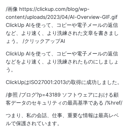
/画像
https://clickup.com/blog/wp-
content/uploads/2023/04/AI-Overview-GIF.gif
ClickUp AIを使って、コピーや電子メールの返信
など、より速く、より洗練された文章を書きまし
ょう。 /クリックアップAI
ClickUp AIを使って、コピーや電子メールの返信
などをより速く、より洗練されたものにしましょ
う。
ClickUpはISO27001:2013の取得に成功しました。
/参照 /ブログ?p=43189 ソフトウェアにおける顧
客データのセキュリティの最高基準である /%href/
つまり、私の会話、仕事、重要な情報は最高レベ
ルで保護されています。