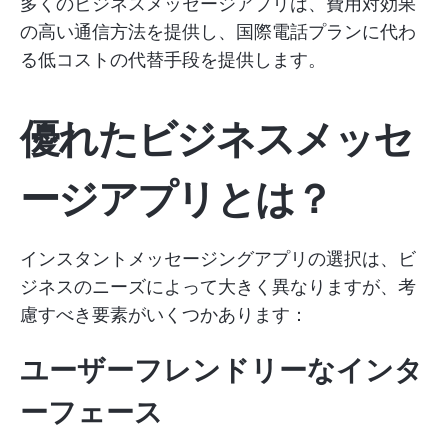
多くのビジネスメッセージアプリは、費用対効果
の高い通信方法を提供し、国際電話プランに代わ
る低コストの代替手段を提供します。
優れたビジネスメッセ
ージアプリとは？
インスタントメッセージングアプリの選択は、ビ
ジネスのニーズによって大きく異なりますが、考
慮すべき要素がいくつかあります：
ユーザーフレンドリーなインタ
ーフェース