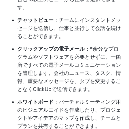
す。
チャットビュー
：チームにインスタントメッ
セージを送信し、仕事と並行して会話を続け
ることができます。
クリックアップの電子メール：*
余分なプロ
グラムやソフトウェアを必要とせずに、一箇
所ですべての電子メールコミュニケーション
を管理します。会社のニュース、タスク、情
報、重要なメッセージを、タブを変更するこ
となくClickUpで送信できます。
ホワイトボード
：バーチャルミーティング用
のビジュアルエイドを作成したり、プロジェ
クトやアイデアのマップを作成し、チームと
プランを共有することができます。