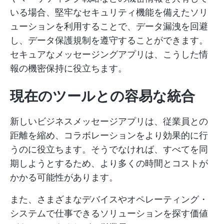
いる場合、堅牢なセキュリティ機能を備えたソリ
ューションを利用することで、データ漏洩を回避
し、データ保護規制を遵守することができます。
セキュアなメッセージングアプリは、こうした情
報の機密保持に役立ちます。
現在のツールとの容易な統合
新しいビジネスメッセージアプリは、従業員との
距離を縮め、コラボレーションをより効果的に行
うのに役立ちます。そうでなければ、すべてを同
期しようとするため、より多くの時間とコストが
かかる可能性があります。
また、さまざまなデバイスやオペレーティング・
システムで仕事できるソリューションを探す価値