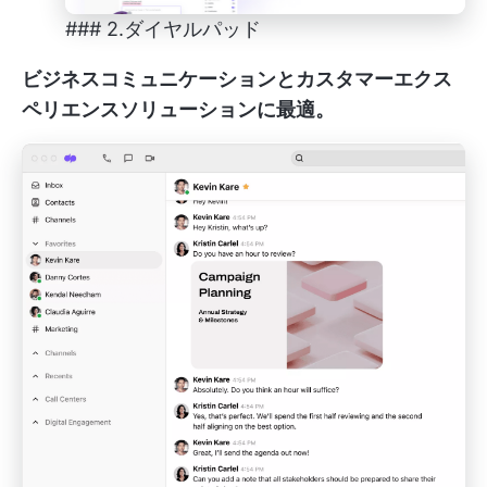
### 2.ダイヤルパッド
ビジネスコミュニケーションとカスタマーエクス
ペリエンスソリューションに最適。