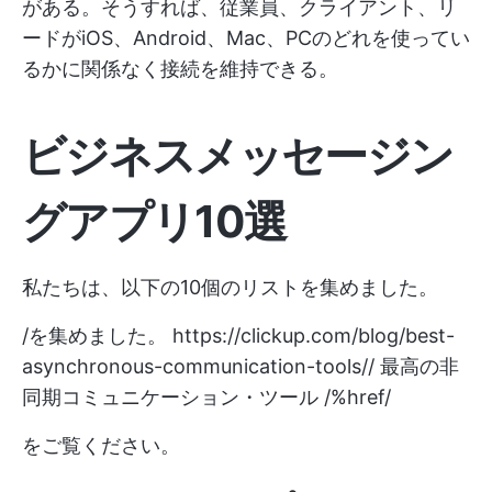
がある。そうすれば、従業員、クライアント、リ
ードがiOS、Android、Mac、PCのどれを使ってい
るかに関係なく接続を維持できる。
ビジネスメッセージン
グアプリ10選
私たちは、以下の10個のリストを集めました。
/を集めました。
https://clickup.com/blog/best-
asynchronous-communication-tools//
最高の非
同期コミュニケーション・ツール /%href/
をご覧ください。