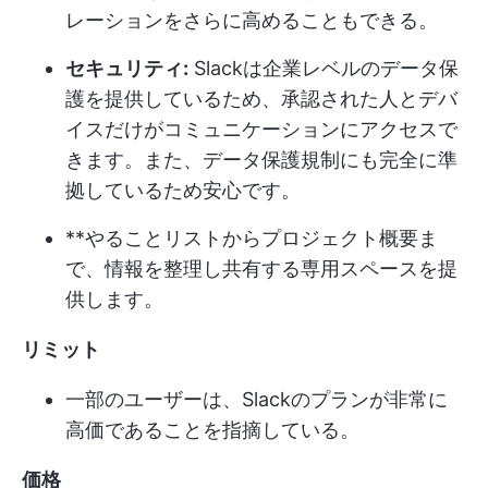
レーションをさらに高めることもできる。
セキュリティ:
Slackは企業レベルのデータ保
護を提供しているため、承認された人とデバ
イスだけがコミュニケーションにアクセスで
きます。また、データ保護規制にも完全に準
拠しているため安心です。
**やることリストからプロジェクト概要ま
で、情報を整理し共有する専用スペースを提
供します。
リミット
一部のユーザーは、Slackのプランが非常に
高価であることを指摘している。
価格