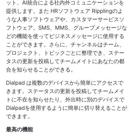
ット、AI統合による社内外コミュニケーションを
提供します。また
HRソフトウェア
Ripplingのよ
うな人事ソフトウェアや、カスタマーサービスソ
フトウェア。SMS、MMS、グループメッセージな
どの機能を使ってビジネスメッセージに使用する
ことができます。さらに、チャンネルはチーム、
プロジェクト、トピックごとに整理でき、ステー
タスの更新を投稿してチームメイトにあなたの都
合を知らせることができる。
Dialpad は複数のデバイスから簡単にアクセスで
きます。ステータスの更新を投稿してチームメイ
トに不在を知らせたり、外出時に別のデバイスで
Dialpadを使用するように簡単に切り替えることが
できます。
最高の機能