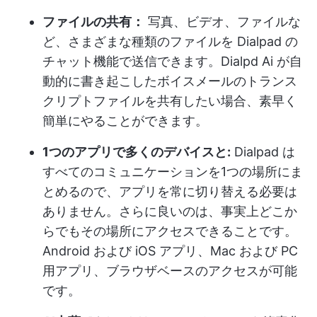
ファイルの共有：
写真、ビデオ、ファイルな
ど、さまざまな種類のファイルを Dialpad の
チャット機能で送信できます。Dialpd Ai が自
動的に書き起こしたボイスメールのトランス
クリプトファイルを共有したい場合、素早く
簡単にやることができます。
1つのアプリで多くのデバイスと:
Dialpad は
すべてのコミュニケーションを1つの場所にま
とめるので、アプリを常に切り替える必要は
ありません。さらに良いのは、事実上どこか
らでもその場所にアクセスできることです。
Android および iOS アプリ、Mac および PC
用アプリ、ブラウザベースのアクセスが可能
です。