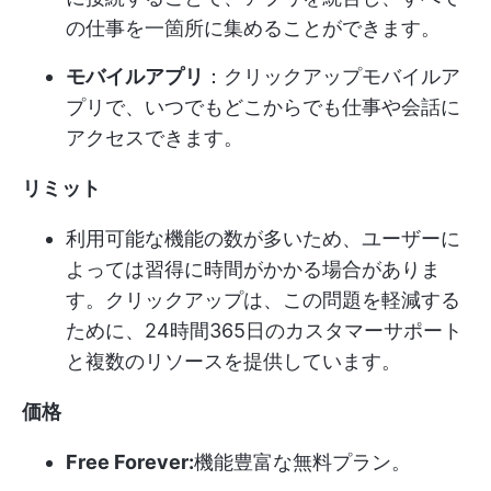
の仕事を一箇所に集めることができます。
モバイルアプリ
：クリックアップモバイルア
プリで、いつでもどこからでも仕事や会話に
アクセスできます。
リミット
利用可能な機能の数が多いため、ユーザーに
よっては習得に時間がかかる場合がありま
す。クリックアップは、この問題を軽減する
ために、24時間365日のカスタマーサポート
と複数のリソースを提供しています。
価格
Free Forever:
機能豊富な無料プラン。