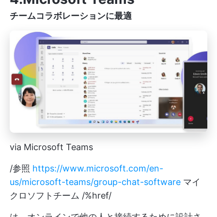
チームコラボレーションに最適
via Microsoft Teams
/参照
https://www.microsoft.com/en-
us/microsoft-teams/group-chat-software
マイ
クロソフトチーム /%href/
は、オンラインで他の人と接続するために設計さ