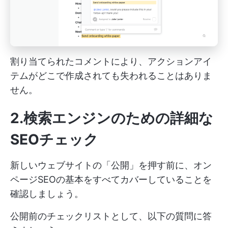
割り当てられたコメントにより、アクションアイ
テムがどこで作成されても失われることはありま
せん。
2.検索エンジンのための詳細な
SEOチェック
新しいウェブサイトの「公開」を押す前に、オン
ページSEOの基本をすべてカバーしていることを
確認しましょう。
公開前のチェックリストとして、以下の質問に答