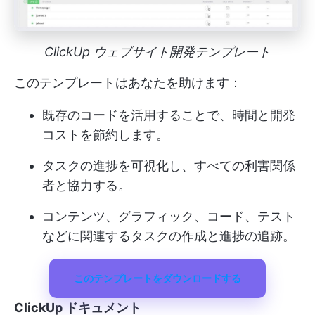
ClickUp ウェブサイト開発テンプレート
このテンプレートはあなたを助けます：
既存のコードを活用することで、時間と開発
コストを節約します。
タスクの進捗を可視化し、すべての利害関係
者と協力する。
コンテンツ、グラフィック、コード、テスト
などに関連するタスクの作成と進捗の追跡。
このテンプレートをダウンロードする
ClickUp ドキュメント