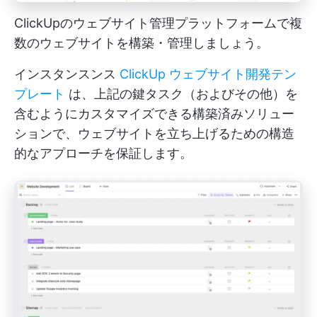
ClickUpのウェブサイト管理プラットフォームで複
数のウェブサイトを構築・管理しましょう。
インスタンスンス
ClickUp ウェブサイト開発テン
プレート
は、上記の鍵タスク（およびその他）を
含むようにカスタマイズできる構築済みソリュー
ションで、ウェブサイトを立ち上げるための構造
的なアプローチを保証します。