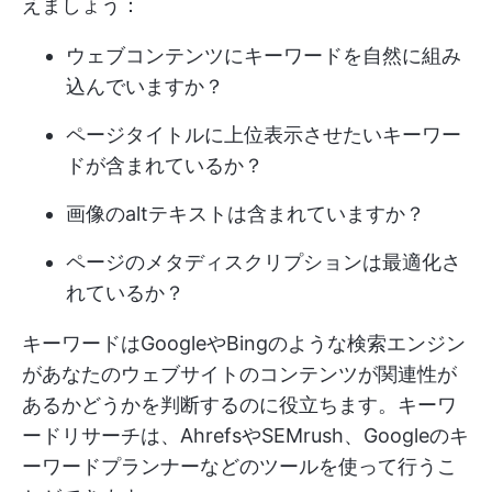
えましょう：
ウェブコンテンツにキーワードを自然に組み
込んでいますか？
ページタイトルに上位表示させたいキーワー
ドが含まれているか？
画像のaltテキストは含まれていますか？
ページのメタディスクリプションは最適化さ
れているか？
キーワードはGoogleやBingのような検索エンジン
があなたのウェブサイトのコンテンツが関連性が
あるかどうかを判断するのに役立ちます。キーワ
ードリサーチは、AhrefsやSEMrush、Googleのキ
ーワードプランナーなどのツールを使って行うこ