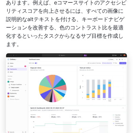
あります。例えば、eコマースサイトのアクセシビ
リティスコアを向上させるには、すべての画像に
説明的なaltテキストを付ける、キーボードナビゲ
ーションを改善する、色のコントラスト比を最適
化するといったタスクからなるサブ目標を作成し
ます。