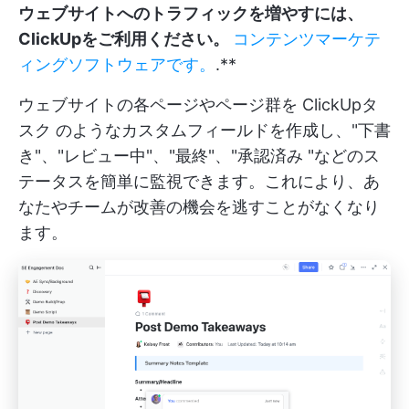
ウェブサイトへのトラフィックを増やすには、
ClickUpをご利用ください。
コンテンツマーケテ
ィングソフトウェアです。
.**
ウェブサイトの各ページやページ群を
ClickUpタ
スク
のようなカスタムフィールドを作成し、"下書
き"、"レビュー中"、"最終"、"承認済み "などのス
テータスを簡単に監視できます。これにより、あ
なたやチームが改善の機会を逃すことがなくなり
ます。