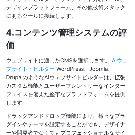
デザインプラットフォーム、その他技術スタック
にあるツールに接続します。
4.コンテンツ管理システムの評
価
ウェブサイトに適したCMSを選択します。
AIウェ
ブサイト・ビルダー
WordPress、Joomla、
DrupalのようなAIウェブサイトビルダーは、拡張
カスタム機能とユーザーフレンドリーなインター
フェイスを備えた堅牢なプラットフォームを提供
します。
ドラッグアンドドロップ機能により、様々なプラ
グインやテーマを設定することができ、デザイナ
ーや開発者でなくてもプロフェッショナルなサイ