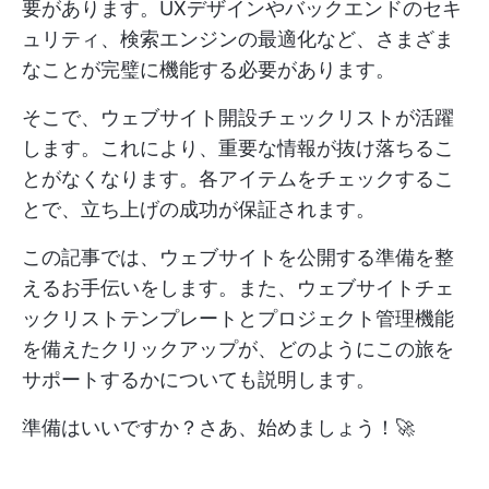
要があります。UXデザインやバックエンドのセキ
ュリティ、検索エンジンの最適化など、さまざま
なことが完璧に機能する必要があります。
そこで、ウェブサイト開設チェックリストが活躍
します。これにより、重要な情報が抜け落ちるこ
とがなくなります。各アイテムをチェックするこ
とで、立ち上げの成功が保証されます。
この記事では、ウェブサイトを公開する準備を整
えるお手伝いをします。また、ウェブサイトチェ
ックリストテンプレートとプロジェクト管理機能
を備えたクリックアップが、どのようにこの旅を
サポートするかについても説明します。
準備はいいですか？さあ、始めましょう！🚀