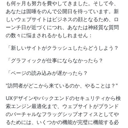
も何ヶ月も努力を費やしてきました。そして今、
あなたは固唾をのんで公開日を待っています。新
しいウェブサイトはビジネスの顔となるため、ロ
ーンチ日が近づくにつれ、あなたは神経質な質問
の数々に悩まされるかもしれません：
「新しいサイトがクラッシュしたらどうしよう？
「グラフィックが仕事にならなかったら？
「ページの読み込みが遅かったら？
"訪問者がどこから来ているのか、やることは？"
UXデザインやバックエンドのセキュリティから検
索エンジン最適化まで、ウェブサイトがブランド
のバーチャルなフラッグシップオフィスとしてや
るためには、いくつかの機能が完璧に機能する必