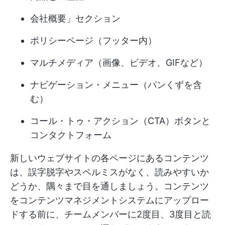
会社概要」セクション
ポリシーページ（フッター内）
マルチメディア（画像、ビデオ、GIFなど）
ナビゲーション・メニュー（パンくずを含
む）
コール・トゥ・アクション（CTA）ボタンと
コンタクトフォーム
新しいウェブサイトの各ページにあるコンテンツ
は、誤字脱字やスペルミスがなく、読みやすいか
どうか、隅々まで目を通しましょう。コンテンツ
をコンテンツマネジメントシステムにアップロー
ドする前に、チームメンバーに2度目、3度目と読