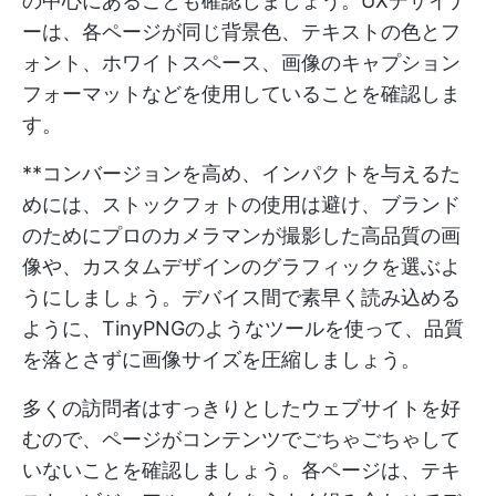
の中心にあることも確認しましょう。UXデザイナ
ーは、各ページが同じ背景色、テキストの色とフ
ォント、ホワイトスペース、画像のキャプション
フォーマットなどを使用していることを確認しま
す。
**コンバージョンを高め、インパクトを与えるた
めには、ストックフォトの使用は避け、ブランド
のためにプロのカメラマンが撮影した高品質の画
像や、カスタムデザインのグラフィックを選ぶよ
うにしましょう。デバイス間で素早く読み込める
ように、TinyPNGのようなツールを使って、品質
を落とさずに画像サイズを圧縮しましょう。
多くの訪問者はすっきりとしたウェブサイトを好
むので、ページがコンテンツでごちゃごちゃして
いないことを確認しましょう。各ページは、テキ