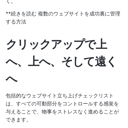
く。
**続きを読む
複数のウェブサイトを成功裏に管理
する方法
クリックアップで上
へ、上へ、そして遠く
へ
包括的なウェブサイト立ち上げチェックリスト
は、すべての可動部分をコントロールする感覚を
与えることで、物事をストレスなく進めることが
できます。