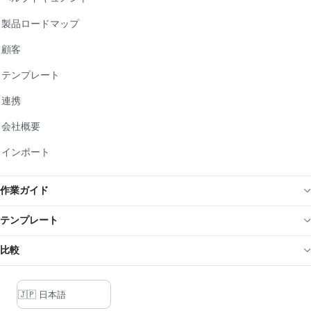
製品ロードマップ
顧客
テンプレート
連携
会社概要
インポート
作業ガイド
テンプレート
比較