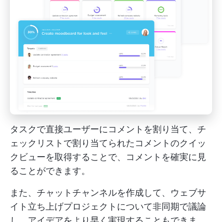
タスクで直接ユーザーにコメントを割り当て、チ
ェックリストで割り当てられたコメントのクイッ
クビューを取得することで、コメントを確実に見
ることができます。
また、チャットチャンネルを作成して、ウェブサ
イト立ち上げプロジェクトについて非同期で議論
し、アイデアをより早く実現することもできま