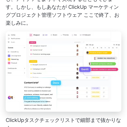
す。しかし、もしあなたが
ClickUp マーケティン
グプロジェクト管理ソフトウェア
ここで終了、お
楽しみに。
ClickUpタスクチェックリストで細部まで抜かりな