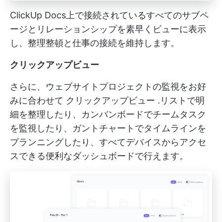
ClickUp Docs上で接続されているすべてのサブペ
ージとリレーションシップを素早くビューに表示
し、整理整頓と仕事の接続を維持します。
クリックアップビュー
さらに、ウェブサイトプロジェクトの監視をお好
みに合わせて
クリックアップビュー
.リストで明
細を整理したり、カンバンボードでチームタスク
を監視したり、ガントチャートでタイムラインを
プランニングしたり、すべてデバイスからアクセ
スできる便利なダッシュボードで行えます。