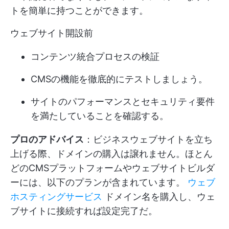
トを簡単に持つことができます。
ウェブサイト開設前
コンテンツ統合プロセスの検証
CMSの機能を徹底的にテストしましょう。
サイトのパフォーマンスとセキュリティ要件
を満たしていることを確認する。
プロのアドバイス
：ビジネスウェブサイトを立ち
上げる際、ドメインの購入は譲れません。ほとん
どのCMSプラットフォームやウェブサイトビルダ
ーには、以下のプランが含まれています。
ウェブ
ホスティングサービス
ドメイン名を購入し、ウェ
ブサイトに接続すれば設定完了だ。