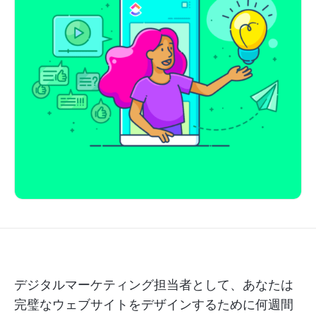
デジタルマーケティング担当者として、あなたは
完璧なウェブサイトをデザインするために何週間