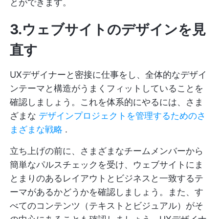
とができます。
3.ウェブサイトのデザインを見
直す
UXデザイナーと密接に仕事をし、全体的なデザイ
ンテーマと構造がうまくフィットしていることを
確認しましょう。これを体系的にやるには、さま
ざまな
デザインプロジェクトを管理するためのさ
まざまな戦略
.
立ち上げの前に、さまざまなチームメンバーから
簡単なパルスチェックを受け、ウェブサイトにま
とまりのあるレイアウトとビジネスと一致するテ
ーマがあるかどうかを確認しましょう。また、す
べてのコンテンツ（テキストとビジュアル）がそ