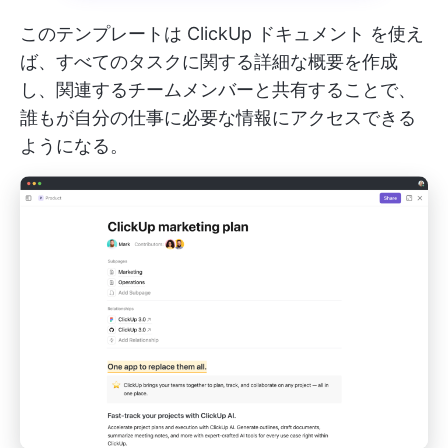
このテンプレートは
ClickUp ドキュメント
を使え
ば、すべてのタスクに関する詳細な概要を作成
し、関連するチームメンバーと共有することで、
誰もが自分の仕事に必要な情報にアクセスできる
ようになる。