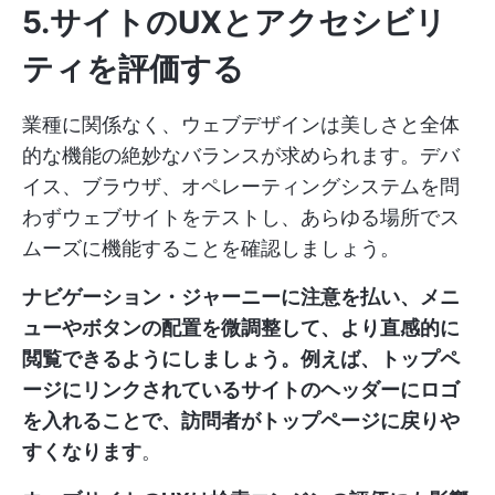
5.サイトのUXとアクセシビリ
ティを評価する
業種に関係なく、ウェブデザインは美しさと全体
的な機能の絶妙なバランスが求められます。デバ
イス、ブラウザ、オペレーティングシステムを問
わずウェブサイトをテストし、あらゆる場所でス
ムーズに機能することを確認しましょう。
ナビゲーション・ジャーニーに注意を払い、メニ
ューやボタンの配置を微調整して、より直感的に
閲覧できるようにしましょう。例えば、トップペ
ージにリンクされているサイトのヘッダーにロゴ
を入れることで、訪問者がトップページに戻りや
すくなります
。