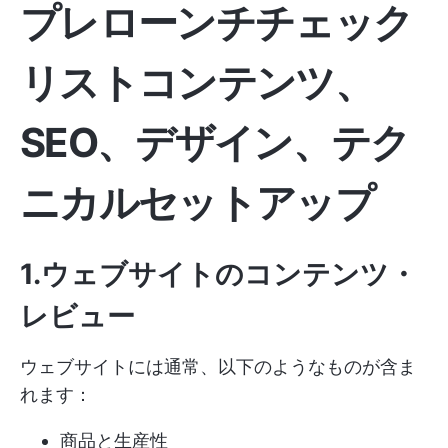
プレローンチチェック
リストコンテンツ、
SEO、デザイン、テク
ニカルセットアップ
1.ウェブサイトのコンテンツ・
レビュー
ウェブサイトには通常、以下のようなものが含ま
れます：
商品と生産性