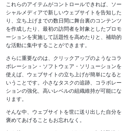
これらのアイテムがコントロールできれば、ソー
シャルメディアで新しいウェブサイトを告知した
り、立ち上げまでの数日間に舞台裏のコンテンツ
を作成したり、最初の訪問者を対象としたプロモ
ーションを実施して話題性を高めたりと、補助的
な活動に集中することができます。
さらに重要なのは、クリックアップのようなコラ
ボレーション・ソフトウェア・ソリューションを
使えば、ウェブサイトの立ち上げが簡単になると
いうことです。小さなタスクの追跡、コラボレー
ションの強化、高いレベルの組織維持が可能にな
ります。
そんな中、ウェブサイトを世に送り出した自分を
褒めてあげることもお忘れなく。