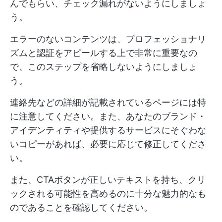
んでもらい、チェック漏れがないようにしましょ
う。
エラーのないコンテンツは、プロフェッショナリ
ズムと認証をアピールする上で非常に重要なの
で、このステップを省略しないようにしましょ
う。
連絡先などの詳細が記載されているページには特
に注意してください。また、あなたのブランド・
アイデンティティや提供するサービスにそぐわな
いコピーがあれば、必要に応じて修正してくださ
い。
また、CTAボタンが正しいテキストを持ち、クリ
ックされる可能性を高めるのに十分な魅力的なも
のであることを確認してください。