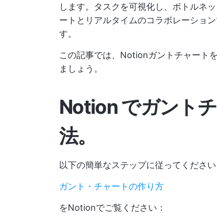
します。タスクを可視化し、ボトルネッ
ートとリアルタイムのコラボレーション
す。
この記事では、Notionガントチャー
ましょう。
Notion でガン
法。
以下の簡単なステップに従ってください
ガント・チャートの作り方
をNotionでご覧ください：