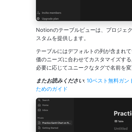
Notionのテーブルビューは、プロジ
スタムを提供します。
テーブルにはデフォルトの列が含まれて
価のニーズに合わせてカスタマイズする
必要に応じてユニークなタグで名前を変
またお読みください
:
10ベスト無料ガ
ためのガイド