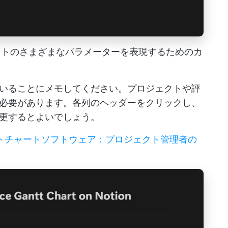
ェクトのさまざまなパラメーターを表現するためのカ
いることにメモしてください。プロジェクトや評
必要があります。各列のヘッダーをクリックし、
更するとよいでしょう。
ントチャートソフトウェア：プロジェクト管理者の