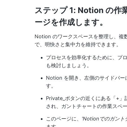
ステップ 1: Notion
ージを作成します。
Notion のワークスペースを整理し
で、明快さと集中力を維持できます。
プロセスを効率化するために、プ
も検討しましょう。
Notion を開き、左側のサイド
す。
Private_ボタンの近くにある
され、ガントチャートの作業スペ
このページに、
'Notionでのガン
ます。