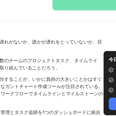
遅れがないか、誰かが遅れをとっていないか、目
今
数のチームのプロジェクトタスク、タイムライ
取り組んでいることだろう。
分することが、いかに負担の大きいことかはすぐ
ようなガントチャート作成ツールが注目されている。
ルなワークフローでタイムラインとマイルストーンの
クト管理とタスク追跡を1つのダッシュボードに統合