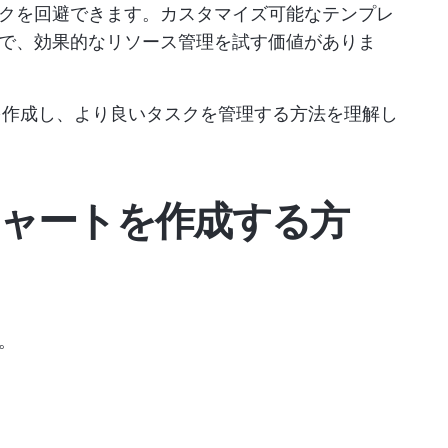
クを回避できます。カスタマイズ可能なテンプレ
で、効果的なリソース管理を試す価値がありま
トを作成し、より良いタスクを管理する方法を理解し
トチャートを作成する方
。