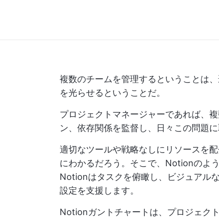
複数のチームを管理するということは、
を光らせるということだ。
プロジェクトマネージャーであれば、複
ン、依存関係を監督し、日々この問題に
適切なツールや戦略なしにリソースを配
にわかるだろう。そこで、Notionの
Notionはタスクを俯瞰し、ビジュア
設定を支援します。
Notionガントチャートは、プロジェ