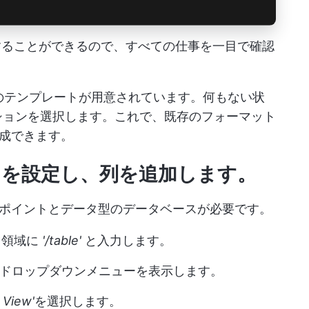
定することができるので、すべての仕事を一目で確認
数のテンプレートが用意されています。何もない状
オプションを選択します。これで、既存のフォーマット
を作成できます。
ースを設定し、列を追加します。
ポイントとデータ型のデータベースが必要です。
ツ領域に
'/table'
と入力します。
持つドロップダウンメニューを表示します。
 View'
を選択します。