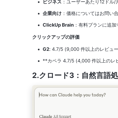
ビジネス
：ユーザーあたり12ドル/
企業向け
：価格についてはお問い
ClickUp Brain
：有料プランに追加
クリックアップの評価
G2
: 4.7/5 (9,000 件以上のレビュー
**カペラ 4.7/5 (4,000 件以上の
2.クロード3：自然言語