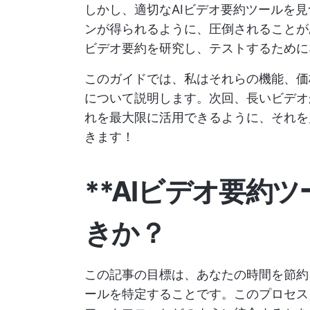
しかし、適切なAIビデオ要約ツールを見
ンが得られるように、圧倒されることが
ビデオ要約を研究し、テストするために
このガイドでは、私はそれらの機能、価格
について説明します。次回、長いビデオ
れを最大限に活用できるように、それを
きます！
**AIビデオ要約
きか？
この記事の目標は、あなたの時間を節約
ールを特定することです。このプロセス