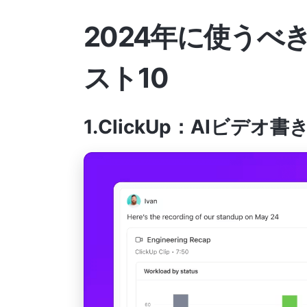
2024年に使うべ
スト10
1.ClickUp：AIビデ