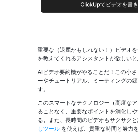
ClickUpでビデオを
重要な（退屈かもしれない！）ビデオを
を教えてくれるアシスタントが欲しいと
AIビデオ要約機がやることだ！この小
ーやチュートリアル、ミーティングの録
す。
このスマートなテクノロジー（高度なア
ることなく、重要なポイントを消化しや
る。また、長時間のビデオもサクサク
しツール
を使えば、貴重な時間と努力