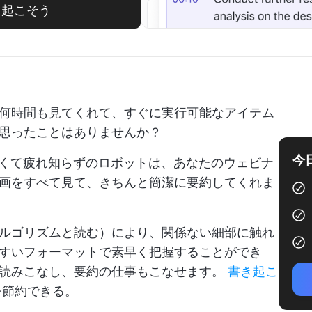
書き起こそう
何時間も見てくれて、すぐに実行可能なアイテム
思ったことはありませんか？
今
さくて疲れ知らずのロボットは、あなたのウェビナ
画をすべて見て、きちんと簡潔に要約してくれま
ルゴリズムと読む）により、関係ない細部に触れ
すいフォーマットで素早く把握することができ
と読みこなし、要約の仕事もこなせます。
書き起こ
を節約できる。