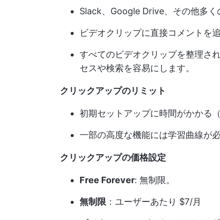
Slack、Google Drive、そ
ビデオクリップに直接コメントを
すべてのビデオクリップを整理され
セスや検索を容易にします。
クリックアップのリミット
初期セットアップに時間がかかる（他
一部の高度な機能には学習曲線が
クリックアップの価格設定
Free Forever
: 無制限。
無制限
：ユーザーあたり $7/月