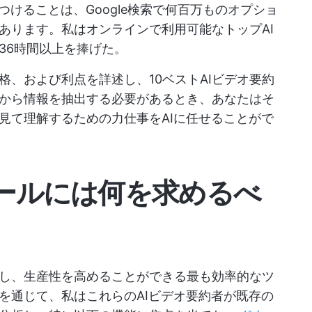
つけることは、Google検索で何百万ものオプショ
あります。私はオンラインで利用可能なトップAI
36時間以上を捧げた。
、および利点を詳述し、10ベストAIビデオ要約
から情報を抽出する必要があるとき、あなたはそ
見て理解するための力仕事をAIに任せることがで
ツールには何を求めるべ
し、生産性を高めることができる最も効率的なツ
を通じて、私はこれらのAIビデオ要約者が既存の