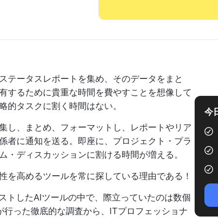
ステータスレポートを集め、そのデータをまと
有するために貴重な時間を費やすことを想像して
略的タスクに割く時間はない。
今
集し、まとめ、フォーマットし、レポートやリア
係者に通知を送る。即座に、プロジェクト・プラ
ム・ディスカッションに割ける時間が増える。
性を高めるツールを常に探している理由である！
ストしたAIツールの中で、際立っていたのは数個
ムが行った徹底的な調査から、ITプロフェッショナ