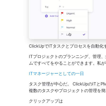
ClickUpでITタスクとプロセスを自動化
ITプロジェクトのプランニング、管理
ムですべてをやることができます。私がC
ITマネージャーとしての一日
タスク管理が中心だ。
ClickUpのI
複数のタスクやプロジェクトの管理を簡
クリックアップは