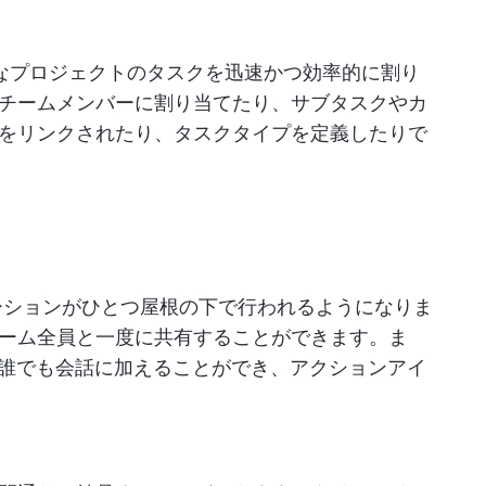
複雑なプロジェクトのタスクを迅速かつ効率的に割り
チームメンバーに割り当てたり、サブタスクやカ
をリンクされたり、タスクタイプを定義したりで
ーションがひとつ屋根の下で行われるようになりま
ーム全員と一度に共有することができます。ま
誰でも会話に加えることができ、アクションアイ