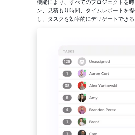
機能により、すべてのプロジェクトを時
ン、見積もり時間、タイムレポートを提
し、タスクを効率的にデリゲートできる