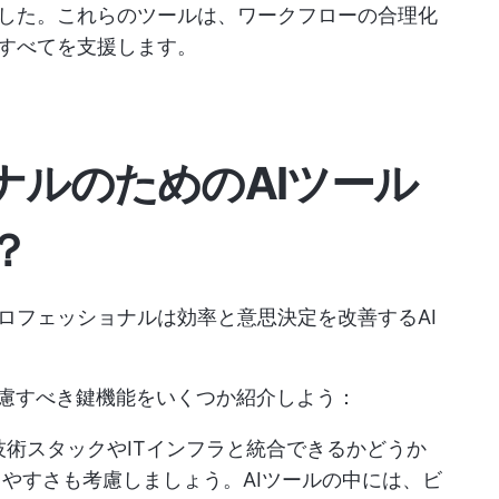
ました。これらのツールは、ワークフローの合理化
、すべてを支援します。
ナルのためのAIツール
？
ロフェッショナルは効率と意思決定を改善するAI
考慮すべき鍵機能をいくつか紹介しよう：
技術スタックやITインフラと統合できるかどうか
やすさも考慮しましょう。AIツールの中には、ビ