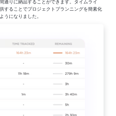
間通りに納品することができます。タイムライ
供することでプロジェクトプランニングを簡素化
ようになりました。