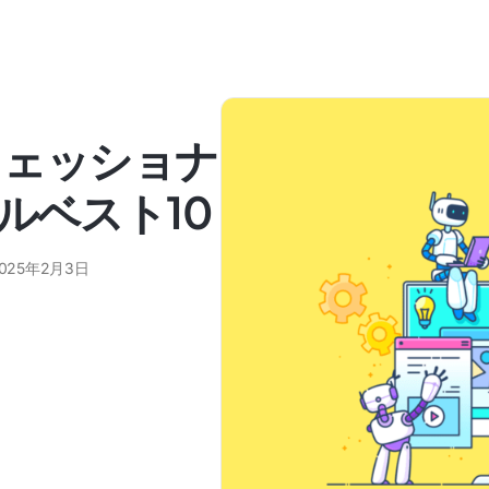
ロフェッショナ
ルベスト10
025年2月3日