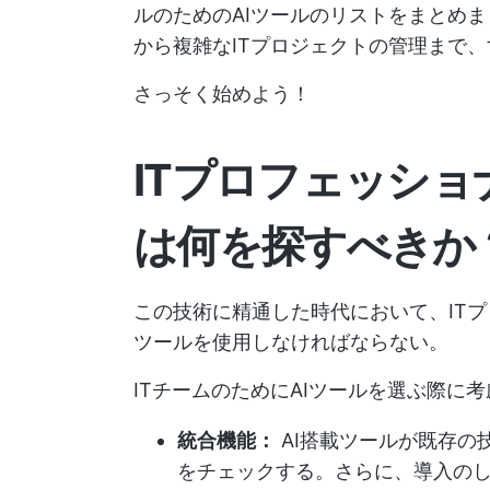
ルのためのAIツールのリストをまとめ
から複雑なITプロジェクトの管理まで
さっそく始めよう！
ITプロフェッショ
は何を探すべきか
この技術に精通した時代において、ITプ
ツールを使用しなければならない。
ITチームのためにAIツールを選ぶ際に
統合機能：
AI搭載ツールが既存の
をチェックする。さらに、導入のし