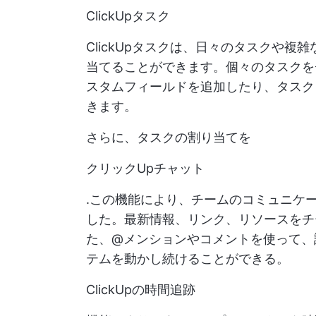
ClickUpタスク
ClickUpタスクは、日々のタスクや
当てることができます。個々のタスクを
スタムフィールドを追加したり、タスク
きます。
さらに、タスクの割り当てを
クリックUpチャット
.この機能により、チームのコミュニケ
した。最新情報、リンク、リソースをチ
た、@メンションやコメントを使って、
テムを動かし続けることができる。
ClickUpの時間追跡