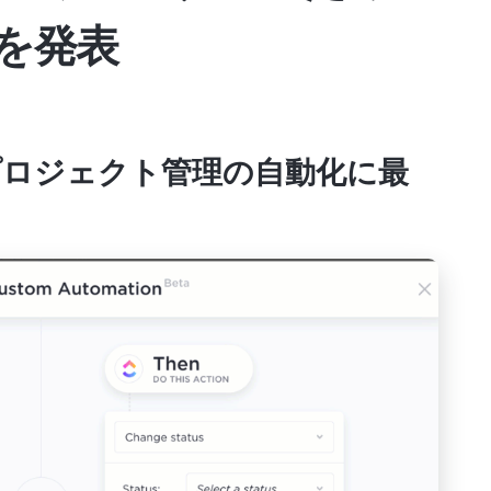
を発表
スクやプロジェクト管理の自動化に最