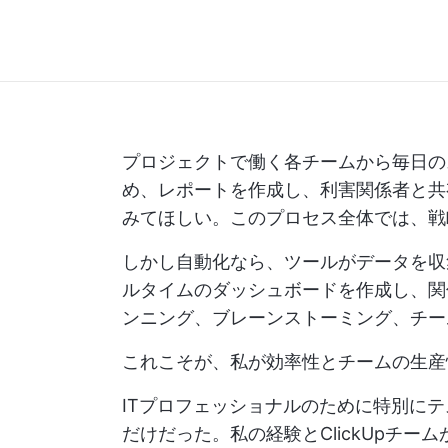
プロジェクトで働く各チームから毎日の
め、レポートを作成し、利害関係者と共
みてほしい。このプロセス全体では、戦
しかし自動化なら、ツールがデータを収
ルタイムのダッシュボードを作成し、関
ンニング、ブレーンストーミング、チー
これこそが、私が効率性とチームの生産
ITプロフェッショナルのために特別にテ
だけだった。私の経験とClickUpチー