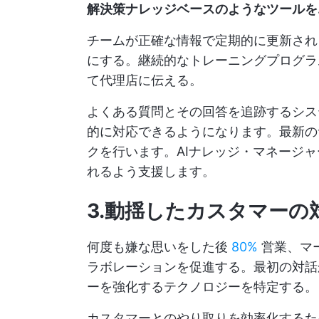
解決策ナレッジベースのようなツールを
チームが正確な情報で定期的に更新され
にする。継続的なトレーニングプログラ
て代理店に伝える。
よくある質問とその回答を追跡するシス
的に対応できるようになります。最新の
クを行います。AIナレッジ・マネージ
れるよう支援します。
3.動揺したカスタマー
何度も嫌な思いをした後
80%
営業、マ
ラボレーションを促進する。最初の対話
ーを強化するテクノロジーを特定する。
カスタマーとのやり取りを効率化するた