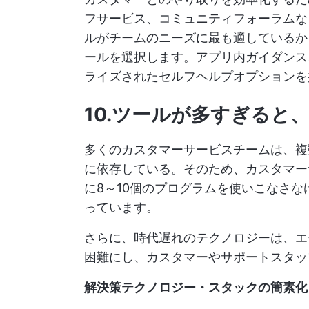
フサービス、コミュニティフォーラムな
ルがチームのニーズに最も適しているか
ールを選択します。アプリ内ガイダンス
ライズされたセルフヘルプオプションを
10.ツールが多すぎると
多くのカスタマーサービスチームは、複
に依存している。そのため、カスタマー
に8～10個のプログラムを使いこなさ
っています。
さらに、時代遅れのテクノロジーは、エ
困難にし、カスタマーやサポートスタッ
解決策テクノロジー・スタックの簡素化