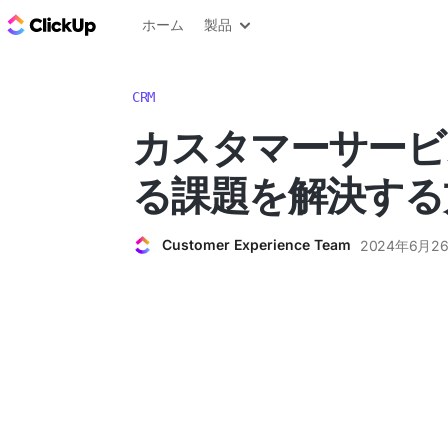
ClickUp ブログ
ホーム
製品
CRM
カスタマーサービ
る課題を解決する
Customer Experience Team
2024年6月2