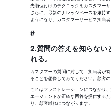
先順位付けのテクニックをカスタマーサ
さらに、最新のナレッジベースを維持す
ようになり、カスタマーサービス担当者
#
2.質問の答えを知らな
れる
。
カスタマーの質問に対して、担当者が答
ることを想像してみてください。顧客の
これはフラストレーションにつながり、
エージェントが正確な回答を提供するた
り、顧客離れにつながります。