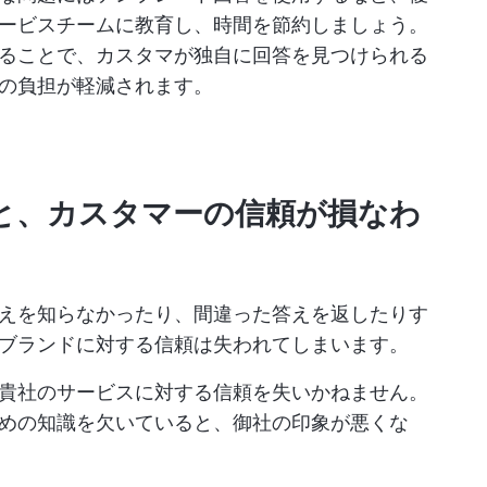
ービスチームに教育し、時間を節約しましょう。
ることで、カスタマが独自に回答を見つけられる
の負担が軽減されます。
いと、カスタマーの信頼が損なわ
えを知らなかったり、間違った答えを返したりす
ブランドに対する信頼は失われてしまいます。
貴社のサービスに対する信頼を失いかねません。
めの知識を欠いていると、御社の印象が悪くな