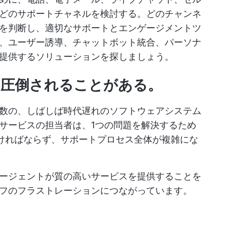
どのサポートチャネルを検討する。どのチャンネ
を判断し、適切なサポートとエンゲージメントツ
、ユーザー誘導、チャットボット統合、パーソナ
提供するソリューションを探しましょう。
、圧倒されることがある
。
数の、しばしば時代遅れのソフトウェアシステム
サービスの担当者は、1つの問題を解決するため
なければならず、サポートプロセス全体が複雑にな
ージェントが質の高いサービスを提供することを
フのフラストレーションにつながっています。