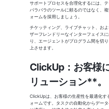
サポートプロセスを合理化するには、テ
バラバラのツールに頼るのではなく、複
ォームを採用しましょう。
チケッティング、ライブチャット、および
ザーフレンドリーなインターフェイスに
り、エージェントがプログラム間を切り
上させます。
ClickUp：お客様
リューション**。
ClickUpは、お客様の生産性を最適化
ォームです。タスクの自動化からデータへ