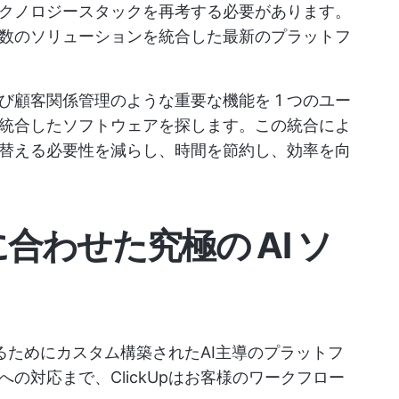
クノロジースタックを再考する必要があります。
数のソリューションを統合した最新のプラットフ
顧客関係管理のような重要な機能を 1 つのユー
統合したソフトウェアを探します。この統合によ
替える必要性を減らし、時間を節約し、効率を向
に合わせた究極の AI ソ
するためにカスタム構築されたAI主導のプラットフ
の対応まで、ClickUpはお客様のワークフロー