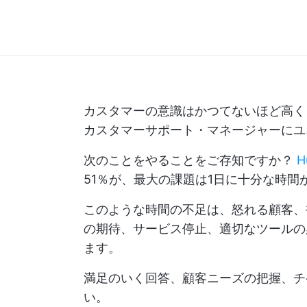
カスタマーの意識はかつてないほど高く
カスタマーサポート・マネージャーにユ
次のことをやることをご存知ですか？
H
51％が、最大の課題は1日に十分な時間
このような時間の不足は、怒れる顧客、
の期待、サービス停止、適切なツールの
ます。
満足のいく回答、顧客ニーズの把握、チ
い。