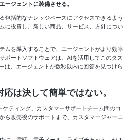
エージェントに装備させる。
る包括的なナレッジベースにアクセスできるよう
ムに投資し、新しい商品、サービス、方針につい
テムを導入することで、エージェントがより効率
サポートソフトウェアは、AIを活用してこのタス
ャーは、エージェントが数秒以内に回答を見つけら
の対応は決して簡単ではない
。
ーケティング、カスタマーサポートチーム間のコ
から販売後のサポートまで、カスタマージャーニ
めに、電話、電子メール、ライブチャット、セル