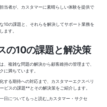
担当者が、カスタマーに素晴らしい体験を提供で
な10の課題と、それらを解決してサポート業務を
します。
スの10の課題と解決策
は、複雑な問題の解決から顧客維持の管理まで、
クに満ちています。
化する期待への対応まで、カスタマーエクスペリ
ービスの課題**とその解決策をご紹介します。
一日についてもっと読む_カスタマー・サクセ