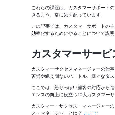
これらの課題は、カスタマーサポートの
きるよう、常に気を配っています。
この記事では、カスタマーサポートの主
効率化するためにやることについて説明
カスタマーサービ
カスタマーサクセスマネージャーの仕事
苦労や絶え間ないハードル、様々なタス
ここでは、怒りっぽい顧客の対応から進
エンスの向上に役立つ10大カスタマーサ
カスタマー・サクセス・マネージャーの
ス・マネージャーとは？
ここで