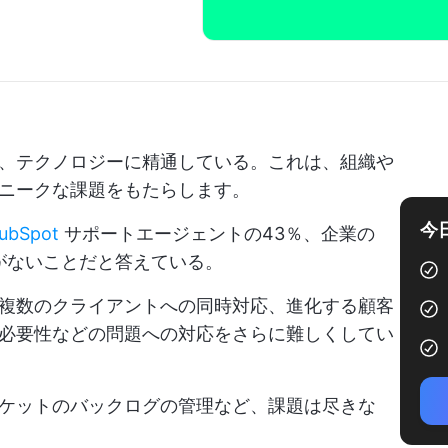
、テクノロジーに精通している。これは、組織や
ニークな課題をもたらします。
今
ubSpot
サポートエージェントの43％、企業の
がないことだと答えている。
複数のクライアントへの同時対応、進化する顧客
必要性などの問題への対応をさらに難しくしてい
ケットのバックログの管理など、課題は尽きな