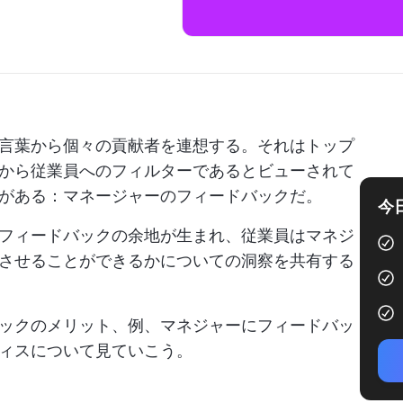
言葉から個々の貢献者を連想する。それはトップ
から従業員へのフィルターであるとビューされて
がある：マネージャーのフィードバックだ。
今
フィードバックの余地が生まれ、従業員はマネジ
させることができるかについての洞察を共有する
ックのメリット、例、マネジャーにフィードバッ
ィスについて見ていこう。