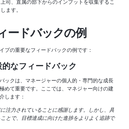
、上司、直属の部下からのインプットを収集するこ
ーします。
ィードバックの例
イプの重要なフィードバックの例です：
設的なフィードバック
バックは、マネージャーの個人的・専門的な成長
極めて重要です。ここでは、マネジャー向けの建
介します：
定に注力されていることに感謝します。しかし、具
ることで、目標達成に向けた進捗をよりよく追跡で