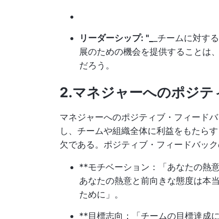
リーダーシップ:
"_
_チームに対す
展のための機会を提供することは
だろう。
2.マネジャーへのポジ
マネジャーへのポジティブ・フィードバ
し、チームや組織全体に利益をもたらす
欠である。ポジティブ・フィードバック
**モチベーション：「あなたの熱
あなたの熱意と前向きな態度は本
ために」。
**目標志向：「チームの目標達成