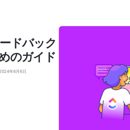
ードバック
めのガイド
2024年6月6日