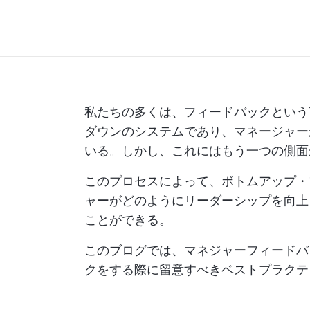
私たちの多くは、フィードバックという
ダウンのシステムであり、マネージャー
いる。しかし、これにはもう一つの側面
このプロセスによって、ボトムアップ・
ャーがどのようにリーダーシップを向上
ことができる。
このブログでは、マネジャーフィードバ
クをする際に留意すべきベストプラクテ