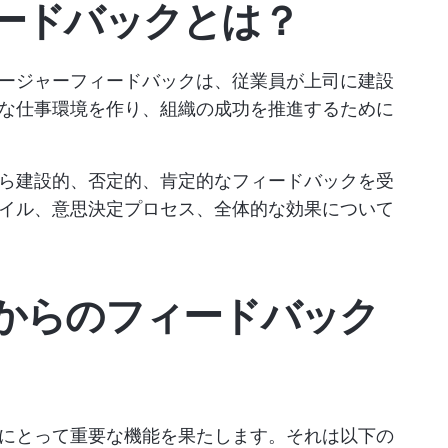
ードバックとは？
ージャーフィードバックは、従業員が上司に建設
な仕事環境を作り、組織の成功を推進するために
ら建設的、否定的、肯定的なフィードバックを受
イル、意思決定プロセス、全体的な効果について
からのフィードバック
にとって重要な機能を果たします。それは以下の