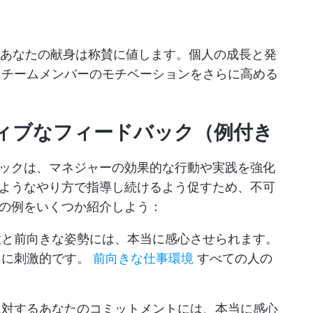
るあなたの献身は称賛に値します。個人の成長と発
、チームメンバーのモチベーションをさらに高める
ティブなフィードバック（例付き
ックは、マネジャーの効果的な行動や実践を強化
ようなやり方で指導し続けるよう促すため、不可
の例をいくつか紹介しよう：
意と前向きな姿勢には、本当に感心させられます。
当に刺激的です。
前向きな仕事環境
すべての人の
に対するあなたのコミットメントには、本当に感心