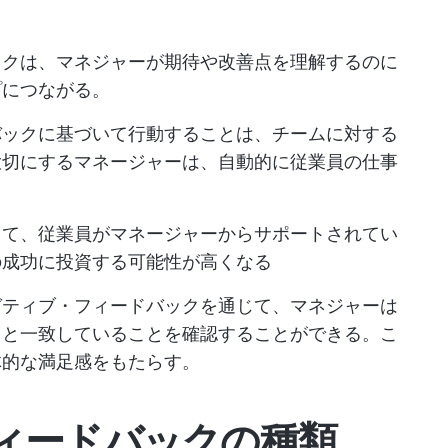
ックは、マネジャーが期待や改善点を理解するのに
プにつながる。
バックに基づいて行動することは、チームに対する
大切にするマネージャーは、自動的に従業員の仕事
じて、従業員がマネージャーからサポートされてい
の成功に投資する可能性が高くなる
ガティブ・フィードバックを通じて、マネジャーは
トと一致していることを確認することができる。こ
体的な満足感をもたらす。
ィードバックの種類