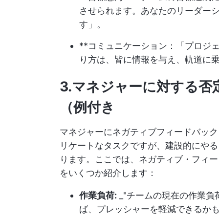
させられます。あなたのリーダー
す」。
**コミュニケーション：「プロジ
り方は、皆に情報を与え、軌道に
3.マネジャーに対する
（例付き
マネジャーにネガティブフィードバック
リケートなタスクですが、建設的にやる
ります。ここでは、ネガティブ・フィー
をいくつか紹介します：
作業負荷:
_"チームの現在の作業
ば、プレッシャーを軽減できるか