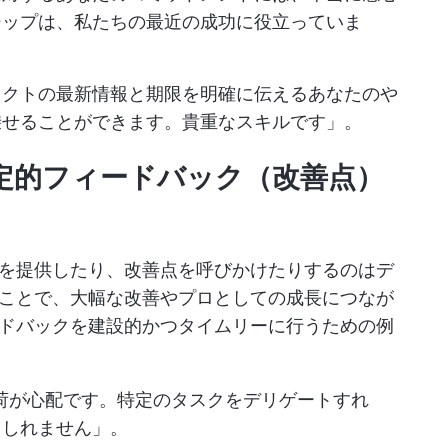
シップは、私たちの最近の成功に役立っていま
ェクトの最新情報と期限を明確に伝えるあなたのや
乗せることができます。貴重なスキルです」。
否定的フィードバック（改善点）
を提供したり、改善点を呼びかけたりするのはデ
ことで、大幅な改善やプロとしての成長につなが
ドバックを建設的かつタイムリーに行うための例
負荷が心配です。特定のタスクをデリゲートすれ
もしれません」。