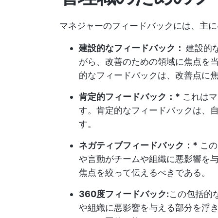
マネジャーのフィードバックには、主に
建設的なフィードバック：
建設的
がら、改善のための領域に焦点を当
的なフィードバックは、改善点に
肯定的フィードバック：*
これはマ
す。肯定的なフィードバックは、
す。
ネガティブフィードバック：*
この
や言動がチームや組織に悪影響を
焦点を絞って伝えるべきである。
360度フィードバック:
この包括的
や組織に悪影響を与える部分を浮