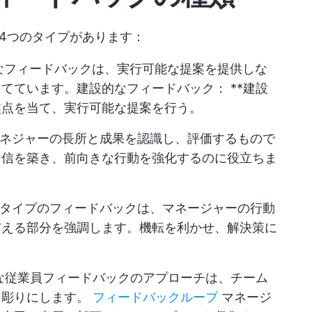
4つのタイプがあります：
なフィードバックは、実行可能な提案を提供しな
てています。建設的なフィードバック： **建設
焦点を当て、実行可能な提案を行う。
ネジャーの長所と成果を認識し、評価するもので
自信を築き、前向きな行動を強化するのに役立ちま
タイプのフィードバックは、マネージャーの行動
与える部分を強調します。機転を利かせ、解決策に
な従業員フィードバックのアプローチは、チーム
き彫りにします。
フィードバックループ
マネージ