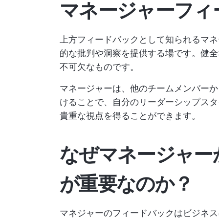
マネージャーフィ
上方フィードバックとして知られるマネ
的な批判や洞察を提供する場です。健全
不可欠なものです。
マネージャーは、他のチームメンバーか
けることで、自分のリーダーシップスタ
貴重な視点を得ることができます。
なぜマネージャー
が重要なのか？
マネジャーのフィードバックはビジネス