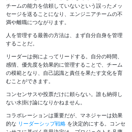
チームの能力を信頼していないという誤ったメッ
セージを送ることになり、エンジニアチームの不
満や離職につながります。
人を管理する最善の方法は、まず自分自身を管理
することだ。
リーダーは例によってリードする。自分の時間、
感情、優先度を効果的に管理することで、チーム
の模範となり、自己認識と責任を果たす文化を育
むことができます。
コンセンサスや投票だけに頼らない。誰も納得し
ない水掛け論になりかねません。
コラボレーションは重要だが、マネジャーは効果
的な
リーダーシップ戦略
を決定的にする。コンセ
ンサスに基づく意思決定は、プロジェクトを凡庸