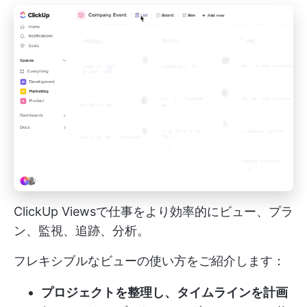
ClickUp Viewsで仕事をより効率的にビュー、プラ
ン、監視、追跡、分析。
フレキシブルなビューの使い方をご紹介します：
プロジェクトを整理し、タイムラインを計画