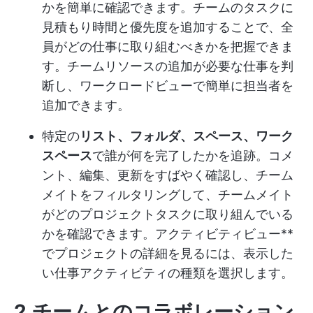
かを簡単に確認できます。チームのタスクに
見積もり時間と優先度を追加することで、全
員がどの仕事に取り組むべきかを把握できま
す。チームリソースの追加が必要な仕事を判
断し、ワークロードビューで簡単に担当者を
追加できます。
特定の
リスト、フォルダ、スペース、ワーク
スペース
で誰が何を完了したかを追跡。コメ
ント、編集、更新をすばやく確認し、チーム
メイトをフィルタリングして、チームメイト
がどのプロジェクトタスクに取り組んでいる
かを確認できます。アクティビティビュー**
でプロジェクトの詳細を見るには、表示した
い仕事アクティビティの種類を選択します。
2.チームとのコラボレーション