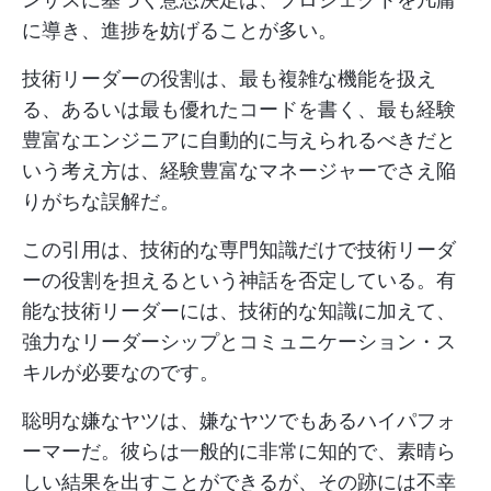
に導き、進捗を妨げることが多い。
技術リーダーの役割は、最も複雑な機能を扱え
る、あるいは最も優れたコードを書く、最も経験
豊富なエンジニアに自動的に与えられるべきだと
いう考え方は、経験豊富なマネージャーでさえ陥
りがちな誤解だ。
この引用は、技術的な専門知識だけで技術リーダ
ーの役割を担えるという神話を否定している。有
能な技術リーダーには、技術的な知識に加えて、
強力なリーダーシップとコミュニケーション・ス
キルが必要なのです。
聡明な嫌なヤツは、嫌なヤツでもあるハイパフォ
ーマーだ。彼らは一般的に非常に知的で、素晴ら
しい結果を出すことができるが、その跡には不幸