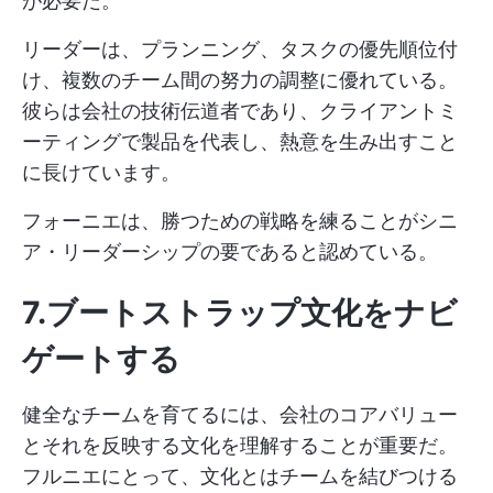
が必要だ。
リーダーは、プランニング、タスクの優先順位付
け、複数のチーム間の努力の調整に優れている。
彼らは会社の技術伝道者であり、クライアントミ
ーティングで製品を代表し、熱意を生み出すこと
に長けています。
フォーニエは、勝つための戦略を練ることがシニ
ア・リーダーシップの要であると認めている。
7.ブートストラップ文化をナビ
ゲートする
健全なチームを育てるには、会社のコアバリュー
とそれを反映する文化を理解することが重要だ。
フルニエにとって、文化とはチームを結びつける