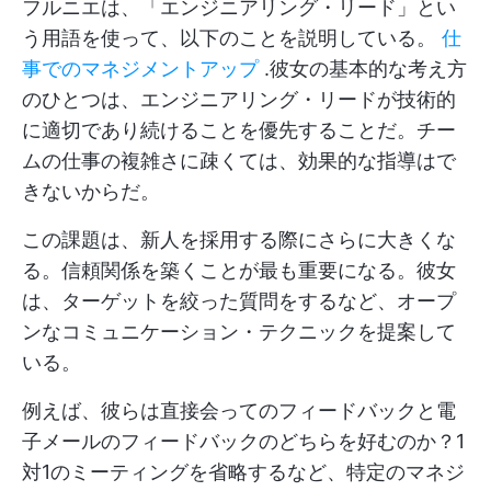
フルニエは、「エンジニアリング・リード」とい
う用語を使って、以下のことを説明している。
仕
事でのマネジメントアップ
.彼女の基本的な考え方
のひとつは、エンジニアリング・リードが技術的
に適切であり続けることを優先することだ。チー
ムの仕事の複雑さに疎くては、効果的な指導はで
きないからだ。
この課題は、新人を採用する際にさらに大きくな
る。信頼関係を築くことが最も重要になる。彼女
は、ターゲットを絞った質問をするなど、オープ
ンなコミュニケーション・テクニックを提案して
いる。
例えば、彼らは直接会ってのフィードバックと電
子メールのフィードバックのどちらを好むのか？1
対1のミーティングを省略するなど、特定のマネジ