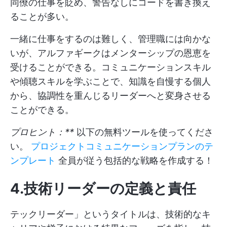
同僚の仕事を貶め、警告なしにコードを書き換え
ることが多い。
一緒に仕事をするのは難しく、管理職には向かな
いが、アルファギークはメンターシップの恩恵を
受けることができる。コミュニケーションスキル
や傾聴スキルを学ぶことで、知識を自慢する個人
から、協調性を重んじるリーダーへと変身させる
ことができる。
プロヒント：**
以下の無料ツールを使ってくださ
い。
プロジェクトコミュニケーションプランのテ
ンプレート
全員が従う包括的な戦略を作成する！
4.技術リーダーの定義と責任
テックリーダー」というタイトルは、技術的なキ