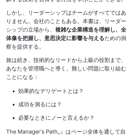
しかし、リーダーシップはチームがすべてではあ
りません。会社のこともある。本書は、リーダー
シップの立場から、
複雑な企業構造を理解し、全
体像を把握し、意思決定に影響を与える
ための洞
察を提供する。
旅は続き、技術的なリードから上級の役割まで、
あなたを管理職へと導く。難しい問題に取り組む
ことになる：
効果的なデリゲートとは？
成功を測るには？
必要なときにノーと言えるか？
The Manager's Path_』はページ全体を通して自