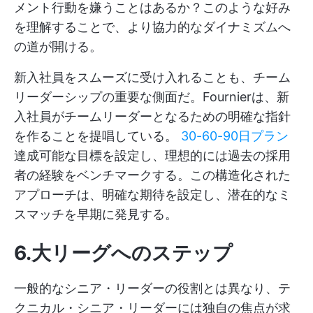
メント行動を嫌うことはあるか？このような好み
を理解することで、より協力的なダイナミズムへ
の道が開ける。
新入社員をスムーズに受け入れることも、チーム
リーダーシップの重要な側面だ。Fournierは、新
入社員がチームリーダーとなるための明確な指針
を作ることを提唱している。
30-60-90日プラン
達成可能な目標を設定し、理想的には過去の採用
者の経験をベンチマークする。この構造化された
アプローチは、明確な期待を設定し、潜在的なミ
スマッチを早期に発見する。
6.大リーグへのステップ
一般的なシニア・リーダーの役割とは異なり、テ
クニカル・シニア・リーダーには独自の焦点が求