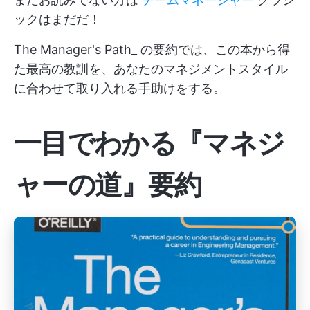
ックはまだだ！
The Manager's Path_ の要約では、この本から得
た最高の教訓を、あなたのマネジメントスタイル
に合わせて取り入れる手助けをする。
一目でわかる『マネジ
ャーの道』要約