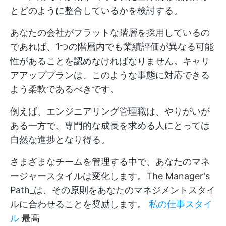
とどのように整合しているかを検討する。
あなたの会社がフラットな階層を採用しているの
であれば、1つの階層内でも業績評価が異なる可能
性があることを認めなければなりません。キャリ
アアッププランは、このような事態に対応できる
よう柔軟であるべきです。
例えば、エンジニアリング管理職は、やりがいが
ある一方で、専門的な成長を求める人にとっては
自然な進捗となり得る。
さまざまなチームを管理する中で、あなたのマネ
ージャースタイルは変化します。The Manager's
Path_は、その原則をあなたのマネジメントスタイ
ルに合わせることを奨励します。
私の仕事スタイ
ル
最高