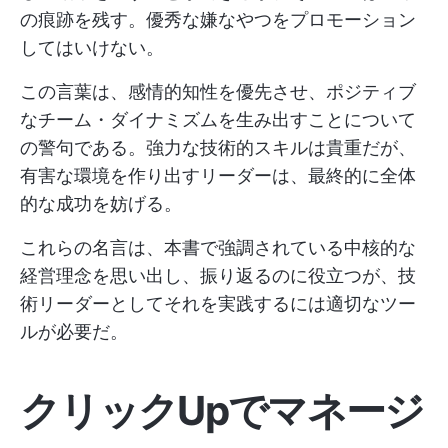
の痕跡を残す。優秀な嫌なやつをプロモーション
してはいけない。
この言葉は、感情的知性を優先させ、ポジティブ
なチーム・ダイナミズムを生み出すことについて
の警句である。強力な技術的スキルは貴重だが、
有害な環境を作り出すリーダーは、最終的に全体
的な成功を妨げる。
これらの名言は、本書で強調されている中核的な
経営理念を思い出し、振り返るのに役立つが、技
術リーダーとしてそれを実践するには適切なツー
ルが必要だ。
クリックUpでマネージ