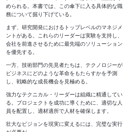
められる。本書では、この傘下に入る具体的な職
務について掘り下げている。
まず、研究開発におけるトップレベルのマネジメ
ントがある。これらのリーダーは実験を支持し、
会社を前進させるために最先端のソリューション
を優先する。
一方、技術部門の先見者たちは、テクノロジーが
ビジネスにどのような革命をもたらすかを予測
し、戦略的な成長機会を見極める。
強力なテクニカル・リーダーは組織に精通してい
る。プロジェクトを成功に導くために、適切な人
員を配置し、適材適所で人材を確保します。
壮大なビジョンを現実に変えるには、完璧な実行