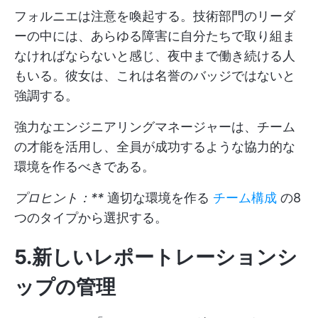
フォルニエは注意を喚起する。技術部門のリーダ
ーの中には、あらゆる障害に自分たちで取り組ま
なければならないと感じ、夜中まで働き続ける人
もいる。彼女は、これは名誉のバッジではないと
強調する。
強力なエンジニアリングマネージャーは、チーム
の才能を活用し、全員が成功するような協力的な
環境を作るべきである。
プロヒント：**
適切な環境を作る
チーム構成
の8
つのタイプから選択する。
5.新しいレポートレーションシ
ップの管理