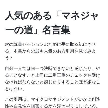
人気のある「マネジャ
ーの道」名言集
次の読書セッションのために手に取る気にさせ
る、本書からの最も人気のある引用を見てみよ
う：
自分一人では何一つ決断できないと感じたり、や
ることなすこと上司に二重三重のチェックを受け
なければならないと感じたりすることほど嫌なこ
とはない。
この引用は、マイクロマネジメントがいかに創造
性や自発性を阻害するかを浮き彫りにしている。