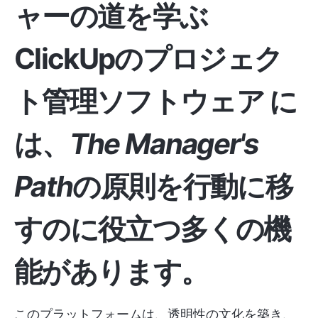
ャーの道を学ぶ
ClickUpのプロジェク
ト管理ソフトウェア
に
は、
The Manager's
Path
の原則を行動に移
すのに役立つ多くの機
能があります。
このプラットフォームは、透明性の文化を築き、