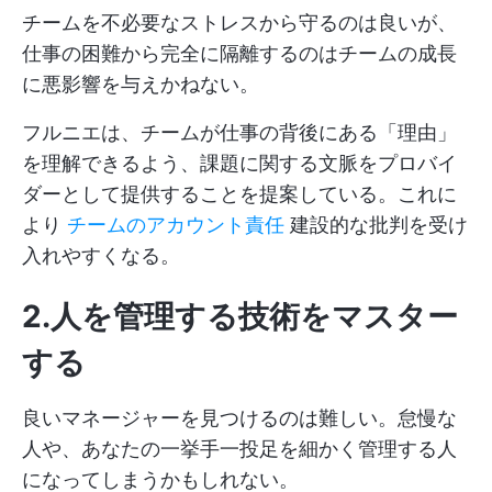
チームを不必要なストレスから守るのは良いが、
仕事の困難から完全に隔離するのはチームの成長
に悪影響を与えかねない。
フルニエは、チームが仕事の背後にある「理由」
を理解できるよう、課題に関する文脈をプロバイ
ダーとして提供することを提案している。これに
より
チームのアカウント責任
建設的な批判を受け
入れやすくなる。
2.人を管理する技術をマスター
する
良いマネージャーを見つけるのは難しい。怠慢な
人や、あなたの一挙手一投足を細かく管理する人
になってしまうかもしれない。