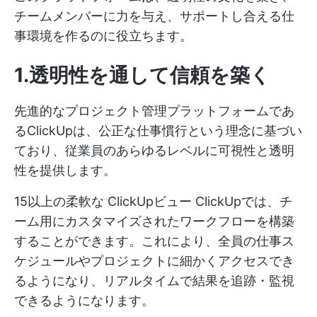
チームメンバーに力を与え、サポートし合える仕
事環境を作るのに役立ちます。
1.透明性を通して信頼を築く
先進的なプロジェクト管理プラットフォームであ
るClickUpは、公正な仕事慣行という理念に基づい
ており、従業員のあらゆるレベルに可視性と透明
性を提供します。
15以上の柔軟な
ClickUpビュー
ClickUpでは、チ
ーム用にカスタマイズされたワークフローを構築
することができます。これにより、全員の仕事ス
ケジュールやプロジェクトに細かくアクセスでき
るようになり、リアルタイムで結果を追跡・監視
できるようになります。