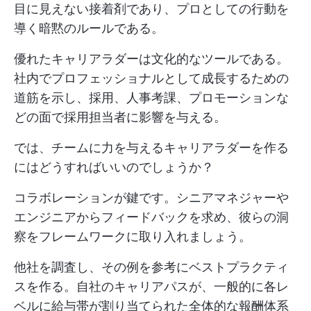
目に見えない接着剤であり、プロとしての行動を
導く暗黙のルールである。
優れたキャリアラダーは文化的なツールである。
社内でプロフェッショナルとして成長するための
道筋を示し、採用、人事考課、プロモーションな
どの面で採用担当者に影響を与える。
では、チームに力を与えるキャリアラダーを作る
にはどうすればいいのでしょうか？
コラボレーションが鍵です。シニアマネジャーや
エンジニアからフィードバックを求め、彼らの洞
察をフレームワークに取り入れましょう。
他社を調査し、その例を参考にベストプラクティ
スを作る。自社のキャリアパスが、一般的に各レ
ベルに給与帯が割り当てられた全体的な報酬体系