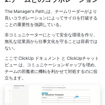
The Manager's Path_は、チームリーダーがより
良いコラボレーションによってサイロを打破する
ことの重要性を強調している。
非コミュニケーターにとって安全な環境を作り、
無礼な従業員から仕事文化を守ることは容易では
ない。
ここで
ClickUp ドキュメント
と
ClickUpチャット
ビュー
は、コミュニケーションギャップを埋め、
チームの邪魔者に機転を利かせて対処するのに役
立ちます。