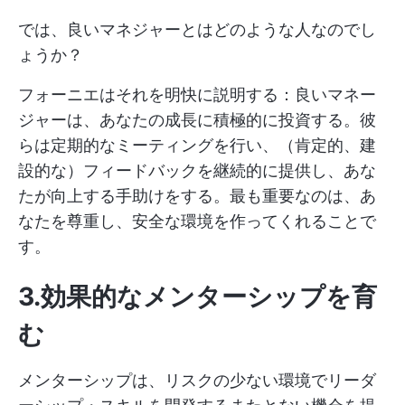
では、良いマネジャーとはどのような人なのでし
ょうか？
フォーニエはそれを明快に説明する：良いマネー
ジャーは、あなたの成長に積極的に投資する。彼
らは定期的なミーティングを行い、（肯定的、建
設的な）フィードバックを継続的に提供し、あな
たが向上する手助けをする。最も重要なのは、あ
なたを尊重し、安全な環境を作ってくれることで
す。
3.効果的なメンターシップを育
む
メンターシップは、リスクの少ない環境でリーダ