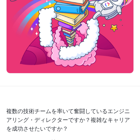
複数の技術チームを率いて奮闘しているエンジニ
アリング・ディレクターですか？複雑なキャリア
を成功させたいですか？