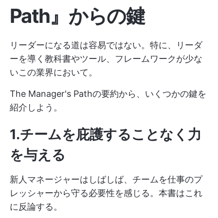
Path』からの鍵
リーダーになる道は容易ではない。特に、リーダ
ーを導く教科書やツール、フレームワークが少な
いこの業界において。
The Manager's Pathの要約から、いくつかの鍵を
紹介しよう。
1.チームを庇護することなく力
を与える
新人マネージャーはしばしば、チームを仕事のプ
レッシャーから守る必要性を感じる。本書はこれ
に反論する。