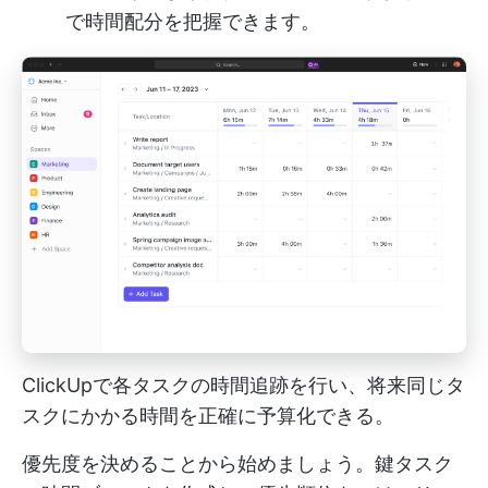
で時間配分を把握できます。
ClickUpで各タスクの時間追跡を行い、将来同じタ
スクにかかる時間を正確に予算化できる。
優先度を決めることから始めましょう。鍵タスク