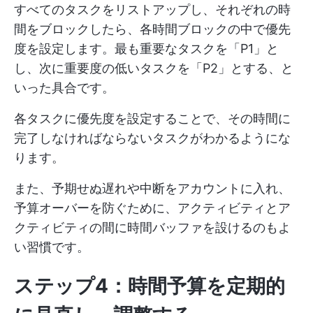
すべてのタスクをリストアップし、それぞれの時
間をブロックしたら、各時間ブロックの中で優先
度を設定します。最も重要なタスクを「P1」と
し、次に重要度の低いタスクを「P2」とする、と
いった具合です。
各タスクに優先度を設定することで、その時間に
完了しなければならないタスクがわかるようにな
ります。
また、予期せぬ遅れや中断をアカウントに入れ、
予算オーバーを防ぐために、アクティビティとア
クティビティの間に時間バッファを設けるのもよ
い習慣です。
ステップ4：時間予算を定期的