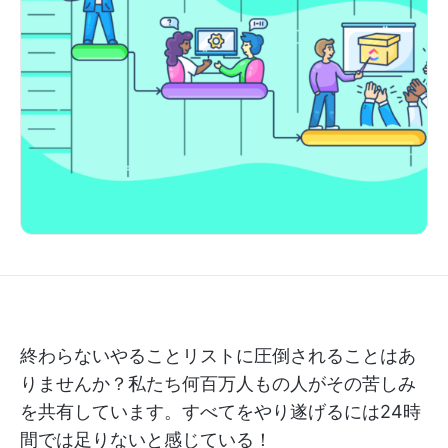
終わらないやることリストに圧倒されることはあ
りませんか？私たち何百万人もの人がその苦しみ
を共有しています。すべてをやり遂げるには24時
間では足りないと感じている！