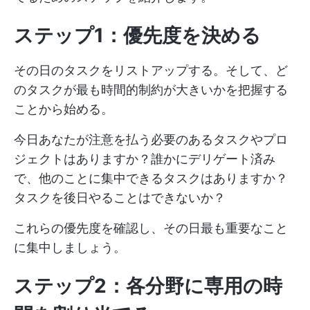
ステップ1：優先度を決める
その日のタスクをリストアップする。そして、ど
のタスクが最も時間的制約が大きいかを把握する
ことから始める。
今日あなたが注意を払う必要のあるタスクやプロ
ジェクトはありますか？誰かにデリゲート済み
で、他のことに集中できるタスクはありますか？
タスクを後日やることはできないか？
これらの優先度を確認し、その日最も重要なこと
に集中しましょう。
ステップ2：各分野に専用の時