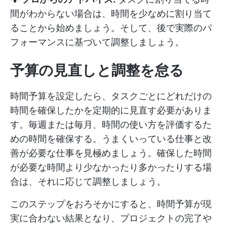
間がわからない場合は、時間を少なめに割り当て
ることから始めましょう。そして、後で実際のパ
フォーマンスに基づいて調整しましょう。
予算の見直しと調整を怠る
時間予算を設定したら、タスクごとにどれだけの
時間を確保したかを定期的に見直す必要がありま
す。毎週または毎月、時間の使い方を評価するた
めの時間を確保する。うまくいっている仕事と改
善が必要な仕事を見極めましょう。確保した時間
が必要な時間より少なかったり多かったりする場
合は、それに応じて調整しましょう。
このステップをおろそかにすると、時間予算が現
実に合わない結果となり、プロジェクトの完了や