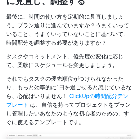
に見直し、調整する
最後に、時間の使い方を定期的に見直しましょ
う。プラン通りに進んでいますか？うまくいって
いること、うまくいっていないことに基づいて、
時間配分を調整する必要がありますか？
タスクやコミットメント、優先度の変化に応じ
て、柔軟にスケジュールを変更しましょう。
それでもタスクの優先順位がつけられなかった
り、もっと効率的に1日を過ごせると感じているな
ら、心配はいりません！
ClickUpの時間配分テン
プレート
は、自信を持ってプロジェクトをプラン
し管理したいあなたのような初心者のための、す
ぐに使えるテンプレートです。