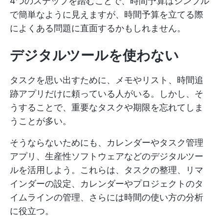
4つのステップを踏むことで、時間予算はシンプル
で簡単なように見えますが、時間予算を立てる際
によくある問題に直面するかもしれません。
デジタルツールを使わない
タスクを思い出すために、メモやリスト、時間追
跡アプリだけに頼っている人がいる。しかし、そ
うすることで、重要なタスクや期限を忘れてしま
うことが多い。
そうならないためにも、カレンダーやタスク管理
アプリ、生産性ソフトウェアなどのデジタルツー
ルを活用しよう。これらは、タスクの整理、リマ
インダーの設定、カレンダーやプロジェクトのタ
イムラインの管理、さらには時間の使い方の分析
に役立つ。