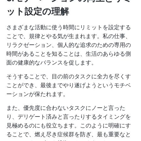
ット設定の理解
さまざまな活動に使う時間にリミットを設定する
ことで、規律とやる気が生まれます。私の仕事、
リラクゼーション、個人的な追求のための専用の
時間があることを知ることは、生活のあらゆる側
面の健康的なバランスを促します。
そうすることで、目の前のタスクに全力を尽くす
ことができ、最後までやり遂げようというモチベ
ーションが保たれます。
また、優先度に合わないタスクにノーと言った
り、デリゲート済みと言ったりするタイミングを
見極めるのにも役立ちます。このように明確にす
ることで、燃え尽き症候群を防ぎ、最も重要なと