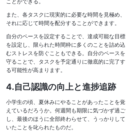
ことができる。
また、各タスクに現実的に必要な時間を見極め、
それに応じて時間を配分することができます。
自分のペースを設定することで、達成可能な目標
を設定し、限られた時間枠に多くのことを詰め込
むストレスを防ぐこともできる。自分のペースを
守ることで、タスクを予定通りに徹底的に完了す
る可能性が高まります。
4.自己認識の向上と進捗追跡
小学生の頃、夏休みにやることがあったことを覚
えているだろうか。何週間も期限に気づかず過ご
し、最後のほうに全部終わらせて、うっかりして
いたことを叱られたものだ。