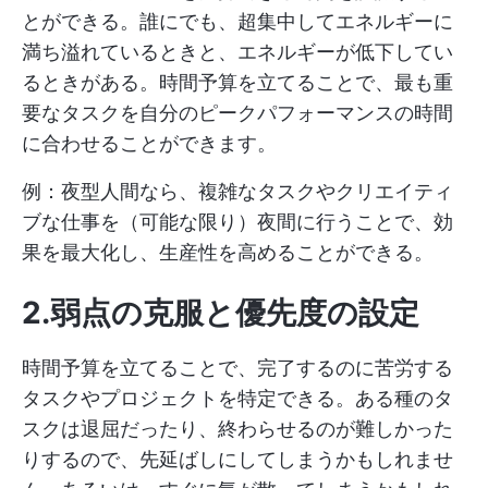
とができる。誰にでも、超集中してエネルギーに
満ち溢れているときと、エネルギーが低下してい
るときがある。時間予算を立てることで、最も重
要なタスクを自分のピークパフォーマンスの時間
に合わせることができます。
例：夜型人間なら、複雑なタスクやクリエイティ
ブな仕事を（可能な限り）夜間に行うことで、効
果を最大化し、生産性を高めることができる。
2.弱点の克服と優先度の設定
時間予算を立てることで、完了するのに苦労する
タスクやプロジェクトを特定できる。ある種のタ
スクは退屈だったり、終わらせるのが難しかった
りするので、先延ばしにしてしまうかもしれませ