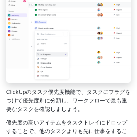
ClickUpのタスク優先度機能で、タスクにフラグを
つけて優先度別に分類し、ワークフローで最も重
要なタスクを確認しましょう。
優先度の高いアイテムをタスクトレイにドロップ
することで、他のタスクよりも先に仕事をするこ