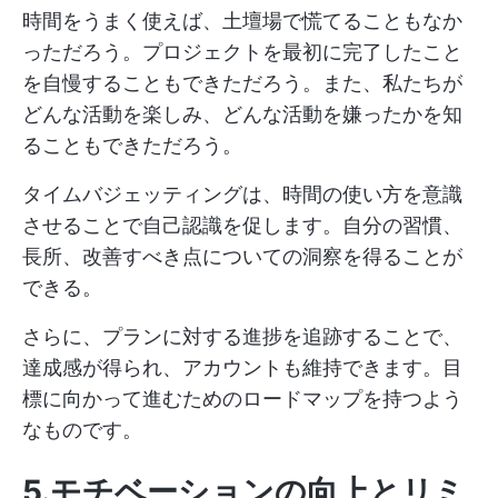
時間をうまく使えば、土壇場で慌てることもなか
っただろう。プロジェクトを最初に完了したこと
を自慢することもできただろう。また、私たちが
どんな活動を楽しみ、どんな活動を嫌ったかを知
ることもできただろう。
タイムバジェッティングは、時間の使い方を意識
させることで自己認識を促します。自分の習慣、
長所、改善すべき点についての洞察を得ることが
できる。
さらに、プランに対する進捗を追跡することで、
達成感が得られ、アカウントも維持できます。目
標に向かって進むためのロードマップを持つよう
なものです。
5.モチベーションの向上とリミ