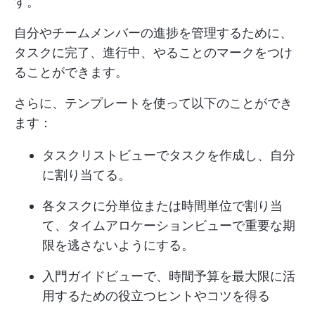
す。
自分やチームメンバーの進捗を管理するために、
タスクに完了、進行中、やることのマークをつけ
ることができます。
さらに、テンプレートを使って以下のことができ
ます：
タスクリストビューでタスクを作成し、自分
に割り当てる。
各タスクに分単位または時間単位で割り当
て、タイムアロケーションビューで重要な期
限を逃さないようにする。
入門ガイドビューで、時間予算を最大限に活
用するための役立つヒントやコツを得る