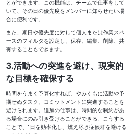
とができます。この機能は、チームで仕事をして
いて、その日の優先度をメンバーに知らせたい場
合に便利です。
また、期日や優先度に対して個人または作業スペ
ースのフィルタを設定し、保存、編集、削除、共
有することもできます。
3.活動への突進を避け、現実的
な目標を確保する
時間をうまく予算化すれば、やみくもに活動や予
期せぬタスク、コミットメントに突進することを
避けられます。追加の仕事は、時間的な制約があ
る場合にのみ引き受けることができる。こうする
ことで、1日を効率化し、燃え尽き症候群を避ける