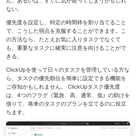
ん。あるいは、すぐに気が散ってしまうかもしれ
ない。
優先度を設定し、特定の時間枠を割り当てること
で、こうした弱点を克服することができます。こ
の方法なら、たとえお気に入りタスクでなくて
も、重要なタスクに確実に注意を向けることがで
きる。
ClickUpを使って日々のタスクを管理している方な
ら、タスクの優先順位を簡単に設定できる機能を
ご存知かもしれません。
ClickUpタスク優先度
は、4つのフラグ（緊急、高、通常、低）の助けを
借りて、将来のタスクのプランを立てるのに役立
ちます。