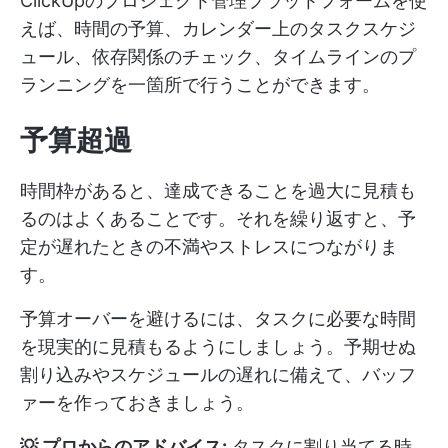
ClickUpのプロジェクト管理プラットフォームを使
えば、時間の予算、カレンダー上のタスクスケジ
ュール、依存関係のチェック、タイムラインのプ
ランニングを一箇所で行うことができます。
予算超過
時間枠があると、達成できることを過大に見積も
るのはよくあることです。それを繰り返すと、予
定が遅れたときの不満やストレスにつながりま
す。
予算オーバーを避けるには、タスクに必要な時間
を現実的に見積もるようにしましょう。予期せぬ
割り込みやスケジュールの遅れに備えて、バッフ
ァーを作っておきましょう。
💡 プロからのアドバイス:
タスクに割り当てる時