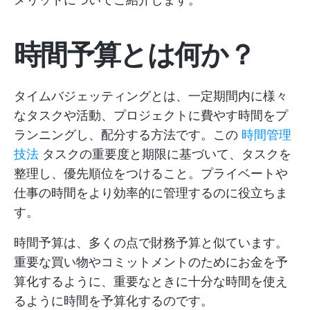
時間予算とは何か？
タイムバジェッティングとは、一定期間内に様々
なタスクや活動、プロジェクトに費やす時間をプ
ランニングし、配分する方法です。この
時間管理
技法
タスクの重要度と期限に基づいて、タスクを
整理し、優先順位をつけること。プライベートや
仕事の時間をより効率的に管理するのに役立ちま
す。
時間予算は、多くの点で財務予算と似ています。
重要な買い物やコミットメントのためにお金を予
算化するように、重要なときに十分な時間を使え
るように時間を予算化するのです。