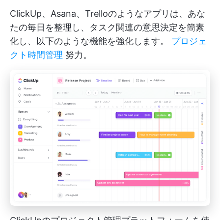
ClickUp、Asana、Trelloのようなアプリは、あな
たの毎日を整理し、タスク関連の意思決定を簡素
化し、以下のような機能を強化します。
プロジェ
クト時間管理
努力。