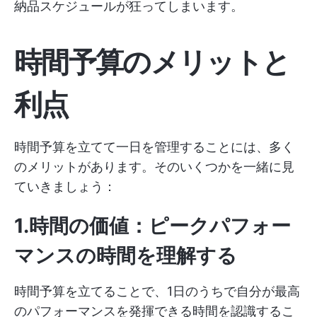
納品スケジュールが狂ってしまいます。
時間予算のメリットと
利点
時間予算を立てて一日を管理することには、多く
のメリットがあります。そのいくつかを一緒に見
ていきましょう：
1.時間の価値：ピークパフォー
マンスの時間を理解する
時間予算を立てることで、1日のうちで自分が最高
のパフォーマンスを発揮できる時間を認識するこ