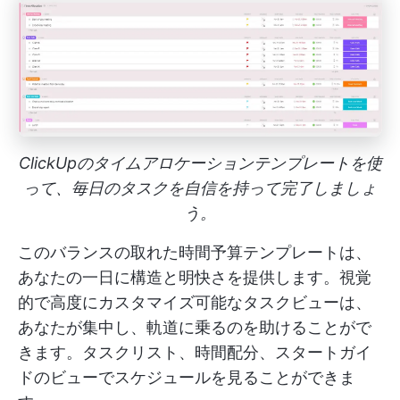
ClickUpのタイムアロケーションテンプレートを使
って、毎日のタスクを自信を持って完了しましょ
う。
このバランスの取れた時間予算テンプレートは、
あなたの一日に構造と明快さを提供します。視覚
的で高度にカスタマイズ可能なタスクビューは、
あなたが集中し、軌道に乗るのを助けることがで
きます。タスクリスト、時間配分、スタートガイ
ドのビューでスケジュールを見ることができま