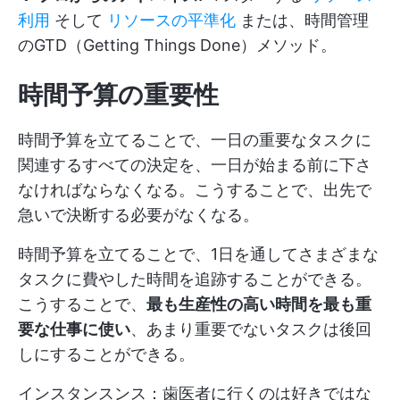
利用
そして
リソースの平準化
または、時間管理
のGTD（Getting Things Done）メソッド。
時間予算の重要性
時間予算を立てることで、一日の重要なタスクに
関連するすべての決定を、一日が始まる前に下さ
なければならなくなる。こうすることで、出先で
急いで決断する必要がなくなる。
時間予算を立てることで、1日を通してさまざまな
タスクに費やした時間を追跡することができる。
こうすることで、
最も生産性の高い時間を最も重
要な仕事に使い
、あまり重要でないタスクは後回
しにすることができる。
インスタンスンス：歯医者に行くのは好きではな