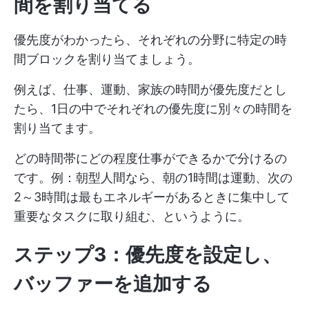
間を割り当てる
優先度がわかったら、それぞれの分野に特定の時
間ブロックを割り当てましょう。
例えば、仕事、運動、家族の時間が優先度だとし
たら、1日の中でそれぞれの優先度に別々の時間を
割り当てます。
どの時間帯にどの程度仕事ができるかで分けるの
です。例：朝型人間なら、朝の1時間は運動、次の
2～3時間は最もエネルギーがあるときに集中して
重要なタスクに取り組む、というように。
ステップ3：優先度を設定し、
バッファーを追加する