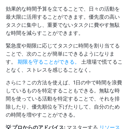
効果的な時間予算を立てることで、日々の活動を
最大限に活用することができます。優先度の高い
タスクに集中し、重要でないタスクに費やす無駄
な時間を減らすことができます。
緊急度や期限に応じてタスクに時間を割り当てる
ことで、次のことが簡単にできるようになりま
す。
期限を守ることができる。
土壇場で慌てるこ
となく、ストレスを感じることなく。
さらに？この方法を使えば、1日の中で時間を浪費
しているものを特定することもできる。無駄な時
間を使っている活動を特定することで、それを排
除したり、優先順位を下げたりして、自分のため
の時間を増やすことができる。
💡 プロからのアドバイス:
マスターする
リソース