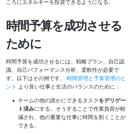
ころにエネルギーを投資できるようになる。
時間予算を成功させる
ために
時間予算を成功させるには、戦略プラン、自己認
識、自己パフォーマンス分析、柔軟性が必要で
す。以下はその例です。
時間管理と予算管理のヒ
ント
より良い仕事と生活のバランスのために：
チームの他の誰かにできるタスク
をデリゲー
ト済み
にする。そうすることで作業負荷が軽
減され、他の重要な仕事に時間を割くことが
できる。