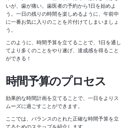
いが、歯が痛い。歯医者の予約から1日を始めよ
う。一日の残りの時間を楽しめるように、午前中
に一番お気に入りのことを片付けてしまいましょ
う。
このように、時間予算を立てることで、1日を通し
てより多くのことをやり遂げ、達成感を得ること
ができる！
時間予算のプロセス
効果的な時間計画を立てることで、一日をよりス
ムーズに過ごすことができます。
ここでは、バランスのとれた正確な時間予算を立
てるためのステップを紹介します。