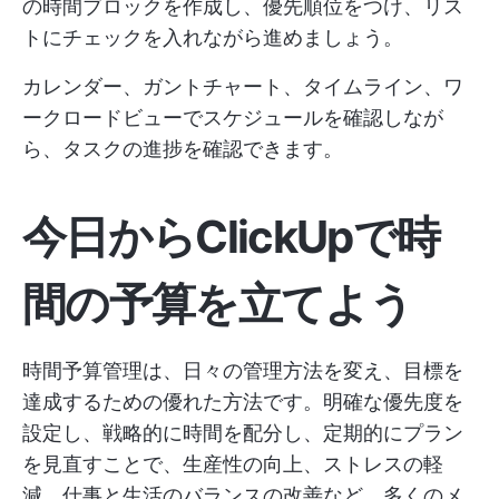
の時間ブロックを作成し、優先順位をつけ、リス
トにチェックを入れながら進めましょう。
カレンダー、ガントチャート、タイムライン、ワ
ークロードビューでスケジュールを確認しなが
ら、タスクの進捗を確認できます。
今日からClickUpで時
間の予算を立てよう
時間予算管理は、日々の管理方法を変え、目標を
達成するための優れた方法です。明確な優先度を
設定し、戦略的に時間を配分し、定期的にプラン
を見直すことで、生産性の向上、ストレスの軽
減、仕事と生活のバランスの改善など、多くのメ