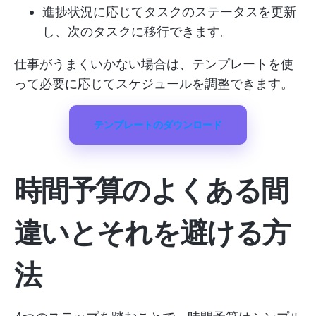
進捗状況に応じてタスクのステータスを更新
し、次のタスクに移行できます。
仕事がうまくいかない場合は、テンプレートを使
って必要に応じてスケジュールを調整できます。
テンプレートのダウンロード
時間予算のよくある間
違いとそれを避ける方
法