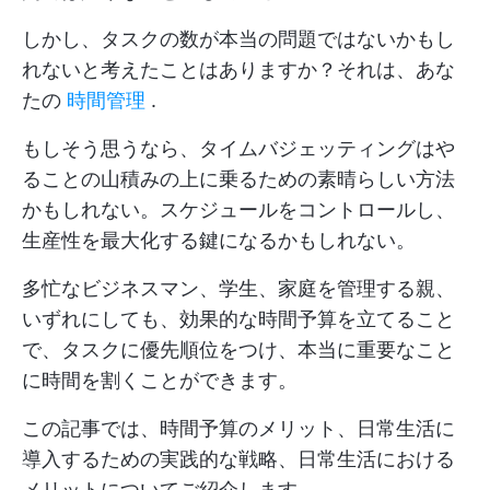
しかし、タスクの数が本当の問題ではないかもし
れないと考えたことはありますか？それは、あな
たの
時間管理
.
もしそう思うなら、タイムバジェッティングはや
ることの山積みの上に乗るための素晴らしい方法
かもしれない。スケジュールをコントロールし、
生産性を最大化する鍵になるかもしれない。
多忙なビジネスマン、学生、家庭を管理する親、
いずれにしても、効果的な時間予算を立てること
で、タスクに優先順位をつけ、本当に重要なこと
に時間を割くことができます。
この記事では、時間予算のメリット、日常生活に
導入するための実践的な戦略、日常生活における
メリットについてご紹介します。