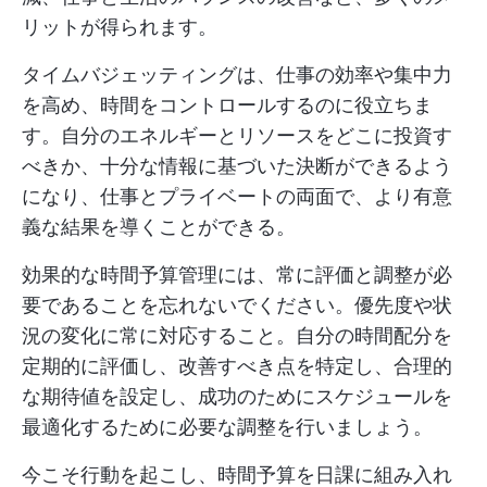
リットが得られます。
タイムバジェッティングは、仕事の効率や集中力
を高め、時間をコントロールするのに役立ちま
す。自分のエネルギーとリソースをどこに投資す
べきか、十分な情報に基づいた決断ができるよう
になり、仕事とプライベートの両面で、より有意
義な結果を導くことができる。
効果的な時間予算管理には、常に評価と調整が必
要であることを忘れないでください。優先度や状
況の変化に常に対応すること。自分の時間配分を
定期的に評価し、改善すべき点を特定し、合理的
な期待値を設定し、成功のためにスケジュールを
最適化するために必要な調整を行いましょう。
今こそ行動を起こし、時間予算を日課に組み入れ