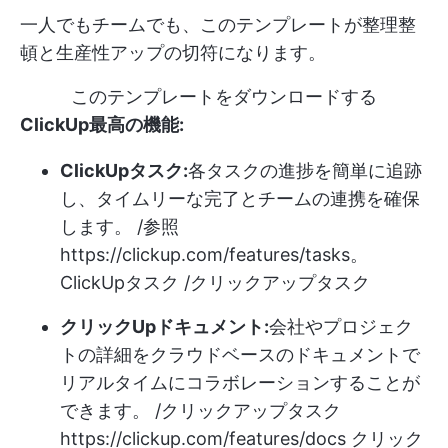
一人でもチームでも、このテンプレートが整理整
頓と生産性アップの切符になります。
このテンプレートをダウンロードする
ClickUp最高の機能:
ClickUpタスク:
各タスクの進捗を簡単に追跡
し、タイムリーな完了とチームの連携を確保
します。 /参照
https://clickup.com/features/tasks。
ClickUpタスク /クリックアップタスク
クリックUpドキュメント:
会社やプロジェク
トの詳細をクラウドベースのドキュメントで
リアルタイムにコラボレーションすることが
できます。 /クリックアップタスク
https://clickup.com/features/docs
クリック