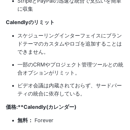
StripeとPayPalの迅速な統合で支払いを簡単
に収集
Calendlyのリミット
スケジューリングインターフェイスにブラン
ドテーマのカスタムやロゴを追加することは
できません。
一部のCRMやプロジェクト管理ツールとの統
合オプションがリミット。
ビデオ会議は内蔵されておらず、サードパー
ティの統合に依存している。
価格:**Calendly(カレンダー)
無料：
Forever