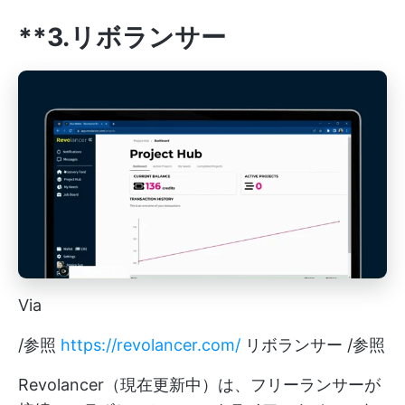
**3.リボランサー
Via
/参照
https://revolancer.com/
リボランサー /参照
Revolancer（現在更新中）は、フリーランサーが