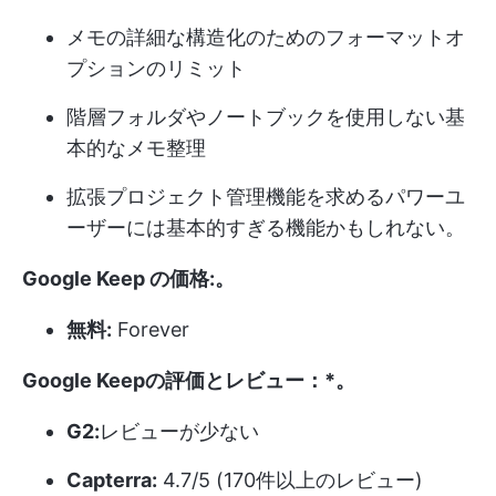
メモの詳細な構造化のためのフォーマットオ
プションのリミット
階層フォルダやノートブックを使用しない基
本的なメモ整理
拡張プロジェクト管理機能を求めるパワーユ
ーザーには基本的すぎる機能かもしれない。
Google Keep の価格:
。
無料:
Forever
Google Keepの評価とレビュー：*
。
G2:
レビューが少ない
Capterra:
4.7/5 (170件以上のレビュー)