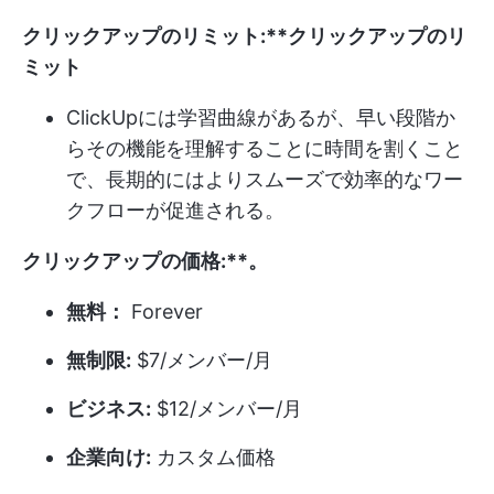
クリックアップのリミット:**クリックアップのリ
ミット
ClickUpには学習曲線があるが、早い段階か
らその機能を理解することに時間を割くこと
で、長期的にはよりスムーズで効率的なワー
クフローが促進される。
クリックアップの価格:**。
無料：
Forever
無制限:
$7/メンバー/月
ビジネス:
$12/メンバー/月
企業向け:
カスタム価格