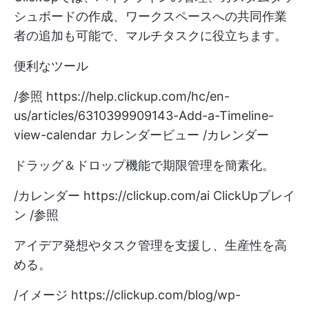
シュボードの作成、ワークスペースへの共同作業
者の追加も可能で、マルチタスクに役立ちます。
便利なツール
/参照
https://help.clickup.com/hc/en-
us/articles/6310399909143-Add-a-Timeline-
view-calendar
カレンダービュー /カレンダー
ドラッグ＆ドロップ機能で期限管理を簡素化。
/カレンダー
https://clickup.com/ai
ClickUpブレイ
ン /参照
アイデア発想やタスク管理を支援し、生産性を高
める。
/イメージ
https://clickup.com/blog/wp-