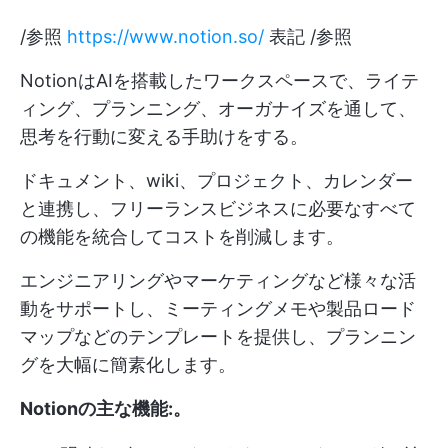
/参照
https://www.notion.so/
表記 /参照
NotionはAIを搭載したワークスペースで、ライテ
ィング、プランニング、オーガナイズを通して、
思考を行動に変える手助けをする。
ドキュメント、wiki、プロジェクト、カレンダー
と連携し、フリーランスビジネスに必要なすべて
の機能を統合してコストを削減します。
エンジニアリングやマーケティングなど様々な活
動をサポートし、ミーティングメモや製品ロード
マップなどのテンプレートを提供し、プランニン
グを大幅に簡素化します。
Notionの主な機能:
。