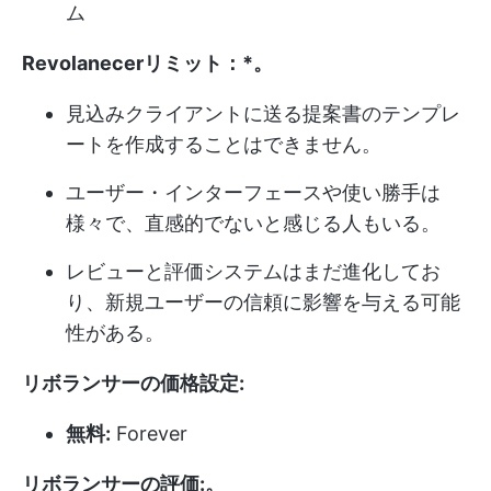
ム
Revolanecerリミット：*
。
見込みクライアントに送る提案書のテンプレ
ートを作成することはできません。
ユーザー・インターフェースや使い勝手は
様々で、直感的でないと感じる人もいる。
レビューと評価システムはまだ進化してお
り、新規ユーザーの信頼に影響を与える可能
性がある。
リボランサーの価格設定:
無料:
Forever
リボランサーの評価:
。