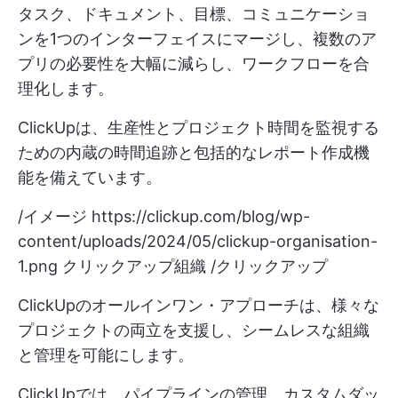
タスク、ドキュメント、目標、コミュニケーショ
ンを1つのインターフェイスにマージし、複数のア
プリの必要性を大幅に減らし、ワークフローを合
理化します。
ClickUpは、生産性とプロジェクト時間を監視する
ための内蔵の時間追跡と包括的なレポート作成機
能を備えています。
/イメージ
https://clickup.com/blog/wp-
content/uploads/2024/05/clickup-organisation-
1.png
クリックアップ組織 /クリックアップ
ClickUpのオールインワン・アプローチは、様々な
プロジェクトの両立を支援し、シームレスな組織
と管理を可能にします。
ClickUpでは、パイプラインの管理、カスタムダッ