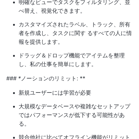
明確なビューでタスクをフィルタリング、並
べ替え、視覚化できます。
カスタマイズされたラベル、トラック、所有
者を作成し、タスクに関す るすべての人に情
報を提供します。
ドラッグ＆ドロップ機能でアイテムを整理
し、私の仕事を簡単にします。
### *
ノーションのリミット: **
新規ユーザーには学習が必要
大規模なデータベースや複雑なセットアップ
ではパフォーマンスが低下する可能性があ
る。
競合他社に比べてオフライン機能がリミット