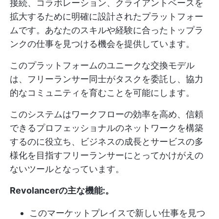
接続、コラボレーション、クライアントベースを
拡大するために明確に設計されたプラットフォー
ムです。あなたのスキルや経験に合ったトップラ
ンクの仕事を見つける機会を提供しています。
このプラットフォームのユニークな交換モデル
は、フリーランサー同士がタスクを委託し、協力
的なコミュニティを育むことを可能にします。
このシステムはワークフローの効率を高め、信頼
できるプロフェッショナルのネットワークを構築
するのに役立ち、ビジネスの成長とサービスの多
様化を目指すフリーランサーにとってかけがえの
ないツールとなっています。
Revolancerの主な機能:
。
このマーケットプレイスで新しい仕事を見つ