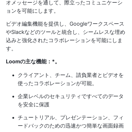
オメッセージを通して、際立ったコミュニケーシ
ョンを可能にします。
ビデオ編集機能を提供し、Googleワークスペース
やSlackなどのツールと統合し、シームレスな埋め
込みと強化されたコラボレーションを可能にしま
す。
Loomの主な機能：*
。
クライアント、チーム、請負業者とビデオを
使ったコラボレーションが可能。
企業レベルのセキュリティですべてのデータ
を安全に保護
チュートリアル、プレゼンテーション、フィ
ードバックのための迅速かつ簡単な画面録画