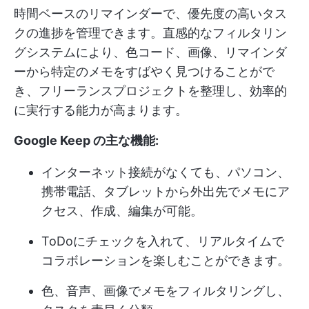
時間ベースのリマインダーで、優先度の高いタス
クの進捗を管理できます。直感的なフィルタリン
グシステムにより、色コード、画像、リマインダ
ーから特定のメモをすばやく見つけることがで
き、フリーランスプロジェクトを整理し、効率的
に実行する能力が高まります。
Google Keep の主な機能:
インターネット接続がなくても、パソコン、
携帯電話、タブレットから外出先でメモにア
クセス、作成、編集が可能。
ToDoにチェックを入れて、リアルタイムで
コラボレーションを楽しむことができます。
色、音声、画像でメモをフィルタリングし、