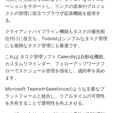
ーションをサポートし、リンクの追加やプロジェ
クトの管理に役立つブラウザ拡張機能を提供す
る。
クライアントパイプライン機能もタスクの優先順
位付けに役立ち、Todoistはシンプルなタスク管理
にも複雑なタスク管理にも最適です。
これは
タスク管理ソフト
Calendlyは自動化機能、
カスタムリマインダー、フォローアップワークフ
ローでスケジュール管理を強化し、成約率を高め
ます。
Microsoft TeamsやSalesforceのような主要なプ
ラットフォームと統合し、リアルタイムの可用性
を共有することで透明性を向上させる。