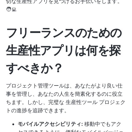
切な生産性アプリを見つけるお手伝いをします。
🧑‍💻
フリーランスのための
生産性アプリは何を探
すべきか？
プロジェクト管理ツールは、あなたがより良い仕
事を管理し、あなたの人生を簡素化するのに役立
ちます。しかし、完璧な
生産性ツール
プロジェク
トの進捗を追跡できます。
モバイルアクセシビリティ:
移動中でもアク