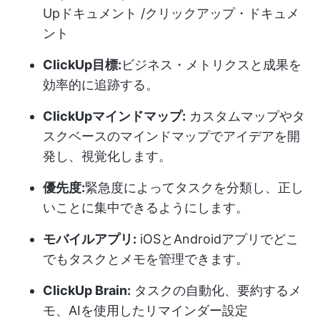
Upドキュメント /クリックアップ・ドキュメ
ント
ClickUp目標:
ビジネス・メトリクスと成果を
効率的に追跡する。
ClickUpマインドマップ:
カスタムマップやタ
スクベースのマインドマップでアイデアを開
発し、視覚化します。
優先度:
緊急度によってタスクを分類し、正し
いことに集中できるようにします。
モバイルアプリ:
iOSとAndroidアプリでどこ
でもタスクとメモを管理できます。
ClickUp Brain:
タスクの自動化、要約するメ
モ、AIを使用したリマインダー設定