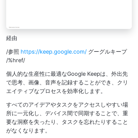
経由
/参照
https://keep.google.com/
グーグルキープ
/%href/
個人的な生産性に最適なGoogle Keepは、外出先
で思考、画像、音声を記録することができ、クリ
エイティブなプロセスを効率化します。
すべてのアイデアやタスクをアクセスしやすい場
所に一元化し、デバイス間で同期することで、重
要な洞察を失ったり、タスクを忘れたりすること
がなくなります。