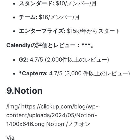
スタンダード:
$10/メンバー/月
チーム:
$16/メンバー/月
エンタープライズ:
$15k/年からスタート
Calendlyの評価とレビュー：***。
G2:
4.7/5 (2,000件以上のレビュー)
*Capterra:
4.7/5 (3,000 件以上のレビュー)
9.Notion
/img/
https://clickup.com/blog/wp-
content/uploads/2024/05/Notion-
1400x646.png
Notion /ノチオン
Via