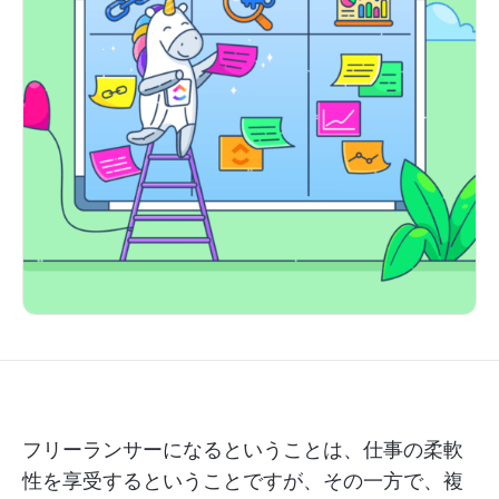
フリーランサーになるということは、仕事の柔軟
性を享受するということですが、その一方で、複