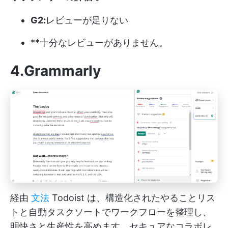
G2:
レビューが足りない
**十分なレビューがありません。
4.Grammarly
経由
文法
Todoist は、構造化されたやることリス
トと自動タスクソートでワークフローを整理し、
明快さと生産性を高めます。セキュアなコラボレ