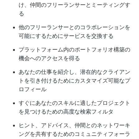
け、仲間のフリーランサーとミーティングす
る
他のフリーランサーとのコラボレーションを
可能にするためにサービスを交換する
プラットフォーム内のポートフォリオ構築の
機会へのアクセスを得る
あなたの仕事を紹介し、潜在的なクライアン
トを引き付けるためにカスタマイズ可能なプ
ロフィール
すぐにあなたのスキルに適したプロジェクト
を見つけるための高度な検索フィルタ
ヒント、アドバイス、仲間とのネットワーキ
ングを共有するためのコミュニティフォーラ