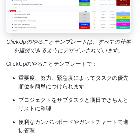
ClickUpのやることテンプレートは、すべての仕事
を追跡できるようにデザインされています。
ClickUpのやることテンプレートで：
重要度、努力、緊急度によってタスクの優先
順位を簡単につけられます。
プロジェクトをサブタスクと期日できちんと
リストに整理
便利なカンバンボードやガントチャートで進
捗管理