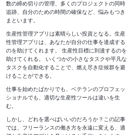
数の締め切りの管理、多くのプロジェクトの同時
追跡、自分のための時間の確保など、悩みもつき
まといます。
生産性管理アプリは素晴らしい投資となる。生産
性管理アプリは、あなたが自分の仕事を達成する
のを助けてくれます。
生産性目標に到達するのを
助けてくれる。
いくつかの小さなタスクや平凡な
タスクを自動化することで、燃え尽き症候群を避
けることができる。
仕事を始めたばかりでも、ベテランのプロフェッ
ショナルでも、適切な生産性ツールは違いを生
む。
しかし、どれを選べばいいのだろうか？この記事
では、フリーランスの働き方を永遠に変える、適