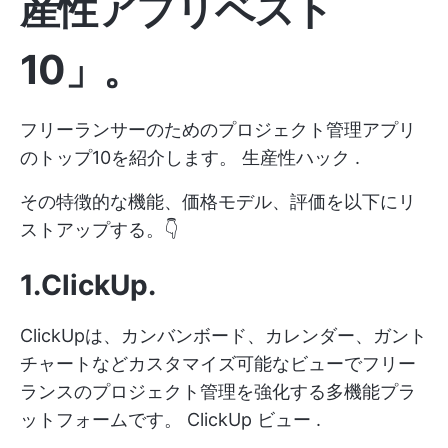
産性アプリベスト
10
」。
フリーランサーのためのプロジェクト管理アプリ
のトップ10を紹介します。
生産性ハック
.
その特徴的な機能、価格モデル、評価を以下にリ
ストアップする。👇
1.ClickUp
.
ClickUpは、カンバンボード、カレンダー、ガント
チャートなどカスタマイズ可能なビューでフリー
ランスのプロジェクト管理を強化する多機能プラ
ットフォームです。
ClickUp ビュー
.