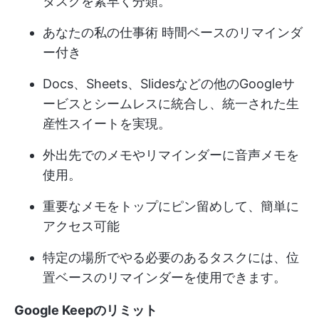
タスクを素早く分類。
あなたの
私の仕事術
時間ベースのリマインダ
ー付き
Docs、Sheets、Slidesなどの他のGoogleサ
ービスとシームレスに統合し、統一された生
産性スイートを実現。
外出先でのメモやリマインダーに音声メモを
使用。
重要なメモをトップにピン留めして、簡単に
アクセス可能
特定の場所でやる必要のあるタスクには、位
置ベースのリマインダーを使用できます。
Google Keepのリミット