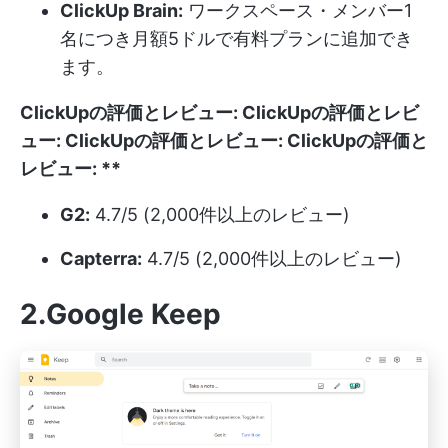
ClickUp Brain:
ワークスペース・メンバー1
名につき月額5ドルで有料プランに追加でき
ます。
ClickUpの評価とレビュー:
ClickUpの評価とレビ
ュー:
ClickUpの評価とレビュー:
ClickUpの評価と
レビュー:
**
G2:
4.7/5 (2,000件以上のレビュー)
Capterra:
4.7/5 (2,000件以上のレビュー)
2.Google Keep