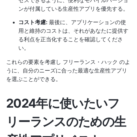
セスできるように、便利なモバイルバージョ
ンが付属している生産性アプリを優先する。
コスト考慮:
最後に、アプリケーションの使
用と維持のコストは、それがあなたに提供す
る利点を正当化することを確認してくださ
い。
これらの要素を考慮し
フリーランス・ハック
のよ
うに、自分のニーズに合った最適な生産性アプリ
を選ぶことができる。
2024年に使いたいフ
リーランスのための生