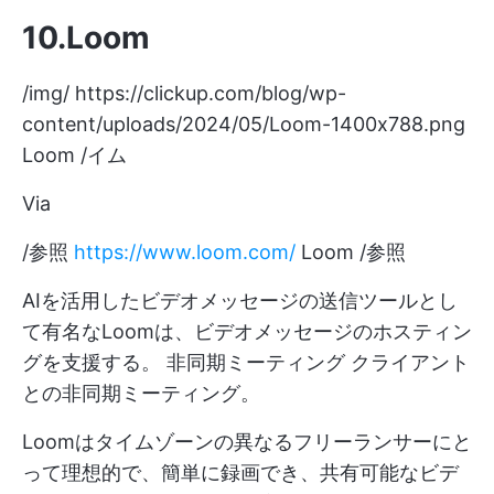
10.Loom
/img/
https://clickup.com/blog/wp-
content/uploads/2024/05/Loom-1400x788.png
Loom /イム
Via
/参照
https://www.loom.com/
Loom /参照
AIを活用したビデオメッセージの送信ツールとし
て有名なLoomは、ビデオメッセージのホスティン
グを支援する。
非同期ミーティング
クライアント
との非同期ミーティング。
Loomはタイムゾーンの異なるフリーランサーにと
って理想的で、簡単に録画でき、共有可能なビデ