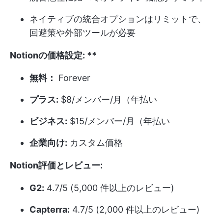
ネイティブの統合オプションはリミットで、
回避策や外部ツールが必要
Notionの価格設定:
**
無料：
Forever
プラス:
$8/メンバー/月（年払い
ビジネス:
$15/メンバー/月（年払い
企業向け:
カスタム価格
Notion評価とレビュー:
G2:
4.7/5 (5,000 件以上のレビュー)
Capterra:
4.7/5 (2,000 件以上のレビュー)