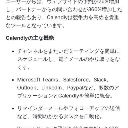
ユーザーからは、ウェブサイトの予約が26%増加
し、パートナーからの問い合わせが360%増加した
との報告もあり、Calendlyは競争力を高める貴重
なツールとなっています。
Calendlyの主な機能
チャンネルをまたいだミーティングを簡単に
スケジュールし、電子メールのやり取りをな
くす。
Microsoft Teams、Salesforce、Slack、
Outlook、LinkedIn、Paypalなど、多数のア
プリケーションとCalendlyを簡単に統合。
リマインダーメールやフォローアップの送信
など、時間のかかるタスクを自動化。