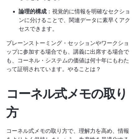
論理的構成
：視覚的に情報を明確なセクショ
ンに分けることで、関連データに素早くアク
セスできます。
ブレーンストーミング・セッションやワークショ
ップに参加する場合でも、講義に出席する場合で
も、コーネル・システムの価値は何十年にもわた
って証明されています。やることは？
コーネル式メモの取り
方
コーネル式メモの取り方で、理解力を高め、情報