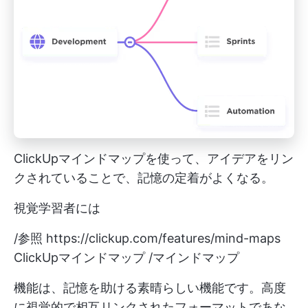
ClickUpマインドマップを使って、アイデアをリン
クされていることで、記憶の定着がよくなる。
視覚学習者には
/参照
https://clickup.com/features/mind-maps
ClickUpマインドマップ /マインドマップ
機能は、記憶を助ける素晴らしい機能です。高度
に視覚的で相互リンクされたフォーマットであな