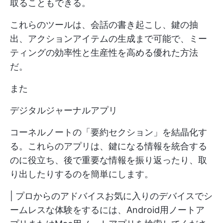
取ることもできる。
これらのツールは、会話の書き起こし、鍵の抽
出、アクションアイテムの生成まで可能で、ミー
ティングの効率性と生産性を高める優れた方法
だ。
また
デジタルジャーナルアプリ
コーネルノートの「要約セクション」を結晶化す
る。これらのアプリは、鍵になる情報を統合する
のに役立ち、後で重要な情報を振り返ったり、取
り出したりするのを簡単にします。
| プロからのアドバイスお気に入りのデバイスでシ
ームレスな体験をするには、
Android用ノートア