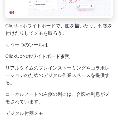
ClickUpホワイトボードで、図を描いたり、付箋を
付けたりしてメモを取ろう。
もう一つのツールは
ClickUpのホワイトボード参照
リアルタイムのブレインストーミングやコラボレ
ーションのためのデジタル作業スペースを提供す
る。
コーネルノートの左側の列には、合図や利息がメ
モされています。
デジタル付箋メモ