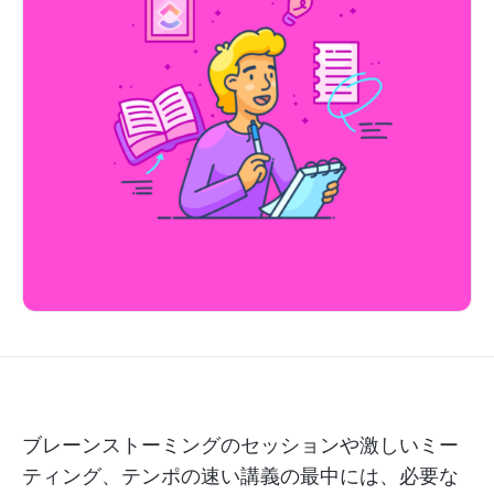
ブレーンストーミングのセッションや激しいミー
ティング、テンポの速い講義の最中には、必要な