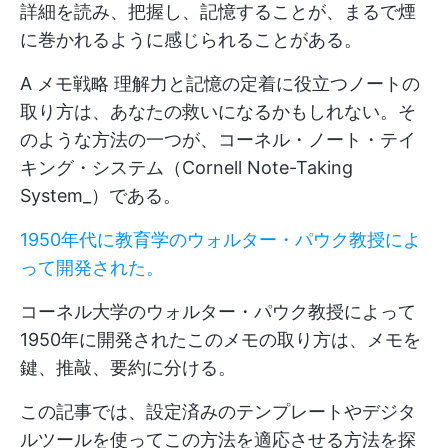
詳細を読み、把握し、記憶することが、まるで煙
に巻かれるように感じられることがある。
A
メモ戦略
理解力と記憶の定着に役立つノートの
取り方は、あなたの救いになるかもしれない。そ
のような方法の一つが、コーネル・ノート・テイ
キング・システム（Cornell Note-Taking
System_）である。
1950年代に教育学のウォルター・パウク教授によ
って開発された。
コーネル大学のウォルター・パウク教授によって
1950年に開発されたこのメモの取り方は、メモを
鍵、推敲、要約に分ける。
この記事では、設定済みのテンプレートやデジタ
ルツールを使ってこの方法を適応させる方法を探