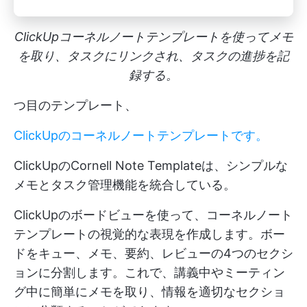
ClickUpコーネルノートテンプレートを使ってメモ
を取り、タスクにリンクされ、タスクの進捗を記
録する。
つ目のテンプレート、
ClickUpのコーネルノートテンプレートです。
ClickUpのCornell Note Templateは、シンプルな
メモとタスク管理機能を統合している。
ClickUpのボードビューを使って、コーネルノート
テンプレートの視覚的な表現を作成します。ボー
ドをキュー、メモ、要約、レビューの4つのセクシ
ョンに分割します。これで、講義中やミーティン
グ中に簡単にメモを取り、情報を適切なセクショ