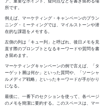
ア、重要なポイント、疑問点などを書き留める場
所です。
例えば、マーケティング・キャンペーンのプラン
ニング・ミーティングでは、マイルストーンや潜
在的な課題をメモする。
左側の列は「キュー列」と呼ばれ、後日メモを見
直す際のプロンプトとなるキーワードや質問を書
き留めます。
マーケティングキャンペーンの例で言えば、「タ
ーゲット層は何か」といった質問や、「ソーシャ
ルメディア戦略」といったキーワードが手がかり
になる。
最後に、一番下のセクションを使って、各ページ
のメモを簡潔に要約する。このスペースは、マー