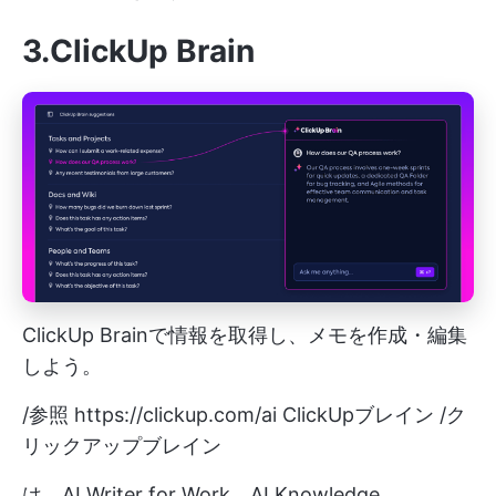
3.ClickUp Brain
ClickUp Brainで情報を取得し、メモを作成・編集
しよう。
/参照
https://clickup.com/ai
ClickUpブレイン /ク
リックアップブレイン
は、AI Writer for Work、AI Knowledge