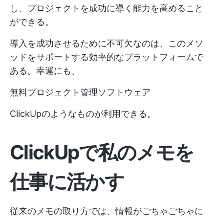
し、プロジェクトを成功に導く能力を高めること
ができる。
導入を成功させるために不可欠なのは、このメソ
ッドをサポートする効率的なプラットフォームで
ある。幸運にも、
無料プロジェクト管理ソフトウェア
ClickUpのようなものが利用できる。
ClickUpで私のメモを
仕事に活かす
従来のメモの取り方では、情報がごちゃごちゃに