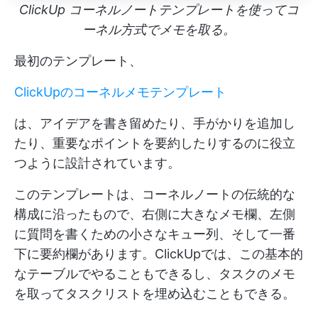
ClickUp コーネルノートテンプレートを使ってコ
ーネル方式でメモを取る。
最初のテンプレート、
ClickUpのコーネルメモテンプレート
は、アイデアを書き留めたり、手がかりを追加し
たり、重要なポイントを要約したりするのに役立
つように設計されています。
このテンプレートは、コーネルノートの伝統的な
構成に沿ったもので、右側に大きなメモ欄、左側
に質問を書くための小さなキュー列、そして一番
下に要約欄があります。ClickUpでは、この基本的
なテーブルでやることもできるし、タスクのメモ
を取ってタスクリストを埋め込むこともできる。