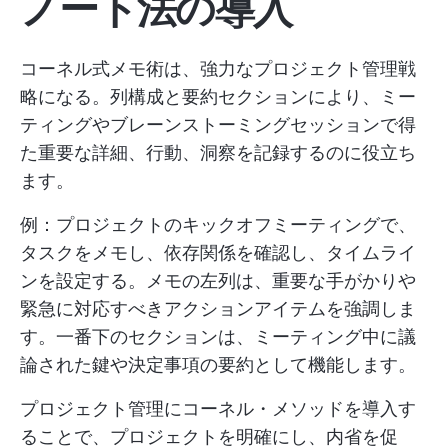
ノート法の導入
コーネル式メモ術は、強力なプロジェクト管理戦
略になる。列構成と要約セクションにより、ミー
ティングやブレーンストーミングセッションで得
た重要な詳細、行動、洞察を記録するのに役立ち
ます。
例：プロジェクトのキックオフミーティングで、
タスクをメモし、依存関係を確認し、タイムライ
ンを設定する。メモの左列は、重要な手がかりや
緊急に対応すべきアクションアイテムを強調しま
す。一番下のセクションは、ミーティング中に議
論された鍵や決定事項の要約として機能します。
プロジェクト管理にコーネル・メソッドを導入す
ることで、プロジェクトを明確にし、内省を促