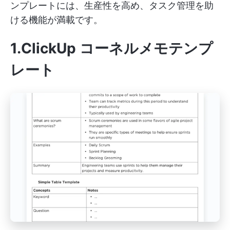
ンプレートには、生産性を高め、タスク管理を助
ける機能が満載です。
1.ClickUp コーネルメモテンプ
レート