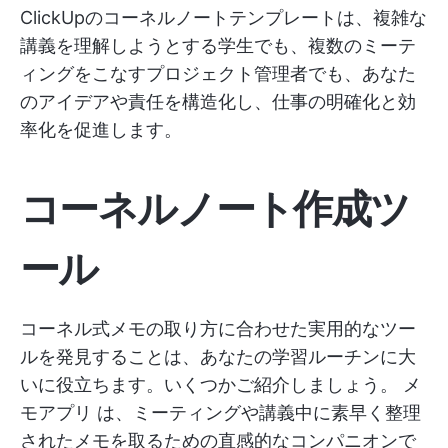
ClickUpのコーネルノートテンプレートは、複雑な
講義を理解しようとする学生でも、複数のミーテ
ィングをこなすプロジェクト管理者でも、あなた
のアイデアや責任を構造化し、仕事の明確化と効
率化を促進します。
コーネルノート作成ツ
ール
コーネル式メモの取り方に合わせた実用的なツー
ルを発見することは、あなたの学習ルーチンに大
いに役立ちます。いくつかご紹介しましょう。
メ
モアプリ
は、ミーティングや講義中に素早く整理
されたメモを取るための直感的なコンパニオンで