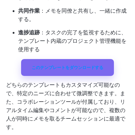
共同作業
：メモを同僚と共有し、一緒に作成
する。
進捗追跡
：タスクの完了を監視するために、
テンプレート内蔵のプロジェクト管理機能を
使用する
このテンプレートをダウンロードする
どちらのテンプレートもカスタマイズ可能なの
で、特定のニーズに合わせて微調整できます。ま
た、コラボレーションツールが付属しており、リ
アルタイム編集やコメントが可能なので、複数の
人が同時にメモを取るチームセッションに最適で
す。