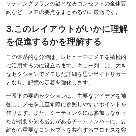
ケティングプランの鍵となるコンセプトの全体要
約など、メモの要点をまとめるのに最適です。
3.このレイアウトがいかに理解
を促進するかを理解する
この体系的な分割は、レビュー中にメモを積極的
に活用するのに役立ちます。キュー列」は、大き
なセクションでメモした詳細を思い出すトリガー
となり、記憶の定着を強化します。
一番下の要約セクションは、主要なアイデアを補
強し、メモを見直す際に参照しやすいポイントを
作ります。また、ミーティングには参加しなかっ
たが概要を知る必要があるチームメンバーに、要
約から重要なコンセプトを共有するプロセスを容