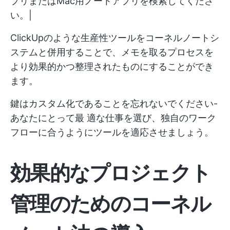
プリ
または
Mac用ノートアプリ
を検索してくださ
い。|
ClickUpのような生産性ツールをコーネルノートシ
ステムと併用することで、メモを取るプロセスを
より効果的かつ整理されたものにすることができ
ます。
鍵はカスタム化であることを忘れないでください-
あなたにとって最 適な仕事を選び、独自のワーク
フローに合うようにツールを適応させましょう。
効果的なプロジェクト
管理のためのコーネル