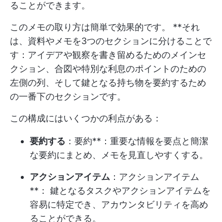
ることができます。
このメモの取り方は簡単で効果的です。 **それ
は、資料やメモを3つのセクションに分けることで
す：アイデアや観察を書き留めるためのメインセ
クション、合図や特別な利息のポイントのための
左側の列、そして鍵となる持ち物を要約するため
の一番下のセクションです。
この構成にはいくつかの利点がある：
要約する
：要約**：重要な情報を要点と簡潔
な要約にまとめ、メモを見直しやすくする。
アクションアイテム
：アクションアイテム
**： 鍵となるタスクやアクションアイテムを
容易に特定でき、アカウンタビリティを高め
ることができる。