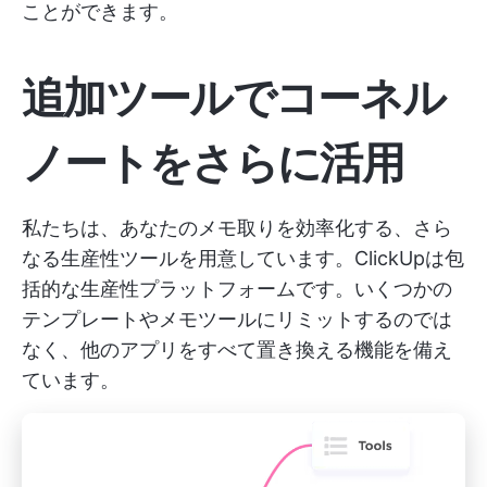
ことができます。
追加ツールでコーネル
ノートをさらに活用
私たちは、あなたのメモ取りを効率化する、さら
なる生産性ツールを用意しています。ClickUpは包
括的な生産性プラットフォームです。いくつかの
テンプレートやメモツールにリミットするのでは
なく、他のアプリをすべて置き換える機能を備え
ています。