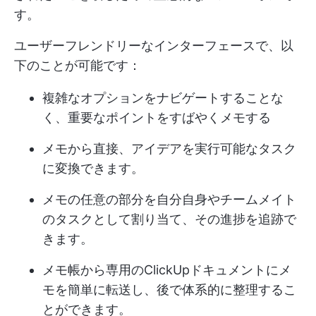
す。
ユーザーフレンドリーなインターフェースで、以
下のことが可能です：
複雑なオプションをナビゲートすることな
く、重要なポイントをすばやくメモする
メモから直接、アイデアを実行可能なタスク
に変換できます。
メモの任意の部分を自分自身やチームメイト
のタスクとして割り当て、その進捗を追跡で
きます。
メモ帳から専用のClickUpドキュメントにメ
モを簡単に転送し、後で体系的に整理するこ
とができます。