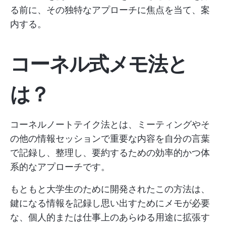
る前に、その独特なアプローチに焦点を当て、案
内する。
コーネル式メモ法と
は？
コーネルノートテイク法とは、ミーティングやそ
の他の情報セッションで重要な内容を自分の言葉
で記録し、整理し、要約するための効率的かつ体
系的なアプローチです。
もともと大学生のために開発されたこの方法は、
鍵になる情報を記録し思い出すためにメモが必要
な、個人的または仕事上のあらゆる用途に拡張す