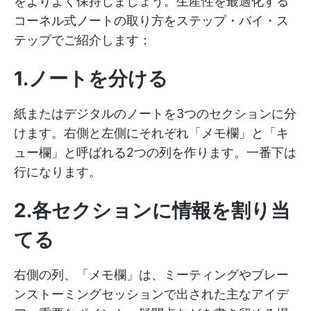
をよりよく保持しましょう。生産性を最適化する
コーネル式ノートの取り方をステップ・バイ・ス
テップでご紹介します：
1.ノートを分ける
紙またはデジタルのノートを3つのセクションに分
けます。右側と左側にそれぞれ「メモ欄」と「キ
ュー欄」と呼ばれる2つの列を作ります。一番下は
行になります。
2.各セクションに情報を割り当
てる
右側の列、「メモ欄」は、ミーティングやブレー
ンストーミングセッションで出された主なアイデ