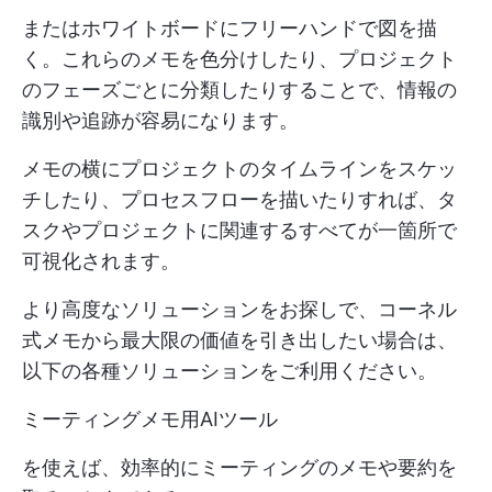
またはホワイトボードにフリーハンドで図を描
く。これらのメモを色分けしたり、プロジェクト
のフェーズごとに分類したりすることで、情報の
識別や追跡が容易になります。
メモの横にプロジェクトのタイムラインをスケッ
チしたり、プロセスフローを描いたりすれば、タ
スクやプロジェクトに関連するすべてが一箇所で
可視化されます。
より高度なソリューションをお探しで、コーネル
式メモから最大限の価値を引き出したい場合は、
以下の各種ソリューションをご利用ください。
ミーティングメモ用AIツール
を使えば、効率的にミーティングのメモや要約を