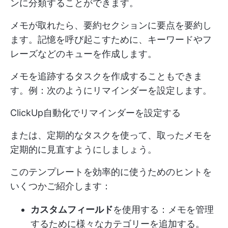
ンに分類することができます。
メモが取れたら、要約セクションに要点を要約し
ます。記憶を呼び起こすために、キーワードやフ
レーズなどのキューを作成します。
メモを追跡するタスクを作成することもできま
す。例：次のようにリマインダーを設定します。
ClickUp自動化でリマインダーを設定する
または、定期的なタスクを使って、取ったメモを
定期的に見直すようにしましょう。
このテンプレートを効率的に使うためのヒントを
いくつかご紹介します：
カスタムフィールド
を使用する：メモを管理
するために様々なカテゴリーを追加する。