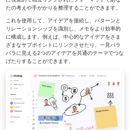
たの考えや手がかりを整理することができます。
これを使用して、アイデアを接続し、パターンと
リレーションシップを識別し、メモをより効率的
に構成します。例えば、中心的なアイデアをさま
ざまなサブポイントにリンクさせたり、一見バラ
バラに見える2つのアイデアを共通のテーマでつな
げたりすることができます。