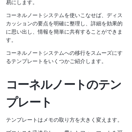
易にします。
コーネルノートシステムを使いこなせば、ディス
カッションの要点を明確に整理し、詳細を効果的
に思い出し、情報を簡単に共有することができま
す。
コーネルノートシステムへの移行をスムーズにす
るテンプレートをいくつかご紹介します。
コーネルノートのテン
プレート
テンプレートはメモの取り方を大きく変えます。