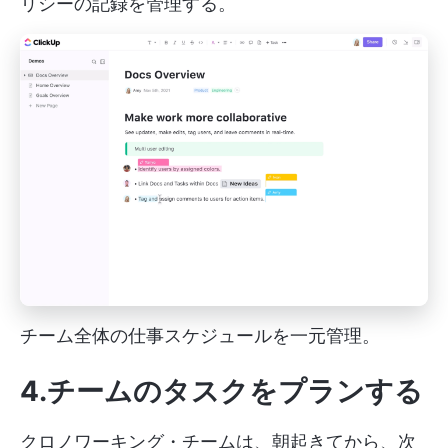
リシーの記録を管理する。
チーム全体の仕事スケジュールを一元管理。
4.チームのタスクをプランする
クロノワーキング・チームは、朝起きてから、次