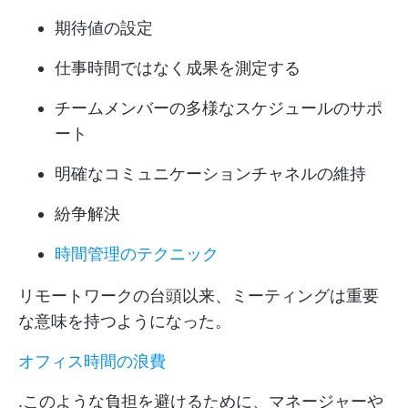
期待値の設定
仕事時間ではなく成果を測定する
チームメンバーの多様なスケジュールのサポ
ート
明確なコミュニケーションチャネルの維持
紛争解決
時間管理のテクニック
リモートワークの台頭以来、ミーティングは重要
な意味を持つようになった。
オフィス時間の浪費
.このような負担を避けるために、マネージャーや