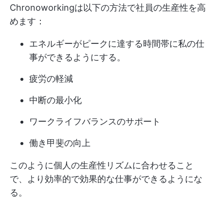
Chronoworkingは以下の方法で社員の生産性を高
めます：
エネルギーがピークに達する時間帯に私の仕
事ができるようにする。
疲労の軽減
中断の最小化
ワークライフバランスのサポート
働き甲斐の向上
このように個人の生産性リズムに合わせること
で、より効率的で効果的な仕事ができるようにな
る。