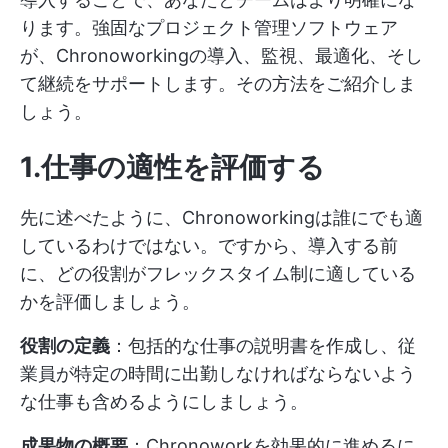
ります。強固なプロジェクト管理ソフトウェア
が、Chronoworkingの導入、監視、最適化、そし
て継続をサポートします。その方法をご紹介しま
しょう。
1.仕事の適性を評価する
先に述べたように、Chronoworkingは誰にでも適
しているわけではない。ですから、導入する前
に、どの役割がフレックスタイム制に適している
かを評価しましょう。
役割の定義
：包括的な仕事の説明書を作成し、従
業員が特定の時間に出勤しなければならないよう
な仕事も含めるようにしましょう。
成果物の概要
：Chronoworkを効果的に進めるに