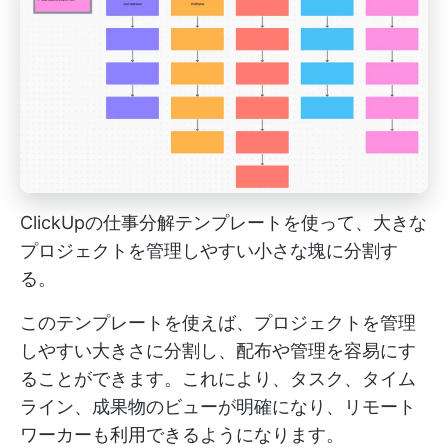
ClickUpの仕事分解テンプレートを使って、大きな
プロジェクトを管理しやすい小さな塊に分割す
る。
このテンプレートを使えば、プロジェクトを管理
しやすい大きさに分割し、配布や管理を容易にす
ることができます。これにより、タスク、タイム
ライン、成果物のビューが明確になり、リモート
ワーカーも利用できるようになります。