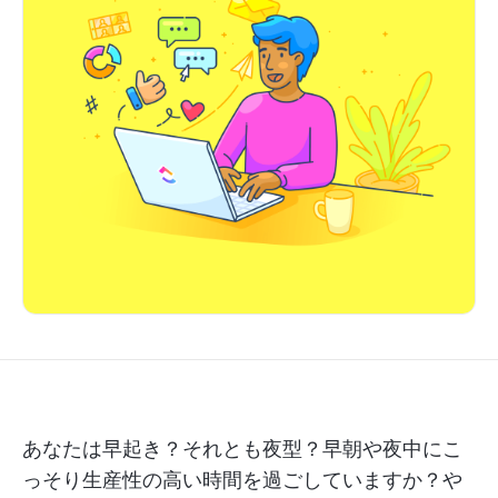
あなたは早起き？それとも夜型？早朝や夜中にこ
っそり生産性の高い時間を過ごしていますか？や