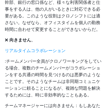
幹部、銀行の窓口係など、様々な利害関係者と仕
事をする人は、他の人がいるときに対応できる必
要がある。このような役割はクロノシフトには適
さない。なぜなら、オフィスタイムを個人の勤務
時間に合わせて変更することができないからだ。
❌
向きません
。
リアルタイムコラボレーション
:チームメンバー全員がクロノワーキングをしてい
る場合、複数のチームメンバーがコラボレーショ
ンをする共通の時間を見つけるのは悪夢のような
ことです。そのようなチームは非同期コミュニケ
ーションに頼ることになるが、複雑な問題を解決
するためには、時に非効率的なこともある。
チームマネージャーには向きません：もしあなた