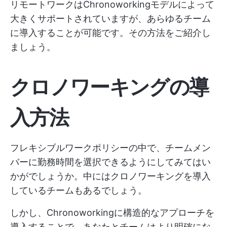
リモートワークはChronoworkingモデルによって
大きくサポートされていますが、あらゆるチーム
に導入することが可能です。その方法をご紹介し
ましょう。
クロノワーキングの導
入方法
フレキシブルワークポリシーの中で、チームメン
バーに勤務時間を選択できるようにしてみてはい
かがでしょうか。中にはクロノワーキングを導入
しているチームもあるでしょう。
しかし、Chronoworkingに構造的なアプローチを
導入することで、あなたとチームはより明確にな