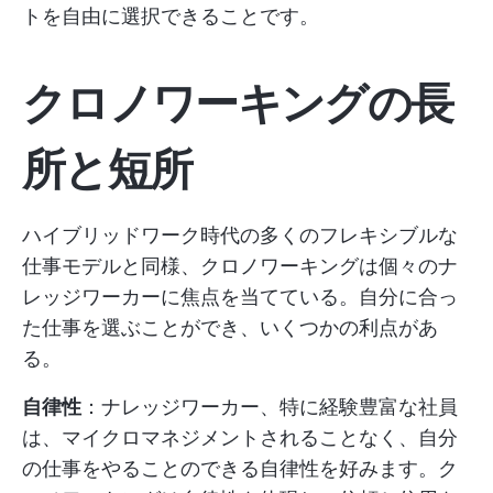
トを自由に選択できることです。
クロノワーキングの長
所と短所
ハイブリッドワーク時代の多くのフレキシブルな
仕事モデルと同様、クロノワーキングは個々のナ
レッジワーカーに焦点を当てている。自分に合っ
た仕事を選ぶことができ、いくつかの利点があ
る。
自律性
：ナレッジワーカー、特に経験豊富な社員
は、マイクロマネジメントされることなく、自分
の仕事をやることのできる自律性を好みます。ク