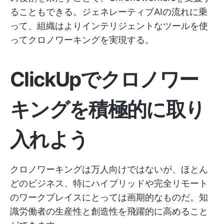
ることもできる。ジェネレーティブAIの流れに乗
って、組織はよりインテリジェントなツールを使
ってクロノワーキングを実現する。
ClickUpでクロノワー
キングを積極的に取り
入れよう
クロノワーキングは万人向けではないが、ほとん
どのビジネス、特にハイブリッドや完全リモート
のワークプレイスにとっては画期的なものだ。知
識労働者の生産性と創造性を飛躍的に高めること