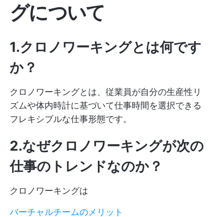
グについて
1.クロノワーキングとは何です
か？
クロノワーキングとは、従業員が自分の生産性リ
ズムや体内時計に基づいて仕事時間を選択できる
フレキシブルな仕事形態です。
2.なぜクロノワーキングが次の
仕事のトレンドなのか？
クロノワーキングは
バーチャルチームのメリット