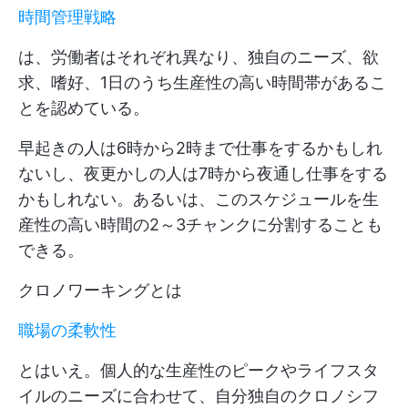
時間管理戦略
は、労働者はそれぞれ異なり、独自のニーズ、欲
求、嗜好、1日のうち生産性の高い時間帯があるこ
とを認めている。
早起きの人は6時から2時まで仕事をするかもしれ
ないし、夜更かしの人は7時から夜通し仕事をする
かもしれない。あるいは、このスケジュールを生
産性の高い時間の2～3チャンクに分割することも
できる。
クロノワーキングとは
職場の柔軟性
とはいえ。個人的な生産性のピークやライフスタ
イルのニーズに合わせて、自分独自のクロノシフ