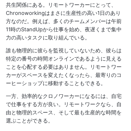
共生関係にある。リモートワーカーにとって、
Chronoworkingはまさに生産性の高い1日のあり
方なのだ。例えば、多くのチームメンバーは午前
11時のStandUpから仕事を始め、夜遅くまで集中
力の高いタスクに取り組んでいる。
誰も物理的に彼らを監視していないため、彼らは
特定の番号の時間オンラインであるように見える
ことを心配する必要はありません。リモートワー
カーがスペースを変えたくなったら、最寄りのコ
ーヒーショップに移動することもできる。
一方、効率的なクロノワーカーになるには、自宅
で仕事をする方が良い。リモートワークなら、自
由と物理的スペース、そして最も生産的な時間を
選ぶことができる。