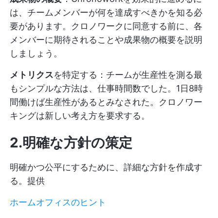
は、チームメンバーが何を達成すべきかを知る必
要があります。クロノワークに同意する前に、各
メンバーに期待されることや成果物の概要を説明
しましょう。
メトリクス
を特定する：チームが生産性を測る最
もシンプルな方法は、仕事時間数でした。1日8時
間働けば生産性があるとみなされた。クロノワー
キングは新しい考え方を要求する。
2.明確な方針の策定
明確かつ公平にするために、詳細な方針を作成す
る。提供
ホームオフィスのヒント