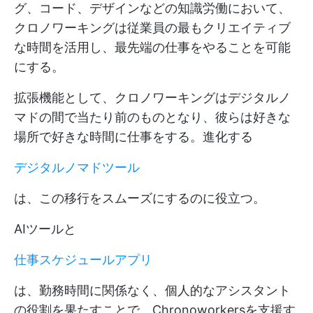
グ、コード、デザインなどの知識労働において、
クロノワーキングは従業員の最もクリエイティブ
な時間を活用し、最先端の仕事をやることを可能
にする。
拡張機能として、クロノワーキングはデジタルノ
マドの間で当たり前のものとなり、彼らは好きな
場所で好きな時間に仕事をする。進化する
デジタルノマドツール
は、この移行をスムーズにするのに役立つ。
AIツールと
仕事スケジュールアプリ
は、勤務時間に関係なく、個人的なアシスタント
の役割を果たすことで、Chronoworkersを支援す