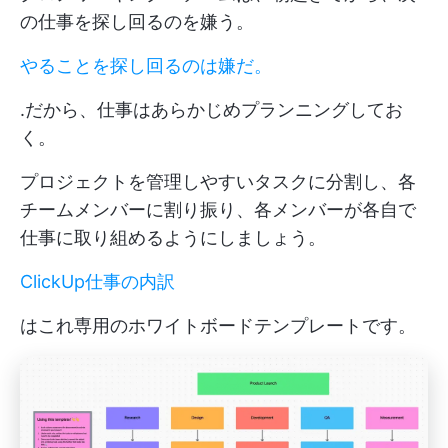
の仕事を探し回るのを嫌う。
やることを探し回るのは嫌だ。
.だから、仕事はあらかじめプランニングしてお
く。
プロジェクトを管理しやすいタスクに分割し、各
チームメンバーに割り振り、各メンバーが各自で
仕事に取り組めるようにしましょう。
ClickUp仕事の内訳
はこれ専用のホワイトボードテンプレートです。