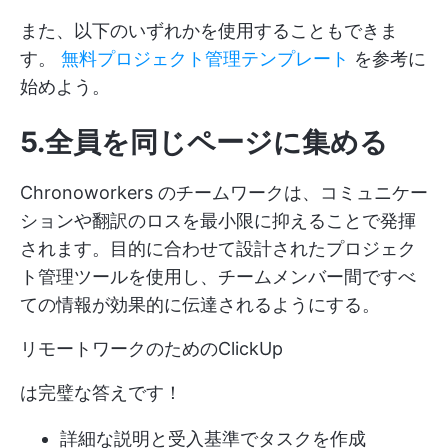
また、以下のいずれかを使用することもできま
す。
無料プロジェクト管理テンプレート
を参考に
始めよう。
5.全員を同じページに集める
Chronoworkers のチームワークは、コミュニケー
ションや翻訳のロスを最小限に抑えることで発揮
されます。目的に合わせて設計されたプロジェク
ト管理ツールを使用し、チームメンバー間ですべ
ての情報が効果的に伝達されるようにする。
リモートワークのためのClickUp
は完璧な答えです！
詳細な説明と受入基準でタスクを作成