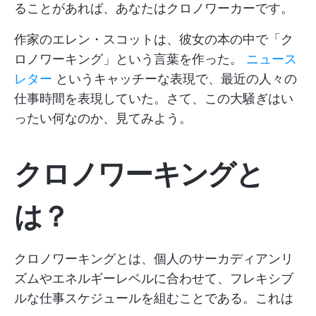
ることがあれば、あなたはクロノワーカーです。
作家のエレン・スコットは、彼女の本の中で「ク
ロノワーキング」という言葉を作った。
ニュース
レター
というキャッチーな表現で、最近の人々の
仕事時間を表現していた。さて、この大騒ぎはい
ったい何なのか、見てみよう。
クロノワーキングと
は？
クロノワーキングとは、個人のサーカディアンリ
ズムやエネルギーレベルに合わせて、フレキシブ
ルな仕事スケジュールを組むことである。これは