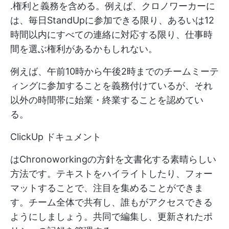
.権利と義務を含める。例えば、クロノワーカーに
は、毎日StandUpに参加できる限り、あるいは12
時間以内にすべての連絡に対応する限り、仕事時
間を選ぶ権利があるかもしれない。
例えば、午前10時から午後2時までのチームミーテ
ィングに参加することを義務付けているが、それ
以外の時間帯に始業・終業することを認めてい
る。
ClickUp ドキュメント
はChronoworkingの方針を文書化する素晴らしい
方法です。テキストをハイライトしたり、フォー
マットすることで、注目を集めることができま
す。チーム全体で共有し、誰もがアクセスできる
ようにしましょう。共同で編集し、更新されたポ