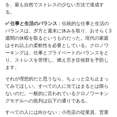
を、最も自然でストレスの少ない方法で達成す
る。
✅ 仕事と生活のバランス
：伝統的な仕事と生活の
バランスは、夕方と週末に休みを取り、おそらく3
週間の休暇を取るというものだった。現代の家庭
はそれ以上の柔軟性を必要としている。クロノワ
ーキングは、仕事とプライベートのバランスをと
り、ストレスを管理し、燃え尽き症候群を予防し
ます。
それが理想的だと思うなら、ちょっと立ち止まっ
てみてほしい。すべての人に当てはまるとは限ら
ないのだ。一般的に言われているクロノワーキン
グモデルへの批判は以下の通りである。
すべての人には向かない：小売店の従業員、営業