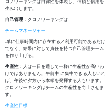
ロノワーキングは自律性を体現し、信頼と信用を
生み出します。
自己管理
：クロノワーキングは
チームマネージャー
.単に仕事時間内に存在する／利用可能であるだけ
でなく、結果に対して責任を持つ自己管理チーム
を作り上げる。
生産性
：人は一日を通して一様に生産性が高いわ
けではありません。午前中 に集中できる人もいれ
ば、午後や夕方から本領を発揮する人もいます。
クロノワーキングはチームの生産性を向上させま
す。
生産性目標