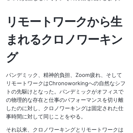
リモートワークから生
まれるクロノワーキン
グ
パンデミック、精神的負担、Zoom疲れ、そして
リモートワークはChronoworkingへの自然なシフ
トの先駆けとなった。パンデミックがオフィスで
の物理的な存在と仕事のパフォーマンスを切り離
したのに対し、クロノワーキングは固定された仕
事時間に対して同じことをやる。
それ以来、クロノワーキングとリモートワークは