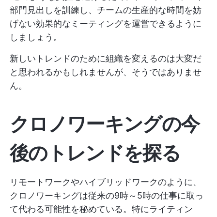
部門見出しを訓練し、チームの生産的な時間を妨
げない効果的なミーティングを運営できるように
しましょう。
新しいトレンドのために組織を変えるのは大変だ
と思われるかもしれませんが、そうではありませ
ん。
クロノワーキングの今
後のトレンドを探る
リモートワークやハイブリッドワークのように、
クロノワーキングは従来の9時～5時の仕事に取っ
て代わる可能性を秘めている。特にライティン