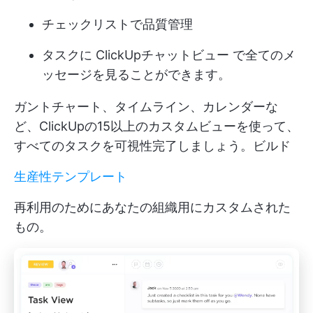
チェックリストで品質管理
タスクに
ClickUpチャットビュー
で全てのメ
ッセージを見ることができます。
ガントチャート、タイムライン、カレンダーな
ど、ClickUpの15以上のカスタムビューを使って、
すべてのタスクを可視性完了しましょう。ビルド
生産性テンプレート
再利用のためにあなたの組織用にカスタムされた
もの。