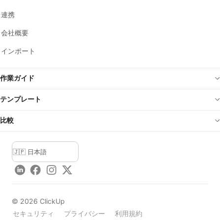
連携
会社概要
インポート
作業ガイド
テンプレート
比較
LinkedIn
Facebook
Instagram
Twitter
©
2026
ClickUp
セキュリティ
プライバシー
利用規約