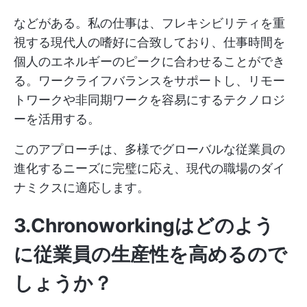
などがある。私の仕事は、フレキシビリティを重
視する現代人の嗜好に合致しており、仕事時間を
個人のエネルギーのピークに合わせることができ
る。ワークライフバランスをサポートし、リモー
トワークや非同期ワークを容易にするテクノロジ
ーを活用する。
このアプローチは、多様でグローバルな従業員の
進化するニーズに完璧に応え、現代の職場のダイ
ナミクスに適応します。
3.Chronoworkingはどのよう
に従業員の生産性を高めるので
しょうか？