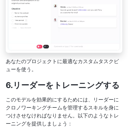
あなたのプロジェクトに最適なカスタムタスクビ
ューを使う。
6.リーダーをトレーニングする
このモデルを効果的にするためには、リーダーに
クロノワーキングチームを管理するスキルを身に
つけさせなければなりません。以下のようなトレ
ーニングを提供しましょう：