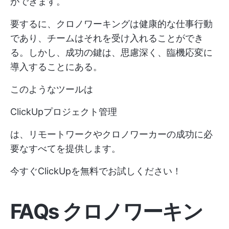
ができます。
要するに、クロノワーキングは健康的な仕事行動
であり、チームはそれを受け入れることができ
る。しかし、成功の鍵は、思慮深く、臨機応変に
導入することにある。
このようなツールは
ClickUpプロジェクト管理
は、リモートワークやクロノワーカーの成功に必
要なすべてを提供します。
今すぐClickUpを無料でお試しください！
FAQs クロノワーキン