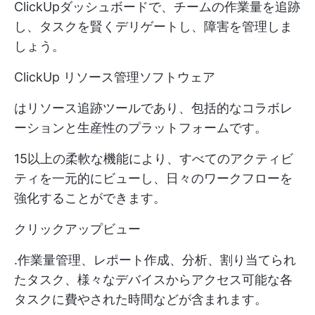
ClickUpダッシュボードで、チームの作業量を追跡
し、タスクを賢くデリゲートし、障害を管理しま
しょう。
ClickUp リソース管理ソフトウェア
はリソース追跡ツールであり、包括的なコラボレ
ーションと生産性のプラットフォームです。
15以上の柔軟な機能により、すべてのアクティビ
ティを一元的にビューし、日々のワークフローを
強化することができます。
クリックアップビュー
.作業量管理、レポート作成、分析、割り当てられ
たタスク、様々なデバイスからアクセス可能な各
タスクに費やされた時間などが含まれます。