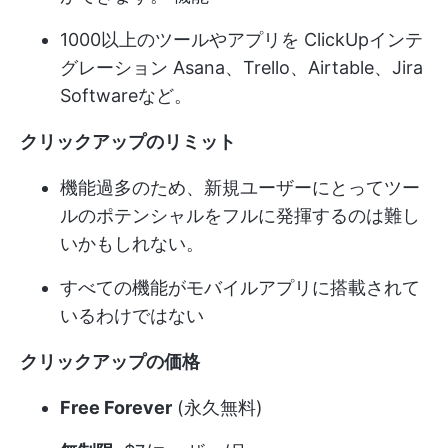
1000以上のツールやアプリを
ClickUpインテ
グレーション
Asana、Trello、Airtable、Jira
Softwareなど。
クリックアップのリミット
機能過多のため、新規ユーザーにとってツー
ルのポテンシャルをフルに発揮するのは難し
いかもしれない。
すべての機能がモバイルアプリに搭載されて
いるわけではない
クリックアップの価格
Free Forever
(永久無料)