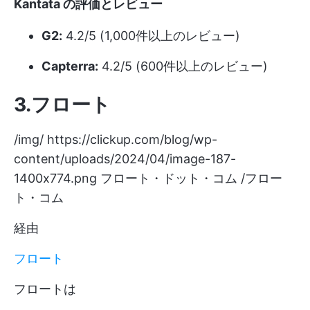
Kantata の評価とレビュー
G2:
4.2/5 (1,000件以上のレビュー)
Capterra:
4.2/5 (600件以上のレビュー)
3.フロート
/img/
https://clickup.com/blog/wp-
content/uploads/2024/04/image-187-
1400x774.png
フロート・ドット・コム /フロー
ト・コム
経由
フロート
フロートは