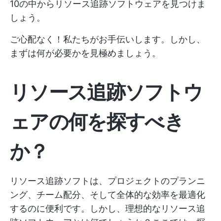
10の中からリソース追跡ソフトウェアを見つけま
しょう。
ご心配なく！私たちがお手伝いします。しかし、
まずは何が必要かを見極めましょう。
リソース追跡ソフトウ
ェアの何を探すべき
か？
リソース追跡ソフトは、プロジェクトのプランニ
ング、チーム配分、そして全体的な効率を最適化
するのに便利です。しかし、理想的なリソース追