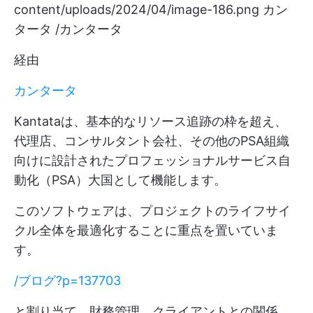
content/uploads/2024/04/image-186.png
カン
タータ /カンタータ
経由
カンタータ
Kantataは、基本的なリソース追跡の枠を超え、
代理店、コンサルタント会社、その他のPSA組織
向けに設計されたプロフェッショナルサービス自
動化（PSA）大国として機能します。
このソフトウェアは、プロジェクトのライフサイ
クル全体を最適化することに重点を置いていま
す。
/ブログ?p=137703
と割り当て、財務管理、クライアントとの関係。