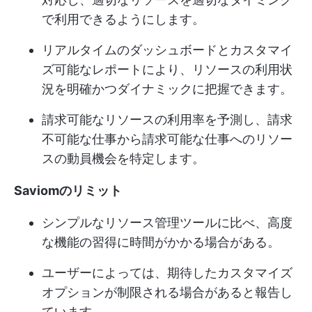
で利用できるようにします。
リアルタイムのダッシュボードとカスタマイ
ズ可能なレポートにより、リソースの利用状
況を明確かつダイナミックに把握できます。
請求可能なリソースの利用率を予測し、請求
不可能な仕事から請求可能な仕事へのリソー
スの動員機会を特定します。
Saviomのリミット
シンプルなリソース管理ツールに比べ、高度
な機能の習得に時間がかかる場合がある。
ユーザーによっては、期待したカスタマイズ
オプションが制限される場合があると報告し
ています。