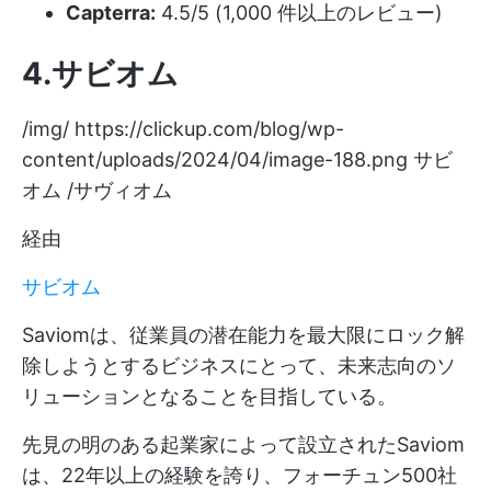
Capterra:
4.5/5 (1,000 件以上のレビュー)
4.サビオム
/img/
https://clickup.com/blog/wp-
content/uploads/2024/04/image-188.png
サビ
オム /サヴィオム
経由
サビオム
Saviomは、従業員の潜在能力を最大限にロック解
除しようとするビジネスにとって、未来志向のソ
リューションとなることを目指している。
先見の明のある起業家によって設立されたSaviom
は、22年以上の経験を誇り、フォーチュン500社