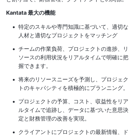
Kantata 最大の機能
特定のスキルや専門知識に基づいて、適切な
人材と適切なプロジェクトをマッチング
チームの作業負荷、プロジェクトの進捗、リ
ソースの利用状況をリアルタイムで明確に把
握できます。
将来のリソースニーズを予測し、プロジェク
トのキャパシティを積極的にプランニング。
プロジェクトの予算、コスト、収益性をリア
ルタイムで追跡し、データに基づいた意思決
定と財務管理の改善を実現。
クライアントにプロジェクトの最新情報、ド