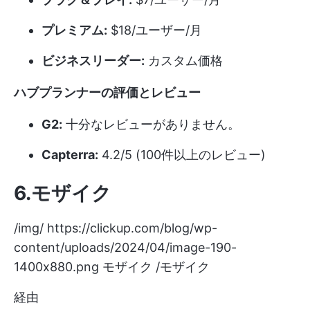
プレミアム:
$18/ユーザー/月
ビジネスリーダー:
カスタム価格
ハブプランナーの評価とレビュー
G2:
十分なレビューがありません。
Capterra:
4.2/5 (100件以上のレビュー)
6.モザイク
/img/
https://clickup.com/blog/wp-
content/uploads/2024/04/image-190-
1400x880.png
モザイク /モザイク
経由