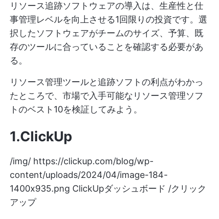
リソース追跡ソフトウェアの導入は、生産性と仕
事管理レベルを向上させる1回限りの投資です。選
択したソフトウェアがチームのサイズ、予算、既
存のツールに合っていることを確認する必要があ
る。
リソース管理ツールと追跡ソフトの利点がわかっ
たところで、市場で入手可能なリソース管理ソフ
トのベスト10を検証してみよう。
1.ClickUp
/img/
https://clickup.com/blog/wp-
content/uploads/2024/04/image-184-
1400x935.png
ClickUpダッシュボード /クリック
アップ