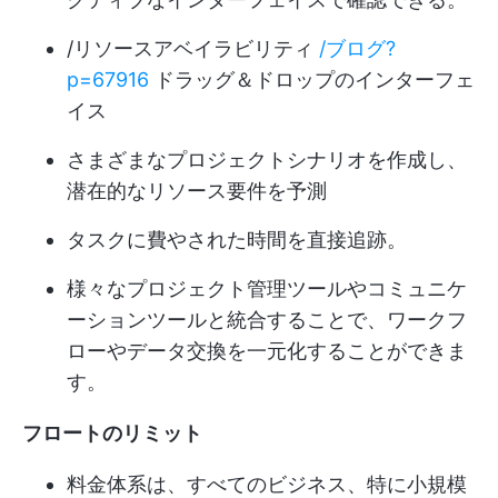
/リソースアベイラビリティ
/ブログ?
p=67916
ドラッグ＆ドロップのインターフェ
イス
さまざまなプロジェクトシナリオを作成し、
潜在的なリソース要件を予測
タスクに費やされた時間を直接追跡。
様々なプロジェクト管理ツールやコミュニケ
ーションツールと統合することで、ワークフ
ローやデータ交換を一元化することができま
す。
フロートのリミット
料金体系は、すべてのビジネス、特に小規模