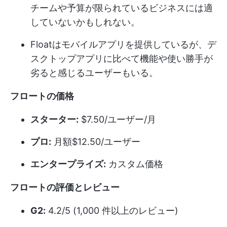
チームや予算が限られているビジネスには適
していないかもしれない。
Floatはモバイルアプリを提供しているが、デ
スクトップアプリに比べて機能や使い勝手が
劣ると感じるユーザーもいる。
フロートの価格
スターター:
$7.50/ユーザー/月
プロ:
月額$12.50/ユーザー
エンタープライズ:
カスタム価格
フロートの評価とレビュー
G2:
4.2/5 (1,000 件以上のレビュー)