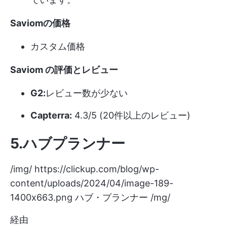
Saviomの価格
カスタム価格
Saviom の評価とレビュー
G2:
レビュー数が少ない
Capterra:
4.3/5 (20件以上のレビュー)
5.ハブプランナー
/img/
https://clickup.com/blog/wp-
content/uploads/2024/04/image-189-
1400x663.png
ハブ・プランナー /mg/
経由