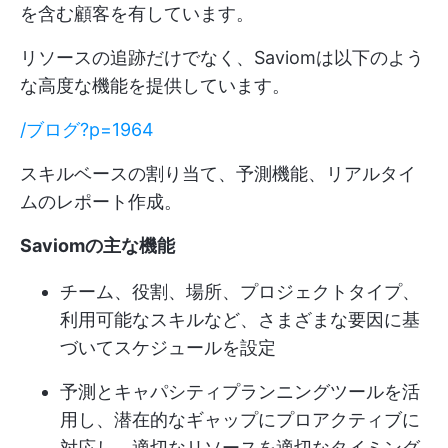
を含む顧客を有しています。
リソースの追跡だけでなく、Saviomは以下のよう
な高度な機能を提供しています。
/ブログ?p=1964
スキルベースの割り当て、予測機能、リアルタイ
ムのレポート作成。
Saviomの主な機能
チーム、役割、場所、プロジェクトタイプ、
利用可能なスキルなど、さまざまな要因に基
づいてスケジュールを設定
予測とキャパシティプランニングツールを活
用し、潜在的なギャップにプロアクティブに
対応し、適切なリソースを適切なタイミング