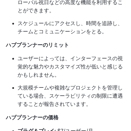
ローバル祝日などの高度な機能を利用するこ
とができます。
スケジュールにアクセスし、時間を追跡し、
チームとコミュニケーションをとる。
ハブプランナーのリミット
ユーザーによっては、インターフェースの視
覚的な魅力やカスタマイズ性が低いと感じる
かもしれません。
大規模チームや複雑なプロジェクトを管理し
ている場合、スケーラビリティの制限に遭遇
することが報告されています。
ハブプランナーの価格
プラグ＆プレイ:
$7/ユーザー/月