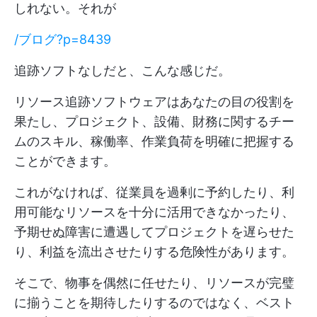
しれない。それが
/ブログ?p=8439
追跡ソフトなしだと、こんな感じだ。
リソース追跡ソフトウェアはあなたの目の役割を
果たし、プロジェクト、設備、財務に関するチー
ムのスキル、稼働率、作業負荷を明確に把握する
ことができます。
これがなければ、従業員を過剰に予約したり、利
用可能なリソースを十分に活用できなかったり、
予期せぬ障害に遭遇してプロジェクトを遅らせた
り、利益を流出させたりする危険性があります。
そこで、物事を偶然に任せたり、リソースが完璧
に揃うことを期待したりするのではなく、ベスト