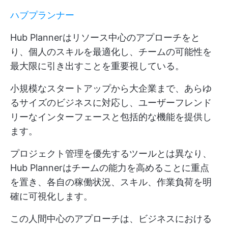
ハブプランナー
Hub Plannerはリソース中心のアプローチをと
り、個人のスキルを最適化し、チームの可能性を
最大限に引き出すことを重要視している。
小規模なスタートアップから大企業まで、あらゆ
るサイズのビジネスに対応し、ユーザーフレンド
リーなインターフェースと包括的な機能を提供し
ます。
プロジェクト管理を優先するツールとは異なり、
Hub Plannerはチームの能力を高めることに重点
を置き、各自の稼働状況、スキル、作業負荷を明
確に可視化します。
この人間中心のアプローチは、ビジネスにおける