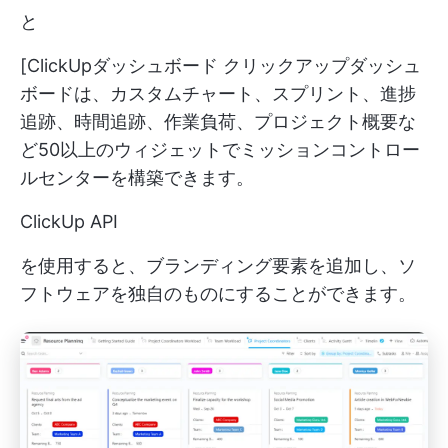
と
[
ClickUpダッシュボード
クリックアップダッシュ
ボードは、カスタムチャート、スプリント、進捗
追跡、時間追跡、作業負荷、プロジェクト概要な
ど50以上のウィジェットでミッションコントロー
ルセンターを構築できます。
ClickUp API
を使用すると、ブランディング要素を追加し、ソ
フトウェアを独自のものにすることができます。