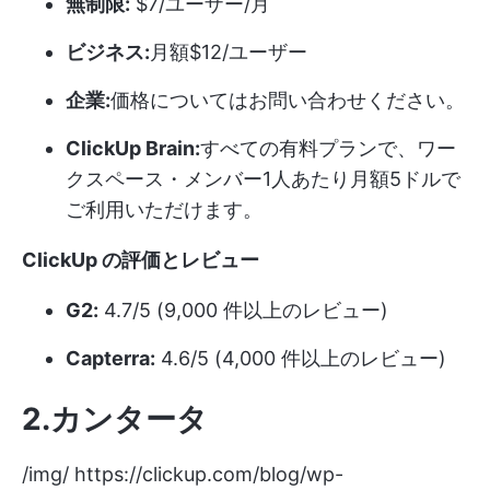
無制限:
$7/ユーザー/月
ビジネス:
月額$12/ユーザー
企業:
価格についてはお問い合わせください。
ClickUp Brain:
すべての有料プランで、ワー
クスペース・メンバー1人あたり月額5ドルで
ご利用いただけます。
ClickUp の評価とレビュー
G2:
4.7/5 (9,000 件以上のレビュー)
Capterra:
4.6/5 (4,000 件以上のレビュー)
2.カンタータ
/img/
https://clickup.com/blog/wp-