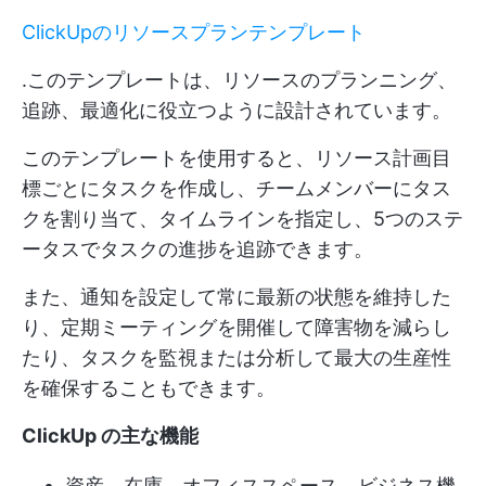
ClickUpのリソースプランテンプレート
.このテンプレートは、リソースのプランニング、
追跡、最適化に役立つように設計されています。
このテンプレートを使用すると、リソース計画目
標ごとにタスクを作成し、チームメンバーにタス
クを割り当て、タイムラインを指定し、5つのステ
ータスでタスクの進捗を追跡できます。
また、通知を設定して常に最新の状態を維持した
り、定期ミーティングを開催して障害物を減らし
たり、タスクを監視または分析して最大の生産性
を確保することもできます。
ClickUp の主な機能
資産、在庫、オフィススペース、ビジネス機