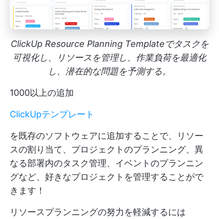
ClickUp Resource Planning Templateでタスクを
可視化し、リソースを管理し、作業負荷を最適化
し、潜在的な問題を予測する。
1000以上の追加
ClickUpテンプレート
を既存のソフトウェアに追加することで、リソー
スの割り当て、プロジェクトのプランニング、異
なる部署内のタスク管理、イベントのプランニン
グなど、好きなプロジェクトを管理することがで
きます！
リソースプランニングの努力を軽減するには