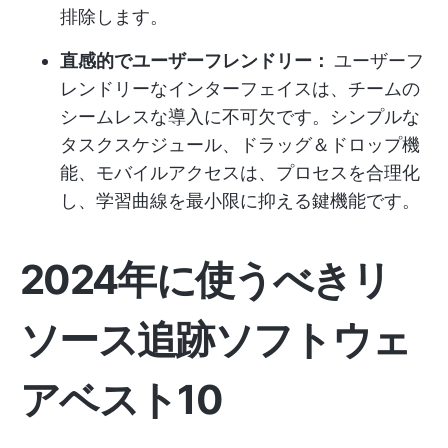
排除します。
直感的でユーザーフレンドリー：
ユーザーフ
レンドリーなインターフェイスは、チームの
シームレスな導入に不可欠です。シンプルな
タスクスケジュール、ドラッグ＆ドロップ機
能、モバイルアクセスは、プロセスを合理化
し、学習曲線を最小限に抑える鍵機能です。
2024年に使うべきリ
ソース追跡ソフトウェ
アベスト10