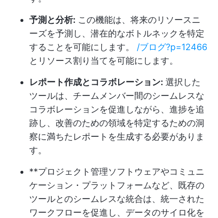
予測と分析:
この機能は、将来のリソースニ
ーズを予測し、潜在的なボトルネックを特定
することを可能にします。
/ブログ?p=12466
とリソース割り当てを可能にします。
レポート作成とコラボレーション:
選択した
ツールは、チームメンバー間のシームレスな
コラボレーションを促進しながら、進捗を追
跡し、改善のための領域を特定するための洞
察に満ちたレポートを生成する必要がありま
す。
**プロジェクト管理ソフトウェアやコミュニ
ケーション・プラットフォームなど、既存の
ツールとのシームレスな統合は、統一された
ワークフローを促進し、データのサイロ化を