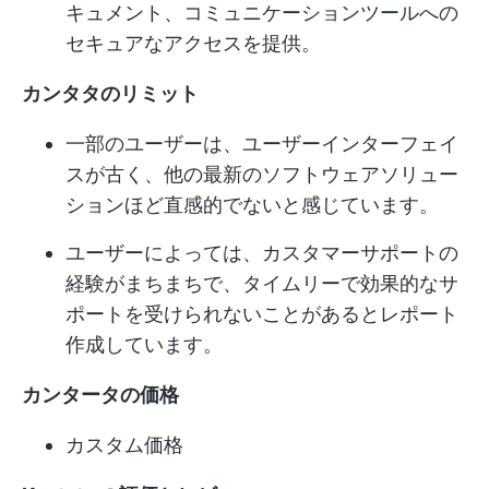
キュメント、コミュニケーションツールへの
セキュアなアクセスを提供。
カンタタのリミット
一部のユーザーは、ユーザーインターフェイ
スが古く、他の最新のソフトウェアソリュー
ションほど直感的でないと感じています。
ユーザーによっては、カスタマーサポートの
経験がまちまちで、タイムリーで効果的なサ
ポートを受けられないことがあるとレポート
作成しています。
カンタータの価格
カスタム価格