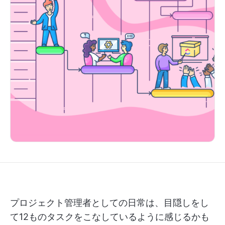
プロジェクト管理者としての日常は、目隠しをし
て12ものタスクをこなしているように感じるかも