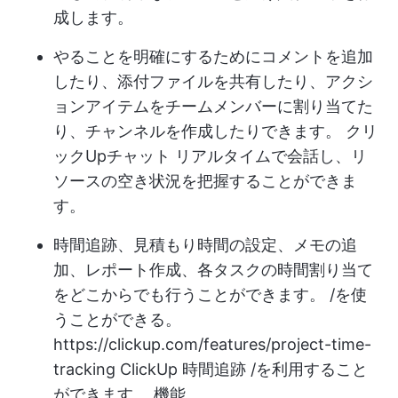
成します。
やることを明確にするためにコメントを追加
したり、添付ファイルを共有したり、アクシ
ョンアイテムをチームメンバーに割り当てた
り、チャンネルを作成したりできます。
クリ
ックUpチャット
リアルタイムで会話し、リ
ソースの空き状況を把握することができま
す。
時間追跡、見積もり時間の設定、メモの追
加、レポート作成、各タスクの時間割り当て
をどこからでも行うことができます。 /を使
うことができる。
https://clickup.com/features/project-time-
tracking
ClickUp 時間追跡 /を利用すること
ができます。 機能