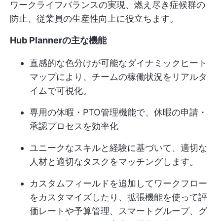
ワークライフバランスの実現、燃え尽き症候群の
防止、従業員の生産性向上に役立ちます。
Hub Plannerの主な機能
直感的な色分けが可能なダイナミックヒート
マップにより、チームの稼働状況をリアルタ
イムで可視化。
専用の休暇・PTO管理機能で、休暇の申請・
承認プロセスを効率化
ユニークなスキルと経験に基づいて、適切な
人材と適切なタスクをマッチングします。
カスタムフィールドを追加してワークフロー
をカスタマイズしたり、拡張機能を使って評
価レートや予算管理、スマートグループ、グ