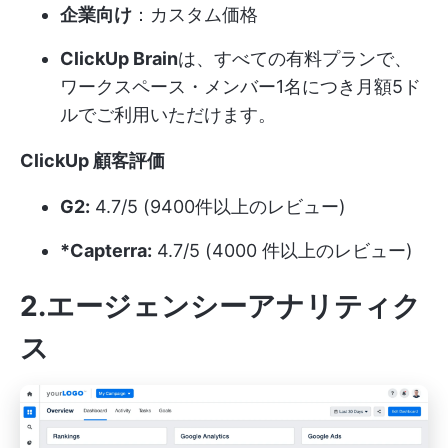
企業向け
：カスタム価格
ClickUp Brain
は、すべての有料プランで、
ワークスペース・メンバー1名につき月額5ド
ルでご利用いただけます。
ClickUp 顧客評価
G2:
4.7/5 (9400件以上のレビュー)
*Capterra:
4.7/5 (4000 件以上のレビュー)
2.エージェンシーアナリティク
ス