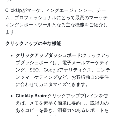
ClickUpがマーケティングエージェンシー、チー
ム、プロフェッショナルにとって最高のマーケテ
ィングレポートツールとなる主な機能をご紹介し
ます。
クリックアップの主な機能
クリックアップダッシュボード:
クリックアッ
プダッシュボードは、電子メールマーケティ
ング、SEO、Googleアナリティクス、コンテ
ンツマーケティングなど、お客様独自の要件
に合わせてカスタマイズできます。
ClickUp Brain:
クリックアップブレインを使
えば、メモを素早く簡単に要約し、説得力の
あるコピーを書き、洞察力のあるレポートを