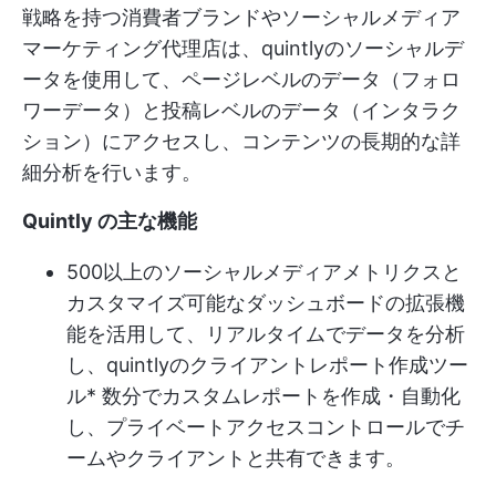
戦略を持つ消費者ブランドやソーシャルメディア
マーケティング代理店は、quintlyのソーシャルデ
ータを使用して、ページレベルのデータ（フォロ
ワーデータ）と投稿レベルのデータ（インタラク
ション）にアクセスし、コンテンツの長期的な詳
細分析を行います。
Quintly の主な機能
500以上のソーシャルメディアメトリクスと
カスタマイズ可能なダッシュボードの拡張機
能を活用して、リアルタイムでデータを分析
し、quintlyの
クライアントレポート作成ツー
ル
* 数分でカスタムレポートを作成・自動化
し、プライベートアクセスコントロールでチ
ームやクライアントと共有できます。