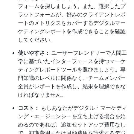
フォームを探しましょう。また、選択したプ
ラットフォームが、好みのクライアントレポ
ートのメトリクスをカバーするデジタルマー
ケティングレポートを作成できることを確認
してください。
使いやすさ：
ユーザーフレンドリーで人間工
学に基づいたインターフェースを持つマーケ
ティングレポートツールを選びましょう。専
門知識のレベルに関係なく、チームメンバー
全員がレポートを作成し、結果を理解できな
ければなりません。
コスト：
もしあなたが
デジタル・マーケティ
ング・エージェンシーを立ち上げる場合
を始
めるのであれば、追加セットアップ費用なし
で、初期費用または月額費用を請求するデジ