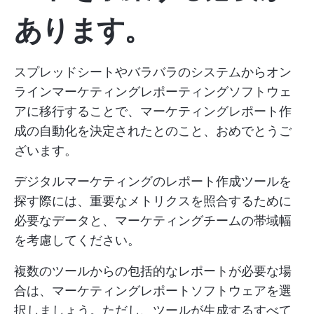
あります。
スプレッドシートやバラバラのシステムからオン
ラインマーケティングレポーティングソフトウェ
アに移行することで、マーケティングレポート作
成の自動化を決定されたとのこと、おめでとうご
ざいます。
デジタルマーケティングのレポート作成ツールを
探す際には、重要なメトリクスを照合するために
必要なデータと、マーケティングチームの帯域幅
を考慮してください。
複数のツールからの包括的なレポートが必要な場
合は、マーケティングレポートソフトウェアを選
択しましょう。ただし、ツールが生成するすべて