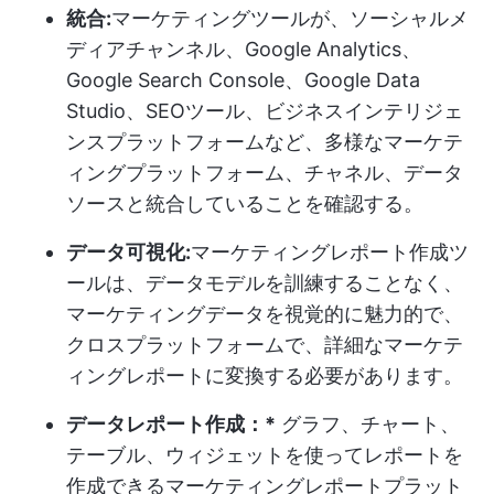
統合:
マーケティングツールが、ソーシャルメ
ディアチャンネル、Google Analytics、
Google Search Console、Google Data
Studio、SEOツール、ビジネスインテリジェ
ンスプラットフォームなど、多様なマーケテ
ィングプラットフォーム、チャネル、データ
ソースと統合していることを確認する。
データ可視化:
マーケティングレポート作成ツ
ールは、データモデルを訓練することなく、
マーケティングデータを視覚的に魅力的で、
クロスプラットフォームで、詳細なマーケテ
ィングレポートに変換する必要があります。
データレポート作成：*
グラフ、チャート、
テーブル、ウィジェットを使ってレポートを
作成できるマーケティングレポートプラット