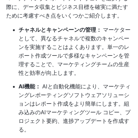
際に、データ収集とビジネス目標を確実に満たす
ために考慮すべき点をいくつかご紹介します。
チャネルとキャンペーンの管理：
マーケター
として、異なるチャネルで複数のキャンペー
ンを実施することはよくあります。単一のレ
ポート作成ツールで多様なキャンペーンを管
理することで、マーケティングチームの生産
性と効率が向上します。
AI機能：
AIと自動化機能により、マーケティ
ングレポーティングソフトウェアソリューシ
ョンはレポート作成をより簡単にします。組
み込みの
AIマーケティングツール
コピー、プ
ロジェクト要約、進捗アップデートを作成す
る。