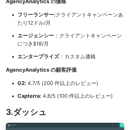
AgencyAnalytics の価格
フリーランサー:
クライアントキャンペーンあ
たり12ドル/月
エージェンシー
：クライアントキャンペーン
につき$18/月
エンタープライズ
：カスタム価格
AgencyAnalytics の顧客評価
G2:
4.7/5 (200 件以上のレビュー)
Capterra:
4.8/5 (100 件以上のレビュー)
3.ダッシュ