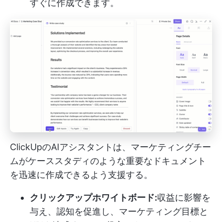
すぐに作成できます。
ClickUpのAIアシスタントは、マーケティングチー
ムがケーススタディのような重要なドキュメント
を迅速に作成できるよう支援する。
クリックアップホワイトボード:
収益に影響を
与え、認知を促進し、マーケティング目標と