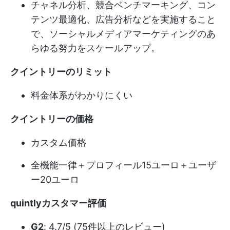
チャネル分析、競合ベンチマーキング、コン
テンツ最適化、広告分析などを実施すること
で、ソーシャルメディアマーケティングのあ
らゆる努力をスケールアップ。
クイントリーのリミット
料金体系がわかりにくい
クイントリーの価格
カスタム価格
全機能一律＋プロフィール15ユーロ＋ユーザ
ー20ユーロ
quintlyカスタマー評価
G2
: 4.7/5 (75件以上のレビュー)