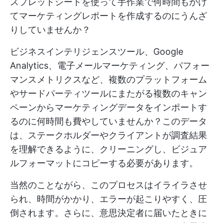
スプレッドシートを使って手作業で何時間もかけ
てマーケティングレポートを作成するのにうんざ
りしていませんか？
ビジネスインテリジェンスツール、Google
Analytics、電子メールマーケティング、パフォー
マンスメトリクスなど、複数のプラットフォーム
やサードパーティツールにまたがる複数のキャン
ペーンからマーケティングデータをインポートす
るのに何時間も費やしていませんか？このデータ
は、ステークホルダーやクライアントが調査結果
を理解できるように、クリーニングし、ビジュア
ルフォーマットにコピーする必要があります。
当然のことながら、このプロセスはイライラさせ
られ、時間がかかり、エラーが起こりやすく、圧
倒されます。さらに、意思決定者に届いたときに