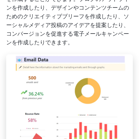
ンを作成したり、デザインやコンテンツチームの
ためのクリエイティブブリーフを作成したり、ソ
ーシャルメディア投稿のアイデアを提案したり、
コンバージョンを促進する電子メールキャンペー
ンを作成したりできます。