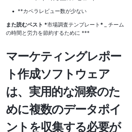
**カペラレビュー数が少ない
また読むベスト *
市場調査テンプレート
*
_ チーム
の時間と労力を節約するために ***
マーケティングレポー
ト作成ソフトウェア
は、実用的な洞察のた
めに複数のデータポイ
ントを収集する必要が