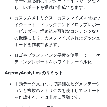
単一の直感的なインターフェイスでアクセス
し、レポートを迅速に作成できます。
カスタムメトリクス、カスタマイズ可能なウ
ィジェット、ドラッグアンドドロップレポー
トビルダー、埋め込み可能なコンテンツなど
の機能により、カスタマイズされたダッシュ
ボードを作成できます。
ロゴやブランディング要素を使用してマーケ
ティングレポートをホワイトレーベル化
AgencyAnalytics のリミット
手動データ入力なしで詳細なセグメンテーシ
ョンと複数のメトリクスを使用してレポート
を作成することは非常に困難です。