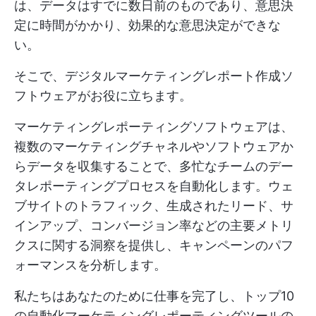
は、データはすでに数日前のものであり、意思決
定に時間がかかり、効果的な意思決定ができな
い。
そこで、デジタルマーケティングレポート作成ソ
フトウェアがお役に立ちます。
マーケティングレポーティングソフトウェアは、
複数のマーケティングチャネルやソフトウェアか
らデータを収集することで、多忙なチームのデー
タレポーティングプロセスを自動化します。ウェ
ブサイトのトラフィック、生成されたリード、サ
インアップ、コンバージョン率などの主要メトリ
クスに関する洞察を提供し、キャンペーンのパフ
ォーマンスを分析します。
私たちはあなたのために仕事を完了し、トップ10
の自動化マーケティングレポーティングツールの