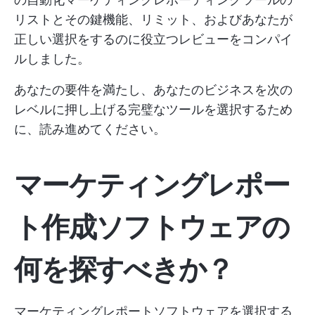
リストとその鍵機能、リミット、およびあなたが
正しい選択をするのに役立つレビューをコンパイ
ルしました。
あなたの要件を満たし、あなたのビジネスを次の
レベルに押し上げる完璧なツールを選択するため
に、読み進めてください。
マーケティングレポー
ト作成ソフトウェアの
何を探すべきか？
マーケティングレポートソフトウェアを選択する