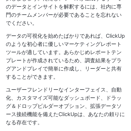
のデータとインサイトを解釈するには、社内に専
門のチームメンバーが必要であることを忘れない
でください。
データの可視化を始めたばかりであれば、ClickUp
のような初心者に優しいマーケティングレポート
ツールが適しています。あらかじめレポートテン
プレートが作成されているため、調査結果をプラ
グアンドプレイで簡単に作成し、リーダーと共有
することができます。
ユーザーフレンドリーなインターフェイス、自動
化、カスタマイズ可能なダッシュボード、ドラッ
グ＆ドロップビルダーオプション、拡張データソ
ース接続機能を備えたClickUpは、あなたの頼りに
なる存在です。