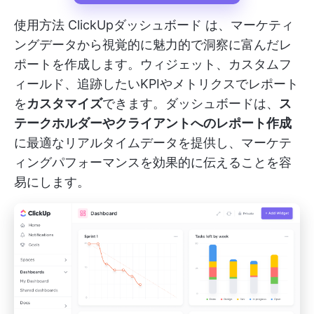
使用方法
ClickUpダッシュボード
は、マーケティ
ングデータから視覚的に魅力的で洞察に富んだレ
ポートを作成します。ウィジェット、カスタムフ
ィールド、追跡したいKPIやメトリクスでレポート
を
カスタマイズ
できます。ダッシュボードは、
ス
テークホルダーやクライアントへのレポート作成
に最適なリアルタイムデータを提供し、マーケテ
ィングパフォーマンスを効果的に伝えることを容
易にします。