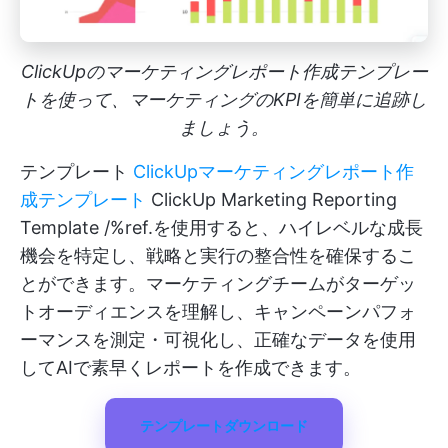
ClickUpのマーケティングレポート作成テンプレー
トを使って、マーケティングのKPIを簡単に追跡し
ましょう。
テンプレート
ClickUpマーケティングレポート作
成テンプレート
ClickUp Marketing Reporting
Template /%ref.を使用すると、ハイレベルな成長
機会を特定し、戦略と実行の整合性を確保するこ
とができます。マーケティングチームがターゲッ
トオーディエンスを理解し、キャンペーンパフォ
ーマンスを測定・可視化し、正確なデータを使用
してAIで素早くレポートを作成できます。
テンプレートダウンロード