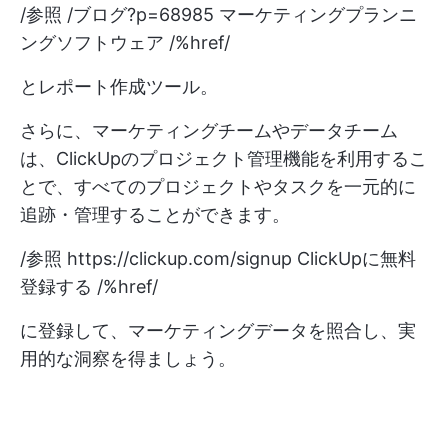
/参照 /ブログ?p=68985 マーケティングプランニ
ングソフトウェア /%href/
とレポート作成ツール。
さらに、マーケティングチームやデータチーム
は、ClickUpのプロジェクト管理機能を利用するこ
とで、すべてのプロジェクトやタスクを一元的に
追跡・管理することができます。
/参照
https://clickup.com/signup
ClickUpに無料
登録する /%href/
に登録して、マーケティングデータを照合し、実
用的な洞察を得ましょう。