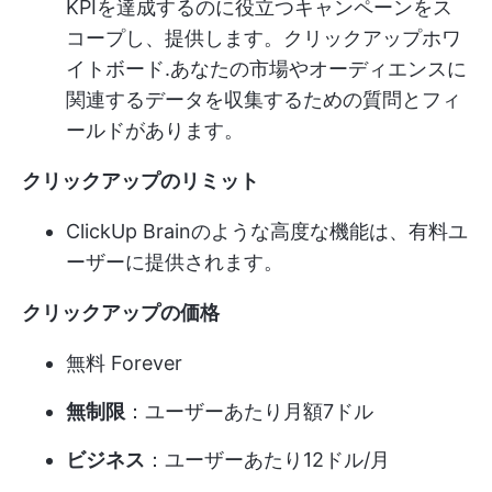
KPIを達成するのに役立つキャンペーンをス
コープし、提供します。
クリックアップホワ
イトボード
.あなたの市場やオーディエンスに
関連するデータを収集するための質問とフィ
ールドがあります。
クリックアップのリミット
ClickUp Brainのような高度な機能は、有料ユ
ーザーに提供されます。
クリックアップの価格
無料 Forever
無制限
：ユーザーあたり月額7ドル
ビジネス
：ユーザーあたり12ドル/月