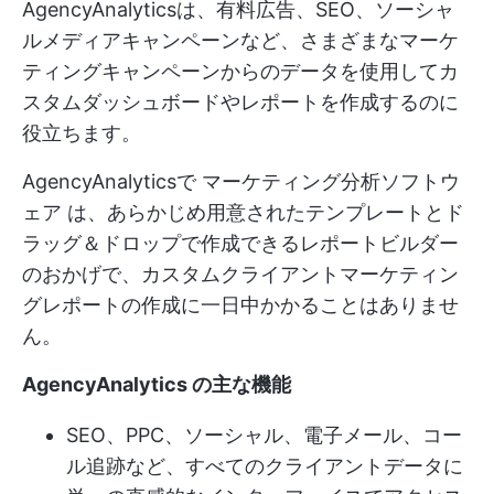
AgencyAnalyticsは、有料広告、SEO、ソーシャ
ルメディアキャンペーンなど、さまざまなマーケ
ティングキャンペーンからのデータを使用してカ
スタムダッシュボードやレポートを作成するのに
役立ちます。
AgencyAnalyticsで
マーケティング分析ソフトウ
ェア
は、あらかじめ用意されたテンプレートとド
ラッグ＆ドロップで作成できるレポートビルダー
のおかげで、カスタムクライアントマーケティン
グレポートの作成に一日中かかることはありませ
ん。
AgencyAnalytics の主な機能
SEO、PPC、ソーシャル、電子メール、コー
ル追跡など、すべてのクライアントデータに