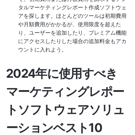
タルマーケティングレポート作成ソフトウェ
アを探します。ほとんどのツールは初期費用
や月額費用がかかるが、使用限度を超えた
り、ユーザーを追加したり、プレミアム機能
にアクセスしたりした場合の追加料金もアカ
ウントに入れよう。
2024年に使用すべき
マーケティングレポー
トソフトウェアソリュ
ーションベスト10