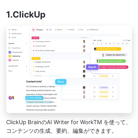
1.ClickUp
ClickUp BrainのAI Writer for WorkTM を使って、
コンテンツの生成、要約、編集ができます。