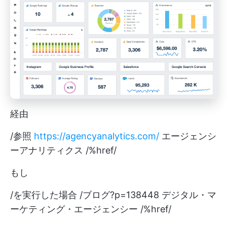
経由
/参照
https://agencyanalytics.com/
エージェンシ
ーアナリティクス /%href/
もし
/を実行した場合 /ブログ?p=138448 デジタル・マ
ーケティング・エージェンシー /%href/