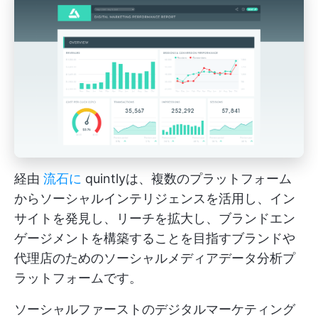
経由
流石に
quintlyは、複数のプラットフォーム
からソーシャルインテリジェンスを活用し、イン
サイトを発見し、リーチを拡大し、ブランドエン
ゲージメントを構築することを目指すブランドや
代理店のためのソーシャルメディアデータ分析プ
ラットフォームです。
ソーシャルファーストのデジタルマーケティング