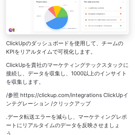
ClickUpのダッシュボードを使用して、チームの
KPIをリアルタイムで可視化します。
ClickUpを貴社のマーケティングテックスタックに
接続し、データを収集し、1000以上のインサイト
を収集します。
/参照
https://clickup.com/integrations
ClickUpイ
ンテグレーション /クリックアップ
.データ転送エラーを減らし、マーケティングレポ
ートにリアルタイムのデータを反映させましょ
う。