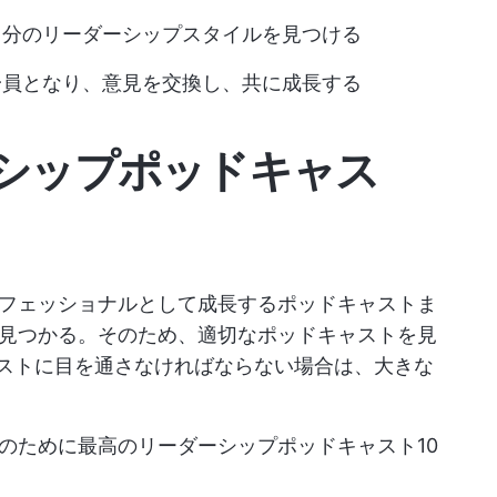
自分のリーダーシップスタイルを見つける
一員となり、意見を交換し、共に成長する
ーシップポッドキャス
フェッショナルとして成長するポッドキャストま
見つかる。そのため、適切なポッドキャストを見
ャストに目を通さなければならない場合は、大きな
のために最高のリーダーシップポッドキャスト10