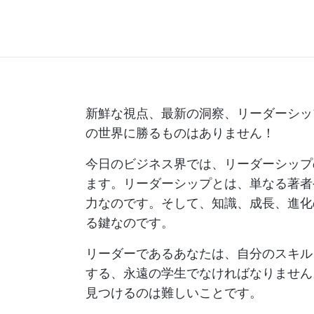
新鮮な視点、最新の洞察、リーダーシッ
の世界に勝るものはありません！
今日のビジネス界では、リーダーシップ
ます。リーダーシップとは、単なる著者
力なのです。そして、知識、成長、進化
る鍵なのです。
リーダーであるあなたは、自分のスキル
する、永遠の学生でなければなりません
見つけるのは難しいことです。