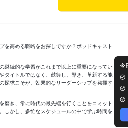
プを高める戦略をお探しですか？ポッドキャスト
今
の継続的な学習がこれまで以上に重要になってい
やタイトルではなく、鼓舞し、導き、革新する能
の探求こそが、効果的なリーダーシップを発揮す
を磨き、常に時代の最先端を行くことをコミット
。しかし、多忙なスケジュールの中で学ぶ時間を