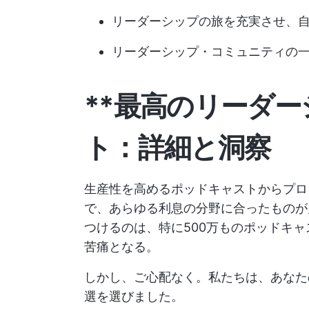
リーダーシップの旅を充実させ、
リーダーシップ・コミュニティの
**最高のリーダ
ト：詳細と洞察
生産性を高めるポッドキャストからプロ
で、あらゆる利息の分野に合ったものが
つけるのは、特に500万ものポッドキ
苦痛となる。
しかし、ご心配なく。私たちは、あなた
選を選びました。