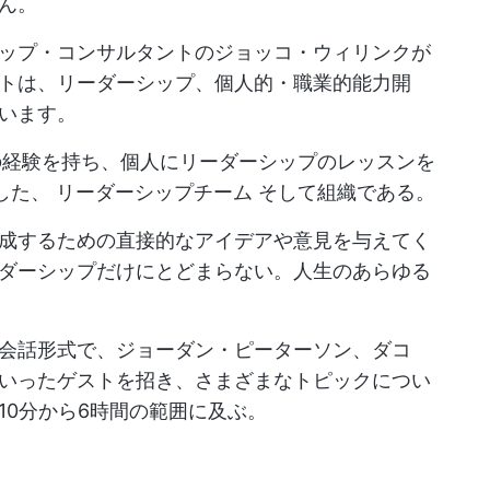
ん。
ップ・コンサルタントのジョッコ・ウィリンクが
トは、リーダーシップ、個人的・職業的能力開
います。
の経験を持ち、個人にリーダーシップのレッスンを
立した、
リーダーシップチーム
そして組織である。
成するための直接的なアイデアや意見を与えてく
ダーシップだけにとどまらない。人生のあらゆる
会話形式で、ジョーダン・ピーターソン、ダコ
いったゲストを招き、さまざまなトピックについ
10分から6時間の範囲に及ぶ。