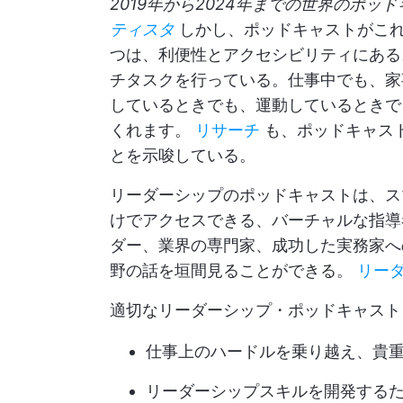
2019年から2024年までの世界のポッ
ティスタ
しかし、ポッドキャストがこれ
つは、利便性とアクセシビリティにあ
チタスクを行っている。仕事中でも、家
しているときでも、運動しているときで
くれます。
リサーチ
も、ポッドキャス
とを示唆している。
リーダーシップのポッドキャストは、ス
けでアクセスできる、バーチャルな指導
ダー、業界の専門家、成功した実務家へ
野の話を垣間見ることができる。
リー
適切なリーダーシップ・ポッドキャスト
仕事上のハードルを乗り越え、貴
リーダーシップスキルを開発する