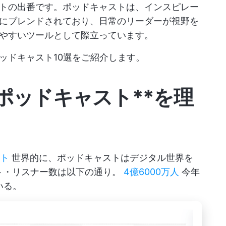
トの出番です。ポッドキャストは、インスピレー
にブレンドされており、日常のリーダーが視野を
やすいツールとして際立っています。
ッドキャスト10選をご紹介します。
ポッドキャスト**を理
スト
世界的に、ポッドキャストはデジタル世界を
スト・リスナー数は以下の通り。
4億6000万人
今年
いる。