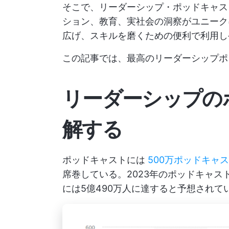
そこで、リーダーシップ・ポッドキャス
ション、教育、実社会の洞察がユニーク
広げ、スキルを磨くための便利で利用し
この記事では、最高のリーダーシップポ
リーダーシップの
解する
ポッドキャストには
500万ポッドキャ
席巻している。2023年のポッドキャ
には5億490万人に達すると予想されて