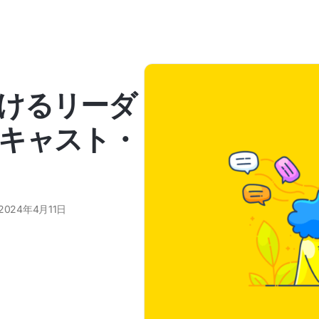
けるリーダ
キャスト・
2024年4月11日