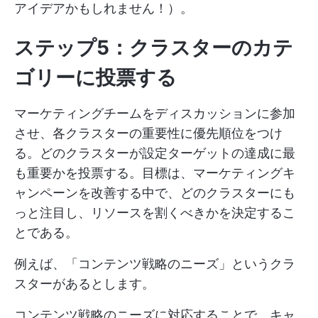
アイデアかもしれません！）。
ステップ5：クラスターのカテ
ゴリーに投票する
マーケティングチームをディスカッションに参加
させ、各クラスターの重要性に優先順位をつけ
る。どのクラスターが設定ターゲットの達成に最
も重要かを投票する。目標は、マーケティングキ
ャンペーンを改善する中で、どのクラスターにも
っと注目し、リソースを割くべきかを決定するこ
とである。
例えば、「コンテンツ戦略のニーズ」というクラ
スターがあるとします。
コンテンツ戦略のニーズに対応することで、キャ