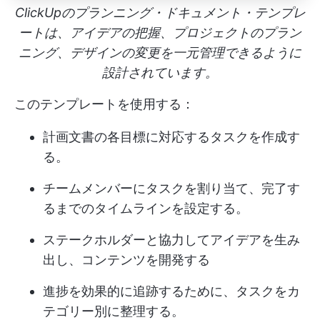
ClickUpのプランニング・ドキュメント・テンプレ
ートは、アイデアの把握、プロジェクトのプラン
ニング、デザインの変更を一元管理できるように
設計されています。
このテンプレートを使用する：
計画文書の各目標に対応するタスクを作成す
る。
チームメンバーにタスクを割り当て、完了す
るまでのタイムラインを設定する。
ステークホルダーと協力してアイデアを生み
出し、コンテンツを開発する
進捗を効果的に追跡するために、タスクをカ
テゴリー別に整理する。