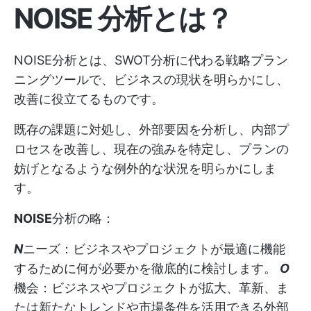
NOISE 分析とは？
NOISE分析とは、SWOT分析に代わる戦略プラン
ニングツールで、ビジネスの現状を明らかにし、
改善に役立てるものです。
既存の課題に対処し、外部要因を分析し、内部プ
ロセスを改善し、現在の強みを特定し、プランの
妨げとなるような例外的な状況を明らかにしま
す。
NOISE
分析の略：
N
ニーズ：ビジネスやプロジェクトが最適に機能
するために何が必要かを徹底的に検討します。
O
機会：ビジネスやプロジェクトが拡大、革新、ま
たは新たなトレンドや市場条件を活用できる外部