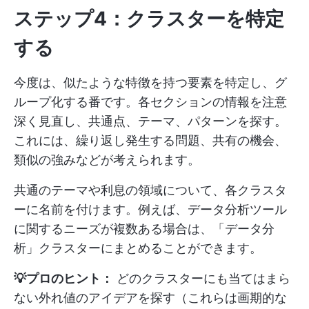
ステップ4：クラスターを特定
する
今度は、似たような特徴を持つ要素を特定し、グ
ループ化する番です。各セクションの情報を注意
深く見直し、共通点、テーマ、パターンを探す。
これには、繰り返し発生する問題、共有の機会、
類似の強みなどが考えられます。
共通のテーマや利息の領域について、各クラスタ
ーに名前を付けます。例えば、データ分析ツール
に関するニーズが複数ある場合は、「データ分
析」クラスターにまとめることができます。
💡プロのヒント：
どのクラスターにも当てはまら
ない外れ値のアイデアを探す（これらは画期的な