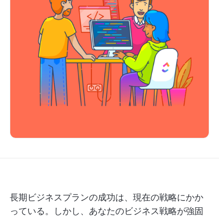
長期ビジネスプランの成功は、現在の戦略にかか
っている。しかし、あなたのビジネス戦略が強固