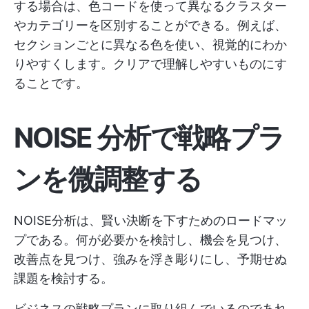
する場合は、色コードを使って異なるクラスター
やカテゴリーを区別することができる。例えば、
セクションごとに異なる色を使い、視覚的にわか
りやすくします。クリアで理解しやすいものにす
ることです。
NOISE 分析で戦略プラ
ンを微調整する
NOISE分析は、賢い決断を下すためのロードマッ
プである。何が必要かを検討し、機会を見つけ、
改善点を見つけ、強みを浮き彫りにし、予期せぬ
課題を検討する。
ビジネスの戦略プランに取り組んでいるのであれ