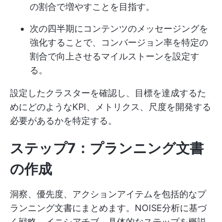
の割合で増やすことを目指す。
次の四半期にコンテンツのメッセージングを
強化することで、コンバージョン率を特定の
割合で向上させるマイルストーンを設定す
る。
設定したクラスターを確認し、目標を達成するた
めにどのようなKPI、メトリクス、尺度を開発する
必要があるかを特定する。
ステップ7：プランニング文書
の作成
洞察、優先度、アクションアイテムを包括的なプ
ランニング文書にまとめます。NOISE分析に基づ
く戦略、イニシアチブ、具体的なステップを概説