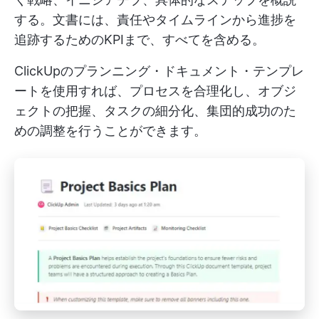
する。文書には、責任やタイムラインから進捗を
追跡するためのKPIまで、すべてを含める。
ClickUpのプランニング・ドキュメント・テンプレ
ートを使用すれば、プロセスを合理化し、オブジ
ェクトの把握、タスクの細分化、集団的成功のた
めの調整を行うことができます。