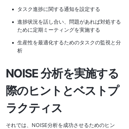
タスク進捗に関する通知を設定する
進捗状況を話し合い、問題があれば対処する
ために定期ミーティングを実施する
生産性を最適化するためのタスクの監視と分
析
NOISE 分析を実施する
際のヒントとベストプ
ラクティス
それでは、NOISE分析を成功させるためのヒン