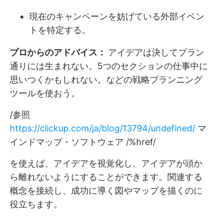
現在のキャンペーンを妨げている外部イベン
トを特定する。
プロからのアドバイス：
アイデアは決してプラン
通りには生まれない。5つのセクションの仕事中に
思いつくかもしれない。などの戦略プランニング
ツールを使おう。
/参照
https://clickup.com/ja/blog/13794/undefined/
マ
インドマップ・ソフトウェア /%href/
を使えば、アイデアを視覚化し、アイデアが頭か
ら離れないようにすることができます。関連する
概念を接続し、成功に導く図やマップを描くのに
役立ちます。