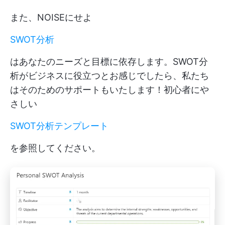
また、NOISEにせよ
SWOT分析
はあなたのニーズと目標に依存します。SWOT分
析がビジネスに役立つとお感じでしたら、私たち
はそのためのサポートもいたします！初心者にや
さしい
SWOT分析テンプレート
を参照してください。