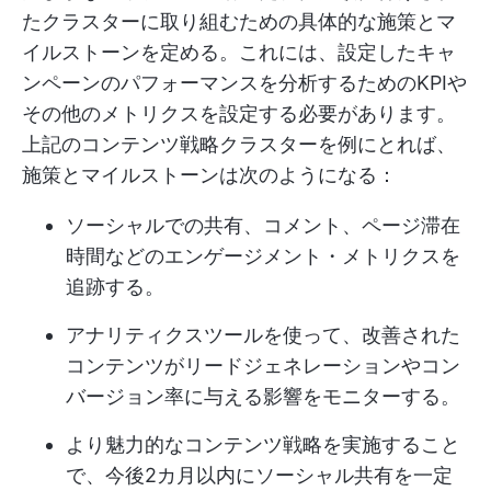
たクラスターに取り組むための具体的な施策とマ
イルストーンを定める。これには、設定したキャ
ンペーンのパフォーマンスを分析するためのKPIや
その他のメトリクスを設定する必要があります。
上記のコンテンツ戦略クラスターを例にとれば、
施策とマイルストーンは次のようになる：
ソーシャルでの共有、コメント、ページ滞在
時間などのエンゲージメント・メトリクスを
追跡する。
アナリティクスツールを使って、改善された
コンテンツがリードジェネレーションやコン
バージョン率に与える影響をモニターする。
より魅力的なコンテンツ戦略を実施すること
で、今後2カ月以内にソーシャル共有を一定