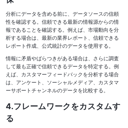
分析にデータを含める前に、データソースの信頼
性を確認する。信頼できる最新の情報源からの情
報であることを確認する。例えば、市場動向を分
析する場合は、最新の業界レポート、信頼できる
レポート作成、公式統計のデータを使用する。
情報に矛盾やばらつきがある場合は、さらに調査
して最も正確で信頼できるデータを特定する。例
えば、カスタマーフィードバックを分析する場合
は、アンケート、ソーシャルメディア、カスタマ
ーサポートチャンネルのデータを比較する。
4.フレームワークをカスタムす
る