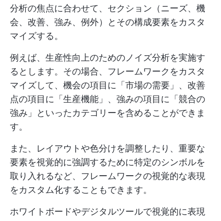
分析の焦点に合わせて、セクション（ニーズ、機
会、改善、強み、例外）とその構成要素をカスタ
マイズする。
例えば、生産性向上のためのノイズ分析を実施す
るとします。その場合、フレームワークをカスタ
マイズして、機会の項目に「市場の需要」、改善
点の項目に「生産機能」、強みの項目に「競合の
強み」といったカテゴリーを含めることができま
す。
また、レイアウトや色分けを調整したり、重要な
要素を視覚的に強調するために特定のシンボルを
取り入れるなど、フレームワークの視覚的な表現
をカスタム化することもできます。
ホワイトボードやデジタルツールで視覚的に表現