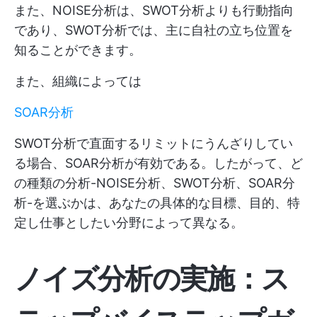
また、NOISE分析は、SWOT分析よりも行動指向
であり、SWOT分析では、主に自社の立ち位置を
知ることができます。
また、組織によっては
SOAR分析
SWOT分析で直面するリミットにうんざりしてい
る場合、SOAR分析が有効である。したがって、ど
の種類の分析-NOISE分析、SWOT分析、SOAR分
析-を選ぶかは、あなたの具体的な目標、目的、特
定し仕事としたい分野によって異なる。
ノイズ分析の実施：ス