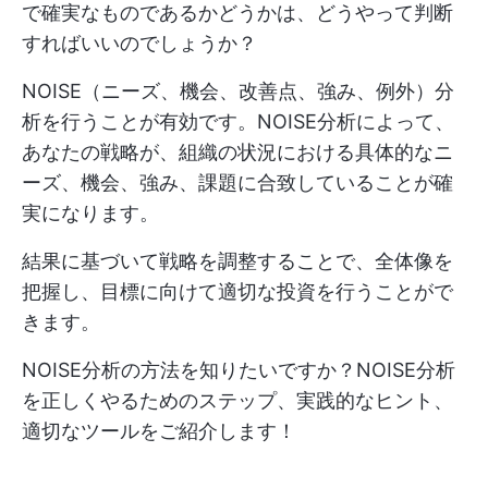
で確実なものであるかどうかは、どうやって判断
すればいいのでしょうか？
NOISE（ニーズ、機会、改善点、強み、例外）分
析を行うことが有効です。NOISE分析によって、
あなたの戦略が、組織の状況における具体的なニ
ーズ、機会、強み、課題に合致していることが確
実になります。
結果に基づいて戦略を調整することで、全体像を
把握し、目標に向けて適切な投資を行うことがで
きます。
NOISE分析の方法を知りたいですか？NOISE分析
を正しくやるためのステップ、実践的なヒント、
適切なツールをご紹介します！