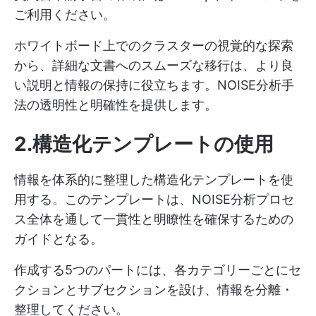
ご利用ください。
ホワイトボード上でのクラスターの視覚的な探索
から、詳細な文書へのスムーズな移行は、より良
い説明と情報の保持に役立ちます。NOISE分析手
法の透明性と明確性を提供します。
2.構造化テンプレートの使用
情報を体系的に整理した構造化テンプレートを使
用する。このテンプレートは、NOISE分析プロセ
ス全体を通して一貫性と明瞭性を確保するための
ガイドとなる。
作成する5つのパートには、各カテゴリーごとにセ
クションとサブセクションを設け、情報を分離・
整理してください。