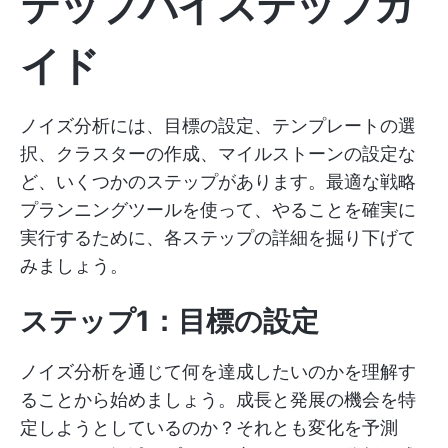
テップバイステップガ
イド
ノイズ分析には、目標の設定、テンプレートの選
択、クラスターの作成、マイルストーンの設定な
ど、いくつかのステップがあります。最適な戦略
プランニングツールを使って、やることを確実に
実行するために、各ステップの詳細を掘り下げて
みましょう。
ステップ1：目標の設定
ノイズ分析を通じて何を達成したいのかを理解す
ることから始めましょう。成長と発展の機会を特
定しようとしているのか？それとも変化を予測