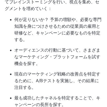
てブレインストーミングを行い、視点を集め、セ
グメントを埋めていく：
何が足りないか？ 予算の増額や、必要な専門
知識を身につけさせるための従業員の雇用と
研修など、キャンペーンに必要なものを特定
する。
オーディエンスの行動に基づいて、さまざま
なマーケティング・プラットフォームを試す
機会を探す。
現在のマーケティング戦略の改善点を特定す
るために、A/Bテストを実施し、その結果に
注目する。
最も成功したチャネルを特定することで、キ
ャンペーンの長所を探す。