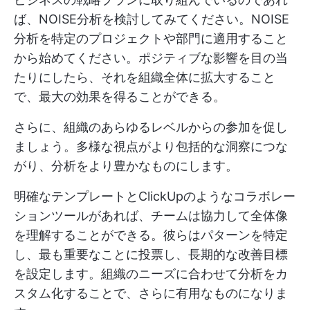
ば、NOISE分析を検討してみてください。NOISE
分析を特定のプロジェクトや部門に適用すること
から始めてください。ポジティブな影響を目の当
たりにしたら、それを組織全体に拡大すること
で、最大の効果を得ることができる。
さらに、組織のあらゆるレベルからの参加を促し
ましょう。多様な視点がより包括的な洞察につな
がり、分析をより豊かなものにします。
明確なテンプレートとClickUpのようなコラボレー
ションツールがあれば、チームは協力して全体像
を理解することができる。彼らはパターンを特定
し、最も重要なことに投票し、長期的な改善目標
を設定します。組織のニーズに合わせて分析をカ
スタム化することで、さらに有用なものになりま