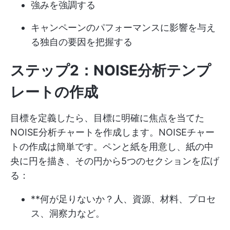
強みを強調する
キャンペーンのパフォーマンスに影響を与え
る独自の要因を把握する
ステップ2：NOISE分析テンプ
レートの作成
目標を定義したら、目標に明確に焦点を当てた
NOISE分析チャートを作成します。NOISEチャー
トの作成は簡単です。ペンと紙を用意し、紙の中
央に円を描き、その円から5つのセクションを広げ
る：
**何が足りないか？人、資源、材料、プロセ
ス、洞察力など。