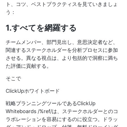
ト、コツ、ベストプラクティスを見ていきましょ
う：
1.すべてを網羅する
チームメンバー、部門見出し、意思決定者など、
関連するステークホルダーを分析プロセスに参加
させる。異なる視点は、より包括的で洞察に満ち
た評価に貢献する。
そこで
ClickUpホワイトボード
戦略プランニングツールであるClickUp
Whiteboards /%ref/は、ステークホルダーとのコ
ラボレーションを容易にするのに役立つ。ドラッ