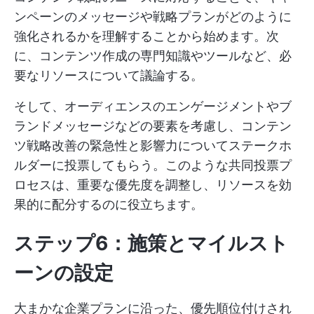
ンペーンのメッセージや戦略プランがどのように
強化されるかを理解することから始めます。次
に、コンテンツ作成の専門知識やツールなど、必
要なリソースについて議論する。
そして、オーディエンスのエンゲージメントやブ
ランドメッセージなどの要素を考慮し、コンテン
ツ戦略改善の緊急性と影響力についてステークホ
ルダーに投票してもらう。このような共同投票プ
ロセスは、重要な優先度を調整し、リソースを効
果的に配分するのに役立ちます。
ステップ6：施策とマイルスト
ーンの設定
大まかな企業プランに沿った、優先順位付けされ