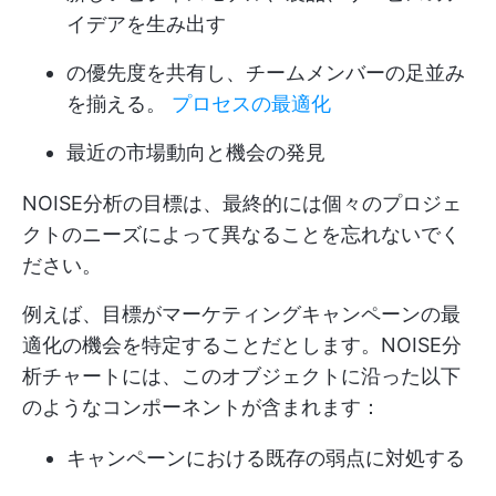
イデアを生み出す
の優先度を共有し、チームメンバーの足並み
を揃える。
プロセスの最適化
最近の市場動向と機会の発見
NOISE分析の目標は、最終的には個々のプロジェ
クトのニーズによって異なることを忘れないでく
ださい。
例えば、目標がマーケティングキャンペーンの最
適化の機会を特定することだとします。NOISE分
析チャートには、このオブジェクトに沿った以下
のようなコンポーネントが含まれます：
キャンペーンにおける既存の弱点に対処する