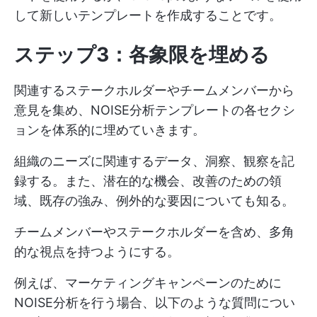
して新しいテンプレートを作成することです。
ステップ3：各象限を埋める
関連するステークホルダーやチームメンバーから
意見を集め、NOISE分析テンプレートの各セクシ
ョンを体系的に埋めていきます。
組織のニーズに関連するデータ、洞察、観察を記
録する。また、潜在的な機会、改善のための領
域、既存の強み、例外的な要因についても知る。
チームメンバーやステークホルダーを含め、多角
的な視点を持つようにする。
例えば、マーケティングキャンペーンのために
NOISE分析を行う場合、以下のような質問につい