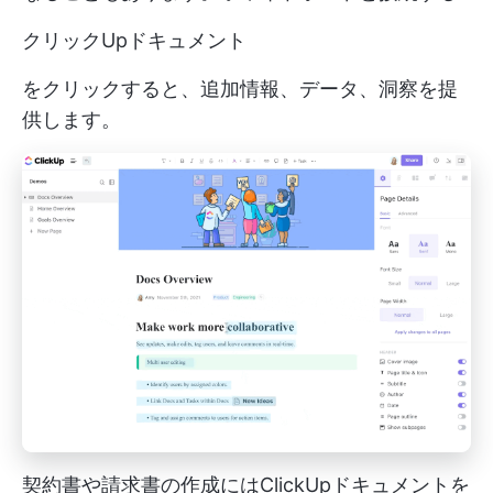
クリックUpドキュメント
をクリックすると、追加情報、データ、洞察を提
供します。
契約書や請求書の作成にはClickUpドキュメントを