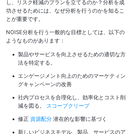
し、リスク軽減のプランを立てるのか？分析を成
功させるためには、なぜ分析を行うのかを知るこ
とが重要です。
NOISE分析を行う一般的な目標としては、以下の
ようなものがあります：
製品やサービスを向上させるための適切な方
法を特定する。
エンゲージメント向上のためのマーケティン
グキャンペーンの改善
社内プロセスを合理化し、効率化とコスト削
減を図る。
スコープクリープ
修正
資源配分
潜在的な影響に基づく
新しいビジネスモデル、製品、サービスのア