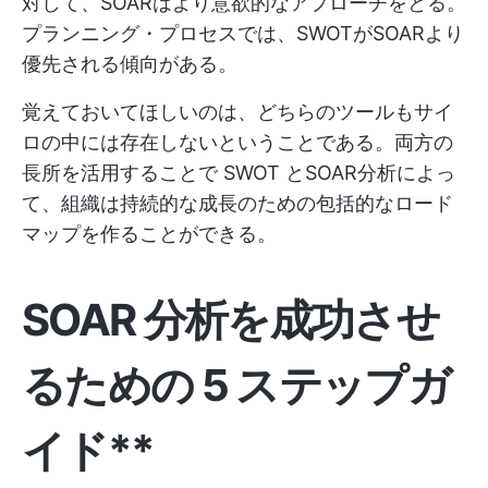
対して、SOARはより意欲的なアプローチをとる。
プランニング・プロセスでは、SWOTがSOARより
優先される傾向がある。
覚えておいてほしいのは、どちらのツールもサイ
ロの中には存在しないということである。両方の
長所を活用することで
SWOT
とSOAR分析によっ
て、組織は持続的な成長のための包括的なロード
マップを作ることができる。
SOAR 分析を成功させ
るための 5 ステップガ
イド**