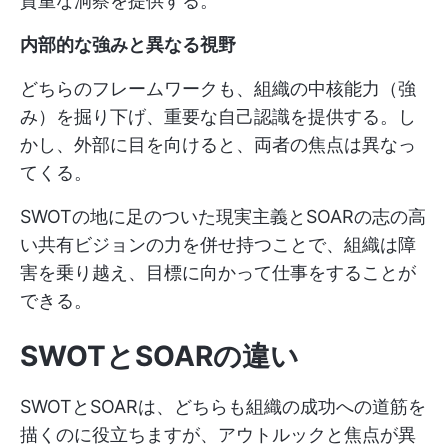
貴重な洞察を提供する。
内部的な強みと異なる視野
どちらのフレームワークも、組織の中核能力（強
み）を掘り下げ、重要な自己認識を提供する。し
かし、外部に目を向けると、両者の焦点は異なっ
てくる。
SWOTの地に足のついた現実主義とSOARの志の高
い共有ビジョンの力を併せ持つことで、組織は障
害を乗り越え、目標に向かって仕事をすることが
できる。
SWOTとSOARの違い
SWOTとSOARは、どちらも組織の成功への道筋を
描くのに役立ちますが、アウトルックと焦点が異