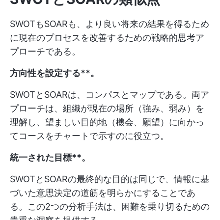
SWOTもSOARも、より良い将来の結果を得るため
に現在のプロセスを改善するための戦略的思考ア
プローチである。
方向性を設定する**。
SWOTとSOARは、コンパスとマップである。両ア
プローチは、組織が現在の場所（強み、弱み）を
理解し、望ましい目的地（機会、願望）に向かっ
てコースをチャートで示すのに役立つ。
統一された目標**。
SWOTとSOARの最終的な目的は同じで、情報に基
づいた意思決定の道筋を明らかにすることであ
る。この2つの分析手法は、困難を乗り切るための