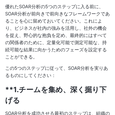
優れたSOAR分析の5つのステップに入る前に、
SOAR分析が前向きで前向きなフレームワークであ
ることを心に留めておいてください。これによ
り、ビジネスが社内の強みを活用し、社外の機会
を捉え、野心的な抱負を定め、最終的にはすべて
の関係者のために、定量化可能で測定可能な、持
続可能な結果に向かうためのフェーズを設定する
ことができる。
この5つのステップに従って、SOAR分析を実りあ
るものにしてください：
**1.チームを集め、深く掘り下
げる
SOAR分析を成功させる最初のステップは、組織の