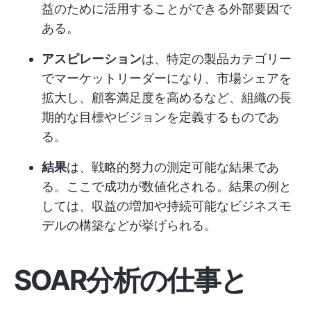
益のために活用することができる外部要因で
ある。
アスピレーション
は、特定の製品カテゴリー
でマーケットリーダーになり、市場シェアを
拡大し、顧客満足度を高めるなど、組織の長
期的な目標やビジョンを定義するものであ
る。
結果
は、戦略的努力の測定可能な結果であ
る。ここで成功が数値化される。結果の例と
しては、収益の増加や持続可能なビジネスモ
デルの構築などが挙げられる。
SOAR分析の仕事と