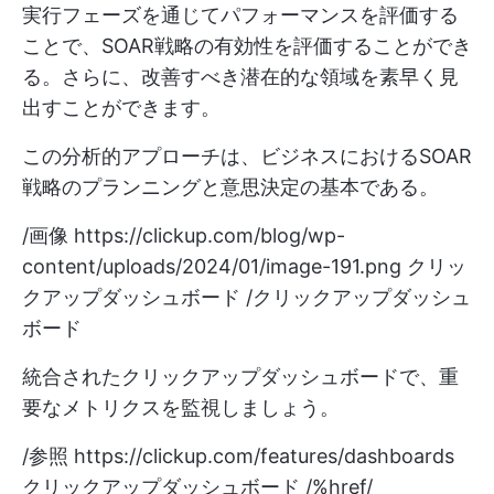
実行フェーズを通じてパフォーマンスを評価する
ことで、SOAR戦略の有効性を評価することができ
る。さらに、改善すべき潜在的な領域を素早く見
出すことができます。
この分析的アプローチは、ビジネスにおけるSOAR
戦略のプランニングと意思決定の基本である。
/画像
https://clickup.com/blog/wp-
content/uploads/2024/01/image-191.png
クリッ
クアップダッシュボード /クリックアップダッシュ
ボード
統合されたクリックアップダッシュボードで、重
要なメトリクスを監視しましょう。
/参照
https://clickup.com/features/dashboards
クリックアップダッシュボード /%href/