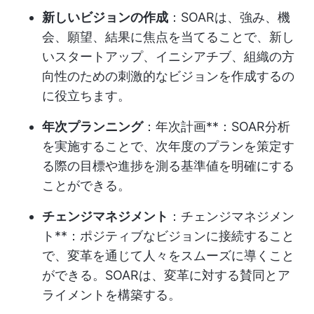
新しいビジョンの作成
：SOARは、強み、機
会、願望、結果に焦点を当てることで、新し
いスタートアップ、イニシアチブ、組織の方
向性のための刺激的なビジョンを作成するの
に役立ちます。
年次プランニング
：年次計画**：SOAR分析
を実施することで、次年度のプランを策定す
る際の目標や進捗を測る基準値を明確にする
ことができる。
チェンジマネジメント
：チェンジマネジメン
ト**：ポジティブなビジョンに接続すること
で、変革を通じて人々をスムーズに導くこと
ができる。SOARは、変革に対する賛同とア
ライメントを構築する。