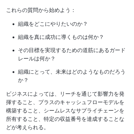
これらの質問から始めよう：
組織をどこにやりたいのか？
組織を真に成功に導くものは何か？
その目標を実現するための道筋にあるガード
レールは何か？
組織にとって、未来はどのようなものだろう
か？
ビジネスによっては、リーチを通じて影響力を発
揮すること、プラスのキャッシュフローモデルを
構築すること、シームレスなサプライチェーンを
所有すること、特定の収益番号を達成することな
どが考えられる。