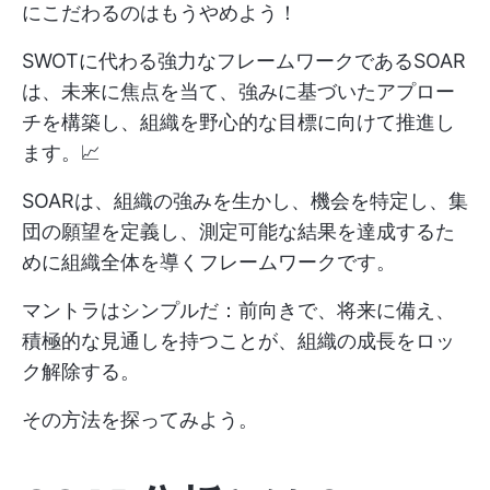
にこだわるのはもうやめよう！
SWOTに代わる強力なフレームワークであるSOAR
は、未来に焦点を当て、強みに基づいたアプロー
チを構築し、組織を野心的な目標に向けて推進し
ます。📈
SOARは、組織の強みを生かし、機会を特定し、集
団の願望を定義し、測定可能な結果を達成するた
めに組織全体を導くフレームワークです。
マントラはシンプルだ：前向きで、将来に備え、
積極的な見通しを持つことが、組織の成長をロッ
ク解除する。
その方法を探ってみよう。