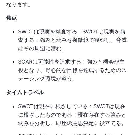
なります。
焦点
SWOTは現実を精査する：SWOTは現実を精
査する：強みと弱みを顕微鏡で観察し、脅威
はその周辺に潜む。
SOARは可能性を追求する：強みと機会が主
役となり、野心的な目標を達成するためのス
テージング環境が整う。
タイムトラベル
SWOTは現在に根ざしている：SWOTは現在
に根ざしたものである：現在存在する強みと
弱みを分析し、即座の意思決定に役立てる。