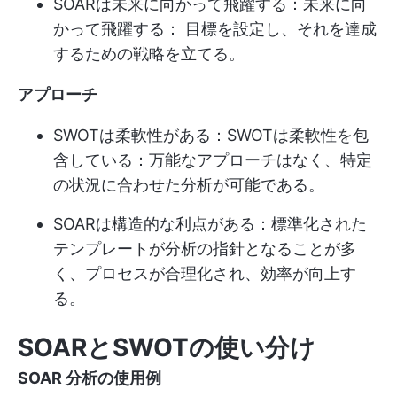
SOARは未来に向かって飛躍する：未来に向
かって飛躍する： 目標を設定し、それを達成
するための戦略を立てる。
アプローチ
SWOTは柔軟性がある：SWOTは柔軟性を包
含している：万能なアプローチはなく、特定
の状況に合わせた分析が可能である。
SOARは構造的な利点がある：標準化された
テンプレートが分析の指針となることが多
く、プロセスが合理化され、効率が向上す
る。
SOARとSWOTの使い分け
SOAR 分析の使用例