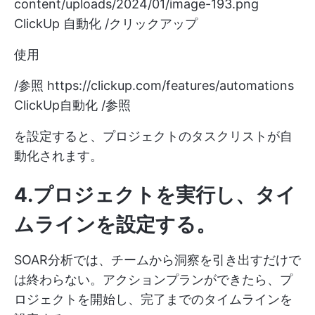
content/uploads/2024/01/image-193.png
ClickUp 自動化 /クリックアップ
使用
/参照
https://clickup.com/features/automations
ClickUp自動化 /参照
を設定すると、プロジェクトのタスクリストが自
動化されます。
4.プロジェクトを実行し、タイ
ムラインを設定する
。
SOAR分析では、チームから洞察を引き出すだけで
は終わらない。アクションプランができたら、プ
ロジェクトを開始し、完了までのタイムラインを