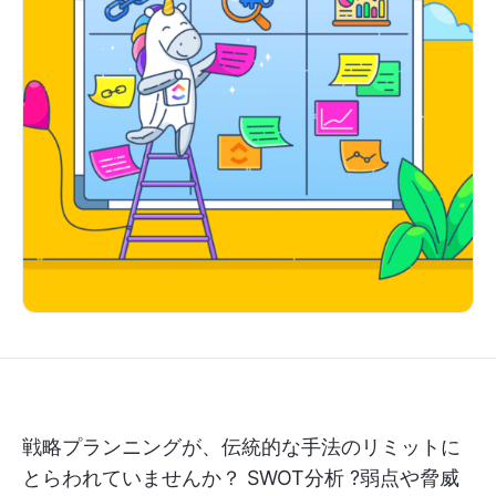
戦略プランニングが、伝統的な手法のリミットに
とらわれていませんか？
SWOT分析
?弱点や脅威