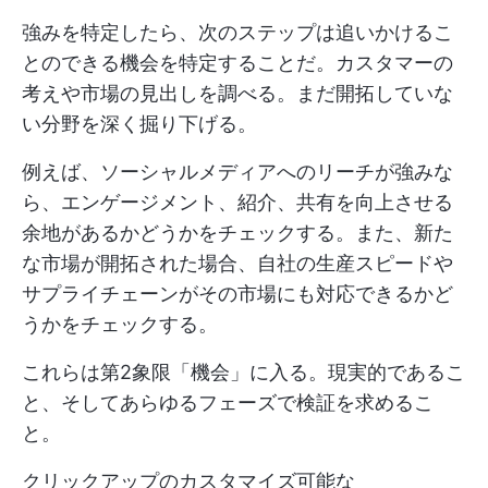
強みを特定したら、次のステップは追いかけるこ
とのできる機会を特定することだ。カスタマーの
考えや市場の見出しを調べる。まだ開拓していな
い分野を深く掘り下げる。
例えば、ソーシャルメディアへのリーチが強みな
ら、エンゲージメント、紹介、共有を向上させる
余地があるかどうかをチェックする。また、新た
な市場が開拓された場合、自社の生産スピードや
サプライチェーンがその市場にも対応できるかど
うかをチェックする。
これらは第2象限「機会」に入る。現実的であるこ
と、そしてあらゆるフェーズで検証を求めるこ
と。
クリックアップのカスタマイズ可能な