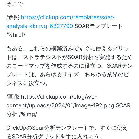
そこで
/参照
https://clickup.com/templates/soar-
analysis-kkmvq-6327790
SOARテンプレート
/%href/
もある。これらの構築済みですぐに使えるグリッ
ドは、ストラテジストがSOAR分析を実施するため
のロードマップを作成するのに役立つ。SOARテン
プレートは、あらゆるサイズ、あらゆる業界のビ
ジネスに役立つ。
/画像
https://clickup.com/blog/wp-
content/uploads/2024/01/image-192.png
SOAR
分析 /%img/
ClickUpのSoar分析テンプレートで、すぐに使え
るSOAR分析グリッドを手に入れよう。