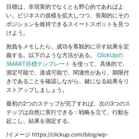
目標は、非現実的でなくとも野心的であればよ
い。ビジネスの規模を拡大しつつ、長期的にその
ポジションを維持できるスイートスポットを見つ
けよう。
抱負をメモしたら、成功を客観的に示す結果を定
義する。以下のような方法がある。
ClickUpの
SMART目標テンプレート
を使って、具体的で、
測定可能で、達成可能で、関連性があり、期限付
きであることを確認しながら、鍵になる結果をリ
ストアップしましょう。
最初の2つのステップが完了すれば、次の3つのス
テップは自然に実行できる：戦略を立て、行動を
起こし、結果を測定する。
/イメージ
https://clickup.com/blog/wp-