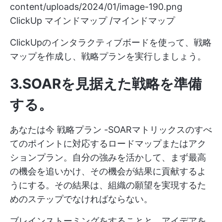
content/uploads/2024/01/image-190.png
ClickUp マインドマップ /マインドマップ
ClickUpのインタラクティブボードを使って、戦略
マップを作成し、戦略プランを実行しましょう。
3.SOARを見据えた戦略を準備
する
。
あなたは今
戦略プラン
-SOARマトリックスのすべ
てのポイントに対応するロードマップまたはアク
ションプラン。自分の強みを活かして、まず最高
の機会を追いかけ、その機会が結果に貢献するよ
うにする。その結果は、組織の願望を実現するた
めのステップでなければならない。
ブレインストーミングをすることと、アイデアを