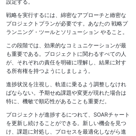
設定する。
戦略を実行するには、綿密なアプローチと緻密な
プロジェクトプランが必要です。あなたの
戦略プ
ランニング・ツールとソリューション
やること。
この段階では、効果的なコミュニケーションが最
も重要である。プロジェクトに関わるすべての人
が、それぞれの責任を明確に理解し、結果に対す
る所有権を持つようにしましょう。
進捗状況を注視し、軌道に乗るよう調整しなけれ
ばならない。予期せぬ課題や変更が現れた場合は
特に、機敏で順応性があることも重要だ。
プロジェクトが進捗するにつれて、SOARチャート
を更新し続けることができる。新しい機会を見つ
け、課題に対処し、プロセスを最適化しながら進