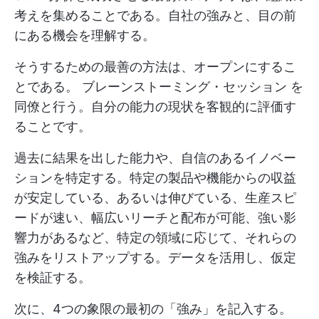
考えを集めることである。自社の強みと、目の前
にある機会を理解する。
そうするための最善の方法は、オープンにするこ
とである。
ブレーンストーミング・セッション
を
同僚と行う。自分の能力の現状を客観的に評価す
ることです。
過去に結果を出した能力や、自信のあるイノベー
ションを特定する。特定の製品や機能からの収益
が安定している、あるいは伸びている、生産スピ
ードが速い、幅広いリーチと配布が可能、強い影
響力があるなど、特定の領域に応じて、それらの
強みをリストアップする。データを活用し、仮定
を検証する。
次に、4つの象限の最初の「強み」を記入する。