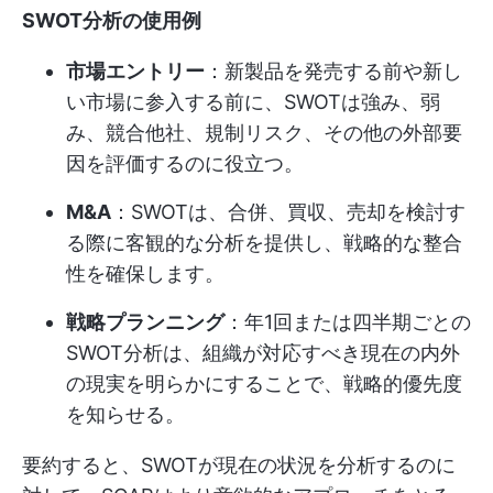
SWOT分析の使用例
市場エントリー
：新製品を発売する前や新し
い市場に参入する前に、SWOTは強み、弱
み、競合他社、規制リスク、その他の外部要
因を評価するのに役立つ。
M&A
：SWOTは、合併、買収、売却を検討す
る際に客観的な分析を提供し、戦略的な整合
性を確保します。
戦略プランニング
：年1回または四半期ごとの
SWOT分析は、組織が対応すべき現在の内外
の現実を明らかにすることで、戦略的優先度
を知らせる。
要約すると、SWOTが現在の状況を分析するのに