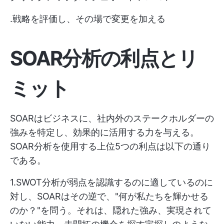
.戦略を評価し、その場で変更を加える
SOAR分析の利点とリ
ミット
SOARはビジネスに、社内外のステークホルダーの
強みを特定し、効果的に活用する力を与える。
SOAR分析を使用する上位5つの利点は以下の通り
である。
1.SWOT分析が弱点を認識するのに適しているのに
対し、SOARはその逆で、"何が私たちを輝かせる
のか？"を問う。それは、隠れた強み、実現されて