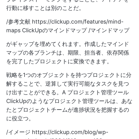
行動に移すことは別のことだ。
/参考文献
https://clickup.com/features/mind-
maps
ClickUpのマインドマップ /マインドマップ
がギャップを埋めてくれます。作成したマインド
マップの各ブランチは、期限、担当者、依存関係
を完了したプロジェクトに変換できます。
戦略を1つのオブジェクトを持つプロジェクトに分
解することで、逆算して実行可能なタスクを見つ
け出すことができる。A
プロジェクト管理ツール
ClickUpのようなプロジェクト管理ツールは、あな
たとプロジェクトチームが進捗状況を把握するの
に役立つ。
/イメージ
https://clickup.com/blog/wp-