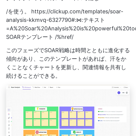
/を使う。
https://clickup.com/templates/soar-
analysis-kkmvq-6327790#:⋈:テキスト
=A%20Soar%20Analysis%20is%20powerful%20to
SOARテンプレート /%href/
このフェーズでSOAR戦略は時間とともに進化する
傾向があり、このテンプレートがあれば、汗をか
くことなくチャートを更新し、関連情報を共有し
続けることができる。