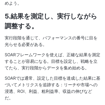
めよう。
5.結果を測定し、実行しながら
調整する
。
実行段階を通じて、パフォーマンスの番号に目を
光らせる必要がある。
SOARフレームワークを使えば、正確な結果を測定
することが容易になる。目標を設定し、戦略を立
てたら、実行段階からデータを集め始める。
SOARでは通常、設定した目標を達成した結果に基
づいてメトリクスを追跡する：リーチや市場への
浸透、ROI、利益、粗利益率、収益の伸びなど
だ。