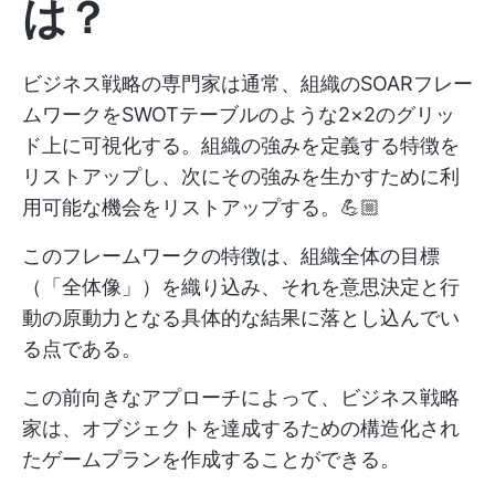
は？
ビジネス戦略の専門家は通常、組織のSOARフレー
ムワークをSWOTテーブルのような2×2のグリッ
ド上に可視化する。組織の強みを定義する特徴を
リストアップし、次にその強みを生かすために利
用可能な機会をリストアップする。💪🏼
このフレームワークの特徴は、組織全体の目標
（「全体像」）を織り込み、それを意思決定と行
動の原動力となる具体的な結果に落とし込んでい
る点である。
この前向きなアプローチによって、ビジネス戦略
家は、オブジェクトを達成するための構造化され
たゲームプランを作成することができる。