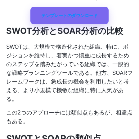
テンプレートのダウンロード
SWOT分析とSOAR分析の比較
SWOTは、大規模で構造化された組織、特に、ポ
ジションを維持し、着実かつ慎重に成長するため
のステップを踏みたがっている組織では、一般的
な戦略プランニングツールである。他方、SOARフ
レームワークは、急成長の機会を利用したいと考
える、より小規模で機敏な組織に特に人気があ
る。
この2つのアプローチには類似点もあるが、相違点
もある。
SWOTとSOARの類似点