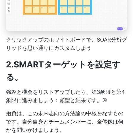
クリックアップのホワイトボードで、SOAR分析グ
リッドを思い通りにカスタムしよう
2.SMARTターゲットを設定す
る
。
強みと機会をリストアップしたら、第3象限と第4
象限に進みましょう：願望と結果です。🎯
抱負は、この未来志向の方法論の中核をなすもの
です。自分自身とチームメンバーに、全体像は何
かを問いかけましょう。