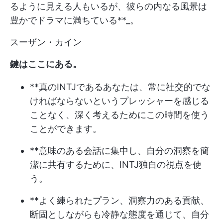
るように見える人もいるが、彼らの内なる風景は
豊かでドラマに満ちている**_。
スーザン・カイン
鍵はここにある。
**真のINTJであるあなたは、常に社交的でな
ければならないというプレッシャーを感じる
ことなく、深く考えるためにこの時間を使う
ことができます。
**意味のある会話に集中し、自分の洞察を簡
潔に共有するために、INTJ独自の視点を使
う。
**よく練られたプラン、洞察力のある貢献、
断固としながらも冷静な態度を通じて、自分