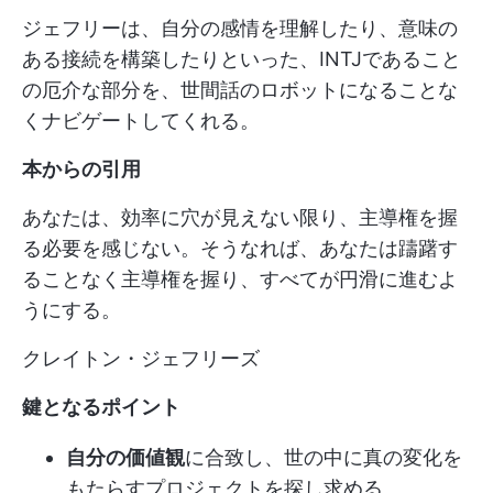
ジェフリーは、自分の感情を理解したり、意味の
ある接続を構築したりといった、INTJであること
の厄介な部分を、世間話のロボットになることな
くナビゲートしてくれる。
本からの引用
あなたは、効率に穴が見えない限り、主導権を握
る必要を感じない。そうなれば、あなたは躊躇す
ることなく主導権を握り、すべてが円滑に進むよ
うにする。
クレイトン・ジェフリーズ
鍵となるポイント
自分の価値観
に合致し、世の中に真の変化を
もたらすプロジェクトを探し求める。