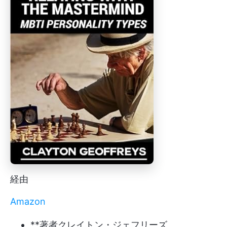
経由
Amazon
**著者クレイトン・ジェフリーズ