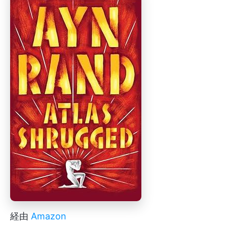
経由
Amazon