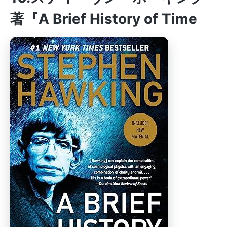
著『A Brief History of Time