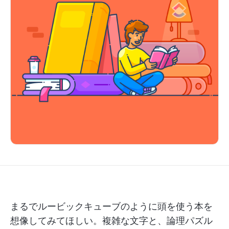
まるでルービックキューブのように頭を使う本を
想像してみてほしい。複雑な文字と、論理パズル