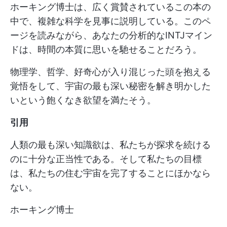
ホーキング博士は、広く賞賛されているこの本の
中で、複雑な科学を見事に説明している。このペ
ージを読みながら、あなたの分析的なINTJマイン
ドは、時間の本質に思いを馳せることだろう。
物理学、哲学、好奇心が入り混じった頭を抱える
覚悟をして、宇宙の最も深い秘密を解き明かした
いという飽くなき欲望を満たそう。
引用
人類の最も深い知識欲は、私たちが探求を続ける
のに十分な正当性である。そして私たちの目標
は、私たちの住む宇宙を完了することにほかなら
ない。
ホーキング博士