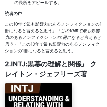
の長所をアピールする。
読者の声
この10年で最も影響力のあるノンフィクションの1
冊になると言えると思う」
「この10年で最も影響
力のあるノンフィクションの1冊になると言えると
思う」
「この10年で最も影響力のあるノンフィク
ションの1冊になると言えると思う。
2.INTJ:黒幕の理解と関係』 ク
レイトン・ジェフリーズ著