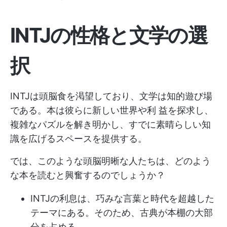
INTJの性格と文学の選
択
INTJは頭脳食を渇望しており、文学は知的遊び場
である。本は彼らに新しい世界や利 益を探求し、
複雑なパズルを解き明かし、すでに素晴らしい知
識を広げるスペースを提供する。
では、このような頭脳明晰な人たちは、どのよう
な本を読むと興奮するのでしょうか？
INTJの利息は、巧みな言葉と時代を超越した
テーマにある。そのため、古典が本棚の大部
分を占める。