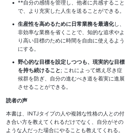
**自分の感情を管理し、他者に共感すること
で、より充実した人生を送ることができる。
生産性を高めるために日常業務を最適化
し、
非効率な業務を省くことで、知的な追求やよ
り高い目標のために時間を自由に使えるよう
にする。
野心的な目標を設定しつつも、現実的な目標
を持ち続けること
; これによって燃え尽き症
候群を防ぎ、自分の進むべき道を着実に進展
させることができる。
読者の声
本書は、INTJタイプの人や複雑な性格の人との付
き合い方を教えてくれるだけでなく、自分がその
ような人だった場合にやることも教えてくれる。