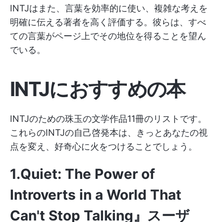
INTJはまた、言葉を効率的に使い、複雑な考えを
明確に伝える著者を高く評価する。彼らは、すべ
ての言葉がページ上でその地位を得ることを望ん
でいる。
INTJにおすすめの本
INTJのための珠玉の文学作品11冊のリストです。
これらのINTJの自己啓発本は、きっとあなたの視
点を変え、好奇心に火をつけることでしょう。
1.Quiet: The Power of
Introverts in a World That
Can't Stop Talking』スーザ