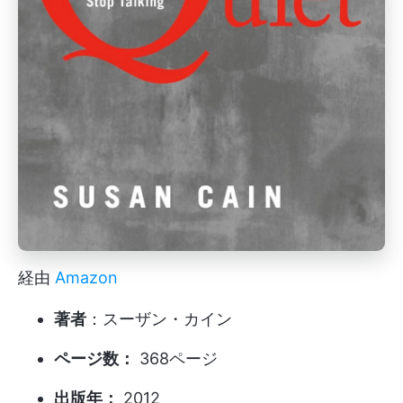
経由
Amazon
著者
：スーザン・カイン
ページ数：
368ページ
出版年：
2012