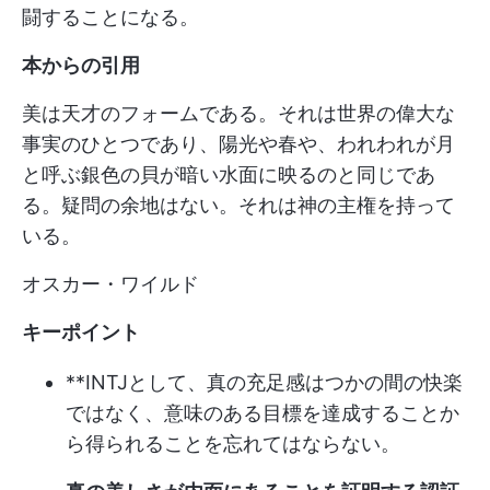
闘することになる。
本からの引用
美は天才のフォームである。それは世界の偉大な
事実のひとつであり、陽光や春や、われわれが月
と呼ぶ銀色の貝が暗い水面に映るのと同じであ
る。疑問の余地はない。それは神の主権を持って
いる。
オスカー・ワイルド
キーポイント
**INTJとして、真の充足感はつかの間の快楽
ではなく、意味のある目標を達成することか
ら得られることを忘れてはならない。