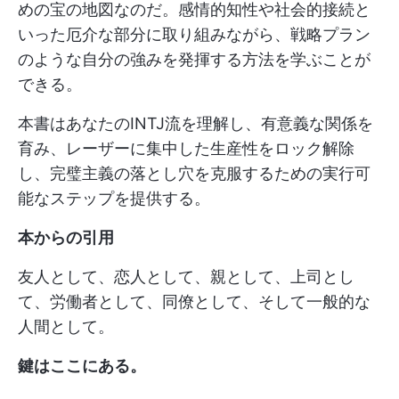
めの宝の地図なのだ。感情的知性や社会的接続と
いった厄介な部分に取り組みながら、戦略プラン
のような自分の強みを発揮する方法を学ぶことが
できる。
本書はあなたのINTJ流を理解し、有意義な関係を
育み、レーザーに集中した生産性をロック解除
し、完璧主義の落とし穴を克服するための実行可
能なステップを提供する。
本からの引用
友人として、恋人として、親として、上司とし
て、労働者として、同僚として、そして一般的な
人間として。
鍵はここにある。