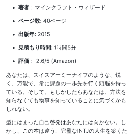
著者
：マインクラフト・ウィザード
ページ数:
40ページ
出版年:
2015
見積もり時間:
1時間5分
評価
： 2.6/5 (Amazon)
あなたは、スイスアーミーナイフのような、鋭
く、万能で、常に課題の一歩先を行く頭脳を持っ
ている。そして、もしかしたらあなたは、方法を
知らなくても物事を知っていることに気づくかも
しれない。
型にはまった自己啓発はあなたには向かない。し
かし、この本は違う。完璧なINTJの人生を築くた