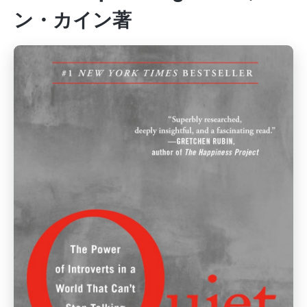
ン・カイン著