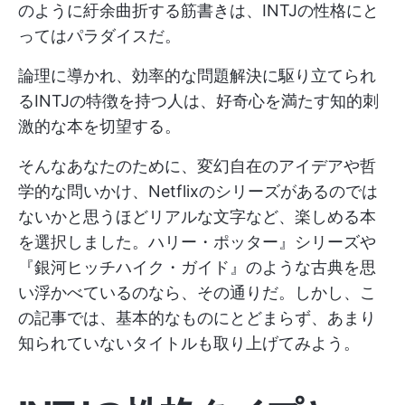
のように紆余曲折する筋書きは、INTJの性格にと
ってはパラダイスだ。
論理に導かれ、効率的な問題解決に駆り立てられ
るINTJの特徴を持つ人は、好奇心を満たす知的刺
激的な本を切望する。
そんなあなたのために、変幻自在のアイデアや哲
学的な問いかけ、Netflixのシリーズがあるのでは
ないかと思うほどリアルな文字など、楽しめる本
を選択しました。ハリー・ポッター』シリーズや
『銀河ヒッチハイク・ガイド』のような古典を思
い浮かべているのなら、その通りだ。しかし、こ
の記事では、基本的なものにとどまらず、あまり
知られていないタイトルも取り上げてみよう。