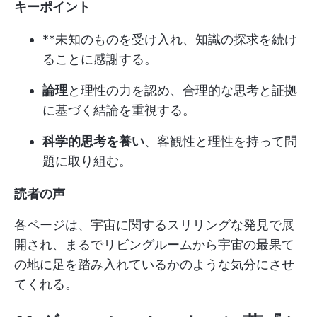
キーポイント
**未知のものを受け入れ、知識の探求を続け
ることに感謝する。
論理
と理性の力を認め、合理的な思考と証拠
に基づく結論を重視する。
科学的思考を養い
、客観性と理性を持って問
題に取り組む。
読者の声
各ページは、宇宙に関するスリリングな発見で展
開され、まるでリビングルームから宇宙の最果て
の地に足を踏み入れているかのような気分にさせ
てくれる。