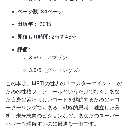
ページ数:
84ページ
出版年：
2015
見積もり時間:
2時間45分
評価*
：
3.9/5（アマゾン）
3.5/5（グッドレッズ）
この本は、MBTIの世界の「マスターマインド」の
ための性格プロフィールというだけでなく、あな
た自身の素晴らしいコードを解読するためのデコ
ーダーリングでもある。戦略的思考、独立した分
析、未来志向のビジョンなど、あなたのスーパー
パワーを理解するのに最適な一冊です。