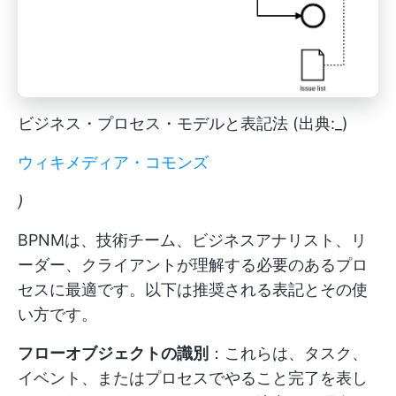
ビジネス・プロセス・モデルと表記法 (出典:_)
ウィキメディア・コモンズ
)
BPNMは、技術チーム、ビジネスアナリスト、リ
ーダー、クライアントが理解する必要のあるプロ
セスに最適です。以下は推奨される表記とその使
い方です。
フローオブジェクトの識別
：これらは、タスク、
イベント、またはプロセスでやること完了を表し