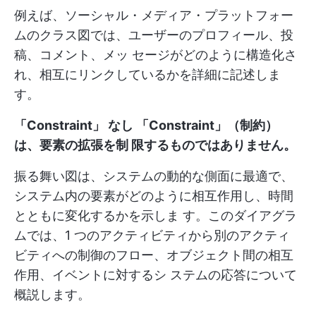
例えば、ソーシャル・メディア・プラットフォー
ムのクラス図では、ユーザーのプロフィール、投
稿、コメント、メッ セージがどのように構造化さ
れ、相互にリンクしているかを詳細に記述しま
す。
「Constraint」 なし 「Constraint」（制約）
は、要素の拡張を制 限するものではありません。
振る舞い図は、システムの動的な側面に最適で、
システム内の要素がどのように相互作用し、時間
とともに変化するかを示しま す。このダイアグラ
ムでは、1 つのアクティビティから別のアクティ
ビティへの制御のフロー、オブジェクト間の相互
作用、イベントに対するシ ステムの応答について
概説します。