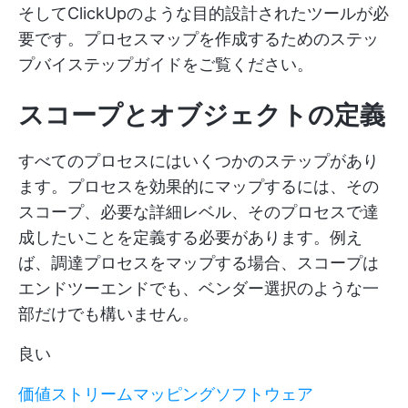
そしてClickUpのような目的設計されたツールが必
要です。プロセスマップを作成するためのステッ
プバイステップガイドをご覧ください。
スコープとオブジェクトの定義
すべてのプロセスにはいくつかのステップがあり
ます。プロセスを効果的にマップするには、その
スコープ、必要な詳細レベル、そのプロセスで達
成したいことを定義する必要があります。例え
ば、調達プロセスをマップする場合、スコープは
エンドツーエンドでも、ベンダー選択のような一
部だけでも構いません。
良い
価値ストリームマッピングソフトウェア