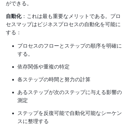
ができる。
自動化
：これは最も重要なメリットである。プロ
セスマップはビジネスプロセスの自動化を可能に
する：
プロセスのフローとステップの順序を明確に
する。
依存関係や重複の特定
各ステップの時間と努力の計算
あるステップが次のステップに与える影響の
測定
ステップを反復可能で自動化可能なシーケン
スに整理する