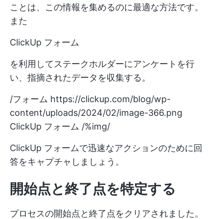
ことは、この情報を集めるのに最適な方法です。
また
ClickUp フォーム
を利用してステークホルダーにアンケートを行
い、指摘されたデータを収集する。
/フォーム
https://clickup.com/blog/wp-
content/uploads/2024/02/image-366.png
ClickUp フォーム /%img/
ClickUp フォームで迅速なアクションのために回
答をキャプチャしましょう。
開始点と終了点を特定する
プロセスの開始点と終了点をクリアされました。