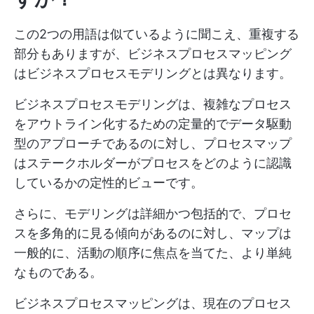
この2つの用語は似ているように聞こえ、重複する
部分もありますが、ビジネスプロセスマッピング
はビジネスプロセスモデリングとは異なります。
ビジネスプロセスモデリングは、複雑なプロセス
をアウトライン化するための定量的でデータ駆動
型のアプローチであるのに対し、プロセスマップ
はステークホルダーがプロセスをどのように認識
しているかの定性的ビューです。
さらに、モデリングは詳細かつ包括的で、プロセ
スを多角的に見る傾向があるのに対し、マップは
一般的に、活動の順序に焦点を当てた、より単純
なものである。
ビジネスプロセスマッピングは、現在のプロセス