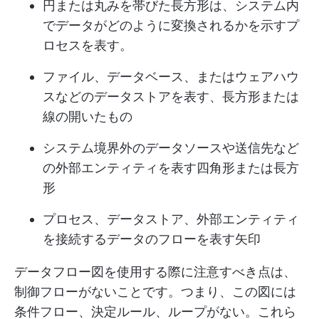
円または丸みを帯びた長方形は、システム内
でデータがどのように変換されるかを示すプ
ロセスを表す。
ファイル、データベース、またはウェアハウ
スなどのデータストアを表す、長方形または
線の開いたもの
システム境界外のデータソースや送信先など
の外部エンティティを表す四角形または長方
形
プロセス、データストア、外部エンティティ
を接続するデータのフローを表す矢印
データフロー図を使用する際に注意すべき点は、
制御フローがないことです。つまり、この図には
条件フロー、決定ルール、ループがない。これら