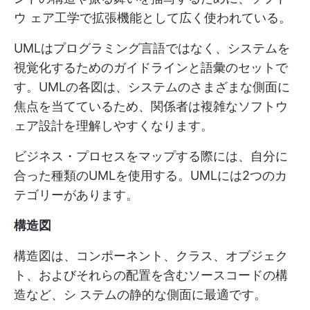
ウ ェア工学で拡張機能として広く使われている。
UMLはプログラミング言語ではなく、システムを
視覚化するためのガイドラインと語彙のセットで
す。UMLの各図は、システムのさまざまな側面に
焦点を当てているため、関係者は複雑なソフトウ
ェア設計を理解しやすくなります。
ビジネス・プロセスをマップする際には、自分に
合った種類のUMLを使用する。UMLには2つのカ
テゴリーがあります。
構造図
構造図は、コンポーネント、クラス、オブジェク
ト、およびそれらの配置を含むソースコードの構
造など、シ ステムの静的な側面に最適です。