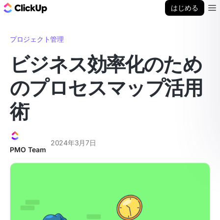
ClickUp ブログ
はじめる
Ope
プロジェクト管理
ビジネス効率化のため
のプロセスマップ活用
術
2024年3月7日
PMO Team