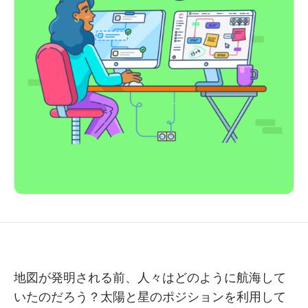
地図が発明される前、人々はどのように航海して
いたのだろう？太陽と星のポジションを利用して