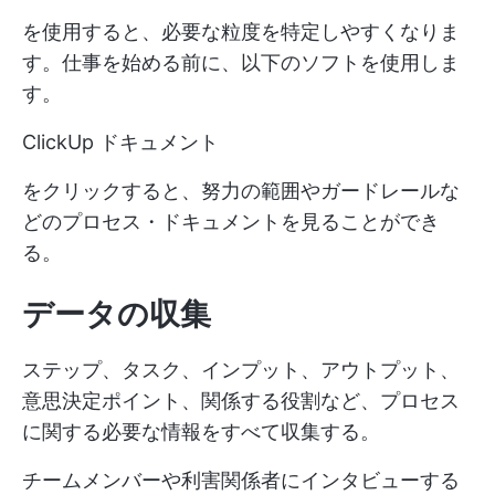
を使用すると、必要な粒度を特定しやすくなりま
す。仕事を始める前に、以下のソフトを使用しま
す。
ClickUp ドキュメント
をクリックすると、努力の範囲やガードレールな
どのプロセス・ドキュメントを見ることができ
る。
データの収集
ステップ、タスク、インプット、アウトプット、
意思決定ポイント、関係する役割など、プロセス
に関する必要な情報をすべて収集する。
チームメンバーや利害関係者にインタビューする