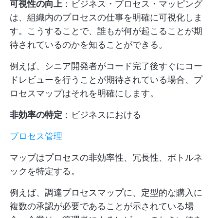
可視性の向上
：ビジネス・プロセス・マッピング
は、組織内のプロセスの仕事を明確に可視化しま
す。こうすることで、誰もが何が起こることが期
待されているのかを知ることができる。
例えば、シニア開発者がコード完了後すぐにコー
ドレビューを行うことが期待されている場合、プ
ロセスマップはそれを明確にします。
非効率の特定
：ビジネスにおける
プロセス管理
マップはプロセスの非効率性、冗長性、ボトルネ
ックを特定する。
例えば、調達プロセスマップに、定型的な購入に
複数の承認が必要であることが示されている場