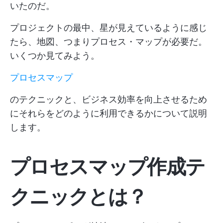
いたのだ。
プロジェクトの最中、星が見えているように感じ
たら、地図、つまりプロセス・マップが必要だ。
いくつか見てみよう。
プロセスマップ
のテクニックと、ビジネス効率を向上させるため
にそれらをどのように利用できるかについて説明
します。
プロセスマップ作成テ
クニックとは？