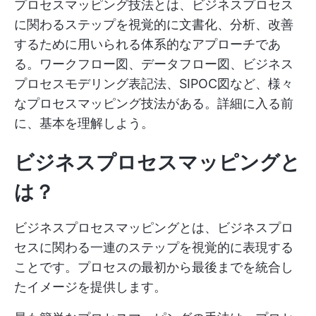
プロセスマッピング技法とは、ビジネスプロセス
に関わるステップを視覚的に文書化、分析、改善
するために用いられる体系的なアプローチであ
る。ワークフロー図、データフロー図、ビジネス
プロセスモデリング表記法、SIPOC図など、様々
なプロセスマッピング技法がある。詳細に入る前
に、基本を理解しよう。
ビジネスプロセスマッピングと
は？
ビジネスプロセスマッピングとは、ビジネスプロ
セスに関わる一連のステップを視覚的に表現する
ことです。プロセスの最初から最後までを統合し
たイメージを提供します。