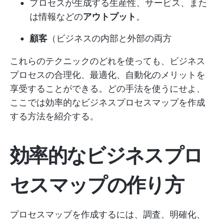
プロセスが生成する生産性、サービス、また
は情報などの
アウトプット
。
顧客
（ビジネスの内部と外部の両方
これらのテクニックのどれを使っても、ビジネス
プロセスの合理化、最適化、自動化のメリットを
享受することができる。どの手法を使うにせよ、
ここでは効率的なビジネスプロセスマップを作成
する方法を紹介する。
効率的なビジネスプロ
セスマップの作り方
プロセスマップを作成するには、調査、明確化、