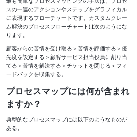
最も簡単なプロセスマッピングの手法は、プロセ
スの一連のアクションやステップをグラフィカル
に表現するフローチャートです。カスタムクレー
ム解決のプロセスフローチャートは次のようにな
ります。
顧客からの苦情を受け取る＞苦情を評価する＞優
先度を設定する＞顧客サービス担当役員に割り当
てる＞苦情を解決する＞チケットを閉じる＞フィ
ードバックを収集する。
プロセスマップには何が含まれ
ますか？
典型的なプロセスマップには以下のようなものが
ある。