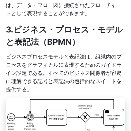
は、データ・フロー図に接続されたフローチャー
トとして表現することができます。
3.ビジネス・プロセス・モデル
と表記法（BPMN）
ビジネスプロセスモデルと表記法は、組織内のプ
ロセスをグラフィカルに表現するためのガイドラ
イン設定である。すべてのビジネス関係者が容易
に理解できる記号と表記法の包括的なスイートを
提供する。