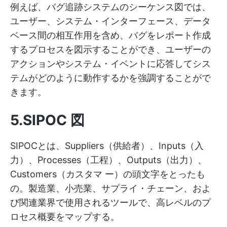
例えば、バグ追跡システムのシーケンス図では、
ユーザー、システム・インターフェース、データ
ベース間の相互作用を含め、バグをレポート作成
するプロセスを図示することができ、ユーザーの
アクションやシステム・イベントに応答してシス
テムがどのように動作するかを強調することがで
きます。
5.SIPOC 図
SIPOCとは、Suppliers（供給者）、Inputs（入
力）、Processes（工程）、Outputs（出力）、
Customers（カスタマ ー）の頭文字をとったも
の。製造業、小売業、サプライ・チェーン、およ
び関連業界で使用されるツールで、高レベルのプ
ロセス概要をマップする。