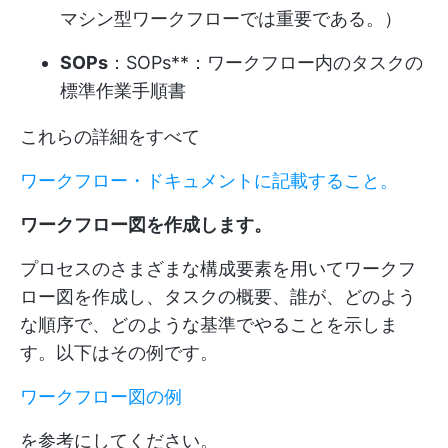
マシン型ワークフローでは重要である。）
SOPs
：SOPs**：ワークフロー内のタスクの
標準作業手順書
これらの詳細をすべて
ワークフロー・ドキュメントに記載すること。
ワークフロー図を作成します。
プロセスのさまざまな構成要素を用いてワークフ
ロー図を作成し、タスクの概要、誰が、どのよう
な順序で、どのような基準でやることを示しま
す。以下はその例です。
ワークフロー図の例
を参考にしてください。