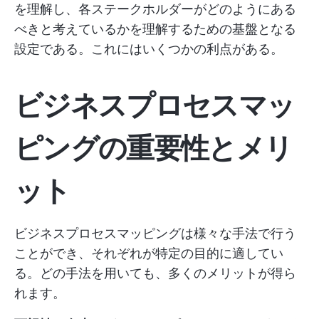
を理解し、各ステークホルダーがどのようにある
べきと考えているかを理解するための基盤となる
設定である。これにはいくつかの利点がある。
ビジネスプロセスマッ
ピングの重要性とメリ
ット
ビジネスプロセスマッピングは様々な手法で行う
ことができ、それぞれが特定の目的に適してい
る。どの手法を用いても、多くのメリットが得ら
れます。