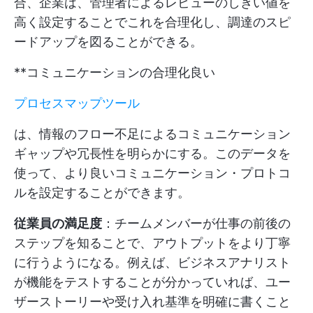
合、企業は、管理者によるレビューのしきい値を
高く設定することでこれを合理化し、調達のスピ
ードアップを図ることができる。
**コミュニケーションの合理化良い
プロセスマップツール
は、情報のフロー不足によるコミュニケーション
ギャップや冗長性を明らかにする。このデータを
使って、より良いコミュニケーション・プロトコ
ルを設定することができます。
従業員の満足度
：チームメンバーが仕事の前後の
ステップを知ることで、アウトプットをより丁寧
に行うようになる。例えば、ビジネスアナリスト
が機能をテストすることが分かっていれば、ユー
ザーストーリーや受け入れ基準を明確に書くこと