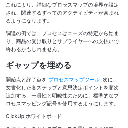
これにより、詳細なプロセスマップの境界が設定
され、関連するすべてのアクティビティが含まれ
るようになります。
調達の例では、プロセスはニーズの特定から始ま
り、商品の受け取りとサプライヤーへの支払いで
終わるかもしれません。
ギャップを埋める
開始点と終了点を
プロセスマップツール
.次に、
文書化した各ステップと意思決定ポイントを順次
追加する。一貫性と明瞭性のために、標準的なプ
ロセスマッピング記号を使用するようにします。
ClickUp ホワイトボード