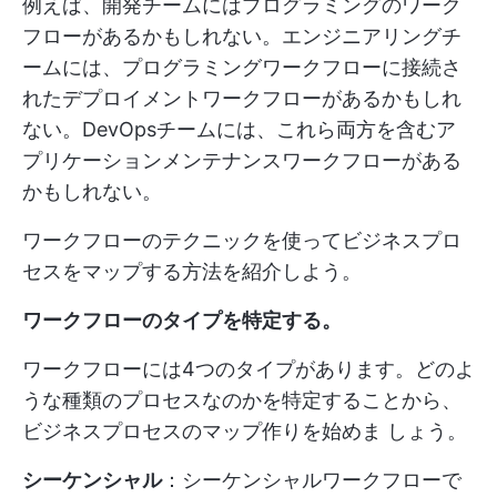
例えば、開発チームにはプログラミングのワーク
フローがあるかもしれない。エンジニアリングチ
ームには、プログラミングワークフローに接続さ
れたデプロイメントワークフローがあるかもしれ
ない。DevOpsチームには、これら両方を含むア
プリケーションメンテナンスワークフローがある
かもしれない。
ワークフローのテクニックを使ってビジネスプロ
セスをマップする方法を紹介しよう。
ワークフローのタイプを特定する。
ワークフローには4つのタイプがあります。どのよ
うな種類のプロセスなのかを特定することから、
ビジネスプロセスのマップ作りを始めま しょう。
シーケンシャル
：シーケンシャルワークフローで