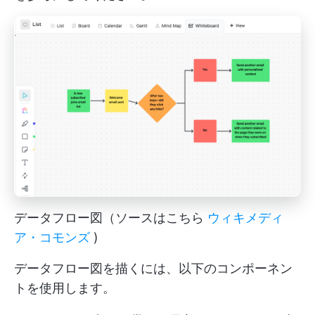
データフロー図（ソースはこちら
ウィキメディ
ア・コモンズ
)
データフロー図を描くには、以下のコンポーネン
トを使用します。