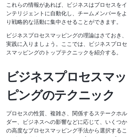
これらの情報があれば、ビジネスはプロセスをイ
ンテリジェントに自動化し、チームメンバーをよ
り戦略的な活動に集中させることができます。
ビジネスプロセスマッピングの理論はさておき、
実践に入りましょう。ここでは、ビジネスプロセ
スマッピングのトップテクニックを紹介する。
ビジネスプロセスマッ
ピングのテクニック
プロセスの性質、複雑さ、関係するステークホル
ダー、ビジネスへの影響などに応じて、いくつか
の高度なプロセスマッピング手法から選択するこ