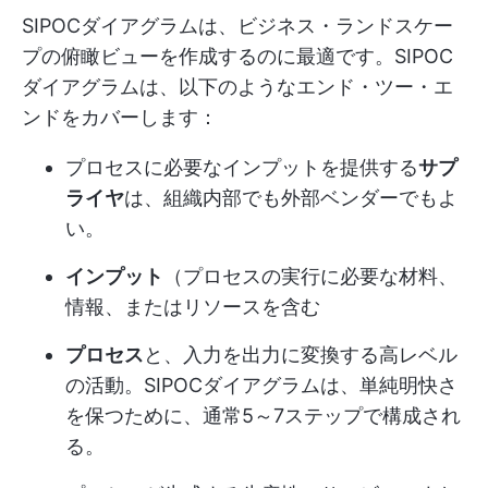
SIPOCダイアグラムは、ビジネス・ランドスケー
プの俯瞰ビューを作成するのに最適です。SIPOC
ダイアグラムは、以下のようなエンド・ツー・エ
ンドをカバーします：
プロセスに必要なインプットを提供する
サプ
ライヤ
は、組織内部でも外部ベンダーでもよ
い。
インプット
（プロセスの実行に必要な材料、
情報、またはリソースを含む
プロセス
と、入力を出力に変換する高レベル
の活動。SIPOCダイアグラムは、単純明快さ
を保つために、通常5～7ステップで構成され
る。