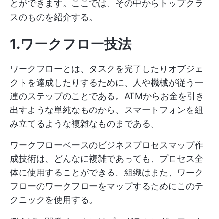
とができます。ここでは、その中からトップクラ
スのものを紹介する。
1.ワークフロー技法
ワークフローとは、タスクを完了したりオブジェ
クトを達成したりするために、人や機械が従う一
連のステップのことである。ATMからお金を引き
出すような単純なものから、スマートフォンを組
み立てるような複雑なものまである。
ワークフローベースのビジネスプロセスマップ作
成技術は、どんなに複雑であっても、プロセス全
体に使用することができる。組織はまた、ワーク
フローのワークフローをマップするためにこのテ
クニックを使用する。