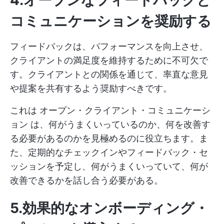
4.オープンなフィードバックと
コミュニケーションを奨励する
フィードバックは、パフォーマンスを向上させ、
クライアントの満足度を維持するために不可欠で
す。クライアントとの関係を通じて、率直な意見
や提案を共有するよう奨励すべきです。
これは
オープン・クライアント・コミュニケーシ
ョン
は、何がうまくいっているのか、何を改善す
る必要があるのかを見極めるのに役立ちます。ま
た、定期的なチェックインやフィードバック・セ
ッションを予定し、何がうまくいっていて、何が
改善できるかを話し合う必要がある。
5.効果的なオンボーディング・