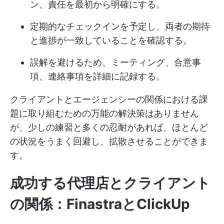
ン、責任を最初から明確にする。
定期的なチェックインを予定し、両者の期待
と進捗が一致していることを確認する。
誤解を避けるため、ミーティング、合意事
項、連絡事項を詳細に記録する。
クライアントとエージェンシーの関係における課
題に取り組むための万能の解決策はありません
が、少しの練習と多くの忍耐があれば、ほとんど
の状況をうまく回避し、拡散させることができま
す。
成功する代理店とクライアント
の関係：FinastraとClickUp