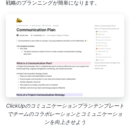
戦略のプランニングが簡単になります。
ClickUpのコミュニケーションプランテンプレート
でチームのコラボレーションとコミュニケーショ
ンを向上させよう