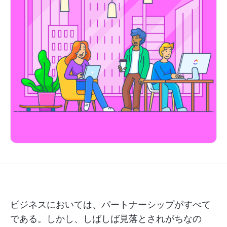
ビジネスにおいては、パートナーシップがすべて
である。しかし、しばしば見落とされがちなの