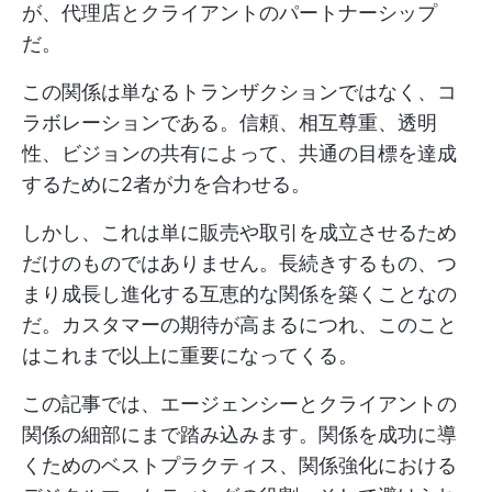
が、代理店とクライアントのパートナーシップ
だ。
この関係は単なるトランザクションではなく、コ
ラボレーションである。信頼、相互尊重、透明
性、ビジョンの共有によって、共通の目標を達成
するために2者が力を合わせる。
しかし、これは単に販売や取引を成立させるため
だけのものではありません。長続きするもの、つ
まり成長し進化する互恵的な関係を築くことなの
だ。カスタマーの期待が高まるにつれ、このこと
はこれまで以上に重要になってくる。
この記事では、エージェンシーとクライアントの
関係の細部にまで踏み込みます。関係を成功に導
くためのベストプラクティス、関係強化における