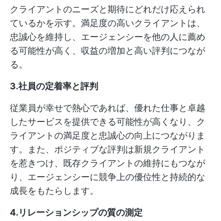
クライアントのニーズと期待にどれだけ応えられ
ているかを示す。満足度の高いクライアントは、
忠誠心を維持し、エージェンシーを他の人に薦め
る可能性が高く、収益の増加と高い評判につなが
る。
3.社員の定着率と評判
従業員が幸せで熱心であれば、優れた仕事と卓越
したサービスを提供できる可能性が高くなり、ク
ライアントの満足度と忠誠心の向上につながりま
す。また、ポジティブな評判は新規クライアント
を惹きつけ、既存クライアントの維持にもつなが
り、エージェンシーに競争上の優位性と持続的な
成長をもたらします。
4.リレーションシップの質の測定