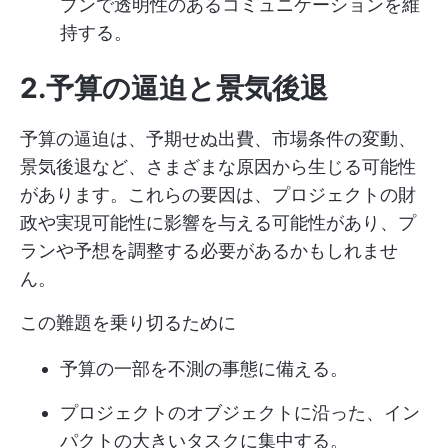
プンで透明性のあるコミュニケーションを維
持する。
2.予算の逼迫と景気後退
予算の逼迫は、予期せぬ出費、市場条件の変動、
景気後退など、さまざまな原因から生じる可能性
があります。これらの要因は、プロジェクトの財
政や実現可能性に影響を与える可能性があり、プ
ランや予想を調整する必要があるかもしれませ
ん。
この難題を乗り切るために
予算の一部を不測の事態に備える。
プロジェクトのオブジェクトに沿った、イン
パクトの大きいタスクに集中する。