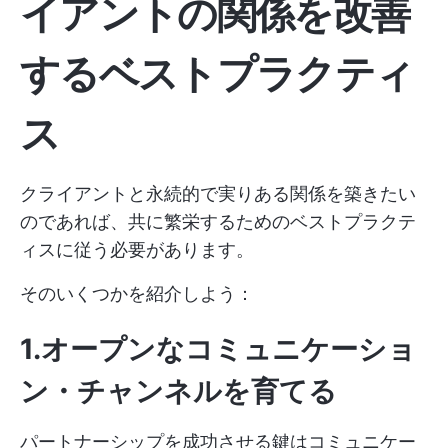
イアントの関係を改善
するベストプラクティ
ス
クライアントと永続的で実りある関係を築きたい
のであれば、共に繁栄するためのベストプラクテ
ィスに従う必要があります。
そのいくつかを紹介しよう：
1.オープンなコミュニケーショ
ン・チャンネルを育てる
パートナーシップを成功させる鍵はコミュニケー