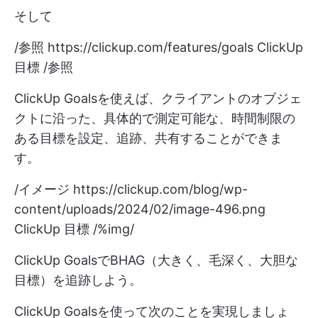
そして
/参照
https://clickup.com/features/goals
ClickUp
目標 /参照
ClickUp Goalsを使えば、クライアントのオブジェ
クトに沿った、具体的で測定可能な、時間制限の
ある目標を設定、追跡、共有することができま
す。
/イメージ
https://clickup.com/blog/wp-
content/uploads/2024/02/image-496.png
ClickUp 目標 /%img/
ClickUp GoalsでBHAG（大きく、毛深く、大胆な
目標）を追跡しよう。
ClickUp Goalsを使って次のことを実現しましょ