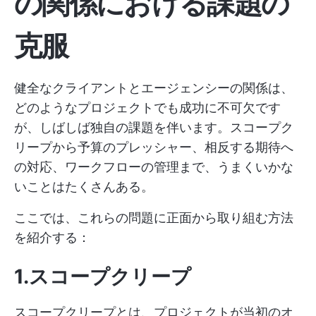
の関係における課題の
克服
健全なクライアントとエージェンシーの関係は、
どのようなプロジェクトでも成功に不可欠です
が、しばしば独自の課題を伴います。スコープク
リープから予算のプレッシャー、相反する期待へ
の対応、ワークフローの管理まで、うまくいかな
いことはたくさんある。
ここでは、これらの問題に正面から取り組む方法
を紹介する：
1.スコープクリープ
スコープクリープとは、プロジェクトが当初のオ