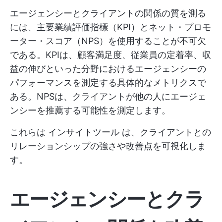
エージェンシーとクライアントの関係の質を測る
には、主要業績評価指標（KPI）とネット・プロモ
ーター・スコア（NPS）を使用することが不可欠
である。KPIは、顧客満足度、従業員の定着率、収
益の伸びといった分野におけるエージェンシーの
パフォーマンスを測定する具体的なメトリクスで
ある。NPSは、クライアントが他の人にエージェ
ンシーを推薦する可能性を測定します。
これらは
インサイトツール
は、クライアントとの
リレーションシップの強さや改善点を可視化しま
す。
エージェンシーとクラ