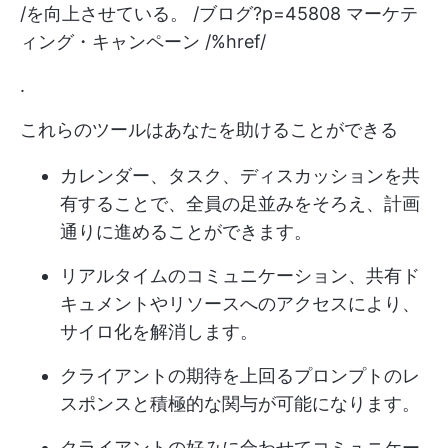
/を向上させている。 /ブログ?p=45808 マーケテ
ィング・キャンペーン /%href/
.
これらのツールはあなたを助けることができる
カレンダー、タスク、ディスカッションを共
有することで、全員の足並みをそろえ、計画
通りに進めることができます。
リアルタイムのコミュニケーション、共有ド
キュメントやリソースへのアクセスにより、
サイロ化を解消します。
クライアントの期待を上回るプロンプトのレ
スポンスと積極的な関与が可能になります。
クライアントの好みに合わせてコミュニケー