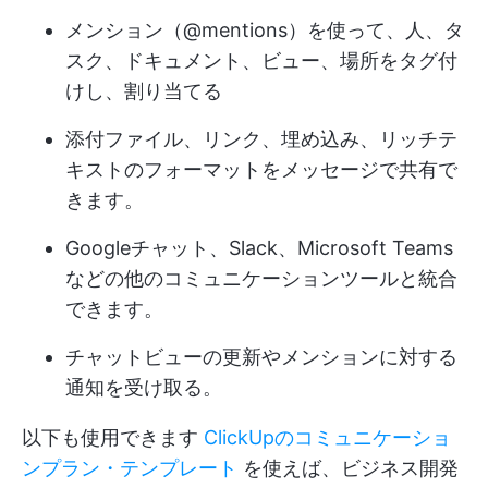
メンション（@mentions）を使って、人、タ
スク、ドキュメント、ビュー、場所をタグ付
けし、割り当てる
添付ファイル、リンク、埋め込み、リッチテ
キストのフォーマットをメッセージで共有で
きます。
Googleチャット、Slack、Microsoft Teams
などの他のコミュニケーションツールと統合
できます。
チャットビューの更新やメンションに対する
通知を受け取る。
以下も使用できます
ClickUpのコミュニケーショ
ンプラン・テンプレート
を使えば、ビジネス開発