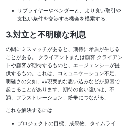
サプライヤーやベンダーと、より良い取引や
支払い条件を交渉する機会を模索する。
3.対立と不明瞭な利息
の間にミスマッチがあると、期待に矛盾が生じる
ことがある。
クライアントまたは顧客
クライアン
トや顧客が期待するものと、エージェンシーが提
供するもの。これは、コミュニケーション不足、
明確さの欠如、非現実的な思い込みなどが原因で
起こることがあります。期待の食い違いは、不
満、フラストレーション、紛争につながる。
これを解決するには
プロジェクトの目標、成果物、タイムライ