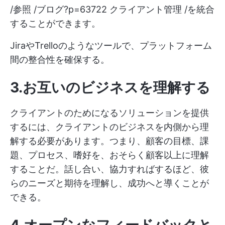
/参照 /ブログ?p=63722 クライアント管理 /を統合
することができます。
JiraやTrelloのようなツールで、プラットフォーム
間の整合性を確保する。
3.お互いのビジネスを理解する
クライアントのためになるソリューションを提供
するには、クライアントのビジネスを内側から理
解する必要があります。つまり、顧客の目標、課
題、プロセス、嗜好を、おそらく顧客以上に理解
することだ。話し合い、協力すればするほど、彼
らのニーズと期待を理解し、成功へと導くことが
できる。