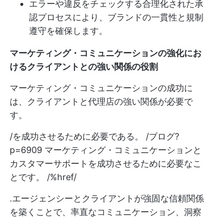
エラーや違反をチェックする合理化された承
認プロセスにより、ブランドの一貫性と規制
遵守を確保します。
マーケティング・コミュニケーションの強化にお
けるクライアントとの強い関係の役割
マーケティング・コミュニケーションの成功に
は、クライアントと代理店の強い関係が必要で
す。
/を成功させるために必要である。 /ブログ?
p=6909 マーケティング・コミュニケーションと
カスタマーサポートを成功させるために必要なこ
とです。 /%href/
.エージェンシーとクライアントが強固な信頼関係
を築くことで、率直なコミュニケーション、洞察