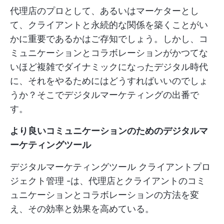
代理店のプロとして、あるいはマーケターとし
て、クライアントと永続的な関係を築くことがい
かに重要であるかはご存知でしょう。しかし、コ
ミュニケーションとコラボレーションがかつてな
いほど複雑でダイナミックになったデジタル時代
に、それをやるためにはどうすればいいのでしょ
うか？そこでデジタルマーケティングの出番で
す。
より良いコミュニケーションのためのデジタルマ
ーケティングツール
デジタルマーケティングツール
クライアントプロ
ジェクト管理
-は、代理店とクライアントのコミ
ュニケーションとコラボレーションの方法を変
え、その効率と効果を高めている。