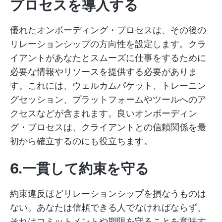
プロセスを導入する
優れたオンボーディング・プロセスは、その後の
リレーションシップの方向性を設定します。クラ
イアントがあなたとスムーズに仕事をするために
必要な情報やリソースを提供する必要がありま
す。これには、ウェルカムパケット、トレーニン
グセッション、プラットフォームやツールへのア
クセスなどが含まれます。良いオンボーディン
グ・プロセスは、クライアントとの信頼関係を最
初から確立するのにも役立ちます。
6.一貫して約束を守る
約束違反ほどリレーションシップを損なうものは
ない。あなたは信頼できる人でなければならず、
それはコミットメントや期限を守ることを意味す