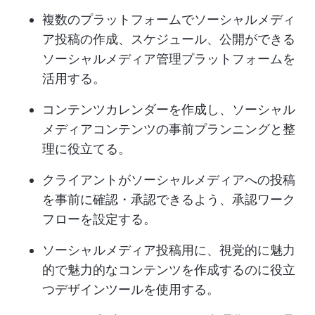
複数のプラットフォームでソーシャルメディ
ア投稿の作成、スケジュール、公開ができる
ソーシャルメディア管理プラットフォームを
活用する。
コンテンツカレンダーを作成し、ソーシャル
メディアコンテンツの事前プランニングと整
理に役立てる。
クライアントがソーシャルメディアへの投稿
を事前に確認・承認できるよう、承認ワーク
フローを設定する。
ソーシャルメディア投稿用に、視覚的に魅力
的で魅力的なコンテンツを作成するのに役立
つデザインツールを使用する。