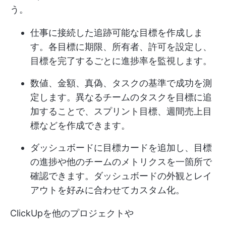
う。
仕事に接続した追跡可能な目標を作成しま
す。各目標に期限、所有者、許可を設定し、
目標を完了するごとに進捗率を監視します。
数値、金額、真偽、タスクの基準で成功を測
定します。異なるチームのタスクを目標に追
加することで、スプリント目標、週間売上目
標などを作成できます。
ダッシュボードに目標カードを追加し、目標
の進捗や他のチームのメトリクスを一箇所で
確認できます。ダッシュボードの外観とレイ
アウトを好みに合わせてカスタム化。
ClickUpを他のプロジェクトや