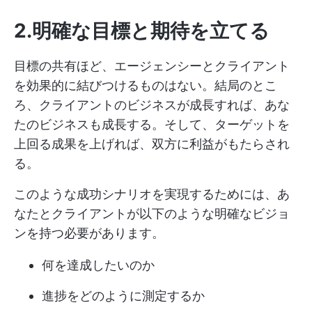
2.明確な目標と期待を立てる
目標の共有ほど、エージェンシーとクライアント
を効果的に結びつけるものはない。結局のとこ
ろ、クライアントのビジネスが成長すれば、あな
たのビジネスも成長する。そして、ターゲットを
上回る成果を上げれば、双方に利益がもたらされ
る。
このような成功シナリオを実現するためには、あ
なたとクライアントが以下のような明確なビジョ
ンを持つ必要があります。
何を達成したいのか
進捗をどのように測定するか