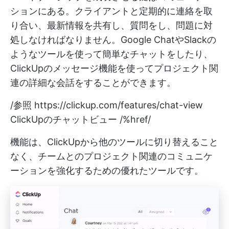
ションにある。クライアントと定期的に連絡を取
り合い、最新情報を共有し、質問をし、問題に対
処しなければなりません。Google ChatやSlackの
ようなツールを使って簡単なチャットをしたり、
ClickUpのメッセージ機能を使ってプロジェクト関
連の詳細な会話をすることができます。
/参照
https://clickup.com/features/chat-view
ClickUpのチャットビュー /%href/
機能は、ClickUpから他のツールに切り替えること
なく、チームとのプロジェクト関連のコミュニケ
ーションを強化するための優れたツールです。