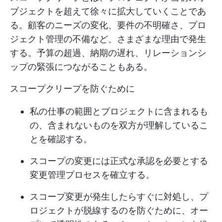
ブジェクトを超えて徐々に拡大していくことであ
る。顧客のニーズの変化、要件の不明確さ、プロ
ジェクト管理の不備など、さまざまな理由で発生
する。予算の超過、納期の遅れ、リレーションシ
ップの緊張につながることもある。
スコープクリープを防ぐために
私の仕事の範囲とプロジェクトに含まれるも
の、含まれないものを双方が理解しているこ
とを確認する。
スコープの変更には正式な承認を必要とする
変更管理プロセスを確立する。
スコープ変更が発生したらすぐに対処し、プ
ロジェクトが脱線するのを防ぐために、オー