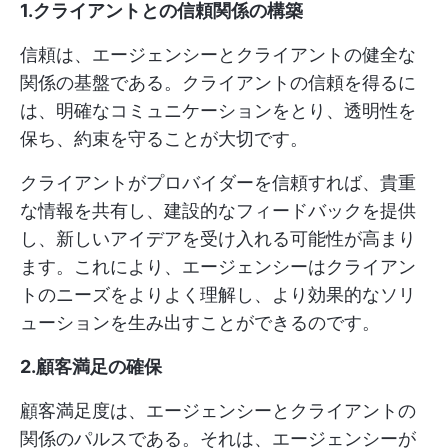
1.クライアントとの信頼関係の構築
信頼は、エージェンシーとクライアントの健全な
関係の基盤である。クライアントの信頼を得るに
は、明確なコミュニケーションをとり、透明性を
保ち、約束を守ることが大切です。
クライアントがプロバイダーを信頼すれば、貴重
な情報を共有し、建設的なフィードバックを提供
し、新しいアイデアを受け入れる可能性が高まり
ます。これにより、エージェンシーはクライアン
トのニーズをよりよく理解し、より効果的なソリ
ューションを生み出すことができるのです。
2.顧客満足の確保
顧客満足度は、エージェンシーとクライアントの
関係のパルスである。それは、エージェンシーが