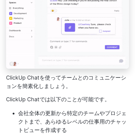
ClickUp Chatを使ってチームとのコミュニケーシ
ョンを簡素化しましょう。
ClickUp Chatでは以下のことが可能です。
会社全体の更新から特定のチームやプロジェ
クトまで、あらゆるレベルの仕事用のチャッ
トビューを作成する