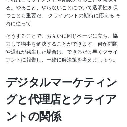
る。やること、やらないことについて透明性を保
つことも重要だ。
クライアントの期待に応える
そ
れに従って
そうすることで、お互いに同じページに立ち、協
力して物事を解決することができます。何か問題
や遅れが発生した場合は、できるだけ早くクライ
アントに報告し、一緒に解決策を考えましょう。
デジタルマーケティン
グと代理店とクライア
ントの関係