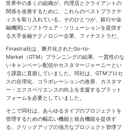
世界中の多くの組織が、代理店とクライアントの
関係を改善するために、これらのベストプラクテ
ィスを取り入れている。そのひとつが、銀行や金
融機関にソフトウェア・ソリューションを提供す
る大手金融テクノロジー企業、フィナストラだ。
Finastra社は、断片化されたGo-to-
Market（GTM）プランニングの結果、一貫性のな
いキャンペーン配信やカスタマージャーニーとい
う課題に直面していました。同社は、GTMプロセ
スの合理化、コラボレーションの改善、カスタマ
ー・エクスペリエンスの向上を支援するプラット
フォームを必要としていました。
そこで同社は、あらゆるタイプのプロジェクトを
管理するための幅広い機能と統合機能を提供す
る、クリックアップの強力なプロジェクト管理プ