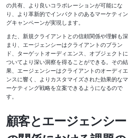
の共有、より良いコラボレーションが可能にな
り、より革新的でインパクトのあるマーケティン
グキャンペーンが実現します。
また、新規クライアントとの信頼関係や理解も深
まり、エージェンシーはクライアントのブラン
ド、ターゲットオーディエンス、オブジェクトに
ついてより深い洞察を得ることができる。その結
果、エージェンシーはクライアントのオーディエ
ンスに響く、よりカスタマイズされた効果的なマ
ーケティング戦略を立案できるようになるので
す。
顧客とエージェンシー