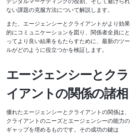
デジタルマーケティングの役割、そして避けられ
ない課題の克服方法について解説します。
また、エージェンシーとクライアントがより効果
的にコミュニケーションを図り、関係者全員にと
ってより良い結果をもたらすために、最新のツー
ルがどのように役立つかを検証します。
エージェンシーとクラ
イアントの関係の諸相
優れたエージェンシーとクライアントの関係は、
クライアントのニーズとエージェンシーの能力の
ギャップを埋めるものです。その成功の鍵は