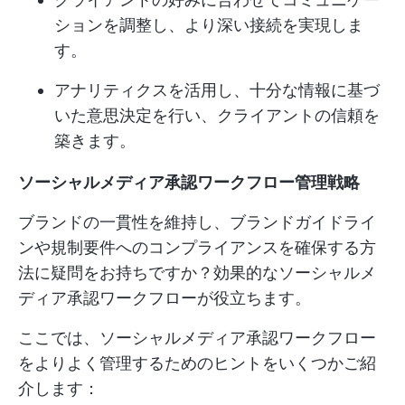
ションを調整し、より深い接続を実現しま
す。
アナリティクスを活用し、十分な情報に基づ
いた意思決定を行い、クライアントの信頼を
築きます。
ソーシャルメディア承認ワークフロー管理戦略
ブランドの一貫性を維持し、ブランドガイドライ
ンや規制要件へのコンプライアンスを確保する方
法に疑問をお持ちですか？効果的なソーシャルメ
ディア承認ワークフローが役立ちます。
ここでは、ソーシャルメディア承認ワークフロー
をよりよく管理するためのヒントをいくつかご紹
介します：