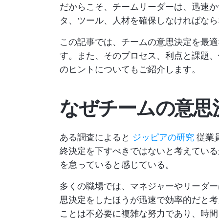
だからこそ、チームリーダーは、迅速か
タ、ツール、人材を確保しなければなら
この記事では、チームの意思決定を最適
す。また、そのプロセス、利点と課題、
のヒントについてもご紹介します。
なぜチームの意思
ある調査によると
ジッピアの研究
従業
終決定を下すべきではないと考えている
を怠っていると感じている。
多くの職場では、マネジャーやリーダー
思決定をしたほうが迅速で効率的だと考
ことは不必要に複雑な努力であり、時間