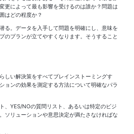
変更によって最も影響を受けるのは誰か？問題は
囲はどの程度か？
潜る。データを入手して問題を明確にし、意味を
プのプランが立てやすくなります。そうすること
らしい解決策をすべてブレインストーミングす
ションの効果を測定する方法について明確なパラ
、YES/NOの質問リスト、あるいは特定のビジ
。ソリューションや意思決定が満たさなければな