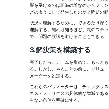
響を受けるのは組織の誰なのか？プラン
どのようにして発生したのか？問題の範
状況を理解するために、できるだけ深く
理解する。知れば知るほど、次のステッ
で、問題の誤診を避けることもできる。
3.解決策を構築する
完了したら、チームを集めて、もっとも
る。しかし、やることの前に、ソリュー
メーターを設定する。
これらのパラメーターは、チェックリスト
ネス・メトリクスの具体的な増減である
らない条件を明確にする。