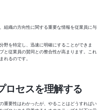
、組織の方向性に関する重要な情報を従業員に与
分野を特定し、迅速に明確にすることができま
プと従業員の賛同との整合性が高まります。これ
まれるのです。
プロセスを理解する
の重要性はわかったが、やることはどうすればい