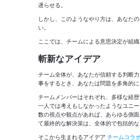
遅らせる。
しかし、このようなやり方は、あなたの
い。
ここでは、チームによる意思決定が組織
斬新なアイデア
チーム全体が、あなたが信頼する判断力
事をするとき、あなたは問題を多角的に
チームメンバーはそれぞれ、多様な経歴
一人では考えもしなかったようなユニー
数の視点や観点があれば、あらゆる側面
て最終的な解決策は、全体的で包括的な
そこから生まれるアイデア
チームコラ