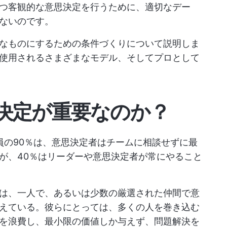
つ客観的な意思決定を行うために、適切なデー
ないのです。
なものにするための条件づくりについて説明しま
使用されるさまざまなモデル、そしてプロとして
決定が重要なのか？
員の90％は、意思決定者はチームに相談せずに最
が、40％はリーダーや意思決定者が常にやること
は、一人で、あるいは少数の厳選された仲間で意
えている。彼らにとっては、多くの人を巻き込む
を浪費し、最小限の価値しか与えず、問題解決を