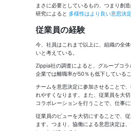
まさに必要としているもの、つまり創造
研究によると
多様性はより良い意思決
従業員の経験
今、社員はこれまで以上に、組織の全体
いと考えている。
Zippia社の調査によると、グループ
企業では離職率が50％も低下している
チームを意思決定に参加させることで、
れやすくなります。また、従業員を大切
コラボレーションを行うことで、仕事に
従業員のビューを大切にすることで、従
ます。つまり、協働による意思決定は、