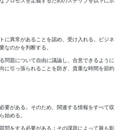
なプロセスを定義するためのステップを以下に示
トに異常があることを認め、受け入れる。ビジネ
要なのかを判断する。
る問題について自由に議論し、合意できるように
向に引っ張られることを防ぎ、貴重な時間を節約
必要がある。そのため、関連する情報をすべて収
ら始める。
質問をする必要がある：その課題によって最も影