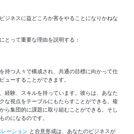
ビジネスに益どころか害をやることになりかねな
にとって重要な理由を説明する：
を持つ人々で構成され、共通の目標に向かって仕
ビューすることができます。
、経験、スキルを持っています。彼らは、あなた
クな視点をテーブルにもたらすことができる。複
から集団的に課題に取り組むことができる。そし
ものになるのです。
ボレーション
と合意形成は、あなたのビジネスが