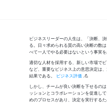
ビジネスリーダーの人生は、「決断、決
る。日々求められる質の高い決断の数は
べて一人でやる必要はないという事実を
適切な人材を採用する、新しい市場でビ
など、重要なビジネス上の意思決定は、
結果である。
ビジネス評価
.💪
しかし、チームが良い決断を下せるのは
ッションとコラボレーションを促進して
めのプロセスがあり、決定を実行するた