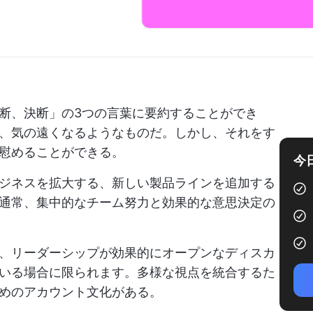
断、決断」の3つの言葉に要約することができ
、気の遠くなるようなものだ。しかし、それをす
慰めることができる。
今
ジネスを拡大する、新しい製品ラインを追加する
通常、集中的なチーム努力と効果的な意思決定の
、リーダーシップが効果的にオープンなディスカ
いる場合に限られます。多様な視点を統合するた
めのアカウント文化がある。