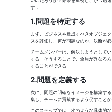
いのだろうか？結果を重視し、かつ迅速
す：
1.問題を特定する
まず、ビジネスや達成すべきオブジェク
スを評価し、何が問題なのか、決断が必
チームメンバーは、解決しようとしてい
する。そうすることで、全員が異なる方
することができる。
2.問題を定義する
次に、問題の明確なイメージを構築する
集し、チームに貢献するよう促すことか
このステップでは、次のような具体的な