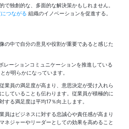
的で独創的な、多面的な解決策かもしれません。
定につながる
組織のイノベーションを促進する。
像の中で自分の意見や役割が重要であると感じた
コラボレーションコミュニケーションを推進している
ことが明らかになっています。
従業員の満足度が高まり、意思決定が受け入れら
にしていることも伝わります。従業員が積極的に
対する満足度は平均17％向上します。
業員はビジネスに対する忠誠心や責任感が高まり
マネジャーやリーダーとしての効果を高めること