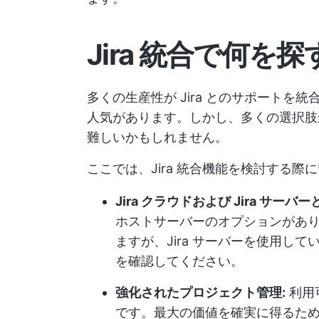
Jira 統合で何を
多くの生産性が Jira とのサポート
人気があります。しかし、多くの選択肢
難しいかもしれません。
ここでは、Jira 統合機能を検討する
Jira クラウドおよび Jira サーバ
ホストサーバーのオプションがあります
ますが、Jira サーバーを使用し
を確認してください。
強化されたプロジェクト管理:
利用
です。最大の価値を確実に得るた