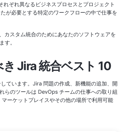
それぞれ異なるビジネスプロセスとプロジェクト
なたが必要とする特定のワークフローの中で仕事を
。
を使用して、カスタム統合のためにあなたのソフトウェアを
ます。
 Jira 統合ベスト 10
合しています。Jira 問題の作成、新機能の追加、開
らのツールは DevOps チームの仕事への取り組
ian マーケットプレイスやその他の場所で利用可能