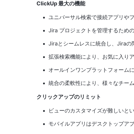
ClickUp 最大の機能
ユニバーサル検索で接続アプリや
Jira プロジェクトを管理するた
Jiraとシームレスに統合し、Ji
拡張検索機能により、お気に入り
オールインワンプラットフォーム
統合の柔軟性により、様々なチー
クリックアップのリミット
ビューのカスタマイズが難しいと
モバイルアプリはデスクトップア