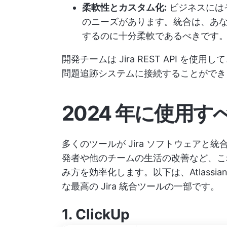
柔軟性とカスタム化:
ビジネスには
のニーズがあります。統合は、あ
するのに十分柔軟であるべきです
開発チームは Jira REST API 
問題追跡システムに接続することができ
2024 年に使用すべき
多くのツールが Jira ソフトウェアと統
発者や他のチームの生活の改善など、これ
み方を効率化します。以下は、Atlass
な最高の Jira 統合ツールの一部です。
1.
ClickUp