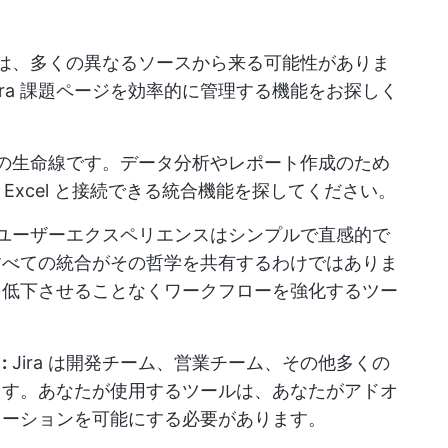
。
は、多くの異なるソースから来る可能性がありま
Jira 課題ページを効率的に管理する機能をお探しく
の生命線です。データ分析やレポート作成のため
ft Excel と接続できる統合機能を探してください。
 のユーザーエクスペリエンスはシンプルで直感的で
すべての統合がその哲学を共有するわけではありま
を低下させることなくワークフローを強化するツー
:
Jira は開発チーム、営業チーム、その他多くの
ます。あなたが使用するツールは、あなたがアドオ
レーションを可能にする必要があります。