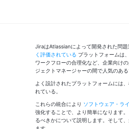
JiraはAtlassianによって開発さ
く評価されている
プラットフォームは、
ワークフローの合理化など、企業向けの
ジェクトマネージャーの間で人気のある
よく設計されたプラットフォームには、
れている。
これらの統合により
ソフトウェア・ラ
強化することで、より簡単になります。こ
るべきかについて説明します。そして、最
ます。