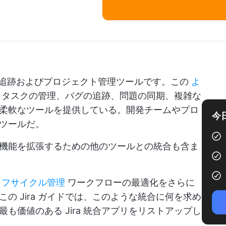
れた問題追跡およびプロジェクト管理ツールです。この
よ
タスクの管理、バグの追跡、問題の同期、複雑な
柔軟なツールを提供している。開発チームやプロ
今
ツールだ。
機能を拡張するための他のツールとの統合も含ま
イフサイクル管理
ワークフローの最適化をさらに
の Jira ガイドでは、このような統合に何を求め
も価値のある Jira 統合アプリをリストアップし