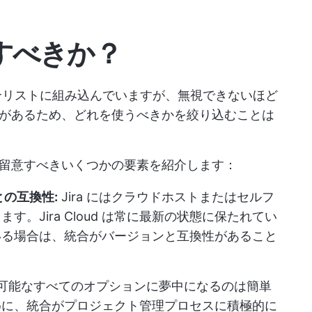
探すべきか？
を統合リストに組み込んでいますが、無視できないほど
があるため、どれを使うべきかを絞り込むことは
際に留意すべきいくつかの要素を紹介します：
ーとの互換性:
Jira にはクラウドホストまたはセルフ
。Jira Cloud は常に最新の状態に保たれてい
ている場合は、統合がバージョンと互換性があること
可能なすべてのオプションに夢中になるのは簡単
めに、統合がプロジェクト管理プロセスに積極的に