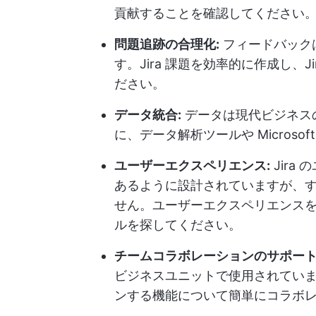
貢献することを確認してください
問題追跡の合理化:
フィードバック
す。Jira 課題を効率的に作成し、
ださい。
データ統合:
データは現代ビジネス
に、データ解析ツールや Microso
ユーザーエクスペリエンス:
Jira
あるように設計されていますが、
せん。ユーザーエクスペリエンス
ルを探してください。
チームコラボレーションのサポート
ビジネスユニットで使用されてい
ンする機能について簡単にコラボ