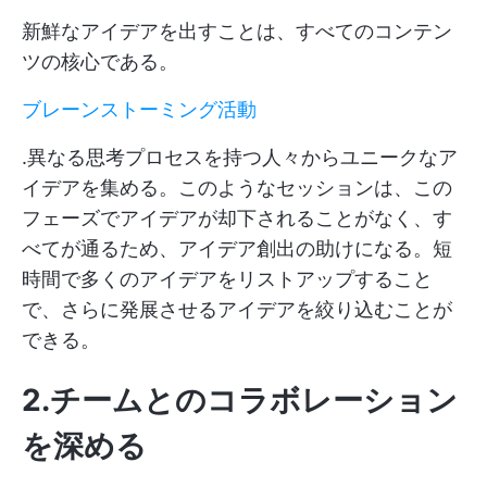
新鮮なアイデアを出すことは、すべてのコンテン
ツの核心である。
ブレーンストーミング活動
.異なる思考プロセスを持つ人々からユニークなア
イデアを集める。このようなセッションは、この
フェーズでアイデアが却下されることがなく、す
べてが通るため、アイデア創出の助けになる。短
時間で多くのアイデアをリストアップすること
で、さらに発展させるアイデアを絞り込むことが
できる。
2.チームとのコラボレーション
を深める