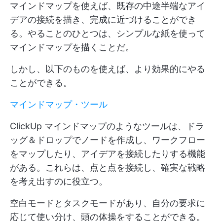
マインドマップを使えば、既存の中途半端なアイ
デアの接続を描き、完成に近づけることができ
る。やることのひとつは、シンプルな紙を使って
マインドマップを描くことだ。
しかし、以下のものを使えば、より効果的にやる
ことができる。
マインドマップ・ツール
ClickUp マインドマップのようなツールは、ドラ
ッグ＆ドロップでノードを作成し、ワークフロー
をマップしたり、アイデアを接続したりする機能
がある。これらは、点と点を接続し、確実な戦略
を考え出すのに役立つ。
空白モードとタスクモードがあり、自分の要求に
応じて使い分け、頭の体操をすることができる。