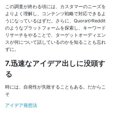
この調査が終わる頃には、カスタマーのニーズを
よりよく理解し、コンテンツ戦略で対応できるよ
うになっているはずだ。さらに、QuoraやReddit
のようなプラットフォームを探索し、キーワード
リサーチをやることで、ターゲットオーディエン
スが何について話しているのかを知ることも忘れ
ずに。
7.迅速なアイデア出しに没頭す
る
時には、自発性が失敗することもある。だからこ
そ
アイデア発想法