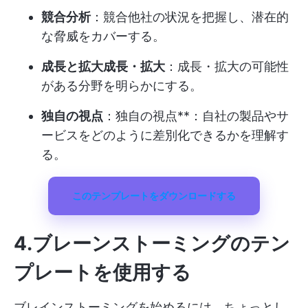
競合分析
：競合他社の状況を把握し、潜在的
な脅威をカバーする。
成長と拡大成長・拡大
：成長・拡大の可能性
がある分野を明らかにする。
独自の視点
：独自の視点**：自社の製品やサ
ービスをどのように差別化できるかを理解す
る。
このテンプレートをダウンロードする
4.ブレーンストーミングのテン
プレートを使用する
ブレインストーミングを始めるには、ちょっとし