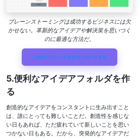
ブレーンストーミングは成功するビジネスには欠
かせない。革新的なアイデアや解決策を思いつく
のに最適な方法だ。
このテンプレートをダウンロードする
5.便利なアイデアフォルダを作
る
創造的なアイデアをコンスタントに生み出すこと
は、誰にとっても難しいことだ。創造性を感じな
い日もあれば、ただ疲れていて新しいことを思い
つかない日もある。だから、突発的なアイデアだ