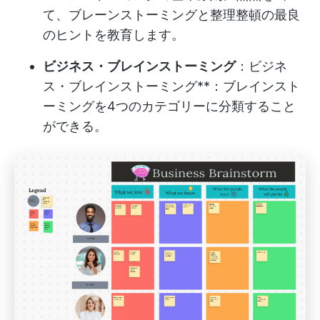
て、ブレーンストーミングと整理整頓の最良
のヒントを教育します。
ビジネス・ブレインストーミング
：ビジネ
ス・ブレインストーミング**：ブレインスト
ーミングを4つのカテゴリーに分類すること
ができる。