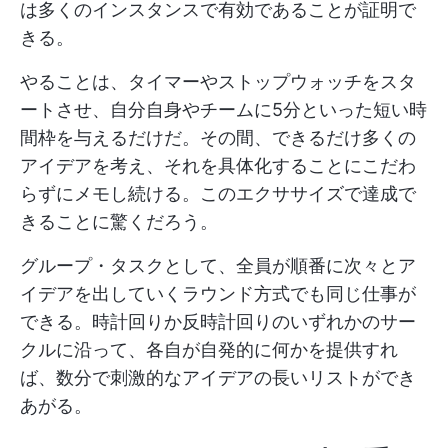
は多くのインスタンスで有効であることが証明で
きる。
やることは、タイマーやストップウォッチをスタ
ートさせ、自分自身やチームに5分といった短い時
間枠を与えるだけだ。その間、できるだけ多くの
アイデアを考え、それを具体化することにこだわ
らずにメモし続ける。このエクササイズで達成で
きることに驚くだろう。
グループ・タスクとして、全員が順番に次々とア
イデアを出していくラウンド方式でも同じ仕事が
できる。時計回りか反時計回りのいずれかのサー
クルに沿って、各自が自発的に何かを提供すれ
ば、数分で刺激的なアイデアの長いリストができ
あがる。