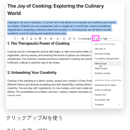
クリックアップAIを使う