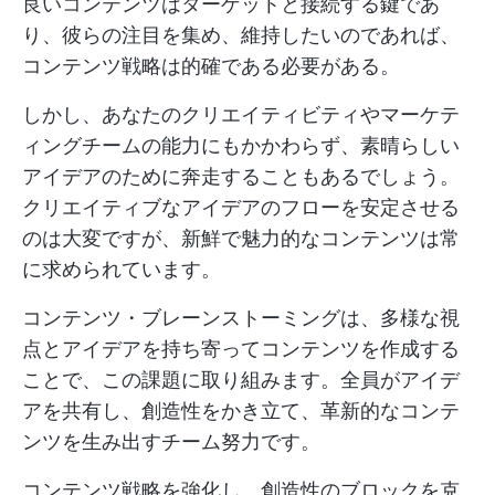
良いコンテンツはターゲットと接続する鍵であ
り、彼らの注目を集め、維持したいのであれば、
コンテンツ戦略は的確である必要がある。
しかし、あなたのクリエイティビティやマーケテ
ィングチームの能力にもかかわらず、素晴らしい
アイデアのために奔走することもあるでしょう。
クリエイティブなアイデアのフローを安定させる
のは大変ですが、新鮮で魅力的なコンテンツは常
に求められています。
コンテンツ・ブレーンストーミングは、多様な視
点とアイデアを持ち寄ってコンテンツを作成する
ことで、この課題に取り組みます。全員がアイデ
アを共有し、創造性をかき立て、革新的なコンテ
ンツを生み出すチーム努力です。
コンテンツ戦略を強化し、創造性のブロックを克