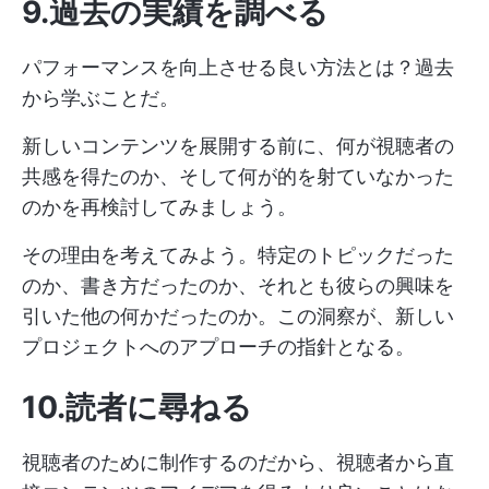
9.過去の実績を調べる
パフォーマンスを向上させる良い方法とは？過去
から学ぶことだ。
新しいコンテンツを展開する前に、何が視聴者の
共感を得たのか、そして何が的を射ていなかった
のかを再検討してみましょう。
その理由を考えてみよう。特定のトピックだった
のか、書き方だったのか、それとも彼らの興味を
引いた他の何かだったのか。この洞察が、新しい
プロジェクトへのアプローチの指針となる。
10.読者に尋ねる
視聴者のために制作するのだから、視聴者から直