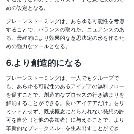
めの設定となる。
ブレーンストーミングは、あらゆる可能性を考慮
することで、バランスの取れた、ニュアンスのあ
る、最終的により効果的な意思決定の形を作るた
めの強力なツールとなる。
6.より創造的になる
ブレーンストーミングは、一人でもグループで
も、あらゆる可能性のあるアイデアの無料フロー
を促すことで、創造的なプロセスの行き詰まりを
解消することができる。良いアイデアだけ」をリ
ミットとせず、既成概念にとらわれない発想の許
可を自分（と他の参加者）に与えることで、より
革新的なブレークスルーを生み出すことができ