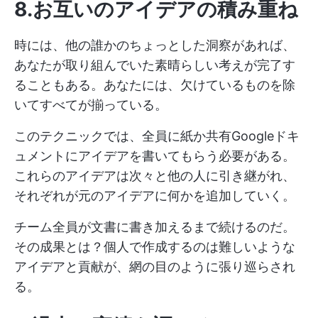
8.お互いのアイデアの積み重ね
時には、他の誰かのちょっとした洞察があれば、
あなたが取り組んでいた素晴らしい考えが完了す
ることもある。あなたには、欠けているものを除
いてすべてが揃っている。
このテクニックでは、全員に紙か共有Googleドキ
ュメントにアイデアを書いてもらう必要がある。
これらのアイデアは次々と他の人に引き継がれ、
それぞれが元のアイデアに何かを追加していく。
チーム全員が文書に書き加えるまで続けるのだ。
その成果とは？個人で作成するのは難しいような
アイデアと貢献が、網の目のように張り巡らされ
る。