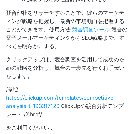
競合他社をリサーチすることで、彼らのマーケテ
ィング戦略を把握し、最新の市場動向を把握する
ことができます。使用方法
競合調査ツール
競合の
電子メールマーケティングからSEO戦略まで、す
べてを明らかにする。
クリックアップは、競合調査を活用して成功のた
めの戦略を分析し、競合の一歩先を行くお手伝い
をします。
/参照
https://clickup.com/templates/competitive-
analysis-t-193317120
ClickUpの競合分析テンプ
レート /%href/
をご利用ください：