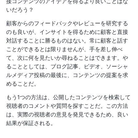
接コンテンツのアイデアを得るより良いことはな
いだろう？
顧客からのフィードバックやレビューを研究する
のも良いが、インサイトを得るために顧客と直接
対話することに勝るものはない。常に顧客と話す
ことができるとは限りませんが、手を差し伸べ
て、次に何を見たいか尋ねることはできます。や
ることとしては、ブログ記事、ビデオ、ソーシャ
ルメディア投稿の最後に、コンテンツの提案を求
めることだ。
もう1つの方法は、公開したコンテンツを検索して
視聴者のコメントや質問を探すことだ。この方法
は、実際の視聴者の意見を発見できるため、良い
結果が保証される。