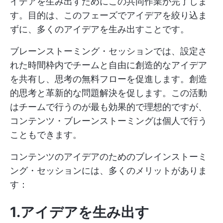
イデアを生み出すためにこの共同作業が完了しま
す。目的は、このフェーズでアイデアを絞り込ま
ずに、多くのアイデアを生み出すことです。
ブレーンストーミング・セッションでは、設定さ
れた時間枠内でチームと自由に創造的なアイデア
を共有し、思考の無料フローを促進します。創造
的思考と革新的な問題解決を促します。この活動
はチームで行うのが最も効果的で理想的ですが、
コンテンツ・ブレーンストーミングは個人で行う
こともできます。
コンテンツのアイデアのためのブレインストーミ
ング・セッションには、多くのメリットがありま
す：
1.アイデアを生み出す