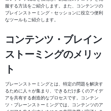
服する方法をご紹介します。また、コンテンツの
ブレインストーミング・セッションに役立つ便利
なツールもご紹介します。
コンテンツ・ブレイン
ストーミングのメリッ
ト
ブレーンストーミングとは、特定の問題を解決す
るために人々が集まり、できるだけ多くのアイデ
アを共有する創造的なプロセスです。コンテン
ツ・ブレーンストーミングでは、コンテンツのア