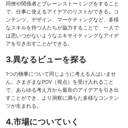
同僚や関係者とブレーンストーミングをすること
で、仕事に使えるアイデアのリストができる。コ
ンテンツ、デザイン、マーケティングなど、多様
なスキルを持つ人たちが協力することで、一人で
は思いつかないようなエキサイティングなアイデ
アを引き出すことができる。
3.異なるビューを探る
1つの物事について同じように考える人はいませ
ん。さまざまなPOV（視点）を受け入れること
で、あらゆる考え方から最良のアイデアを引き出
すことができ、より洞察に満ちた多様なコンテン
ツが生まれる。
4.市場についていく