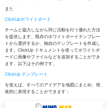
また
ClickUpホワイトボード
チームと協力しながら同じ活動を行う優れた方法
を提供します。既存のホワイトボードテンプレー
トから選択するか、独自のテンプレートを作成し
ます。ClickUp ドキュメントを使ってホワイトボ
ードに画像やファイルなどを追加することができ
ます。以下はその例です。
ClickUp テンプレート
を使えば、すべてのアイデアを地図にまとめ、視
覚的に表現することができます：