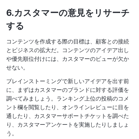
6.カスタマーの意見をリサーチ
する
コンテンツを作成する際の目標は、顧客との接続
とビジネスの拡大だ。コンテンツのアイデア出し
や優先順位付けには、カスタマーのビューが欠か
せない。
ブレインストーミングで新しいアイデアを出す前
に、まずはカスタマーのブランドに対する評価を
調べてみましょう。ランキング上位の投稿のコメ
ント欄を閲覧したり、オンラインレビューに目を
通したり、カスタマーサポートチケットを調べた
り、カスタマーアンケートを実施したりしましょ
う。