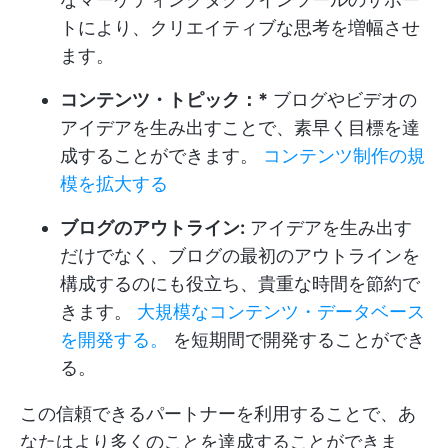
トにより、クリエイティブな思考を増幅させ
ます。
コンテンツ・トピック：*
ブログやビデオの
アイデアを生み出すことで、素早く目標を達
成することができます。
コンテンツ制作の規
模を拡大する
ブログのアウトライン:
アイデアを生み出す
だけでなく、ブログの最初のアウトラインを
構成するのにも役立ち、貴重な時間を節約で
きます。
大規模なコンテンツ・データベース
を開発する。
を短期間で開発することができ
る。
この信頼できるパートナーを利用することで、あ
なたはより多くのことを達成することができま