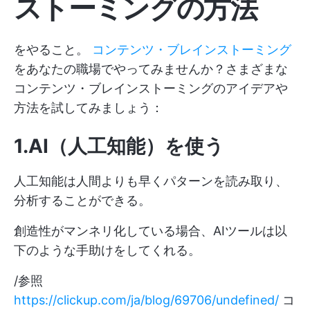
ストーミングの方法
をやること。
コンテンツ・ブレインストーミング
をあなたの職場でやってみませんか？さまざまな
コンテンツ・ブレインストーミングのアイデアや
方法を試してみましょう：
1.AI（人工知能）を使う
人工知能は人間よりも早くパターンを読み取り、
分析することができる。
創造性がマンネリ化している場合、AIツールは以
下のような手助けをしてくれる。
/参照
https://clickup.com/ja/blog/69706/undefined/
コ