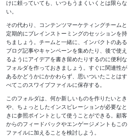
けに頼っていても、いつもうまくいくとは限らな
い。
その代わり、コンテンツマーケティングチームと
定期的にブレインストーミングのセッションを持
ちましょう。チームと一緒に、インパクトのある
ブログ記事やキャンペーンを集めたり、後で使え
るようにアイデアを書き留めたりするのに便利な
フォルダを作っておきましょう。すぐに関連性が
あるかどうかにかかわらず、思いついたことはす
べてこのスワイプファイルに保存する。
このフォルダは、何か新しいものを作りたいとき
や、ちょっとしたインスピレーションが必要なと
きに参照ポイントとして使うことができる。顧客
からのフィードバックやエンゲージメントもこの
ファイルに加えることを検討しよう。