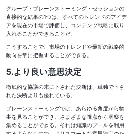
グループ・ブレーンストーミング・セッションの
直接的な結果の1つは、すべてのトレンドのアイデ
アを現在の市場で評価し、コンテンツ戦略に取り
入れることができることだ。
こうすることで、市場のトレンドや最新の戦略的
動向を常に把握することができる。
5.より良い意思決定
徹底的な協議の末に下された決断は、単独で下さ
れた決断よりも優れている。
ブレーンストーミングでは、あらゆる角度から物
事を見ることができ、さまざまな視点から洞察を
集めることができる。それは知識のプールを利用
するようなもので、よりスマートな意思決定のた