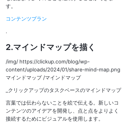
す。
コンテンツプラン
.
2.マインドマップを描く
/img/
https://clickup.com/blog/wp-
content/uploads/2024/01/share-mind-map.png
マインドマップ /マインドマップ
_クリックアップのタスクベースのマインドマップ
言葉では伝わらないことを絵で伝える。新しいコ
ンテンツのアイデアを開発し、点と点をよりよく
接続するためにビジュアルを使用します。