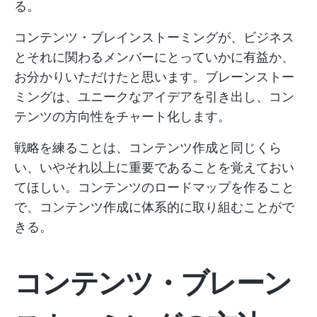
る。
コンテンツ・ブレインストーミングが、ビジネス
とそれに関わるメンバーにとっていかに有益か、
お分かりいただけたと思います。ブレーンストー
ミングは、ユニークなアイデアを引き出し、コン
テンツの方向性をチャート化します。
戦略を練ることは、コンテンツ作成と同じくら
い、いやそれ以上に重要であることを覚えておい
てほしい。コンテンツのロードマップを作ること
で、コンテンツ作成に体系的に取り組むことがで
きる。
コンテンツ・ブレーン