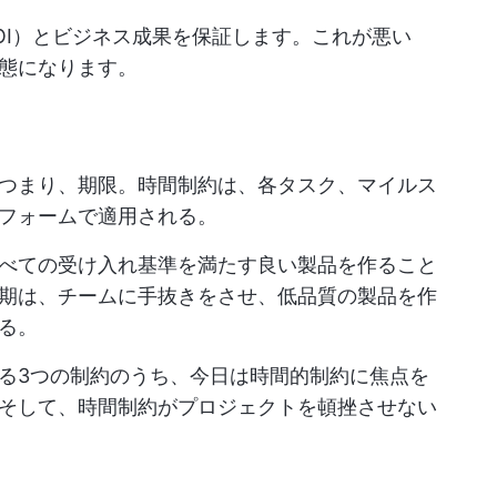
OI）とビジネス成果を保証します。これが悪い
態になります。
つまり、期限。時間制約は、各タスク、マイルス
フォームで適用される。
べての受け入れ基準を満たす良い製品を作ること
期は、チームに手抜きをさせ、低品質の製品を作
る。
る3つの制約のうち、今日は時間的制約に焦点を
そして、時間制約がプロジェクトを頓挫させない