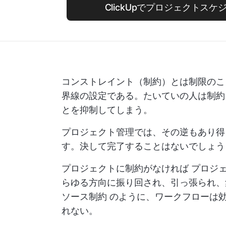
ClickUpでプロジェクトス
コンストレイント（制約）とは制限のこ
界線の設定である。たいていの人は制約
とを抑制してしまう。
プロジェクト管理では、その逆もあり得
す。決して完了することはないでしょう
プロジェクトに制約がなければ
プロジ
らゆる方向に振り回され、引っ張られ
ソース制約
のように、ワークフローは効
れない。