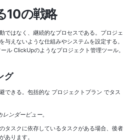
る10の戦略
動ではなく、継続的なプロセスである。プロジェ
を与えないような仕組みやシステムを設定する。
ツール
ClickUpのようなプロジェクト管理ツール。
ング
回避できる。包括的な
プロジェクトプラン
でタス
のカレンダービュー
。
のタスクに依存しているタスクがある場合、後者
があります。