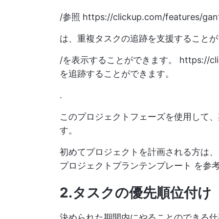
/参照
https://clickup.com/features/gan
は、重複タスクの追跡を支援することが
/を表示することができます。
https://
を追跡することができます。
.
このプロジェクトフェーズを使用して、
す。
初めてプロジェクトを計画される方は、
プロジェクトプランテンプレート
を参考
2.タスクの優先順位付け
決められた期間内にやることのできる仕