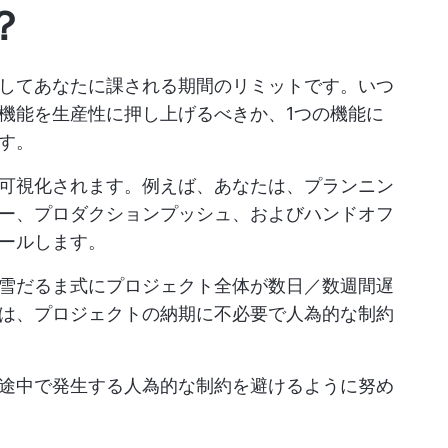
？
してあなたに課される期間のリミットです。いつ
機能を生産性に押し上げるべきか、1つの機能に
す。
可視化されます。例えば、あなたは、プランニン
ー、プロダクションプッシュ、およびハンドオフ
ールします。
雪だるま式にプロジェクト全体が数日／数週間遅
は、プロジェクトの納期に不必要で人為的な制約
途中で発生する人為的な制約を避けるように努め