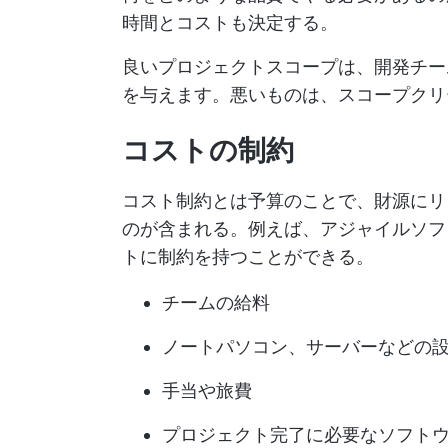
時間とコストも決定する。
良いプロジェクトスコープは、開発チー
を与えます。悪いものは、スコープクリ
コストの制約
コスト制約とは予算のことで、財源にリ
のが含まれる。例えば、アジャイルソフ
トに制約を持つことができる。
チームの給料
ノートパソコン、サーバーなどの
手当や旅費
プロジェクト完了に必要なソフト