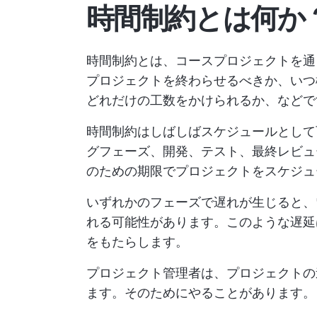
時間制約とは何か
時間制約とは、コースプロジェクトを通
プロジェクトを終わらせるべきか、いつ
どれだけの工数をかけられるか、などで
時間制約はしばしばスケジュールとして
グフェーズ、開発、テスト、最終レビュ
のための期限でプロジェクトをスケジュ
いずれかのフェーズで遅れが生じると、
れる可能性があります。このような遅延
をもたらします。
プロジェクト管理者は、プロジェクトの
ます。そのためにやることがあります。