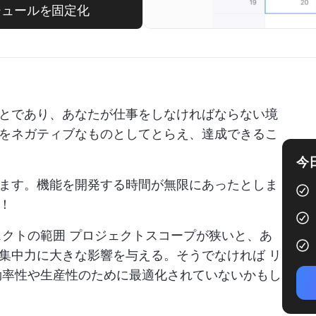
ケジュールを固定化
とであり、あなたが仕事をしなければならない境
をネガティブなものとしてとらえ、達成できるこ
今
ます。機能を開発する時間が無限にあったとしま
！
ェクトの範囲
プロジェクトスコープが狭いと、あ
、集中力に大きな影響を与える。そうでなければ
リ
率性や生産性のために最適化されていないかもし