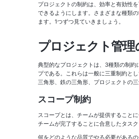
プロジェクトの制約は、効率と有効性を
できるようにします。さまざまな種類の
ます。1つずつ見ていきましょう。
プロジェクト管理
典型的なプロジェクトは、3種類の制約
プである。これらは一般に三重制約とし
三角形、鉄の三角形、プロジェクトの三
スコープ制約
スコープとは、チームが提供することに
チームが完了することに合意したタスク
何をどのような品質でやる必要があるの