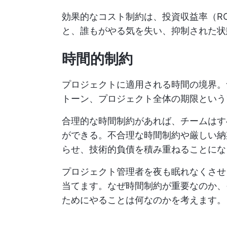
効果的なコスト制約は、投資収益率（R
と、誰もがやる気を失い、抑制された状
時間的制約
プロジェクトに適用される時間の境界。
トーン、プロジェクト全体の期限という
合理的な時間制約があれば、チームはす
ができる。不合理な時間制約や厳しい納
らせ、技術的負債を積み重ねることにな
プロジェクト管理者を夜も眠れなくさせ
当てます。なぜ時間制約が重要なのか、
ためにやることは何なのかを考えます。