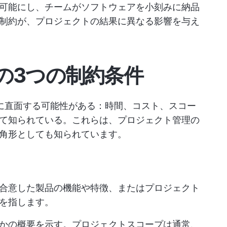
可能にし、チームがソフトウェアを小刻みに納品
制約が、プロジェクトの結果に異なる影響を与え
の3つの制約条件
に直面する可能性がある：時間、コスト、スコー
て知られている。これらは、プロジェクト管理の
角形としても知られています。
合意した製品の機能や特徴、またはプロジェクト
を指します。
かの概要を示す。プロジェクトスコープは通常、