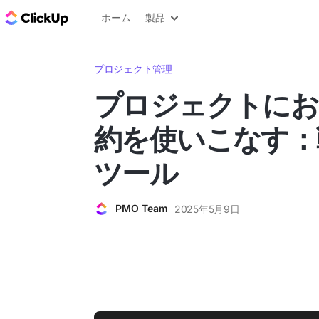
ClickUp ブログ
ホーム
製品
プロジェクト管理
プロジェクトにお
約を使いこなす：
ツール
PMO Team
2025年5月9日