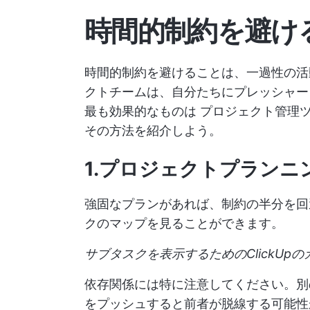
時間的制約を避け
時間的制約を避けることは、一過性の活
クトチームは、自分たちにプレッシャー
最も効果的なものは
プロジェクト管理
その方法を紹介しよう。
1.プロジェクトプランニ
強固なプランがあれば、制約の半分を
クのマップを見ることができます。
サブタスクを表示するためのClickUp
依存関係には特に注意してください。別
をプッシュすると前者が脱線する可能性