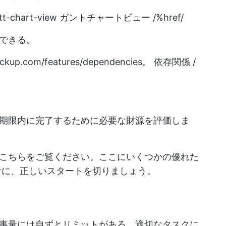
tt-chart-view
ガントチャートビュー /%href/
できる。
clickup.com/features/dependencies。
依存関係 /
期限内に完了するために必要な財源を評価しま
こちらをご覧ください。ここにいくつかの優れた
に、正しいスタートを切りましょう。
事量には自ずとリミットがある。適切なタスクに