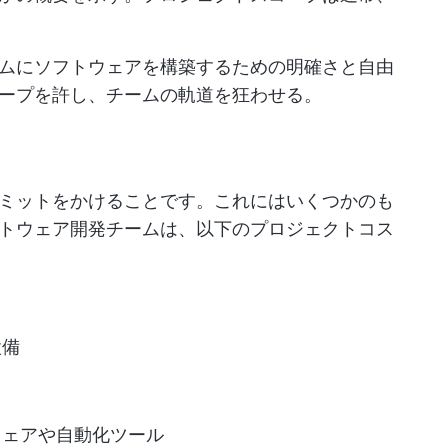
ムにソフトウェアを構築するための明確さと自由
ープを許し、チームの軌道を狂わせる。
ミットをかけることです。これにはいくつかのも
トウェア開発チームは、以下のプロジェクトコス
設備
ウェアや自動化ツール