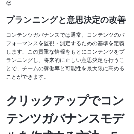
😍
プランニングと意思決定の改善
コンテンツガバナンスでは通常、コンテンツのパ
フォーマンスを監視・測定するための基準を定義
します。この貴重な情報をもとにコンテンツをプ
ランニングし、将来的に正しい意思決定を行うこ
とで、チームの稼働率と可能性を最大限に高める
ことができます。
クリックアップでコン
テンツガバナンスモデ