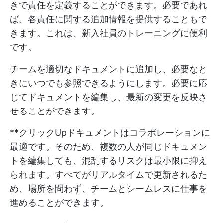
きで責任を定義することができます。必要であれ
ば、各責任に関する追加情報を提供することもで
きます。これは、新入社員のトレーニングに便利
です。
チームを適切なドキュメントに追加し、必要なと
きにいつでも参照できるようにします。必要に応
じてドキュメントを編集し、最新の変更を反映さ
せることができます。
**クリックUpドキュメントはコラボレーションに
最適です。そのため、複数の人が同じドキュメン
トを編集しても、混乱するリスクは最小限に抑え
られます。すべてがリアルタイムで更新されるた
め、場所を問わず、チームとシームレスに仕事を
進めることができます。