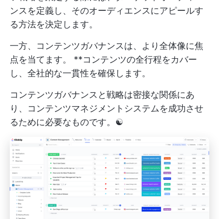
ンスを定義し、そのオーディエンスにアピールす
る方法を決定します。
一方、コンテンツガバナンスは、より全体像に焦
点を当てます。 **コンテンツの全行程をカバー
し、全社的な一貫性を確保します。
コンテンツガバナンスと戦略は密接な関係にあ
り、コンテンツマネジメントシステムを成功させ
るために必要なものです。☯️