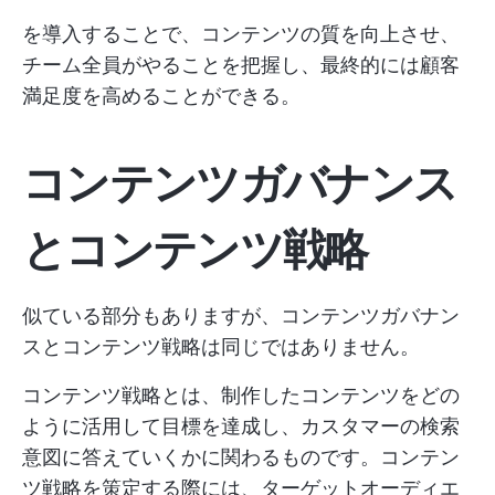
を導入することで、コンテンツの質を向上させ、
チーム全員がやることを把握し、最終的には顧客
満足度を高めることができる。
コンテンツガバナンス
とコンテンツ戦略
似ている部分もありますが、コンテンツガバナン
スとコンテンツ戦略は同じではありません。
コンテンツ戦略とは、制作したコンテンツをどの
ように活用して目標を達成し、カスタマーの検索
意図に答えていくかに関わるものです。コンテン
ツ戦略を策定する際には、ターゲットオーディエ