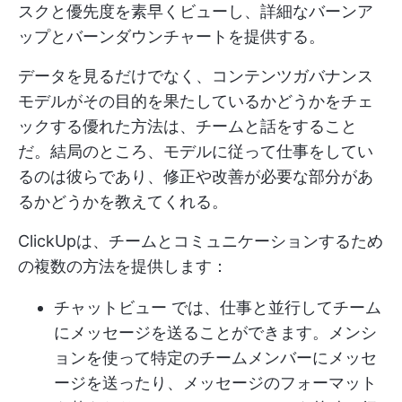
スクと優先度を素早くビューし、詳細なバーンア
ップとバーンダウンチャートを提供する。
データを見るだけでなく、コンテンツガバナンス
モデルがその目的を果たしているかどうかをチェ
ックする優れた方法は、チームと話をすること
だ。結局のところ、モデルに従って仕事をしてい
るのは彼らであり、修正や改善が必要な部分があ
るかどうかを教えてくれる。
ClickUpは、チームとコミュニケーションするため
の複数の方法を提供します：
チャットビュー
では、仕事と並行してチーム
にメッセージを送ることができます。メンシ
ョンを使って特定のチームメンバーにメッセ
ージを送ったり、メッセージのフォーマット