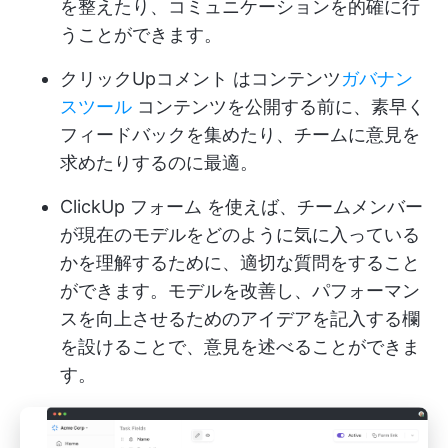
を整えたり、コミュニケーションを的確に行
うことができます。
クリックUpコメント
はコンテンツ
ガバナン
スツール
コンテンツを公開する前に、素早く
フィードバックを集めたり、チームに意見を
求めたりするのに最適。
ClickUp フォーム
を使えば、チームメンバー
が現在のモデルをどのように気に入っている
かを理解するために、適切な質問をすること
ができます。モデルを改善し、パフォーマン
スを向上させるためのアイデアを記入する欄
を設けることで、意見を述べることができま
す。