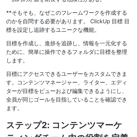
**そもそも、なぜこのフレームワークを作成する
のかを自問する必要があります。
ClickUp 目標
目
標を設定し追跡するユニークな機能。
目標を作成し、進捗を追跡し、情報を一元化する
ために、簡単に操作できるフォルダに目標を整理
します。
目標にアクセスできるユーザーをカスタムできま
す。コンテンツマネージャー、ライター、エディ
ターが目標をビューおよび編集できるようにし、
全員が同じゴールを目指していることを確認でき
ます。
ステップ2: コンテンツマーケ