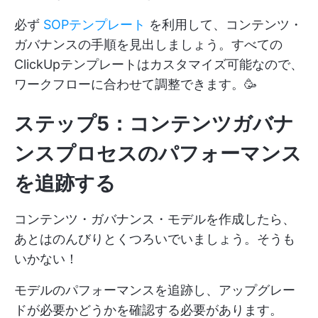
必ず
SOPテンプレート
を利用して、コンテンツ・
ガバナンスの手順を見出しましょう。すべての
ClickUpテンプレートはカスタマイズ可能なので、
ワークフローに合わせて調整できます。🥳
ステップ5：コンテンツガバナ
ンスプロセスのパフォーマンス
を追跡する
コンテンツ・ガバナンス・モデルを作成したら、
あとはのんびりとくつろいでいましょう。そうも
いかない！
モデルのパフォーマンスを追跡し、アップグレー
ドが必要かどうかを確認する必要があります。