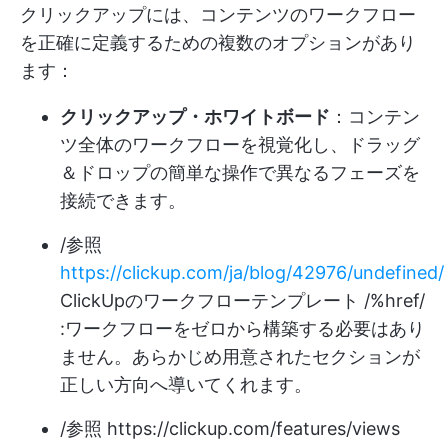
クリックアップには、コンテンツのワークフロー
を正確に定義するための複数のオプションがあり
ます：
クリックアップ・ホワイトボード
：コンテン
ツ全体のワークフローを視覚化し、ドラッグ
＆ドロップの簡単な操作で異なるフェーズを
接続できます。
/参照
https://clickup.com/ja/blog/42976/undefined/
ClickUpのワークフローテンプレート /%href/
:ワークフローをゼロから構築する必要はあり
ません。あらかじめ用意されたセクションが
正しい方向へ導いてくれます。
/参照
https://clickup.com/features/views