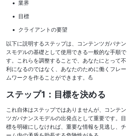
業界
目標
クライアントの要望
以下に説明するステップは、コンテンツガバナン
スモデルの基礎として使用できる一般的な手順で
す。これらを調整することで、あなたにとって不
利になるのではなく、あなたのために働くフレー
ムワークを作ることができます。💪
ステップ1：目標を決める
これ自体はステップではありませんが、コンテン
ツガバナンスモデルの出発点として重要です。目
標を明確にしなければ、重要な情報を見逃し、チ
ーム内の矛盾を助長する危険性がある。