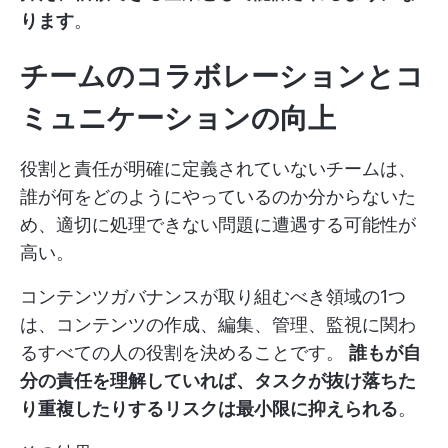
ります
。
チームのコラボレーションとコ
ミュニケーションの向上
役割と責任が明確に定義されていないチームは、
誰が何をどのようにやっているのか分からないた
め、適切に処理できない問題に遭遇する可能性が
高い。
コンテンツガバナンスが取り組むべき領域の1つ
は、コンテンツの作成、編集、管理、監視に関わ
るすべての人の役割を決めることです。
誰もが自
分の責任を理解していれば、タスクが抜け落ちた
り重複したりするリスクは最小限に抑えられる
。