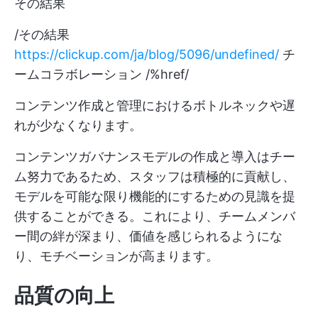
その結果
/その結果
https://clickup.com/ja/blog/5096/undefined/
チ
ームコラボレーション /%href/
コンテンツ作成と管理におけるボトルネックや遅
れが少なくなります。
コンテンツガバナンスモデルの作成と導入はチー
ム努力であるため、スタッフは積極的に貢献し、
モデルを可能な限り機能的にするための見識を提
供することができる。これにより、チームメンバ
ー間の絆が深まり、価値を感じられるようにな
り、モチベーションが高まります。
品質の向上