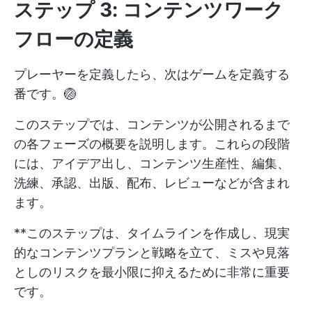
ステップ 3: コンテンツワーク
フローの定義
プレーヤーを定義したら、次はゲームを定義する
番です。🏐
このステップでは、コンテンツが公開されるまで
の各フェーズの概要を説明します。これらの段階
には、アイデア出し、コンテンツ生産性、編集、
洗練、承認、出版、配布、レビューなどが含まれ
ます。
**このステップは、タイムラインを作成し、現実
的なコンテンツプランと戦略を立て、ミスや見落
としのリスクを最小限に抑えるために非常に重要
です。