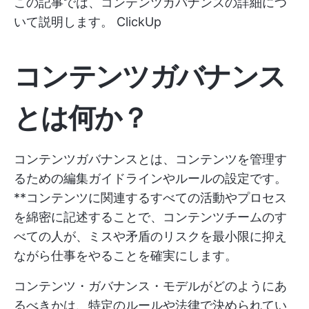
この記事では、コンテンツガバナンスの詳細につ
いて説明します。
ClickUp
コンテンツガバナンス
とは何か？
コンテンツガバナンスとは、コンテンツを管理す
るための編集ガイドラインやルールの設定です。
**コンテンツに関連するすべての活動やプロセス
を綿密に記述することで、コンテンツチームのす
べての人が、ミスや矛盾のリスクを最小限に抑え
ながら仕事をやることを確実にします。
コンテンツ・ガバナンス・モデルがどのようにあ
るべきかは、特定のルールや法律で決められてい