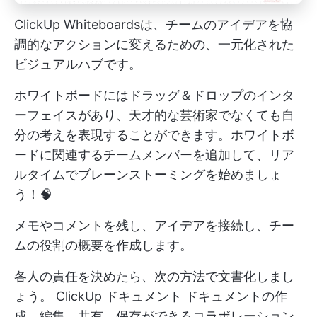
ClickUp Whiteboardsは、チームのアイデアを協
調的なアクションに変えるための、一元化された
ビジュアルハブです。
ホワイトボードにはドラッグ＆ドロップのインタ
ーフェイスがあり、天才的な芸術家でなくても自
分の考えを表現することができます。ホワイトボ
ードに関連するチームメンバーを追加して、リア
ルタイムでブレーンストーミングを始めましょ
う！🧠
メモやコメントを残し、アイデアを接続し、チー
ムの役割の概要を作成します。
各人の責任を決めたら、次の方法で文書化しまし
ょう。
ClickUp ドキュメント
ドキュメントの作
成、編集、共有、保存ができるコラボレーション