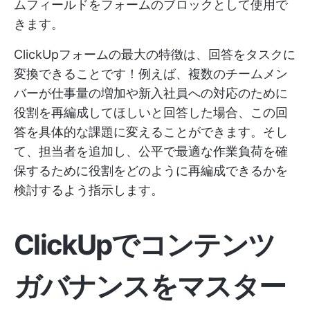
ムフィールドをフォームのブロックとして使用で
きます。
ClickUpフォームの最大の特徴は、回答をタスクに
変換できることです！例えば、複数のチームメン
バーが仕事量の増加や新入社員への対応のために
役割を再編成してほしいと回答した場合、この回
答を具体的な課題に変えることができます。そし
て、担当者を追加し、公平で最適な作業負荷を確
保するために役割をどのように再編成できるかを
検討するよう指示します。
ClickUpでコンテンツ
ガバナンスをマスター