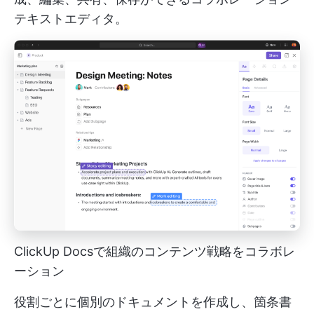
テキストエディタ。
ClickUp Docsで組織のコンテンツ戦略をコラボレ
ーション
役割ごとに個別のドキュメントを作成し、箇条書