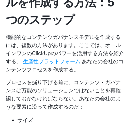
ルを作成する方法：5
つのステップ
機能的なコンテンツガバナンスモデルを作成する
には、複数の方法があります。ここでは、オール
インワンのClickUpのパワーを活用する方法を紹介
する。
生産性プラットフォーム
あなたの会社のコ
ンテンツプロセスを作成する。
プロセスを掘り下げる前に、コンテンツ・ガバナ
ンスは万能のソリューションではないことを再確
認しておかなければならない。あなたの会社のよ
うな要素に沿って作成するのだ：
サイズ