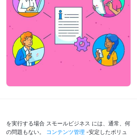
を実行する場合
スモールビジネス
には、通常、何
の問題もない。
コンテンツ管理
-安定したボリュ