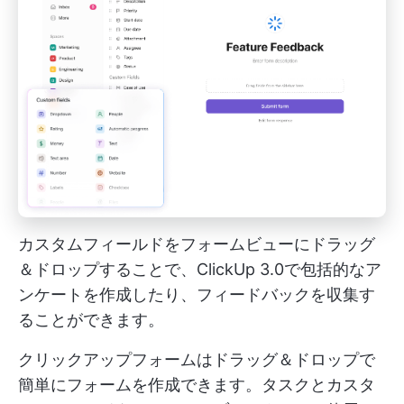
カスタムフィールドをフォームビューにドラッグ
＆ドロップすることで、ClickUp 3.0で包括的なア
ンケートを作成したり、フィードバックを収集す
ることができます。
クリックアップフォームはドラッグ＆ドロップで
簡単にフォームを作成できます。タスクとカスタ