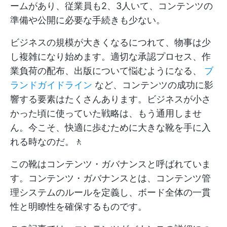
ームがあり、従業員も2、3人いて、コンテンツの
準備や公開に必要な手続きも少ない。
ビジネスの規模が大きくなるにつれて、物事は少
し複雑になり始めます。適切な承認プロセス、作
業負荷の配布、出版について悩むようになる、
ブ
ランドガイドライン
など、コンテンツの成功に影
響する要素はたくさんあります。ビジネスが小さ
かった頃に使っていた戦略は、もう通用しませ
ん。今こそ、快適に歩むために大きな靴を手に入
れる時なのだ。🚶
この靴はコンテンツ・ガバナンスと呼ばれていま
す。コンテンツ・ガバナンスとは、コンテンツ管
理システムのルールを定義し、ボード全体の一貫
性と明瞭性を確保するものです。