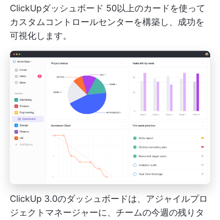
ClickUpダッシュボード
50以上のカードを使って
カスタムコントロールセンターを構築し、成功を
可視化します。
ClickUp 3.0のダッシュボードは、アジャイルプロ
ジェクトマネージャーに、チームの今週の残りタ