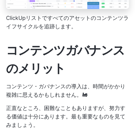
ClickUpリストですべてのアセットのコンテンツラ
イフサイクルを追跡します。
コンテンツガバナンス
のメリット
コンテンツ・ガバナンスの導入は、時間がかかり
複雑に思えるかもしれません。🚂
正直なところ、困難なこともありますが、努力す
る価値は十分にあります。最も重要なものを見て
みましょう。