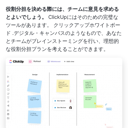
役割分担を決める際には、チームに意見を求める
とよいでしょう。
ClickUpにはそのための完璧な
ツールがあります。
クリックアップホワイトボー
ド
.デジタル・キャンバスのようなもので、あなた
とチームがブレインストーミングを行い、理想的
な役割分担プランを考えることができます。