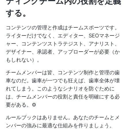
ティングチーム内の役割を定義
する。
コンテンツの管理と作成はチームスポーツです。
ライターだけでなく、エディター、SEOマネージ
ャー、コンテンツストラテジスト、アナリスト、
デザイナー、承認者、アップローダーが必要（か
もしれない）。
チームメンバーは皆、コンテンツ制作と管理の歯
車なのだ。歯車が一つでも狂えば、歯車全体が壊
れてしまう。このようなシナリオを防ぐために
は、チームメンバーの役割と責任を明確にする必
要がある。⚙️
ルールブックはありません。あなたのチームとメ
ンバーの強みに最適な仕組みを作りましょう。