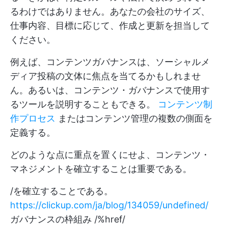
るわけではありません。あなたの会社のサイズ、
仕事内容、目標に応じて、作成と更新を担当して
ください。
例えば、コンテンツガバナンスは、ソーシャルメ
ディア投稿の文体に焦点を当てるかもしれませ
ん。あるいは、コンテンツ・ガバナンスで使用す
るツールを説明することもできる。
コンテンツ制
作プロセス
またはコンテンツ管理の複数の側面を
定義する。
どのような点に重点を置くにせよ、コンテンツ・
マネジメントを確立することは重要である。
/を確立することである。
https://clickup.com/ja/blog/134059/undefined/
ガバナンスの枠組み /%href/