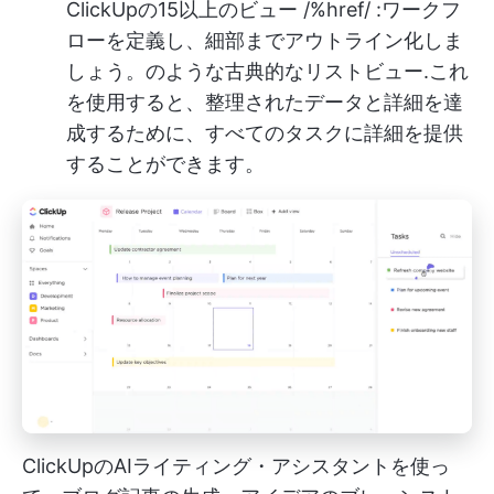
ClickUpの15以上のビュー /%href/ :ワークフ
ローを定義し、細部までアウトライン化しま
しょう。のような古典的な
リストビュー
.これ
を使用すると、整理されたデータと詳細を達
成するために、すべてのタスクに詳細を提供
することができます。
ClickUpのAIライティング・アシスタントを使っ