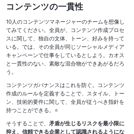
コンテンツの一貫性
10人のコンテンツマネージャーのチームを想像し
てみてください。全員が、コンテンツ作成プロセ
スに関して、独自の文体、トーン、好みを持って
いる。では、その全員が同じソーシャルメディア
キャンペーンで仕事をしているとしよう。カオス
と一貫性のない、素敵な混合物ができあがるだろ
う。
コンテンツガバナンスはこれを防ぐ。コンテンツ
作成のルールを定義することで、スタイル、トー
ン、技術的要件に関して、全員が従うべき指針を
持つことができる。⭐
そうすることで、
矛盾が生じるリスクを最小限に
抑え、信頼できる企業として認識されるようにな