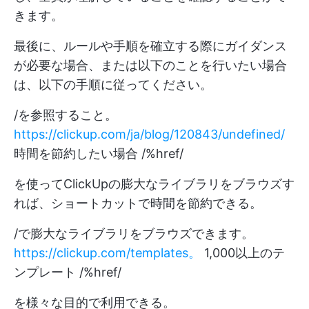
きます。
最後に、ルールや手順を確立する際にガイダンス
が必要な場合、または以下のことを行いたい場合
は、以下の手順に従ってください。
/を参照すること。
https://clickup.com/ja/blog/120843/undefined/
時間を節約したい場合 /%href/
を使ってClickUpの膨大なライブラリをブラウズす
れば、ショートカットで時間を節約できる。
/で膨大なライブラリをブラウズできます。
https://clickup.com/templates。
1,000以上のテ
ンプレート /%href/
を様々な目的で利用できる。