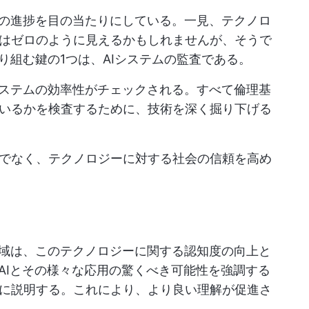
火の進捗を目の当たりにしている。一見、テクノロ
はゼロのように見えるかもしれませんが、そうで
り組む鍵の1つは、AIシステムの監査である。
システムの効率性がチェックされる。すべて倫理基
いるかを検査するために、技術を深く掘り下げる
でなく、テクノロジーに対する社会の信頼を高め
領域は、このテクノロジーに関する認知度の向上と
、AIとその様々な応用の驚くべき可能性を強調する
に説明する。これにより、より良い理解が促進さ