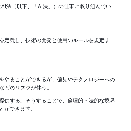
AI法（以下、「AI法」）の仕事に取り組んでい
クを定義し、技術の開発と使用のルールを規定す
とをやることができるが、偏見やテクノロジーへの
などのリスクが伴う。
を提供する。そうすることで、倫理的・法的な境界
ことができます。