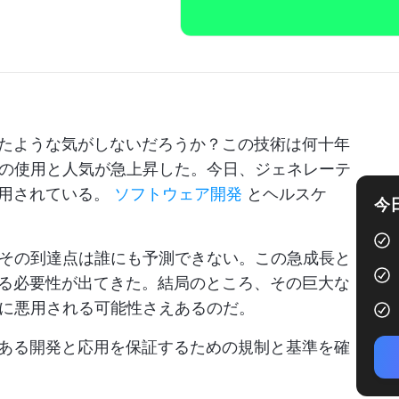
ったような気がしないだろうか？この技術は何十年
の使用と人気が急上昇した。今日、ジェネレーテ
応用されている。
ソフトウェア開発
とヘルスケ
今
その到達点は誰にも予測できない。この急成長と
する必要性が出てきた。結局のところ、その巨大な
に悪用される可能性さえあるのだ。
任ある開発と応用を保証するための規制と基準を確