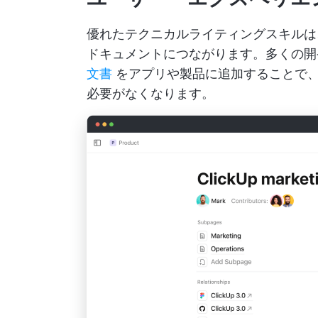
優れたテクニカルライティングスキルは
ドキュメントにつながります。多くの
文書
をアプリや製品に追加することで
必要がなくなります。