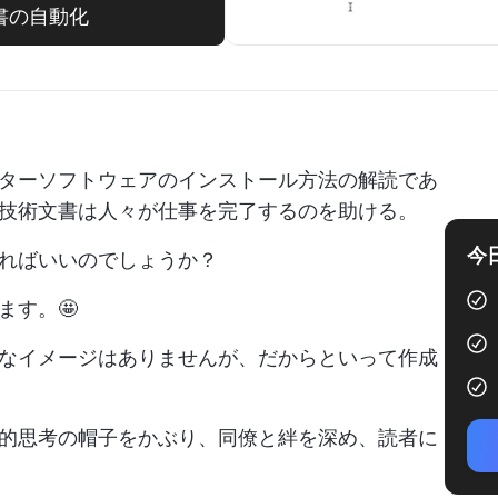
術文書の自動化
ターソフトウェアのインストール方法の解読であ
技術文書は人々が仕事を完了するのを助ける。
今
ればいいのでしょうか？
ます。🤩
なイメージはありませんが、だからといって作成
的思考の帽子をかぶり、同僚と絆を深め、読者に