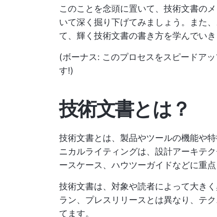
このことを念頭に置いて、技術文書のメ
いて深く掘り下げてみましょう。また、
て、輝く技術文書の書き方を学んでいき
(ボーナス: このプロセスをスピードア
す!)
技術文書とは？
技術文書とは、製品やツールの機能や特
ニカルライティングは、設計アーキテク
ースケース、ハウツーガイドなどに重点を
技術文書は、対象や読者によって大きく
ラン、プレスリリースとは異なり、テク
てます。