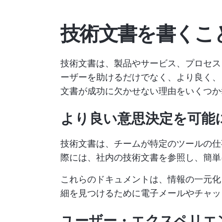
技術文書を書くこ
技術文書は、製品やサービス、プロセス
ーザーを助けるだけでなく、より良く、
文書が成功に欠かせない理由をいくつか
より良い意思決定を可能
技術文書は、チームが特定のツールの仕
際には、社内の技術文書を参照し、簡単
これらのドキュメントは、情報の一元化
細を見つけるために電子メールやチャッ
ユーザー・エクスペリエ