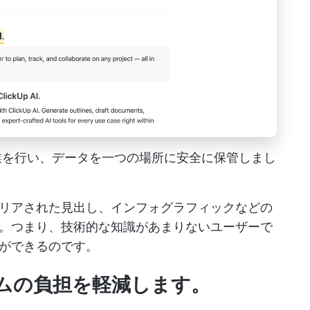
共同作業を行い、データを一つの場所に安全に保管しまし
リアされた見出し、インフォグラフィックなどの
。つまり、技術的な知識があまりないユーザーで
ができるのです。
ムの負担を軽減します。