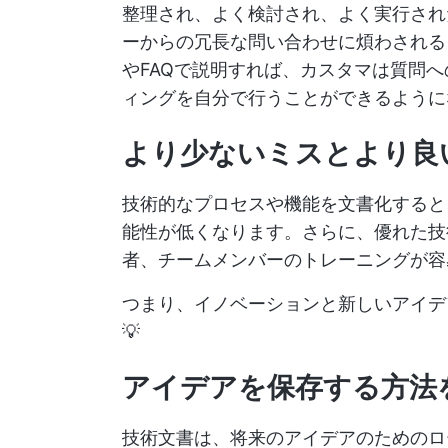
整理され、よく検討され、よく実行され
ーからの冗長な問い合わせに煩わされる
やFAQで説明すれば、カスタマは質問
ィングを自分で行うことができるように
より少ないミスとより良
技術的なプロセスや機能を文書化すると
能性が低くなります。さらに、優れた技
者、チームメンバーのトレーニングが容
つまり、イノベーションと新しいアイデ
💡
アイデアを保存する方法
技術文書は、将来のアイデアのためのロ