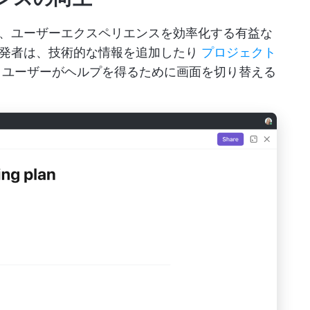
、ユーザーエクスペリエンスを効率化する有益な
開発者は、技術的な情報を追加したり
プロジェクト
、ユーザーがヘルプを得るために画面を切り替える