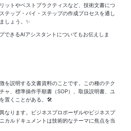
リットやベストプラクティスなど、技術文書につ
ステップ・バイ・ステップの作成プロセスを通し
ましょう。✨
ップできるAIアシスタントについてもお伝えしま
徴を説明する文書資料のことです。この種のテク
チャ、標準操作手順書（SOP）、取扱説明書、ユ
置くことがある。🛠️
異なります。ビジネスプロポーザルやビジネスプ
ニカルドキュメントは技術的なテーマに焦点を当