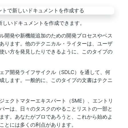
でも新しいドキュメントを作成できます。
ル開発や新機能追加のための開発プロセスやベス
あります。他のテクニカル・ライターは、ユーザ
使い方を発見したりできるように、このタイプの
ェア開発ライフサイクル（SDLC）を通して、何
成します。一般的に、このタイプの文書はテクニ
ジェクトマターエキスパート（SME）、エントリ
バーは、日々のタスクのやることリストの一部と
ます。あなたがプロであろうと、これから始めよ
ことには多くの利点があります。