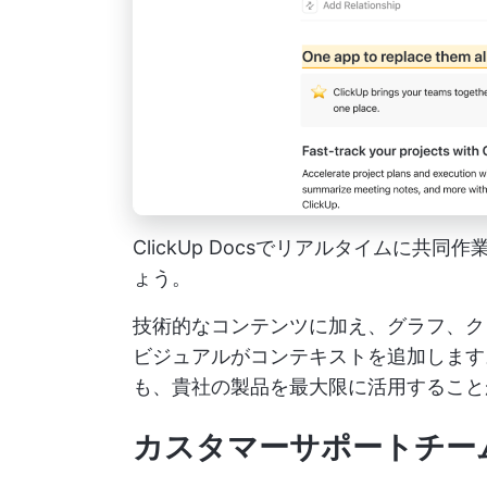
ClickUp Docsでリアルタイムに
ょう。
技術的なコンテンツに加え、グラフ、ク
ビジュアルがコンテキストを追加します
も、貴社の製品を最大限に活用すること
カスタマーサポートチー