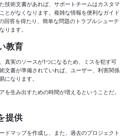
た技術文書があれば、サポートチームはカスタマ
ことがなくなります。複雑な情報を便利なガイド
への回答を得たり、簡単な問題のトラブルシューテ
なります。
い教育
、真実のソースが1つになるため、ミスを犯す可
術文書が準備されていれば、ユーザー、利害関係
易になります。
アを生み出すための時間が増えるということだ。
を提供
ードマップを作成し、また、過去のプロジェクト