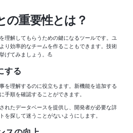
との重要性とは？
を理解してもらうための鍵になるツールです。ユ
より効率的なチームを作ることもできます。技術
挙げてみましょう。💪
にする
事を理解するのに役立ちます。新機能を追加する
に手順を確認することができます。
されたデータベースを提供し、開発者が必要な詳
トを探して迷うことがないようにします。
ンスの向上