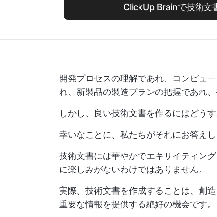
ClickUp Brainで技
開発プロセスの理解であれ、コンピュー
れ、新製品の製造プランの把握であれ、
しかし、良い技術文書を作るにはどうす
幸いなことに、私たちがそれにお答えし
技術文書には華やかでエキサイティング
に楽しみがないわけではありません。
実際、技術文書を作成することは、創造
重要な情報を提供する絶好の機会です。