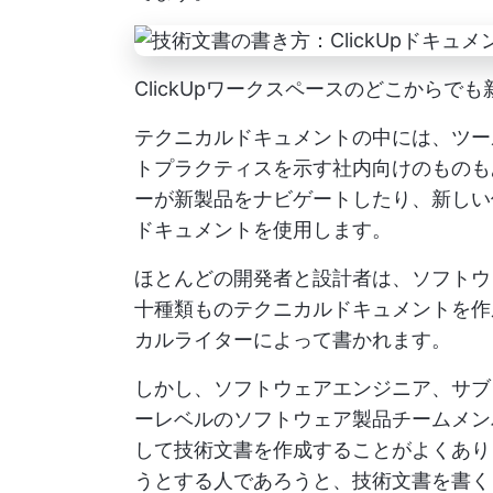
ClickUpワークスペースのどこから
テクニカルドキュメントの中には、ツー
トプラクティスを示す社内向けのものも
ーが新製品をナビゲートしたり、新しい
ドキュメントを使用します。
ほとんどの開発者と設計者は、ソフトウ
十種類ものテクニカルドキュメントを作
カルライターによって書かれます。
しかし、ソフトウェアエンジニア、サブ
ーレベルのソフトウェア製品チームメン
して技術文書を作成することがよくあり
うとする人であろうと、技術文書を書く