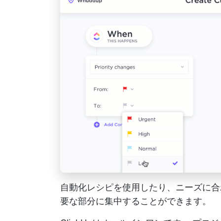
自動化レシピを使用したり、ニーズに合
要な部分に集中することができます。