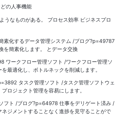
などの人事機能
のようなものがある。
プロセス効率
ビジネスプロ
素化するデータ管理システム /ブログ?p=49787
交換を簡素化します。 とデータ交換
10498 ワークフロー管理ソフト /ワークフロー管理ソ
ーを最適化し、ボトルネックを削減します。
p=3892 タスク管理ソフト /タスク管理ソフトウェ
、プロジェクト管理を容易にします。
ト /ブログ?p=64978 仕事をデリゲート済み /
マネジメントすることなく進捗を見守ることがで