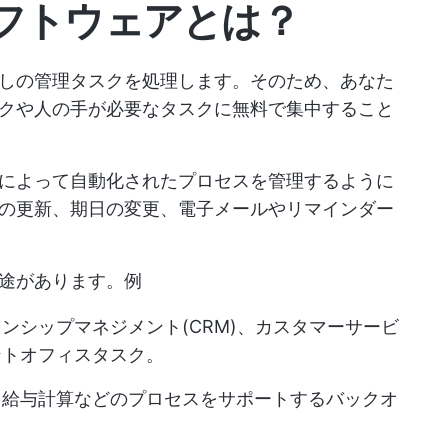
フトウェアとは？
しの管理タスクを処理します。そのため、あなた
クや人の手が必要なタスクに無料で集中すること
によって自動化されたプロセスを管理するように
の更新、期日の変更、電子メールやリマインダー
途があります。例
ンシップマネジメント(CRM)、カスタマーサービ
ントオフィスタスク。
、給与計算などのプロセスをサポートするバックオ