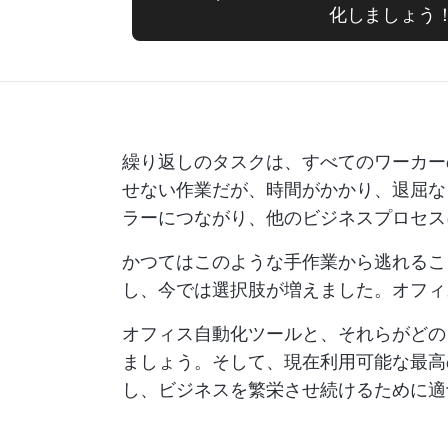
化しましょう
繰り返しのタスクは、すべてのワーカー
せない作業だが、時間がかかり、退屈な
ラーにつながり、他のビジネスプロセス
かつてはこのような手作業から逃れるこ
し、今では選択肢が増えました。オフ
オフィス自動化ツールと、それらがどの
ましょう。そして、現在利用可能な最高
し、ビジネスを繁栄させ続けるために適