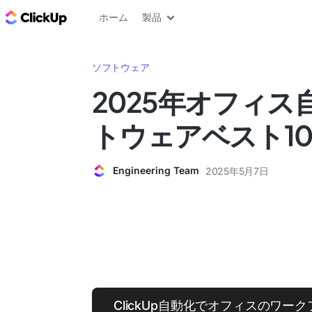
ClickUp ブログ
ホーム
製品
ソフトウェア
2025年オフィス
トウェアベスト1
Engineering Team
2025年5月7日
ClickUp自動化でオフィスのワー