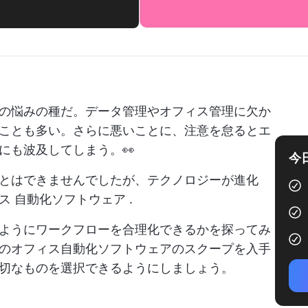
！
の悩みの種だ。データ管理やオフィス管理に欠か
ことも多い。さらに悪いことに、注意を怠るとエ
にも波及してしまう。👀
今
とはできませんでしたが、テクノロジーが進化
ィス
自動化ソフトウェア
.
ようにワークフローを合理化できるかを探ってみ
のオフィス自動化ソフトウェアのスクープを入手
切なものを選択できるようにしましょう。