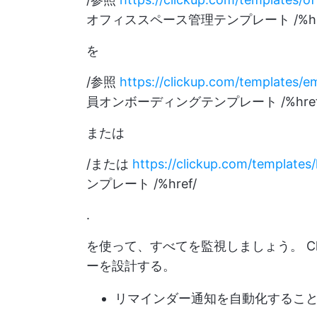
オフィススペース管理テンプレート /%hre
を
/参照
https://clickup.com/templates
員オンボーディングテンプレート /%href
または
/または
https://clickup.com/templates
ンプレート /%href/
.
を使って、すべてを監視しましょう。
C
ーを設計する。
リマインダー通知を自動化するこ