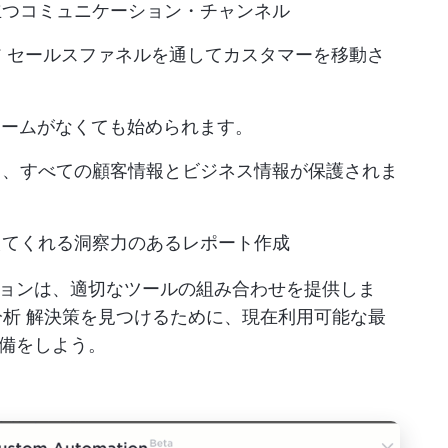
立つコミュニケーション・チャンネル
ア
セールスファネルを通してカスタマーを移動さ
チームがなくても始められます。
り、すべての顧客情報とビジネス情報が保護されま
えてくれる洞察力のあるレポート作成
ョンは、適切なツールの組み合わせを提供しま
分析
解決策を見つけるために、現在利用可能な最
備をしよう。