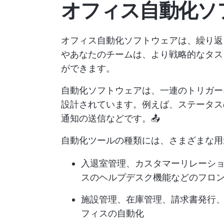
オフィス自動化ソ
オフィス自動化ソフトウェアは、繰り返
やあなたのチームは、より戦略的なタス
ができます。
自動化ソフトウェアは、一連のトリガー
設計されています。例えば、ステータス
通知の送信などです。📤
自動化ツールの種類には、さまざまな用
入退室管理、カスタマーリレーショ
スのヘルプデスク機能などのフロ
施設管理、在庫管理、請求書発行
フィスの自動化