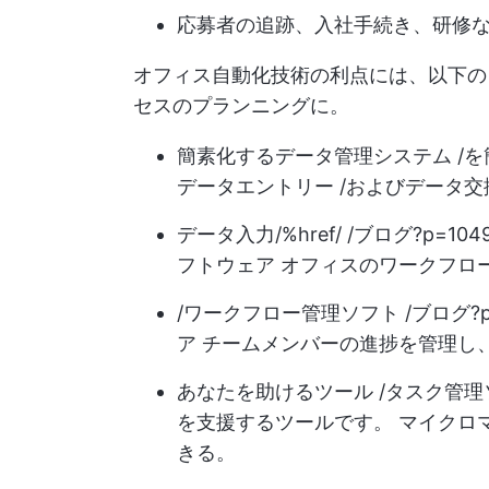
応募者の追跡、入社手続き、研修
オフィス自動化技術の利点には、以下
セスのプランニングに。
簡素化するデータ管理システム /を簡
データエントリー /およびデータ
データ入力/%href/ /ブログ?p=
フトウェア オフィスのワークフロ
/ワークフロー管理ソフト /ブログ?
ア チームメンバーの進捗を管理し
あなたを助けるツール /タスク管理ソフ
を支援するツールです。 マイクロ
きる。