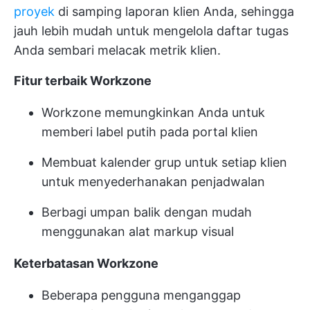
proyek
di samping laporan klien Anda, sehingga
jauh lebih mudah untuk mengelola daftar tugas
Anda sembari melacak metrik klien.
Fitur terbaik Workzone
Workzone memungkinkan Anda untuk
memberi label putih pada portal klien
Membuat kalender grup untuk setiap klien
untuk menyederhanakan penjadwalan
Berbagi umpan balik dengan mudah
menggunakan alat markup visual
Keterbatasan Workzone
Beberapa pengguna menganggap