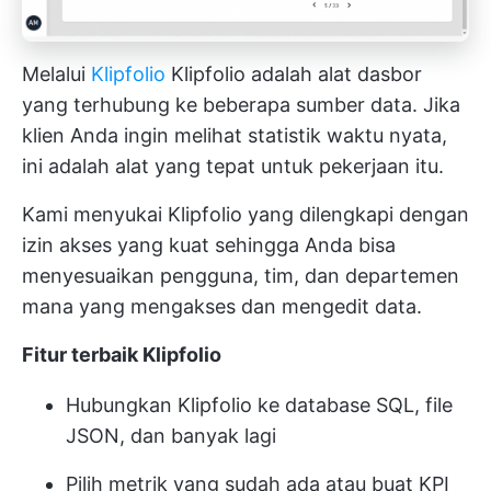
Melalui
Klipfolio
Klipfolio adalah alat dasbor
yang terhubung ke beberapa sumber data. Jika
klien Anda ingin melihat statistik waktu nyata,
ini adalah alat yang tepat untuk pekerjaan itu.
Kami menyukai Klipfolio yang dilengkapi dengan
izin akses yang kuat sehingga Anda bisa
menyesuaikan pengguna, tim, dan departemen
mana yang mengakses dan mengedit data.
Fitur terbaik Klipfolio
Hubungkan Klipfolio ke database SQL, file
JSON, dan banyak lagi
Pilih metrik yang sudah ada atau buat KPI