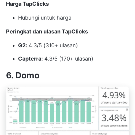
Harga TapClicks
Hubungi untuk harga
Peringkat dan ulasan TapClicks
G2:
4.3/5 (310+ ulasan)
Capterra:
4.3/5 (170+ ulasan)
6. Domo