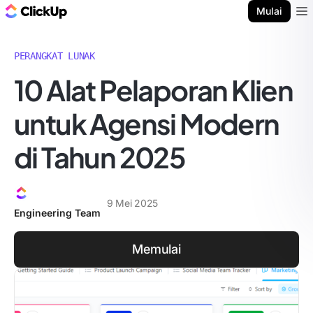
Blog ClickUp
Mulai
Ope
PERANGKAT LUNAK
10 Alat Pelaporan Klien
untuk Agensi Modern
di Tahun 2025
9 Mei 2025
Engineering Team
Memulai