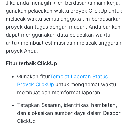
Jika anda menagih klien berdasarkan jam kerja,
gunakan pelacakan waktu proyek ClickUp untuk
melacak waktu semua anggota tim berdasarkan
proyek dan tugas dengan mudah. Anda bahkan
dapat menggunakan data pelacakan waktu
untuk membuat estimasi dan melacak anggaran
proyek Anda.
Fitur terbaik ClickUp
Gunakan fitur
Templat Laporan Status
Proyek ClickUp
untuk menghemat waktu
membuat dan memformat laporan
Tetapkan Sasaran, identifikasi hambatan,
dan alokasikan sumber daya dalam Dasbor
ClickUp