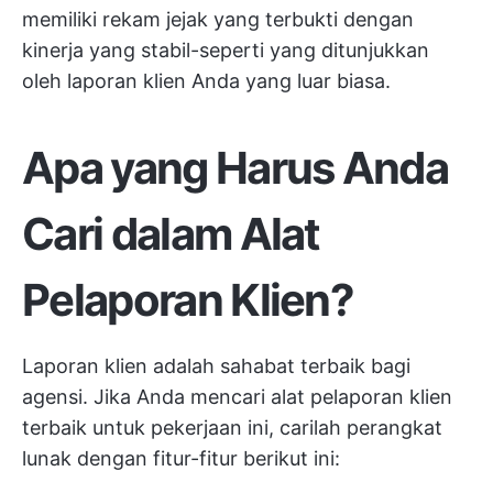
memiliki rekam jejak yang terbukti dengan
kinerja yang stabil-seperti yang ditunjukkan
oleh laporan klien Anda yang luar biasa.
Apa yang Harus Anda
Cari dalam Alat
Pelaporan Klien?
Laporan klien adalah sahabat terbaik bagi
agensi. Jika Anda mencari alat pelaporan klien
terbaik untuk pekerjaan ini, carilah perangkat
lunak dengan fitur-fitur berikut ini: