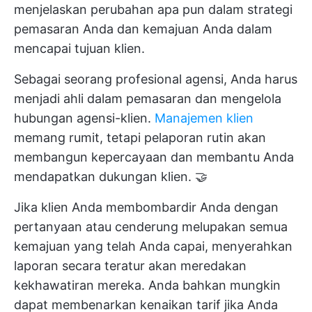
menjelaskan perubahan apa pun dalam strategi
pemasaran Anda dan kemajuan Anda dalam
mencapai tujuan klien.
Sebagai seorang profesional agensi, Anda harus
menjadi ahli dalam pemasaran dan mengelola
hubungan agensi-klien.
Manajemen klien
memang rumit, tetapi pelaporan rutin akan
membangun kepercayaan dan membantu Anda
mendapatkan dukungan klien. 🤝
Jika klien Anda membombardir Anda dengan
pertanyaan atau cenderung melupakan semua
kemajuan yang telah Anda capai, menyerahkan
laporan secara teratur akan meredakan
kekhawatiran mereka. Anda bahkan mungkin
dapat membenarkan kenaikan tarif jika Anda