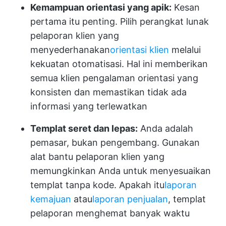
Kemampuan orientasi yang apik:
Kesan
pertama itu penting. Pilih perangkat lunak
pelaporan klien yang
menyederhanakan
orientasi klien
melalui
kekuatan otomatisasi. Hal ini memberikan
semua klien pengalaman orientasi yang
konsisten dan memastikan tidak ada
informasi yang terlewatkan
Templat seret dan lepas:
Anda adalah
pemasar, bukan pengembang. Gunakan
alat bantu pelaporan klien yang
memungkinkan Anda untuk menyesuaikan
templat tanpa kode. Apakah itu
laporan
kemajuan
atau
laporan penjualan
, templat
pelaporan menghemat banyak waktu