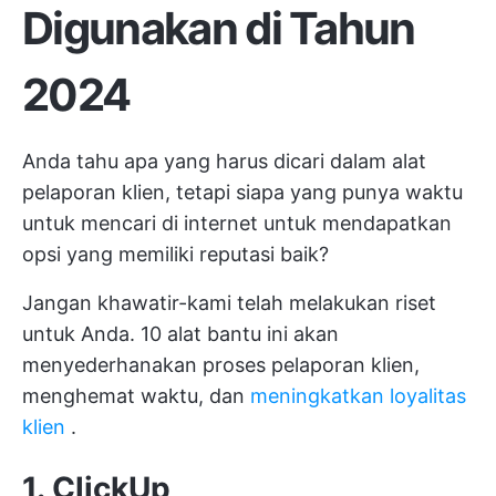
Digunakan di Tahun
2024
Anda tahu apa yang harus dicari dalam alat
pelaporan klien, tetapi siapa yang punya waktu
untuk mencari di internet untuk mendapatkan
opsi yang memiliki reputasi baik?
Jangan khawatir-kami telah melakukan riset
untuk Anda. 10 alat bantu ini akan
menyederhanakan proses pelaporan klien,
menghemat waktu, dan
meningkatkan loyalitas
klien
.
1.
ClickUp