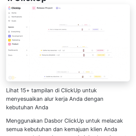
Lihat 15+ tampilan di ClickUp untuk
menyesuaikan alur kerja Anda dengan
kebutuhan Anda
Menggunakan
Dasbor ClickUp
untuk melacak
semua kebutuhan dan kemajuan klien Anda