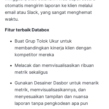
otomatis mengirim laporan ke klien melalui
email atau Slack, yang sangat menghemat
waktu.
Fitur terbaik Databox
Buat Grup Tolok Ukur untuk
membandingkan kinerja klien dengan
kompetitor mereka
Melacak dan memvisualisasikan ribuan
metrik sekaligus
Gunakan Desainer Dasbor untuk menarik
metrik, memvisualisasikannya, dan
menyesuaikan tampilan dan nuansa
laporan tanpa pengkodean apa pun