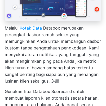
Melalui
Kotak Data
Databox merupakan
perangkat dasbor ramah seluler yang
memungkinkan Anda untuk membangun dasbor
kustom tanpa pengetahuan pengkodean. Kami
menyukai aturan notifikasi yang tangguh, yang
akan mengirimkan ping pada Anda jika metrik
klien turun di bawah ambang batas tertentu-
sangat penting bagi siapa pun yang menangani
lusinan klien sekaligus. 🤹🏼
Gunakan fitur Databox Scorecard untuk
membuat laporan klien otomatis secara harian,
mingguan, atau bulanan. Anda dapat secara