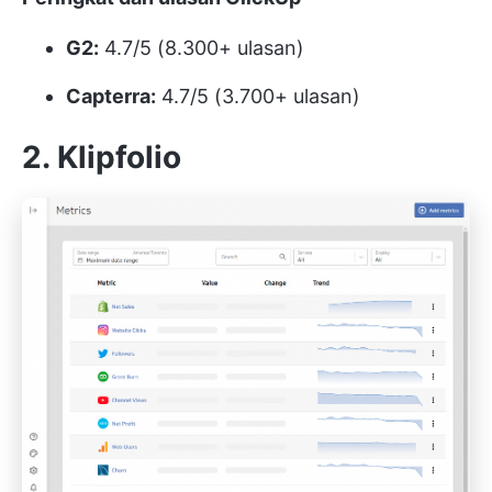
G2:
4.7/5 (8.300+ ulasan)
Capterra:
4.7/5 (3.700+ ulasan)
2. Klipfolio