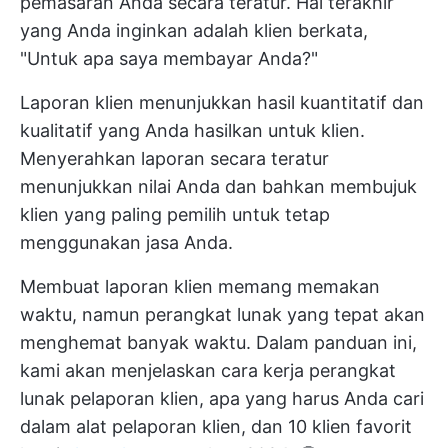
pemasaran Anda secara teratur. Hal terakhir
yang Anda inginkan adalah klien berkata,
"Untuk apa saya membayar Anda?"
Laporan klien menunjukkan hasil kuantitatif dan
kualitatif yang Anda hasilkan untuk klien.
Menyerahkan laporan secara teratur
menunjukkan nilai Anda dan bahkan membujuk
klien yang paling pemilih untuk tetap
menggunakan jasa Anda.
Membuat laporan klien memang memakan
waktu, namun perangkat lunak yang tepat akan
menghemat banyak waktu. Dalam panduan ini,
kami akan menjelaskan cara kerja perangkat
lunak pelaporan klien, apa yang harus Anda cari
dalam alat pelaporan klien, dan 10 klien favorit