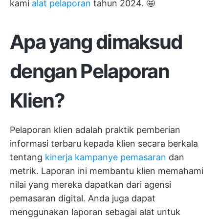
kami
alat pelaporan
tahun 2024. 🤩
Apa yang dimaksud
dengan Pelaporan
Klien?
Pelaporan klien adalah praktik pemberian
informasi terbaru kepada klien secara berkala
tentang
kinerja kampanye pemasaran
dan
metrik. Laporan ini membantu klien memahami
nilai yang mereka dapatkan dari agensi
pemasaran digital. Anda juga dapat
menggunakan laporan sebagai alat untuk