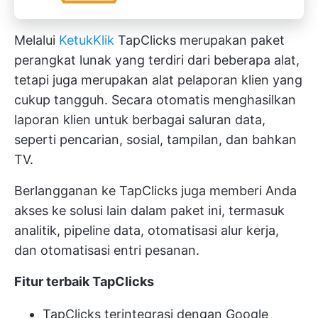
Melalui
KetukKlik
TapClicks merupakan paket
perangkat lunak yang terdiri dari beberapa alat,
tetapi juga merupakan alat pelaporan klien yang
cukup tangguh. Secara otomatis menghasilkan
laporan klien untuk berbagai saluran data,
seperti pencarian, sosial, tampilan, dan bahkan
TV.
Berlangganan ke TapClicks juga memberi Anda
akses ke solusi lain dalam paket ini, termasuk
analitik, pipeline data, otomatisasi alur kerja,
dan otomatisasi entri pesanan.
Fitur terbaik TapClicks
TapClicks terintegrasi dengan Google