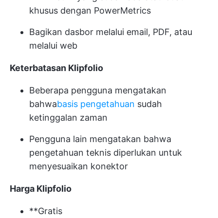
khusus dengan PowerMetrics
Bagikan dasbor melalui email, PDF, atau
melalui web
Keterbatasan Klipfolio
Beberapa pengguna mengatakan
bahwa
basis pengetahuan
sudah
ketinggalan zaman
Pengguna lain mengatakan bahwa
pengetahuan teknis diperlukan untuk
menyesuaikan konektor
Harga Klipfolio
**Gratis