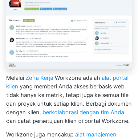
Melalui
Zona Kerja
Workzone adalah
alat portal
klien
yang memberi Anda akses berbasis web
tidak hanya ke metrik, tetapi juga ke semua file
dan proyek untuk setiap klien. Berbagi dokumen
dengan klien,
berkolaborasi dengan tim Anda
dan catat persetujuan klien di portal Workzone.
Workzone juga mencakup
alat manajemen