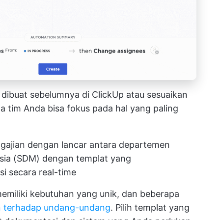
 dibuat sebelumnya di ClickUp atau sesuaikan
 tim Anda bisa fokus pada hal yang paling
ajian dengan lancar antara departemen
sia (SDM) dengan templat yang
 secara real-time
emiliki kebutuhan yang unik, dan beberapa
n terhadap undang-undang
. Pilih templat yang