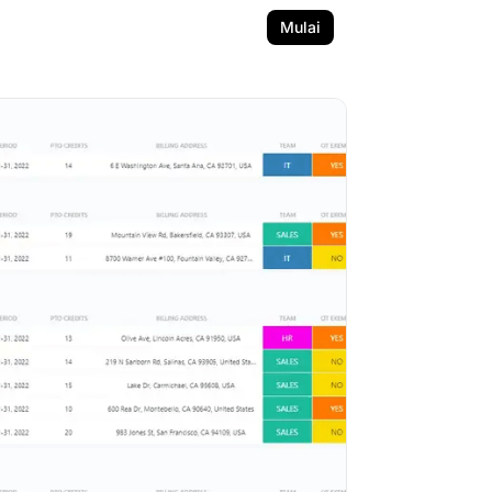
Mulai