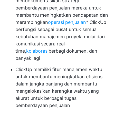
mendokumentasikan strategi
pemberdayaan penjualan mereka untuk
membantu meningkatkan pendapatan dan
merampingkan
operasi penjualan
* ClickUp
berfungsi sebagai pusat untuk semua
kebutuhan manajemen proyek, mulai dari
komunikasi secara real-
time,
kolaborasi
berbagi dokumen, dan
banyak lagi
ClickUp memiliki fitur manajemen waktu
untuk membantu meningkatkan efisiensi
dalam jangka panjang dan membantu
mengalokasikan kerangka waktu yang
akurat untuk berbagai tugas
pemberdayaan penjualan