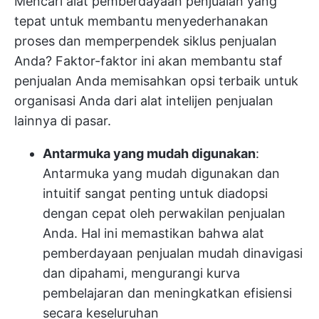
Mencari alat pemberdayaan penjualan yang
tepat untuk membantu menyederhanakan
proses dan memperpendek siklus penjualan
Anda? Faktor-faktor ini akan membantu staf
penjualan Anda memisahkan opsi terbaik untuk
organisasi Anda dari alat intelijen penjualan
lainnya di pasar.
Antarmuka yang mudah digunakan
:
Antarmuka yang mudah digunakan dan
intuitif sangat penting untuk diadopsi
dengan cepat oleh perwakilan penjualan
Anda. Hal ini memastikan bahwa alat
pemberdayaan penjualan mudah dinavigasi
dan dipahami, mengurangi kurva
pembelajaran dan meningkatkan efisiensi
secara keseluruhan