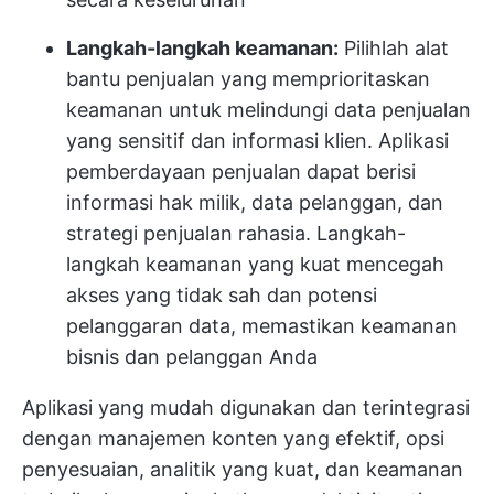
Langkah-langkah keamanan:
Pilihlah alat
bantu penjualan yang memprioritaskan
keamanan untuk melindungi data penjualan
yang sensitif dan informasi klien. Aplikasi
pemberdayaan penjualan dapat berisi
informasi hak milik, data pelanggan, dan
strategi penjualan rahasia. Langkah-
langkah keamanan yang kuat mencegah
akses yang tidak sah dan potensi
pelanggaran data, memastikan keamanan
bisnis dan pelanggan Anda
Aplikasi yang mudah digunakan dan terintegrasi
dengan manajemen konten yang efektif, opsi
penyesuaian, analitik yang kuat, dan keamanan