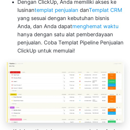
Dengan ClickUp, Anda memiliki akses ke
lusinan
templat penjualan
dan
Templat CRM
yang sesuai dengan kebutuhan bisnis
Anda, dan Anda dapat
menghemat waktu
hanya dengan satu alat pemberdayaan
penjualan. Coba Templat Pipeline Penjualan
ClickUp untuk memulai!