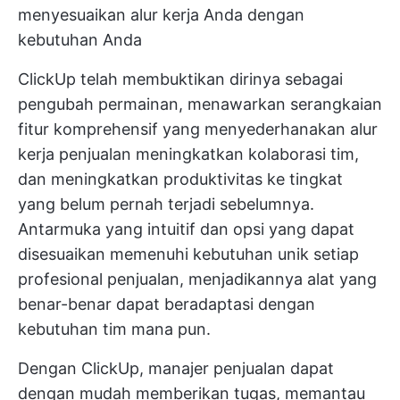
menyesuaikan alur kerja Anda dengan
kebutuhan Anda
ClickUp telah membuktikan dirinya sebagai
pengubah permainan, menawarkan serangkaian
fitur komprehensif yang
menyederhanakan alur
kerja penjualan
meningkatkan kolaborasi tim,
dan meningkatkan produktivitas ke tingkat
yang belum pernah terjadi sebelumnya.
Antarmuka yang intuitif dan opsi yang dapat
disesuaikan memenuhi kebutuhan unik setiap
profesional penjualan, menjadikannya alat yang
benar-benar dapat beradaptasi dengan
kebutuhan tim mana pun.
Dengan ClickUp, manajer penjualan dapat
dengan mudah memberikan tugas, memantau