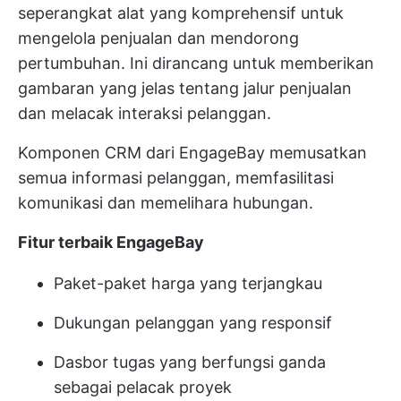
seperangkat alat yang komprehensif untuk
mengelola penjualan dan mendorong
pertumbuhan. Ini dirancang untuk memberikan
gambaran yang jelas tentang jalur penjualan
dan melacak interaksi pelanggan.
Komponen CRM dari EngageBay memusatkan
semua informasi pelanggan, memfasilitasi
komunikasi dan memelihara hubungan.
Fitur terbaik EngageBay
Paket-paket harga yang terjangkau
Dukungan pelanggan yang responsif
Dasbor tugas yang berfungsi ganda
sebagai pelacak proyek