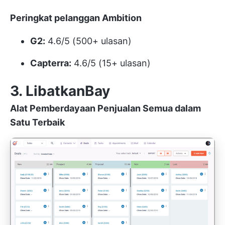
Peringkat pelanggan Ambition
G2:
4.6/5 (500+ ulasan)
Capterra:
4.6/5 (15+ ulasan)
3. LibatkanBay
Alat Pemberdayaan Penjualan Semua dalam
Satu Terbaik