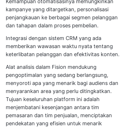
Kemampuan otomatisasinya memungkinkan
kampanye yang ditargetkan, personalisasi
penjangkauan ke berbagai segmen pelanggan
dan tahapan dalam proses pembelian.
Integrasi dengan sistem CRM yang ada
memberikan wawasan waktu nyata tentang
keterlibatan pelanggan dan efektivitas konten.
Alat analisis dalam Fision mendukung
pengoptimalan yang sedang berlangsung,
menyoroti apa yang menarik bagi audiens dan
menyarankan area yang perlu ditingkatkan.
Tujuan keseluruhan platform ini adalah
menjembatani kesenjangan antara tim
pemasaran dan tim penjualan, menciptakan
pendekatan yang efisien untuk menarik