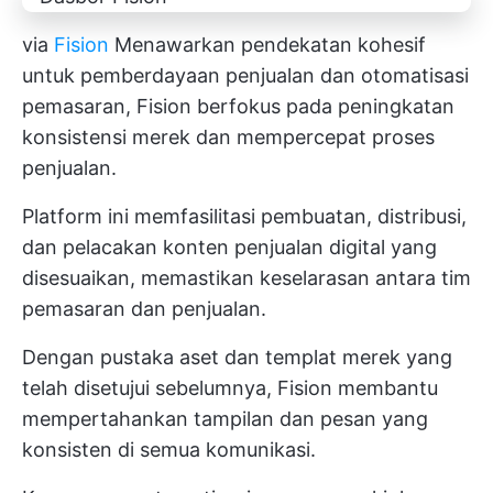
via
Fision
Menawarkan pendekatan kohesif
untuk pemberdayaan penjualan dan otomatisasi
pemasaran, Fision berfokus pada peningkatan
konsistensi merek dan mempercepat proses
penjualan.
Platform ini memfasilitasi pembuatan, distribusi,
dan pelacakan konten penjualan digital yang
disesuaikan, memastikan keselarasan antara tim
pemasaran dan penjualan.
Dengan pustaka aset dan templat merek yang
telah disetujui sebelumnya, Fision membantu
mempertahankan tampilan dan pesan yang
konsisten di semua komunikasi.