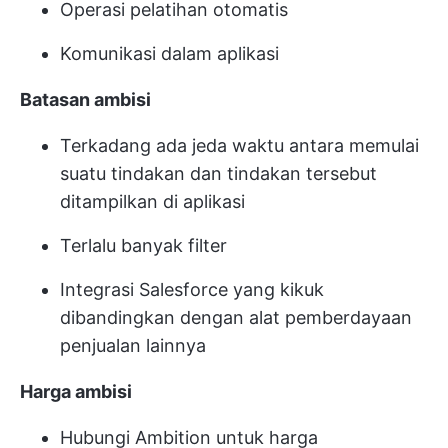
Operasi pelatihan otomatis
Komunikasi dalam aplikasi
Batasan ambisi
Terkadang ada jeda waktu antara memulai
suatu tindakan dan tindakan tersebut
ditampilkan di aplikasi
Terlalu banyak filter
Integrasi Salesforce yang kikuk
dibandingkan dengan alat pemberdayaan
penjualan lainnya
Harga ambisi
Hubungi Ambition untuk harga