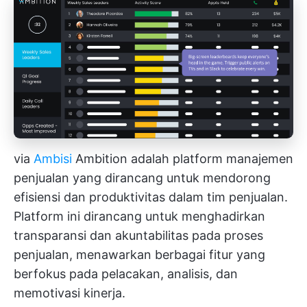
via
Ambisi
Ambition adalah platform manajemen
penjualan yang dirancang untuk mendorong
efisiensi dan produktivitas dalam tim penjualan.
Platform ini dirancang untuk menghadirkan
transparansi dan akuntabilitas pada proses
penjualan, menawarkan berbagai fitur yang
berfokus pada pelacakan, analisis, dan
memotivasi kinerja.