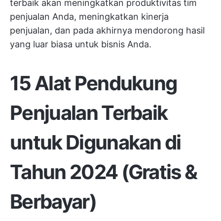
terbaik akan meningkatkan produktivitas tim
penjualan Anda, meningkatkan kinerja
penjualan, dan pada akhirnya mendorong hasil
yang luar biasa untuk bisnis Anda.
15 Alat Pendukung
Penjualan Terbaik
untuk Digunakan di
Tahun 2024 (Gratis &
Berbayar)