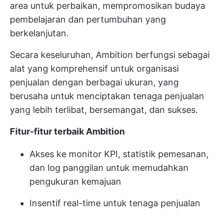
area untuk perbaikan, mempromosikan budaya
pembelajaran dan pertumbuhan yang
berkelanjutan.
Secara keseluruhan, Ambition berfungsi sebagai
alat yang komprehensif untuk organisasi
penjualan dengan berbagai ukuran, yang
berusaha untuk menciptakan tenaga penjualan
yang lebih terlibat, bersemangat, dan sukses.
Fitur-fitur terbaik Ambition
Akses ke monitor KPI, statistik pemesanan,
dan log panggilan untuk memudahkan
pengukuran kemajuan
Insentif real-time untuk tenaga penjualan