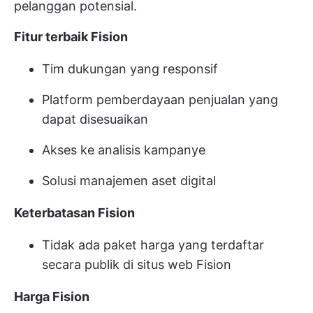
pelanggan potensial.
Fitur terbaik Fision
Tim dukungan yang responsif
Platform pemberdayaan penjualan yang
dapat disesuaikan
Akses ke analisis kampanye
Solusi manajemen aset digital
Keterbatasan Fision
Tidak ada paket harga yang terdaftar
secara publik di situs web Fision
Harga Fision