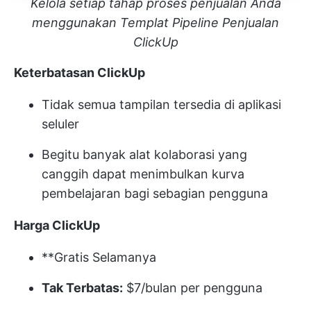
Kelola setiap tahap proses penjualan Anda
menggunakan Templat Pipeline Penjualan
ClickUp
Keterbatasan ClickUp
Tidak semua tampilan tersedia di aplikasi
seluler
Begitu banyak alat kolaborasi yang
canggih dapat menimbulkan kurva
pembelajaran bagi sebagian pengguna
Harga ClickUp
**Gratis Selamanya
Tak Terbatas:
$7/bulan per pengguna