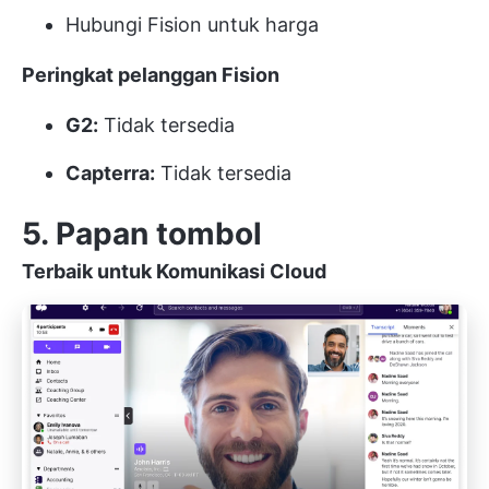
Hubungi Fision untuk harga
Peringkat pelanggan Fision
G2:
Tidak tersedia
Capterra:
Tidak tersedia
5. Papan tombol
Terbaik untuk Komunikasi Cloud