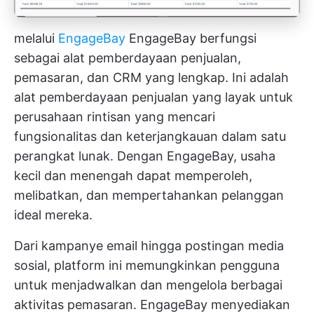
melalui
EngageBay
EngageBay berfungsi
sebagai alat pemberdayaan penjualan,
pemasaran, dan CRM yang lengkap. Ini adalah
alat pemberdayaan penjualan yang layak untuk
perusahaan rintisan yang mencari
fungsionalitas dan keterjangkauan dalam satu
perangkat lunak. Dengan EngageBay, usaha
kecil dan menengah dapat memperoleh,
melibatkan, dan mempertahankan pelanggan
ideal mereka.
Dari kampanye email hingga postingan media
sosial, platform ini memungkinkan pengguna
untuk menjadwalkan dan mengelola berbagai
aktivitas pemasaran. EngageBay menyediakan