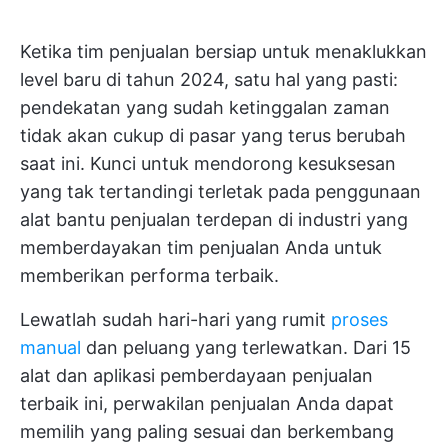
Ketika tim penjualan bersiap untuk menaklukkan
level baru di tahun 2024, satu hal yang pasti:
pendekatan yang sudah ketinggalan zaman
tidak akan cukup di pasar yang terus berubah
saat ini. Kunci untuk mendorong kesuksesan
yang tak tertandingi terletak pada penggunaan
alat bantu penjualan terdepan di industri yang
memberdayakan tim penjualan Anda untuk
memberikan performa terbaik.
Lewatlah sudah hari-hari yang rumit
proses
manual
dan peluang yang terlewatkan. Dari 15
alat dan aplikasi pemberdayaan penjualan
terbaik ini, perwakilan penjualan Anda dapat
memilih yang paling sesuai dan berkembang