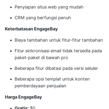
Penyiapan situs web yang mudah
CRM yang berfungsi penuh
Keterbatasan EngageBay
Biaya tambahan untuk fitur-fitur tambahan
Fitur sinkronisasi email tidak tersedia pada
paket-paket di bawah pro
Beberapa fitur dibatasi pada versi seluler
Beberapa opsi templat untuk konten
pemberdayaan penjualan
Harga EngageBay
Gratis:
$0