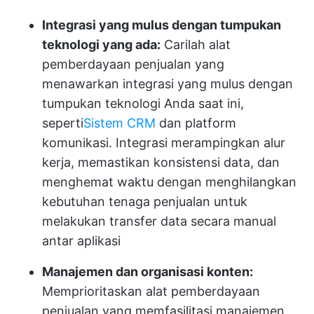
Integrasi yang mulus dengan tumpukan
teknologi yang ada:
Carilah alat
pemberdayaan penjualan yang
menawarkan integrasi yang mulus dengan
tumpukan teknologi Anda saat ini,
seperti
Sistem CRM
dan platform
komunikasi. Integrasi merampingkan alur
kerja, memastikan konsistensi data, dan
menghemat waktu dengan menghilangkan
kebutuhan tenaga penjualan untuk
melakukan transfer data secara manual
antar aplikasi
Manajemen dan organisasi konten:
Memprioritaskan alat pemberdayaan
penjualan yang memfasilitasi manajemen