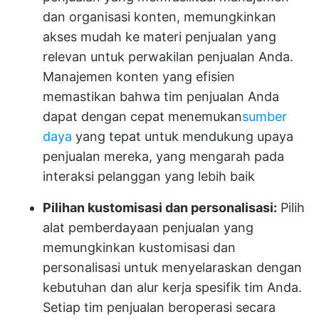
dan organisasi konten, memungkinkan
akses mudah ke materi penjualan yang
relevan untuk perwakilan penjualan Anda.
Manajemen konten yang efisien
memastikan bahwa tim penjualan Anda
dapat dengan cepat menemukan
sumber
daya
yang tepat untuk mendukung upaya
penjualan mereka, yang mengarah pada
interaksi pelanggan yang lebih baik
Pilihan kustomisasi dan personalisasi:
Pilih
alat pemberdayaan penjualan yang
memungkinkan kustomisasi dan
personalisasi untuk menyelaraskan dengan
kebutuhan dan alur kerja spesifik tim Anda.
Setiap tim penjualan beroperasi secara