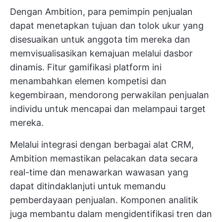
Dengan Ambition, para pemimpin penjualan
dapat menetapkan tujuan dan tolok ukur yang
disesuaikan untuk anggota tim mereka dan
memvisualisasikan kemajuan melalui dasbor
dinamis. Fitur gamifikasi platform ini
menambahkan elemen kompetisi dan
kegembiraan, mendorong perwakilan penjualan
individu untuk mencapai dan melampaui target
mereka.
Melalui integrasi dengan berbagai alat CRM,
Ambition memastikan pelacakan data secara
real-time dan menawarkan wawasan yang
dapat ditindaklanjuti untuk memandu
pemberdayaan penjualan. Komponen analitik
juga membantu dalam mengidentifikasi tren dan