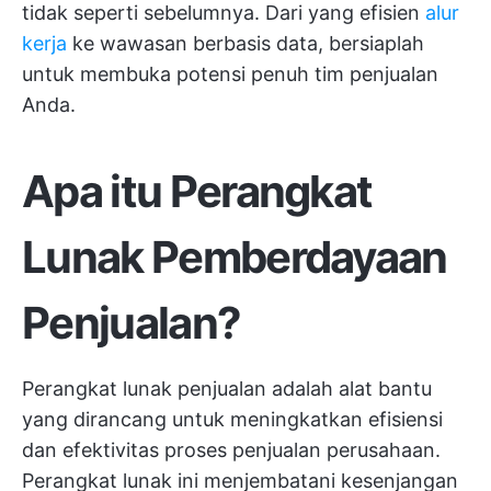
tidak seperti sebelumnya. Dari yang efisien
alur
kerja
ke wawasan berbasis data, bersiaplah
untuk membuka potensi penuh tim penjualan
Anda.
Apa itu Perangkat
Lunak Pemberdayaan
Penjualan?
Perangkat lunak penjualan adalah alat bantu
yang dirancang untuk meningkatkan efisiensi
dan efektivitas proses penjualan perusahaan.
Perangkat lunak ini menjembatani kesenjangan