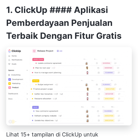
1.
ClickUp
#### Aplikasi
Pemberdayaan Penjualan
Terbaik Dengan Fitur Gratis
Lihat 15+ tampilan di ClickUp untuk