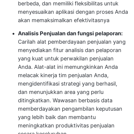
berbeda, dan memiliki fleksibilitas untuk
menyesuaikan aplikasi dengan proses Anda
akan memaksimalkan efektivitasnya
Analisis Penjualan dan fungsi pelaporan:
Carilah alat pemberdayaan penjualan yang
menyediakan fitur analisis dan pelaporan
yang kuat untuk perwakilan penjualan
Anda. Alat-alat ini memungkinkan Anda
melacak kinerja tim penjualan Anda,
mengidentifikasi strategi yang berhasil,
dan menunjukkan area yang perlu
ditingkatkan. Wawasan berbasis data
memberdayakan pengambilan keputusan
yang lebih baik dan membantu
meningkatkan produktivitas penjualan
secara keseluruhan