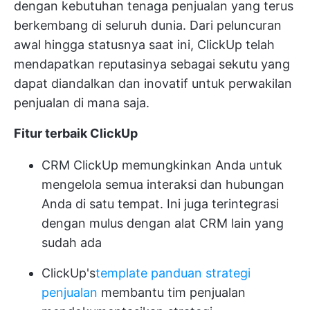
dengan kebutuhan tenaga penjualan yang terus
berkembang di seluruh dunia. Dari peluncuran
awal hingga statusnya saat ini, ClickUp telah
mendapatkan reputasinya sebagai sekutu yang
dapat diandalkan dan inovatif untuk perwakilan
penjualan di mana saja.
Fitur terbaik ClickUp
CRM ClickUp
memungkinkan Anda untuk
mengelola semua interaksi dan hubungan
Anda di satu tempat. Ini juga terintegrasi
dengan mulus dengan alat CRM lain yang
sudah ada
ClickUp's
template panduan strategi
penjualan
membantu tim penjualan