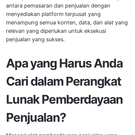
antara pemasaran dan penjualan dengan
menyediakan platform terpusat yang
menampung semua konten, data, dan alat yang
relevan yang diperlukan untuk eksekusi
penjualan yang sukses.
Apa yang Harus Anda
Cari dalam Perangkat
Lunak Pemberdayaan
Penjualan?