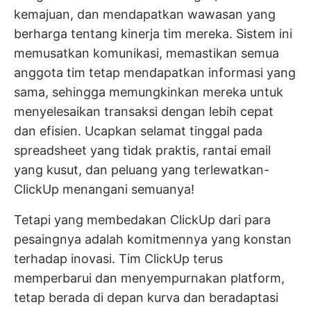
kemajuan, dan mendapatkan wawasan yang
berharga tentang kinerja tim mereka. Sistem ini
memusatkan komunikasi, memastikan semua
anggota tim tetap mendapatkan informasi yang
sama, sehingga memungkinkan mereka untuk
menyelesaikan transaksi dengan lebih cepat
dan efisien. Ucapkan selamat tinggal pada
spreadsheet yang tidak praktis, rantai email
yang kusut, dan peluang yang terlewatkan-
ClickUp menangani semuanya!
Tetapi yang membedakan ClickUp dari para
pesaingnya adalah komitmennya yang konstan
terhadap inovasi. Tim ClickUp terus
memperbarui dan menyempurnakan platform,
tetap berada di depan kurva dan beradaptasi