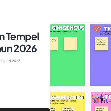
an Tempel
hun 2026
29 Juni 2026