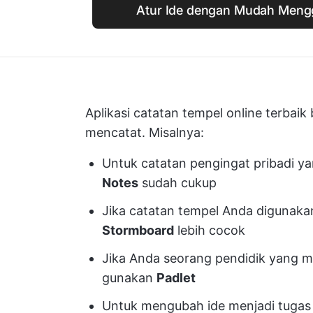
Atur Ide dengan Mudah Meng
Aplikasi catatan tempel online terbai
mencatat. Misalnya:
Untuk catatan pengingat pribadi y
Notes
sudah cukup
Jika catatan tempel Anda digunakan
Stormboard
lebih cocok
Jika Anda seorang pendidik yang me
gunakan
Padlet
Untuk mengubah ide menjadi tugas 