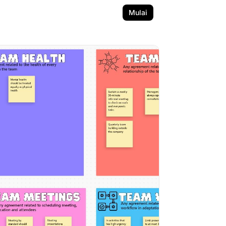
Mulai