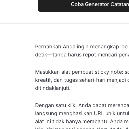
Coba Generator Catatan
Pernahkah Anda ingin menangkap ide 
detik—tanpa harus repot mencari pena
Masukkan alat pembuat sticky note: so
kreatif, dan tugas sehari-hari menjadi
ditindaklanjuti.
Dengan satu klik, Anda dapat merenc
langsung menghasilkan URL unik untuk
alat ini tidak hanya membantu Anda m