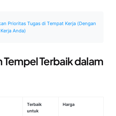
an Prioritas Tugas di Tempat Kerja (Dengan
 Kerja Anda)
 Tempel Terbaik dalam
Terbaik
Harga
untuk