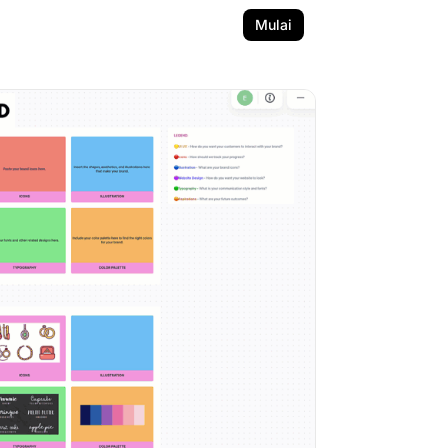
Mulai