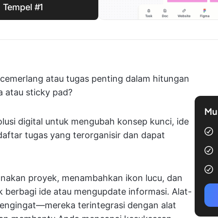
 Tempel #1
cemerlang atau tugas penting dalam hitungan
 atau sticky pad?
Mul
lusi digital untuk mengubah konsep kunci, ide
 daftar tugas yang terorganisir dan dapat
anakan proyek, menambahkan ikon lucu, dan
 berbagi ide atau mengupdate informasi. Alat-
engingat—mereka terintegrasi dengan alat