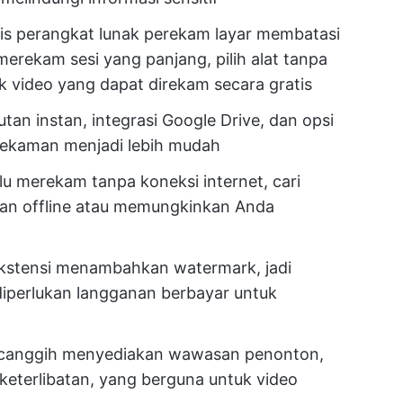
tis perangkat lunak perekam layar membatasi
merekam sesi yang panjang, pilih alat tanpa
k video yang dapat direkam secara gratis
an instan, integrasi Google Drive, dan opsi
ekaman menjadi lebih mudah
lu merekam tanpa koneksi internet, cari
an offline atau memungkinkan Anda
 ekstensi menambahkan watermark, jadi
iperlukan langganan berbayar untuk
 canggih menyediakan wawasan penonton,
keterlibatan, yang berguna untuk video