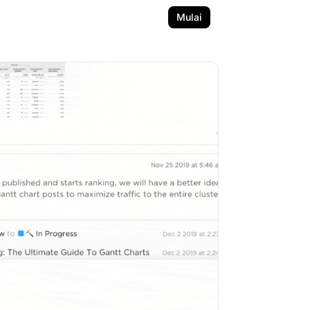
Mulai