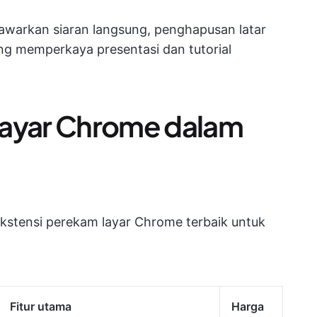
awarkan siaran langsung, penghapusan latar
ang memperkaya presentasi dan tutorial
Layar Chrome dalam
 ekstensi perekam layar Chrome terbaik untuk
Fitur utama
Harga