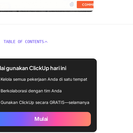
TABLE OF CONTENTS
ai gunakan ClickUp hari ini
Kelola semua pekerjaan Anda di satu tempat
Berkolaborasi dengan tim Anda
Gunakan ClickUp secara GRATIS—selamanya
Mulai