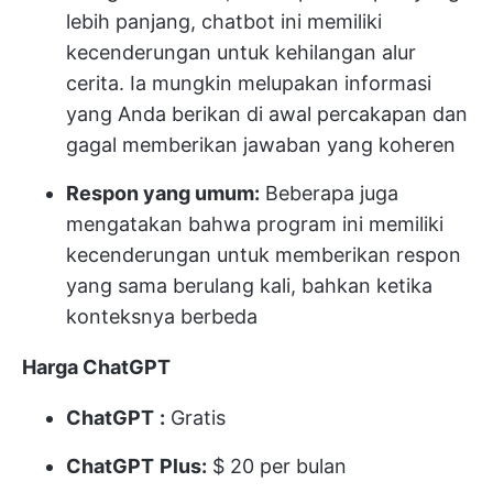
lebih panjang, chatbot ini memiliki
kecenderungan untuk kehilangan alur
cerita. Ia mungkin melupakan informasi
yang Anda berikan di awal percakapan dan
gagal memberikan jawaban yang koheren
Respon yang umum:
Beberapa juga
mengatakan bahwa program ini memiliki
kecenderungan untuk memberikan respon
yang sama berulang kali, bahkan ketika
konteksnya berbeda
Harga ChatGPT
ChatGPT
:
Gratis
ChatGPT
Plus:
$ 20 per bulan