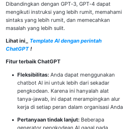
Dibandingkan dengan GPT-3, GPT-4 dapat
mengikuti instruksi yang lebih rumit, memahami
sintaks yang lebih rumit, dan memecahkan
masalah yang lebih sulit.
Lihat ini_
Template AI dengan perintah
ChatGPT
!
Fitur terbaik ChatGPT
Fleksibilitas:
Anda dapat menggunakan
chatbot AI ini untuk lebih dari sekadar
pengkodean. Karena ini hanyalah alat
tanya-jawab, ini dapat merampingkan alur
kerja di setiap peran dalam organisasi Anda
Pertanyaan tindak lanjut:
Beberapa
generator pengkodean AI gagal pada