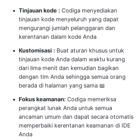
Tinjauan kode
:
Codiga menyediakan
tinjauan kode menyeluruh yang dapat
mengurangi jumlah pelanggaran dan
kerentanan dalam kode Anda
Kustomisasi
:
Buat aturan khusus untuk
tinjauan kode Anda dalam waktu kurang
dari lima menit dan kemudian bagikan
dengan tim Anda sehingga semua orang
berada di halaman yang sama 📖
Fokus keamanan:
Codiga memeriksa
perangkat lunak Anda untuk semua
ancaman umum dan dapat secara otomatis
memperbaiki kerentanan keamanan di IDE
Anda