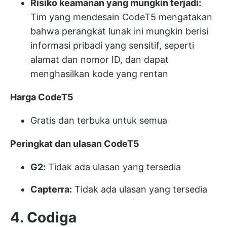
Risiko keamanan yang mungkin terjadi:
Tim yang mendesain CodeT5 mengatakan
bahwa perangkat lunak ini mungkin berisi
informasi pribadi yang sensitif, seperti
alamat dan nomor ID, dan dapat
menghasilkan kode yang rentan
Harga CodeT5
Gratis dan terbuka untuk semua
Peringkat dan ulasan CodeT5
G2:
Tidak ada ulasan yang tersedia
Capterra:
Tidak ada ulasan yang tersedia
4. Codiga