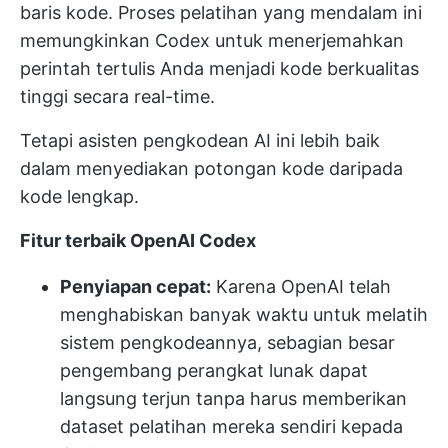
baris kode. Proses pelatihan yang mendalam ini
memungkinkan Codex untuk menerjemahkan
perintah tertulis Anda menjadi kode berkualitas
tinggi secara real-time.
Tetapi asisten pengkodean AI ini lebih baik
dalam menyediakan potongan kode daripada
kode lengkap.
Fitur terbaik OpenAI Codex
Penyiapan cepat:
Karena OpenAI telah
menghabiskan banyak waktu untuk melatih
sistem pengkodeannya, sebagian besar
pengembang perangkat lunak dapat
langsung terjun tanpa harus memberikan
dataset pelatihan mereka sendiri kepada