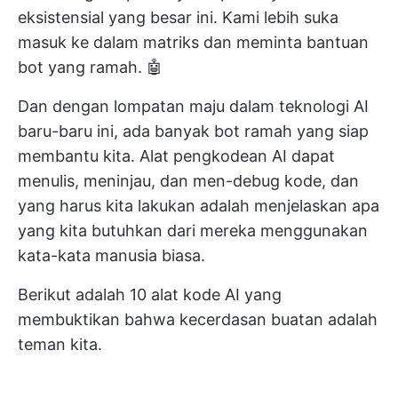
eksistensial yang besar ini. Kami lebih suka
masuk ke dalam matriks dan meminta bantuan
bot yang ramah. 🤖
Dan dengan lompatan maju dalam teknologi AI
baru-baru ini, ada banyak bot ramah yang siap
membantu kita. Alat pengkodean AI dapat
menulis, meninjau, dan men-debug kode, dan
yang harus kita lakukan adalah menjelaskan apa
yang kita butuhkan dari mereka menggunakan
kata-kata manusia biasa.
Berikut adalah 10 alat kode AI yang
membuktikan bahwa kecerdasan buatan adalah
teman kita.