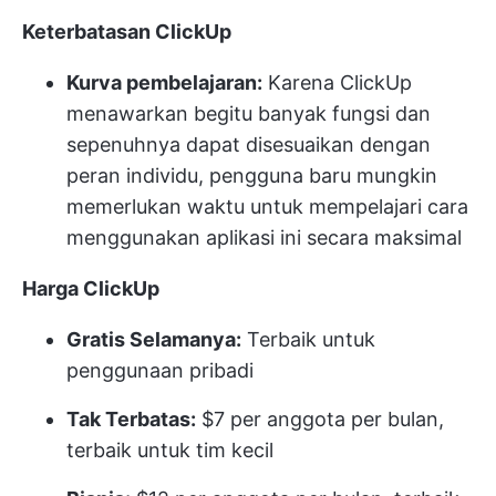
Keterbatasan ClickUp
Kurva pembelajaran:
Karena ClickUp
menawarkan begitu banyak fungsi dan
sepenuhnya dapat disesuaikan dengan
peran individu, pengguna baru mungkin
memerlukan waktu untuk mempelajari cara
menggunakan aplikasi ini secara maksimal
Harga ClickUp
Gratis Selamanya:
Terbaik untuk
penggunaan pribadi
Tak Terbatas:
$7 per anggota per bulan,
terbaik untuk tim kecil