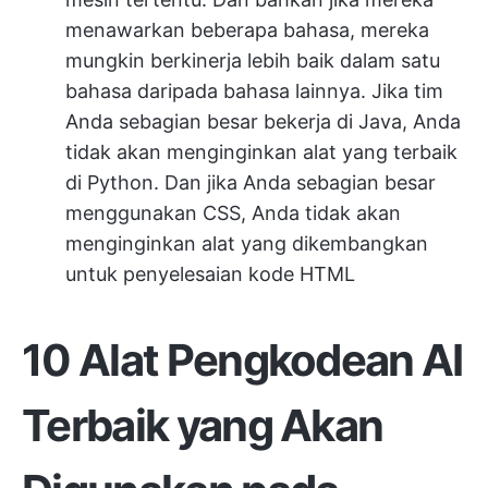
menawarkan beberapa bahasa, mereka
mungkin berkinerja lebih baik dalam satu
bahasa daripada bahasa lainnya. Jika tim
Anda sebagian besar bekerja di Java, Anda
tidak akan menginginkan alat yang terbaik
di Python. Dan jika Anda sebagian besar
menggunakan CSS, Anda tidak akan
menginginkan alat yang dikembangkan
untuk penyelesaian kode HTML
10 Alat Pengkodean AI
Terbaik yang Akan