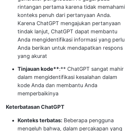
rintangan pertama karena tidak memahami
konteks penuh dari pertanyaan Anda.
Karena ChatGPT mengajukan pertanyaan
tindak lanjut, ChatGPT dapat membantu
Anda mengidentifikasi informasi yang perlu
Anda berikan untuk mendapatkan respons
yang akurat
Tinjauan kode**
:** ChatGPT sangat mahir
dalam mengidentifikasi kesalahan dalam
kode Anda dan membantu Anda
memperbaikinya
Keterbatasan ChatGPT
Konteks terbatas:
Beberapa pengguna
mengeluh bahwa, dalam percakapan yang