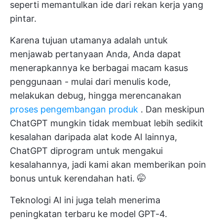
seperti memantulkan ide dari rekan kerja yang
pintar.
Karena tujuan utamanya adalah untuk
menjawab pertanyaan Anda, Anda dapat
menerapkannya ke berbagai macam kasus
penggunaan - mulai dari menulis kode,
melakukan debug, hingga merencanakan
proses pengembangan produk
. Dan meskipun
ChatGPT mungkin tidak membuat lebih sedikit
kesalahan daripada alat kode AI lainnya,
ChatGPT diprogram untuk mengakui
kesalahannya, jadi kami akan memberikan poin
bonus untuk kerendahan hati. 🤭
Teknologi AI ini juga telah menerima
peningkatan terbaru ke model GPT-4.