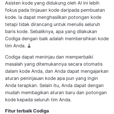
Asisten kode yang didukung oleh AI ini lebih
fokus pada tinjauan kode daripada pembuatan
kode. Ia dapat menghasilkan potongan kode
tetapi tidak dirancang untuk menulis seluruh
baris kode. Sebaliknya, apa yang dilakukan
Codiga dengan baik adalah membersihkan kode
tim Anda. 🧹
Codiga dapat meninjau dan memperbaiki
masalah yang ditemukannya secara otomatis
dalam kode Anda, dan Anda dapat mengajarkan
aturan peninjauan kode apa pun yang ingin
Anda terapkan. Selain itu, Anda dapat dengan
mudah membagikan aturan baru dan potongan
kode kepada seluruh tim Anda.
Fitur terbaik Codiga