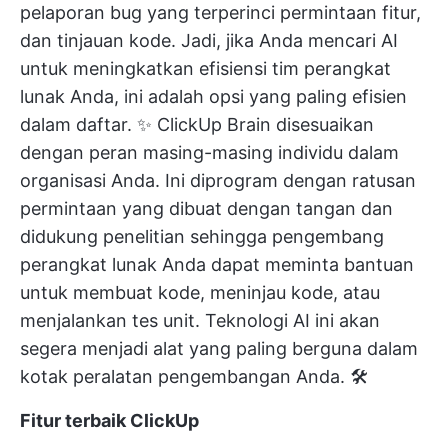
pelaporan bug yang terperinci
permintaan fitur,
dan tinjauan kode. Jadi, jika Anda mencari AI
untuk meningkatkan efisiensi tim perangkat
lunak Anda, ini adalah opsi yang paling efisien
dalam daftar. ✨
ClickUp Brain
disesuaikan
dengan peran masing-masing individu dalam
organisasi Anda. Ini diprogram dengan ratusan
permintaan yang dibuat dengan tangan dan
didukung penelitian sehingga pengembang
perangkat lunak Anda dapat meminta bantuan
untuk membuat kode, meninjau kode, atau
menjalankan tes unit. Teknologi AI ini akan
segera menjadi alat yang paling berguna dalam
kotak peralatan pengembangan Anda. 🛠️
Fitur terbaik ClickUp