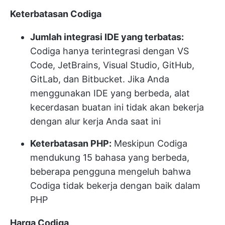
Keterbatasan Codiga
Jumlah integrasi IDE yang terbatas:
Codiga hanya terintegrasi dengan VS
Code, JetBrains, Visual Studio, GitHub,
GitLab, dan Bitbucket. Jika Anda
menggunakan IDE yang berbeda, alat
kecerdasan buatan ini tidak akan bekerja
dengan alur kerja Anda saat ini
Keterbatasan PHP:
Meskipun Codiga
mendukung 15 bahasa yang berbeda,
beberapa pengguna mengeluh bahwa
Codiga tidak bekerja dengan baik dalam
PHP
Harga Codiga