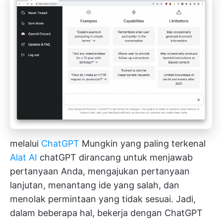
melalui
ChatGPT
Mungkin yang paling terkenal
Alat AI
chatGPT dirancang untuk menjawab
pertanyaan Anda, mengajukan pertanyaan
lanjutan, menantang ide yang salah, dan
menolak permintaan yang tidak sesuai. Jadi,
dalam beberapa hal, bekerja dengan ChatGPT