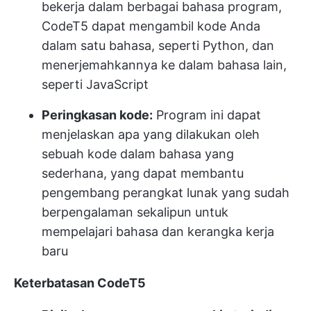
bekerja dalam berbagai bahasa program,
CodeT5 dapat mengambil kode Anda
dalam satu bahasa, seperti Python, dan
menerjemahkannya ke dalam bahasa lain,
seperti JavaScript
Peringkasan kode:
Program ini dapat
menjelaskan apa yang dilakukan oleh
sebuah kode dalam bahasa yang
sederhana, yang dapat membantu
pengembang perangkat lunak yang sudah
berpengalaman sekalipun untuk
mempelajari bahasa dan kerangka kerja
baru
Keterbatasan CodeT5