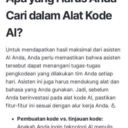
Cari dalam Alat Kode
AI?
Untuk mendapatkan hasil maksimal dari asisten
AI Anda, Anda perlu memastikan bahwa asisten
tersebut dapat menangani tugas-tugas
pengkodean yang dilakukan tim Anda setiap
hari. Asisten ini juga harus mendukung alat dan
bahasa yang Anda gunakan. Jadi, sebelum
Anda berinvestasi pada alat kode AI, pastikan
fitur-fitur ini sesuai dengan alur kerja Anda. 💪
Pembuatan kode vs. tinjauan kode:
Apakah Anda ingin teknologi AI menulis