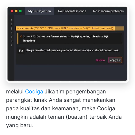
melalui
Codiga
Jika tim pengembangan
perangkat lunak Anda sangat menekankan
pada kualitas dan keamanan, maka Codiga
mungkin adalah teman (buatan) terbaik Anda
yang baru.