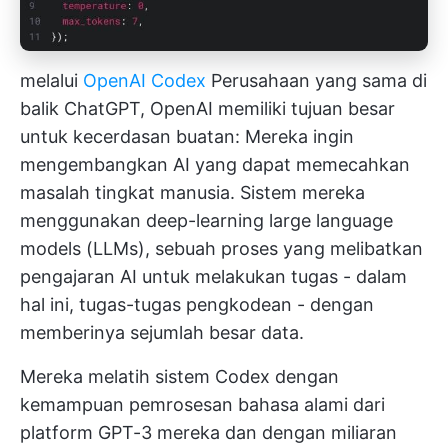
melalui
OpenAI Codex
Perusahaan yang sama di
balik ChatGPT, OpenAI memiliki tujuan besar
untuk kecerdasan buatan: Mereka ingin
mengembangkan AI yang dapat memecahkan
masalah tingkat manusia. Sistem mereka
menggunakan deep-learning large language
models (LLMs), sebuah proses yang melibatkan
pengajaran AI untuk melakukan tugas - dalam
hal ini, tugas-tugas pengkodean - dengan
memberinya sejumlah besar data.
Mereka melatih sistem Codex dengan
kemampuan pemrosesan bahasa alami dari
platform GPT-3 mereka dan dengan miliaran