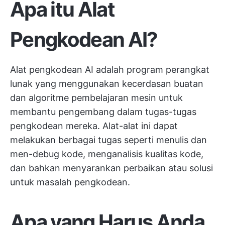
Apa itu Alat
Pengkodean AI?
Alat pengkodean AI adalah program perangkat
lunak yang menggunakan kecerdasan buatan
dan algoritme pembelajaran mesin untuk
membantu pengembang dalam tugas-tugas
pengkodean mereka. Alat-alat ini dapat
melakukan berbagai tugas seperti menulis dan
men-debug kode, menganalisis kualitas kode,
dan bahkan menyarankan perbaikan atau solusi
untuk masalah pengkodean.
Apa yang Harus Anda