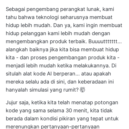
Sebagai pengembang perangkat lunak, kami
tahu bahwa teknologi seharusnya membuat
hidup lebih mudah. Dan ya, kami ingin membuat
hidup pelanggan kami lebih mudah dengan
mengembangkan produk terbaik. Buuuuttttttt...
alangkah baiknya jika kita bisa membuat hidup
kita - dan proses pengembangan produk kita -
menjadi lebih mudah ketika melakukannya. Di
situlah alat kode AI berperan... atau apakah
mereka selalu ada di sini, dan keberadaan ini
hanyalah simulasi yang rumit? 🤯
Jujur saja, ketika kita telah menatap potongan
kode yang sama selama 30 menit, kita tidak
berada dalam kondisi pikiran yang tepat untuk
merenungkan pertanyaan-pertanyaan