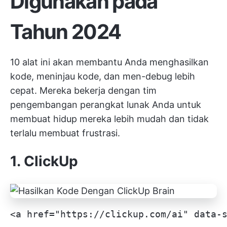
Digunakan pada
Tahun 2024
10 alat ini akan membantu Anda menghasilkan
kode, meninjau kode, dan men-debug lebih
cepat. Mereka bekerja dengan tim
pengembangan perangkat lunak Anda untuk
membuat hidup mereka lebih mudah dan tidak
terlalu membuat frustrasi.
1.
ClickUp
<a href="https://clickup.com/ai" data-