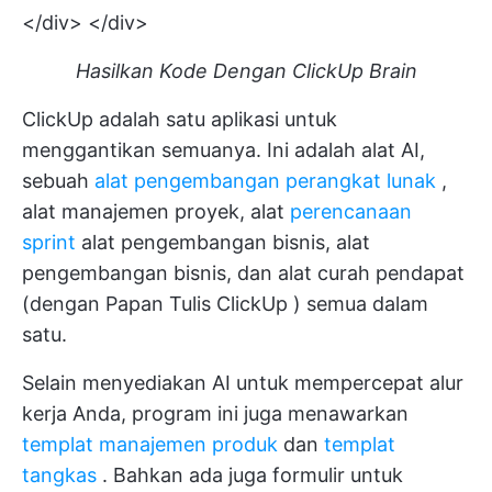
</div> </div>
Hasilkan Kode Dengan ClickUp Brain
ClickUp adalah satu aplikasi untuk
menggantikan semuanya. Ini adalah alat AI,
sebuah
alat pengembangan perangkat lunak
,
alat manajemen proyek, alat
perencanaan
sprint
alat pengembangan bisnis, alat
pengembangan bisnis, dan alat curah pendapat
(dengan
Papan Tulis ClickUp
) semua dalam
satu.
Selain menyediakan AI untuk mempercepat alur
kerja Anda, program ini juga menawarkan
templat manajemen produk
dan
templat
tangkas
. Bahkan ada juga
formulir untuk