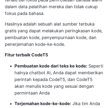
dalam data pelatihan mereka dan tidak cukup
fokus pada bahasa.
Hasilnya adalah sebuah alat sumber terbuka
gratis yang dapat melakukan peringkasan kode,
pembuatan kode, penyempurnaan kode, dan
penerjemahan kode-ke-kode.
Fitur terbaik CodeT5
Pembuatan kode dari teks ke kode:
Seperti
halnya chatbot AI, Anda dapat memberikan
perintah kepada CodeT5, dan CodeT5
akan menulis kode yang sesuai dengan
permintaan Anda
Terjemahan kode-ke-kode:
Jika tim Anda