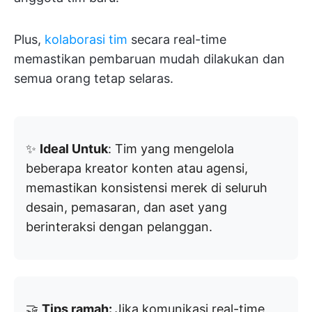
Plus,
kolaborasi tim
secara real-time
memastikan pembaruan mudah dilakukan dan
semua orang tetap selaras.
✨
Ideal Untuk
: Tim yang mengelola
beberapa kreator konten atau agensi,
memastikan konsistensi merek di seluruh
desain, pemasaran, dan aset yang
berinteraksi dengan pelanggan.
🤝
Tips ramah:
Jika komunikasi real-time