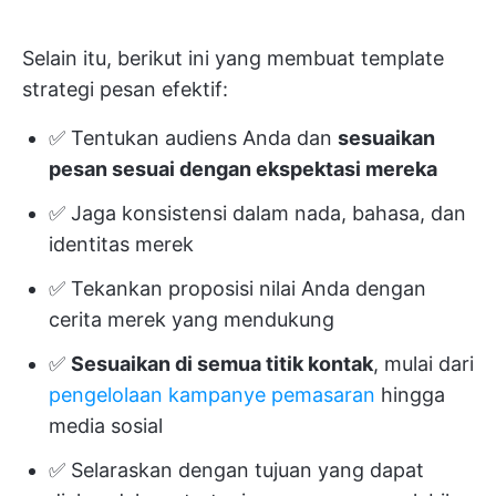
Selain itu, berikut ini yang membuat template
strategi pesan efektif:
✅ Tentukan audiens Anda dan
sesuaikan
pesan sesuai dengan ekspektasi mereka
✅ Jaga konsistensi dalam nada, bahasa, dan
identitas merek
✅ Tekankan proposisi nilai Anda dengan
cerita merek yang mendukung
✅
Sesuaikan di semua titik kontak
, mulai dari
pengelolaan kampanye pemasaran
hingga
media sosial
✅ Selaraskan dengan tujuan yang dapat