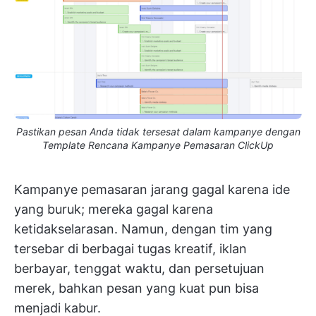
Pastikan pesan Anda tidak tersesat dalam kampanye dengan
Template Rencana Kampanye Pemasaran ClickUp
Kampanye pemasaran jarang gagal karena ide
yang buruk; mereka gagal karena
ketidakselarasan. Namun, dengan tim yang
tersebar di berbagai tugas kreatif, iklan
berbayar, tenggat waktu, dan persetujuan
merek, bahkan pesan yang kuat pun bisa
menjadi kabur.