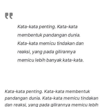
Kata-kata penting. Kata-kata
membentuk pandangan dunia.
Kata-kata memicu tindakan dan
reaksi, yang pada gilirannya
memicu lebih banyak kata-kata.
Kata-kata penting. Kata-kata membentuk
pandangan dunia. Kata-kata memicu tindakan
dan reaksi, yang pada gilirannya memicu lebih