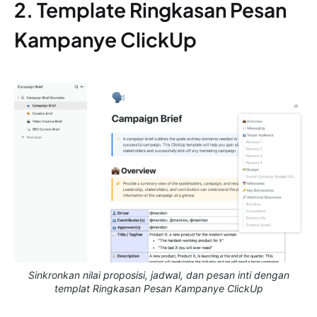
2. Template Ringkasan Pesan
Kampanye ClickUp
Sinkronkan nilai proposisi, jadwal, dan pesan inti dengan
templat Ringkasan Pesan Kampanye ClickUp