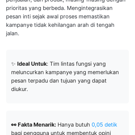
prioritas yang berbeda. Mengintegrasikan
pesan inti sejak awal proses memastikan
kampanye tidak kehilangan arah di tengah
jalan.
✨
Ideal Untuk
: Tim lintas fungsi yang
meluncurkan kampanye yang memerlukan
pesan terpadu dan tujuan yang dapat
diukur.
👀 Fakta Menarik:
Hanya butuh
0,05 detik
bagi pengguna untuk membentuk opini