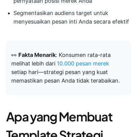
pernyataan posisi merek Anda
Segmentasikan audiens target untuk
menyesuaikan pesan inti Anda secara efektif
👀
Fakta Menarik
: Konsumen rata-rata
melihat lebih dari
10.000 pesan merek
setiap hari—strategi pesan yang kuat
memastikan pesan Anda tidak terabaikan.
Apa yang Membuat
Template Strategi