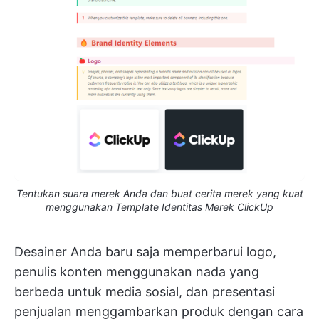
Tentukan suara merek Anda dan buat cerita merek yang kuat
menggunakan Template Identitas Merek ClickUp
Desainer Anda baru saja memperbarui logo,
penulis konten menggunakan nada yang
berbeda untuk media sosial, dan presentasi
penjualan menggambarkan produk dengan cara