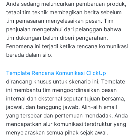
Anda sedang meluncurkan pembaruan produk,
tetapi tim teknik membagikan berita sebelum
tim pemasaran menyelesaikan pesan. Tim
penjualan mengetahui dari pelanggan bahwa
tim dukungan belum diberi pengarahan.
Fenomena ini terjadi ketika rencana komunikasi
berada dalam silo.
Template Rencana Komunikasi ClickUp
dirancang khusus untuk skenario ini. Template
ini membantu tim mengoordinasikan pesan
internal dan eksternal seputar tujuan bersama,
jadwal, dan tanggung jawab. Alih-alih email
yang tersebar dan pertemuan mendadak, Anda
mendapatkan alur komunikasi terstruktur yang
menyelaraskan semua pihak sejak awal.