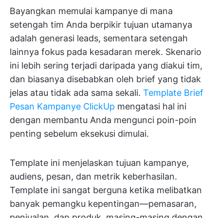
Bayangkan memulai kampanye di mana
setengah tim Anda berpikir tujuan utamanya
adalah generasi leads, sementara setengah
lainnya fokus pada kesadaran merek. Skenario
ini lebih sering terjadi daripada yang diakui tim,
dan biasanya disebabkan oleh brief yang tidak
jelas atau tidak ada sama sekali.
Template Brief
Pesan Kampanye ClickUp
mengatasi hal ini
dengan membantu Anda mengunci poin-poin
penting sebelum eksekusi dimulai.
Template ini menjelaskan tujuan kampanye,
audiens, pesan, dan metrik keberhasilan.
Template ini sangat berguna ketika melibatkan
banyak pemangku kepentingan—pemasaran,
penjualan, dan produk, masing-masing dengan