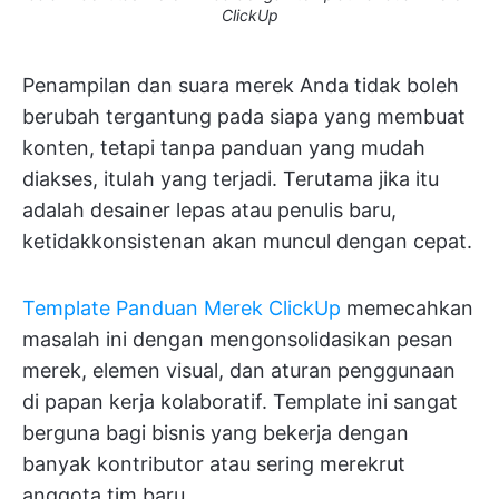
ClickUp
Penampilan dan suara merek Anda tidak boleh
berubah tergantung pada siapa yang membuat
konten, tetapi tanpa panduan yang mudah
diakses, itulah yang terjadi. Terutama jika itu
adalah desainer lepas atau penulis baru,
ketidakkonsistenan akan muncul dengan cepat.
Template Panduan Merek ClickUp
memecahkan
masalah ini dengan mengonsolidasikan pesan
merek, elemen visual, dan aturan penggunaan
di papan kerja kolaboratif. Template ini sangat
berguna bagi bisnis yang bekerja dengan
banyak kontributor atau sering merekrut
anggota tim baru.