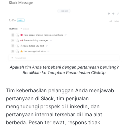
Apakah tim Anda terbebani dengan pertanyaan berulang?
Beralihlah ke Template Pesan Instan ClickUp
Tim keberhasilan pelanggan Anda menjawab
pertanyaan di Slack, tim penjualan
menghubungi prospek di LinkedIn, dan
pertanyaan internal tersebar di lima alat
berbeda. Pesan terlewat, respons tidak