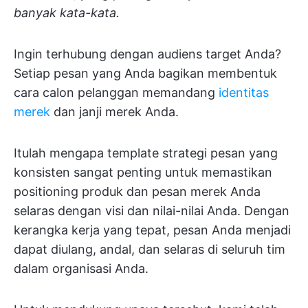
banyak kata-kata.
Ingin terhubung dengan audiens target Anda?
Setiap pesan yang Anda bagikan membentuk
cara calon pelanggan memandang
identitas
merek
dan janji merek Anda.
Itulah mengapa template strategi pesan yang
konsisten sangat penting untuk memastikan
positioning produk dan pesan merek Anda
selaras dengan visi dan nilai-nilai Anda. Dengan
kerangka kerja yang tepat, pesan Anda menjadi
dapat diulang, andal, dan selaras di seluruh tim
dalam organisasi Anda.