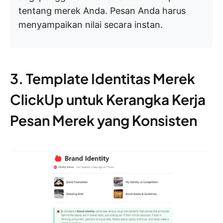
tentang merek Anda. Pesan Anda harus
menyampaikan nilai secara instan.
3. Template Identitas Merek
ClickUp untuk Kerangka Kerja
Pesan Merek yang Konsisten