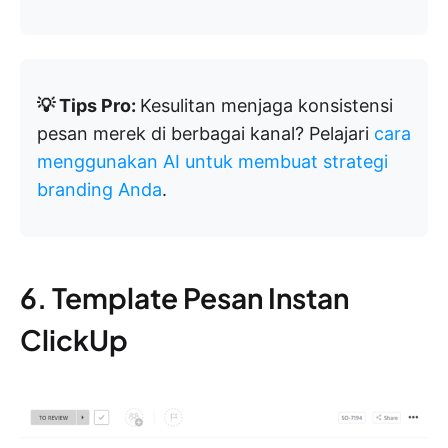
💡 Tips Pro:
Kesulitan menjaga konsistensi
pesan merek di berbagai kanal? Pelajari
cara
menggunakan AI untuk membuat strategi
branding Anda
.
6. Template Pesan Instan
ClickUp