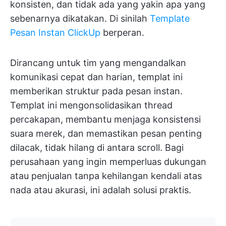
konsisten, dan tidak ada yang yakin apa yang
sebenarnya dikatakan. Di sinilah
Template
Pesan Instan ClickUp
berperan.
Dirancang untuk tim yang mengandalkan
komunikasi cepat dan harian, templat ini
memberikan struktur pada pesan instan.
Templat ini mengonsolidasikan thread
percakapan, membantu menjaga konsistensi
suara merek, dan memastikan pesan penting
dilacak, tidak hilang di antara scroll. Bagi
perusahaan yang ingin memperluas dukungan
atau penjualan tanpa kehilangan kendali atas
nada atau akurasi, ini adalah solusi praktis.