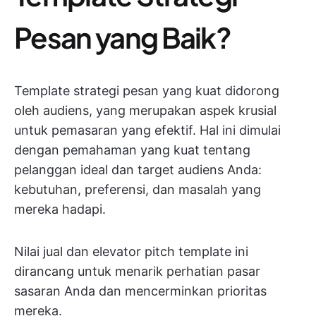
Pesan yang Baik?
Template strategi pesan yang kuat didorong
oleh audiens, yang merupakan aspek krusial
untuk pemasaran yang efektif. Hal ini dimulai
dengan pemahaman yang kuat tentang
pelanggan ideal dan target audiens Anda:
kebutuhan, preferensi, dan masalah yang
mereka hadapi.
Nilai jual dan elevator pitch template ini
dirancang untuk menarik perhatian pasar
sasaran Anda dan mencerminkan prioritas
mereka.