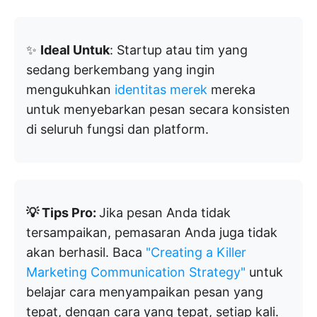
✨
Ideal Untuk
: Startup atau tim yang
sedang berkembang yang ingin
mengukuhkan
identitas merek
mereka
untuk menyebarkan pesan secara konsisten
di seluruh fungsi dan platform.
💡 Tips Pro:
Jika pesan Anda tidak
tersampaikan, pemasaran Anda juga tidak
akan berhasil. Baca
"Creating a Killer
Marketing Communication Strategy"
untuk
belajar cara menyampaikan pesan yang
tepat, dengan cara yang tepat, setiap kali.