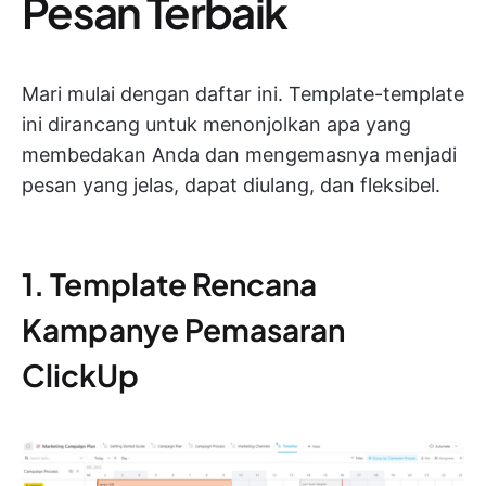
Pesan Terbaik
Mari mulai dengan daftar ini. Template-template
ini dirancang untuk menonjolkan apa yang
membedakan Anda dan mengemasnya menjadi
pesan yang jelas, dapat diulang, dan fleksibel.
1. Template Rencana
Kampanye Pemasaran
ClickUp