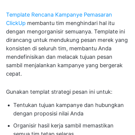
Template Rencana Kampanye Pemasaran
ClickUp
membantu tim menghindari hal itu
dengan mengorganisir semuanya. Template ini
dirancang untuk mendukung pesan merek yang
konsisten di seluruh tim, membantu Anda
mendefinisikan dan melacak tujuan pesan
sambil menjalankan kampanye yang bergerak
cepat.
Gunakan templat strategi pesan ini untuk:
Tentukan tujuan kampanye dan hubungkan
dengan proposisi nilai Anda
Organisir hasil kerja sambil memastikan
semua tim tetap selaras