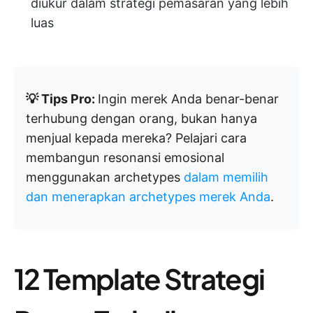
diukur dalam strategi pemasaran yang lebih
luas
💡 Tips Pro:
Ingin merek Anda benar-benar
terhubung dengan orang, bukan hanya
menjual kepada mereka? Pelajari cara
membangun resonansi emosional
menggunakan archetypes
dalam memilih
dan menerapkan archetypes merek Anda
.
12 Template Strategi