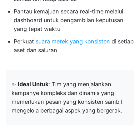
Pantau kemajuan secara real-time melalui
dashboard untuk pengambilan keputusan
yang tepat waktu
Perkuat
suara merek yang konsisten
di setiap
aset dan saluran
✨
Ideal Untuk
: Tim yang menjalankan
kampanye kompleks dan dinamis yang
memerlukan pesan yang konsisten sambil
mengelola berbagai aspek yang bergerak.