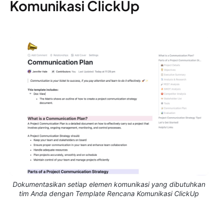
Komunikasi ClickUp
Dokumentasikan setiap elemen komunikasi yang dibutuhkan
tim Anda dengan Template Rencana Komunikasi ClickUp