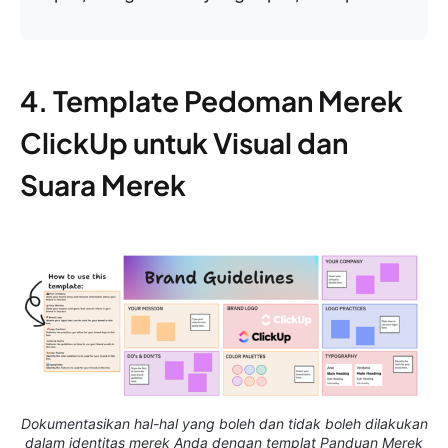
4. Template Pedoman Merek
ClickUp untuk Visual dan
Suara Merek
Dokumentasikan hal-hal yang boleh dan tidak boleh dilakukan
dalam identitas merek Anda dengan templat Panduan Merek