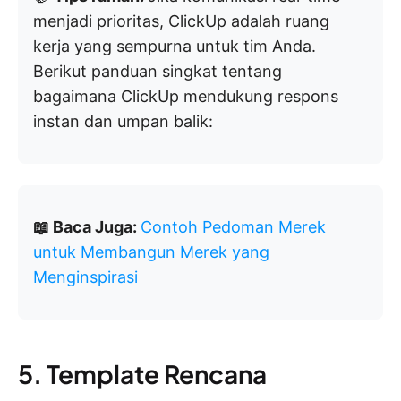
menjadi prioritas, ClickUp adalah ruang
kerja yang sempurna untuk tim Anda.
Berikut panduan singkat tentang
bagaimana ClickUp mendukung respons
instan dan umpan balik:
📖 Baca Juga:
Contoh Pedoman Merek
untuk Membangun Merek yang
Menginspirasi
5. Template Rencana