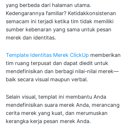
yang berbeda dari halaman utama.
Kedengarannya familiar? Ketidakkonsistenan
semacam ini terjadi ketika tim tidak memiliki
sumber kebenaran yang sama untuk pesan
merek dan identitas.
Template Identitas Merek ClickUp
memberikan
tim ruang terpusat dan dapat diedit untuk
mendefinisikan dan berbagi nilai-nilai merek—
baik secara visual maupun verbal.
Selain visual, templat ini membantu Anda
mendefinisikan suara merek Anda, merancang
cerita merek yang kuat, dan merumuskan
kerangka kerja pesan merek Anda.