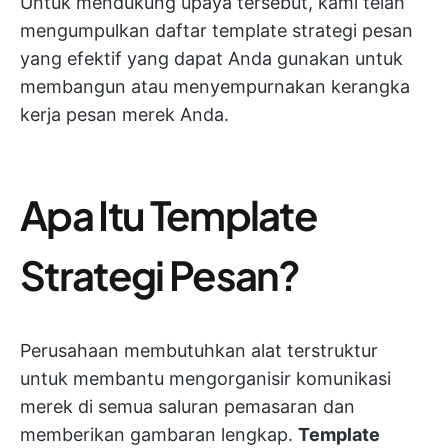
Untuk mendukung upaya tersebut, kami telah
mengumpulkan daftar template strategi pesan
yang efektif yang dapat Anda gunakan untuk
membangun atau menyempurnakan kerangka
kerja pesan merek Anda.
Apa Itu Template
Strategi Pesan?
Perusahaan membutuhkan alat terstruktur
untuk membantu mengorganisir komunikasi
merek di semua saluran pemasaran dan
memberikan gambaran lengkap.
Template