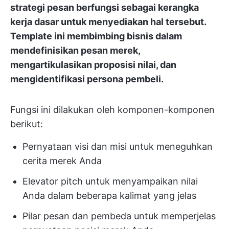
strategi pesan berfungsi sebagai kerangka
kerja dasar untuk menyediakan hal tersebut.
Template ini membimbing bisnis dalam
mendefinisikan pesan merek,
mengartikulasikan proposisi nilai, dan
mengidentifikasi persona pembeli.
Fungsi ini dilakukan oleh komponen-komponen
berikut:
Pernyataan visi dan misi untuk meneguhkan
cerita merek Anda
Elevator pitch untuk menyampaikan nilai
Anda dalam beberapa kalimat yang jelas
Pilar pesan dan pembeda untuk memperjelas