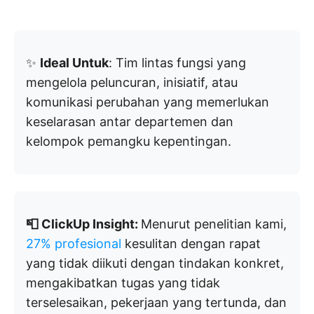
✨
Ideal Untuk
: Tim lintas fungsi yang
mengelola peluncuran, inisiatif, atau
komunikasi perubahan yang memerlukan
keselarasan antar departemen dan
kelompok pemangku kepentingan.
📮 ClickUp Insight:
Menurut penelitian kami,
27% profesional
kesulitan dengan rapat
yang tidak diikuti dengan tindakan konkret,
mengakibatkan tugas yang tidak
terselesaikan, pekerjaan yang tertunda, dan