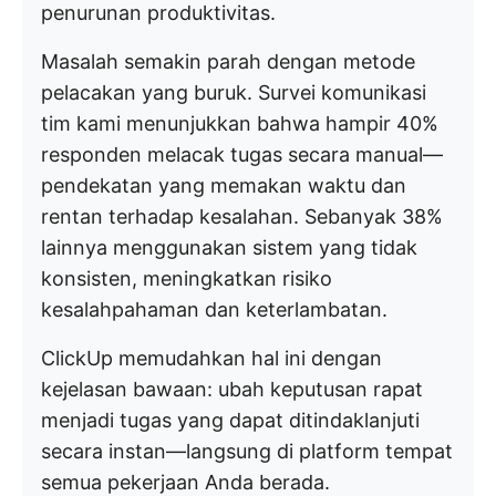
penurunan produktivitas.
Masalah semakin parah dengan metode
pelacakan yang buruk. Survei komunikasi
tim kami menunjukkan bahwa hampir 40%
responden melacak tugas secara manual—
pendekatan yang memakan waktu dan
rentan terhadap kesalahan. Sebanyak 38%
lainnya menggunakan sistem yang tidak
konsisten, meningkatkan risiko
kesalahpahaman dan keterlambatan.
ClickUp memudahkan hal ini dengan
kejelasan bawaan: ubah keputusan rapat
menjadi tugas yang dapat ditindaklanjuti
secara instan—langsung di platform tempat
semua pekerjaan Anda berada.