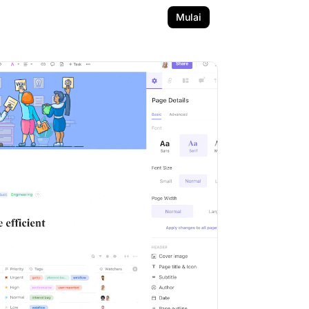
Mulai