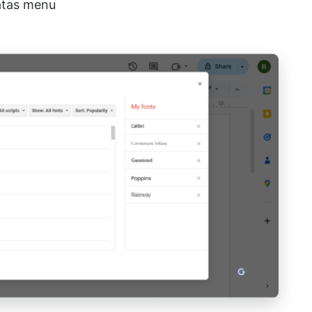
 atas menu