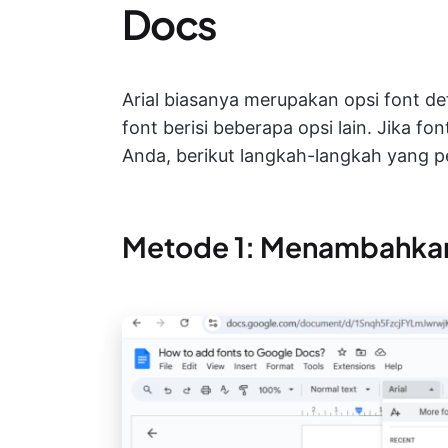
Docs
Arial biasanya merupakan opsi font d
font berisi beberapa opsi lain. Jika f
Anda, berikut langkah-langkah yang p
Metode 1: Menambahkan