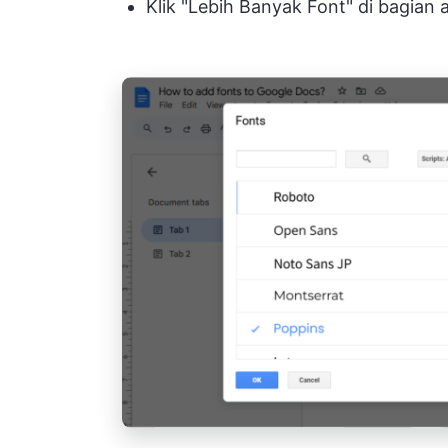
Klik "Lebih Banyak Font" di bagian