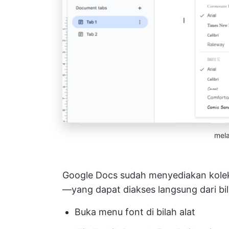
mela
Google Docs sudah menyediakan kolek
—yang dapat diakses langsung dari bil
Buka menu font di bilah alat