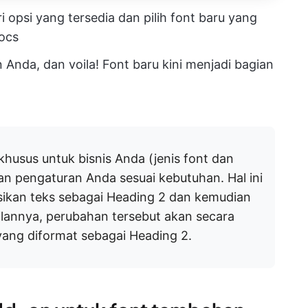
i opsi yang tersedia dan pilih font baru yang
ocs
 Anda, dan voila! Font baru kini menjadi bagian
khusus untuk bisnis Anda (jenis font dan
an pengaturan Anda sesuai kebutuhan. Hal ini
sikan teks sebagai Heading 2 dan kemudian
annya, perubahan tersebut akan secara
yang diformat sebagai Heading 2.