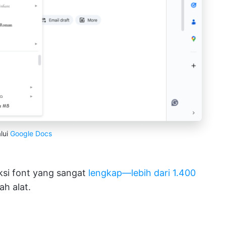
lui
Google Docs
si font yang sangat
lengkap—lebih dari 1.400
ah alat.